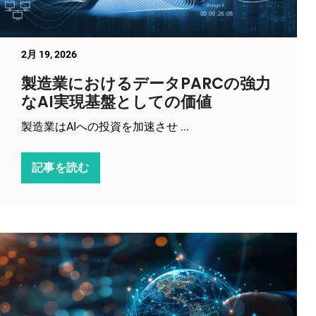
2月 19, 2026
製造業におけるデータPARCの強力
なAI実現基盤としての価値
製造業はAIへの投資を加速させ ...
記事を読む