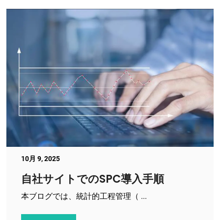
10月 9, 2025
自社サイトでのSPC導入手順
本ブログでは、統計的工程管理（ ...