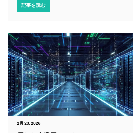
記事を読む
2月 23, 2026