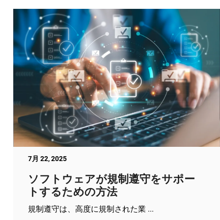
7月 22, 2025
ソフトウェアが規制遵守をサポー
トするための方法
規制遵守は、高度に規制された業 ...