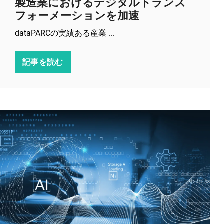
製造業におけるデジタルトランス
フォーメーションを加速
dataPARCの実績ある産業 ...
記事を読む