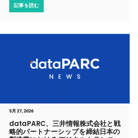
記事を読む
5月 27, 2026
dataPARC、三井情報株式会社と戦
略的パートナーシップを締結日本の