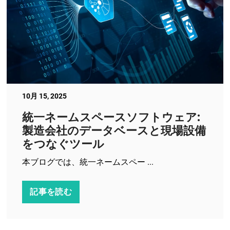
10月 15, 2025
統一ネームスペースソフトウェア:
製造会社のデータベースと現場設備
をつなぐツール
本ブログでは、統一ネームスペー ...
記事を読む