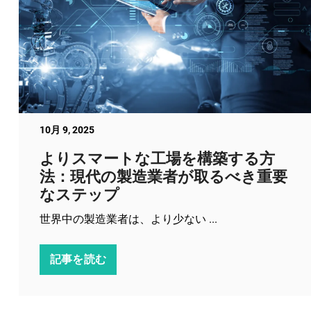
10月 9, 2025
よりスマートな工場を構築する方
法：現代の製造業者が取るべき重要
なステップ
世界中の製造業者は、より少ない ...
記事を読む