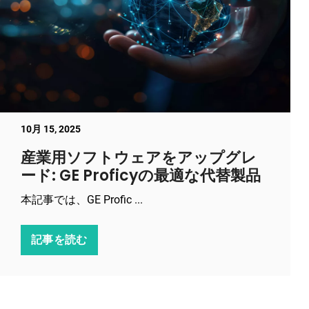
10月 15, 2025
産業用ソフトウェアをアップグレ
ード: GE Proficyの最適な代替製品
本記事では、GE Profic ...
記事を読む