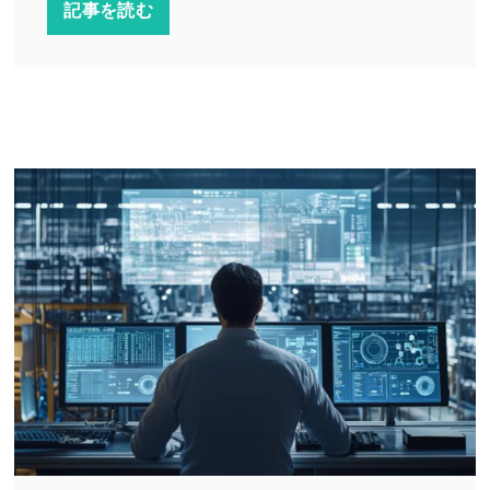
記事を読む