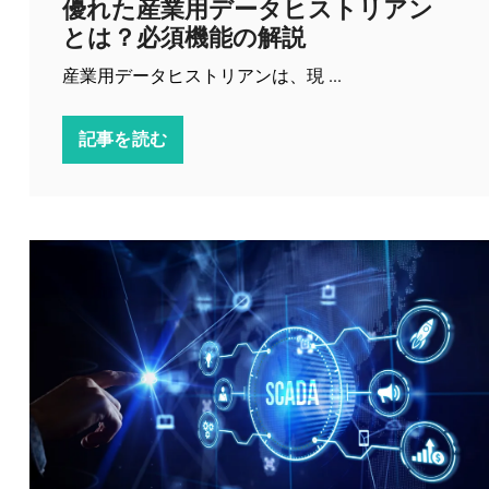
優れた産業用データヒストリアン
とは？必須機能の解説
産業用データヒストリアンは、現 ...
記事を読む