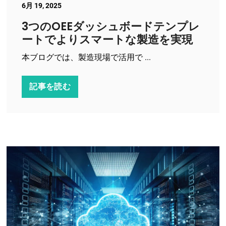
6月 19, 2025
3つのOEEダッシュボードテンプレ
ートでよりスマートな製造を実現
本ブログでは、製造現場で活用で ...
記事を読む