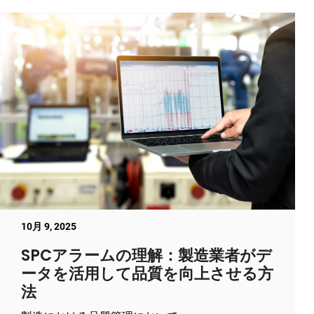
10月 9, 2025
SPCアラームの理解：製造業者がデ
ータを活用して品質を向上させる方
法