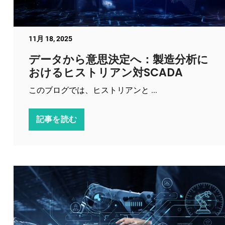
11月 18, 2025
データから意思決定へ：製造分析に
おけるヒストリアン対SCADA
このブログでは、ヒストリアンと ...
記事を読む