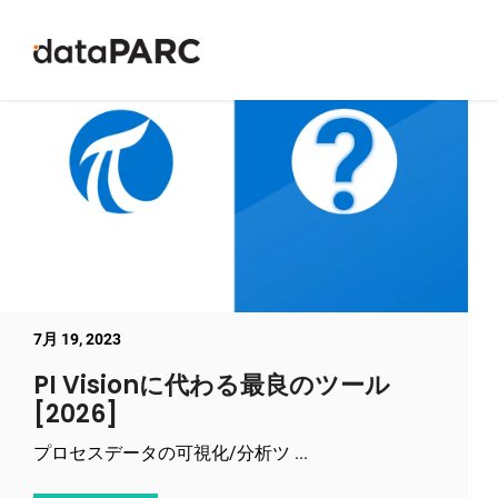
コンテンツへスキップ
7月 19, 2023
PI Visionに代わる最良のツール
[2026]
プロセスデータの可視化/分析ツ ...