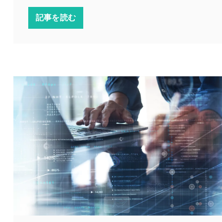
記事を読む