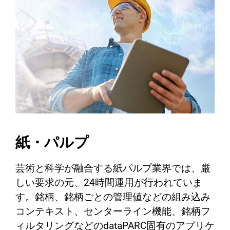
紙・パルプ
芸術と科学が融合する紙パルプ業界では、厳
しい要求の元、24時間運用が行われていま
す。銘柄、銘柄ごとの管理値などの組み込み
コンテキスト、センターライン機能、銘柄フ
ィルタリングなどのdataPARC固有のアプリケ