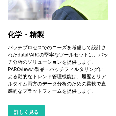
化学・精製
バッチプロセスでのニーズを考慮して設計さ
れたdataPARCの堅牢なツールセットは、バッ
チ分析のソリューションを提供します。
PARCviewの製品・バッチフィルタリングに
よる動的なトレンド管理機能は、履歴とリア
ルタイム両方のデータ分析のための柔軟で直
感的なプラットフォームを提供します。
詳しく見る