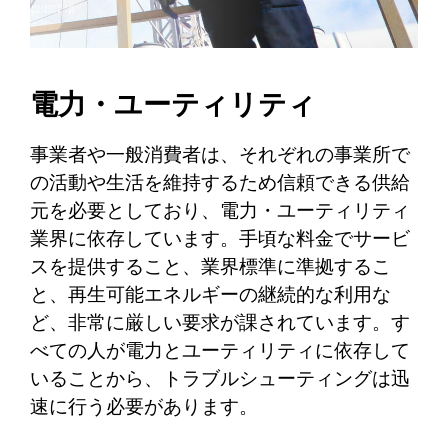
電力・ユーティリティ
事業者や一般消費者は、それぞれの事業所で
の活動や生活を維持するため信頼できる供給
元を必要としており、電力・ユーティリティ
業界に依存しています。手頃な料金でサービ
スを提供すること、業界標準に準拠するこ
と、再生可能エネルギーの継続的な利用な
ど、非常に厳しい要求が課されています。す
べての人が電力とユーティリティに依存して
いることから、トラブルシューティングは迅
速に行う必要があります。