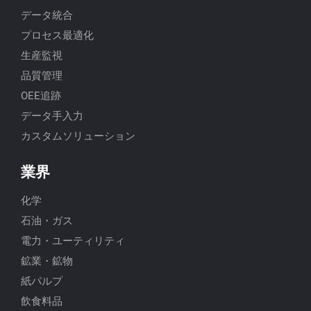
データ統合
プロセス最適化
生産監視
品質管理
OEE追跡
データ手入力
カスタムソリューション
業界
化学
石油・ガス
電力・ユーティリティ
鉱業・鉱物
紙パルプ
飲食料品