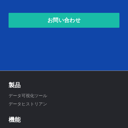
お問い合わせ
製品
データ可視化ツール
データヒストリアン
機能