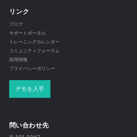
リンク
ブログ
サポートポータル
トレーニングカレンダー
コミュニティフォーラム
採用情報
プライバシーポリシー
デモを入手
問い合わせ先