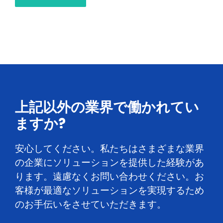
上記以外の業界で働かれてい
ますか?
安心してください。私たちはさまざまな業界
の企業にソリューションを提供した経験があ
ります。遠慮なくお問い合わせください。お
客様が最適なソリューションを実現するため
のお手伝いをさせていただきます。