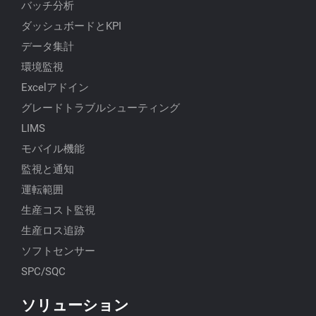
バッチ分析
ダッシュボードとKPI
データ集計
環境監視
Excelアドイン
グレードトラブルシューティング
LIMS
モバイル機能
監視と通知
運転範囲
生産コスト監視
生産ロス追跡
ソフトセンサー
SPC/SQC
ソリューション