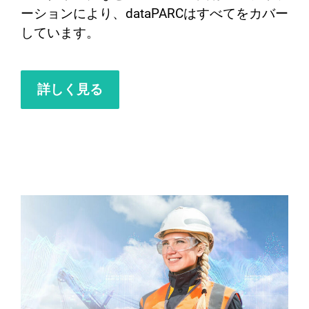
ーションにより、dataPARCはすべてをカバー
しています。
詳しく見る