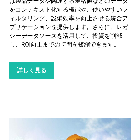
は製品データや関連する規格値などのデータ
をコンテキスト化する機能や、使いやすいフ
ィルタリング、設備効率を向上させる統合ア
プリケーションを提供します。さらに、レガ
シーデータソースを活用して、投資を削減
し、ROI向上までの時間を短縮できます。
詳しく見る