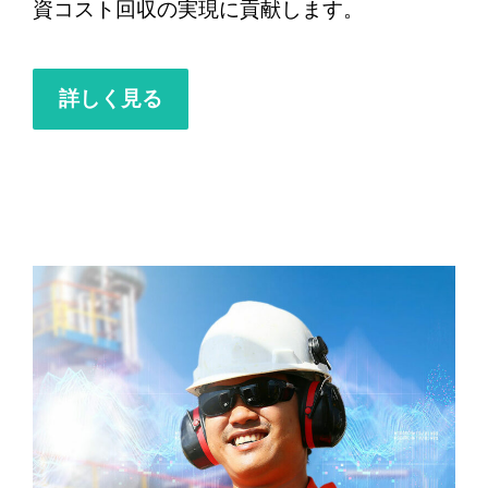
資コスト回収の実現に貢献します。
詳しく見る