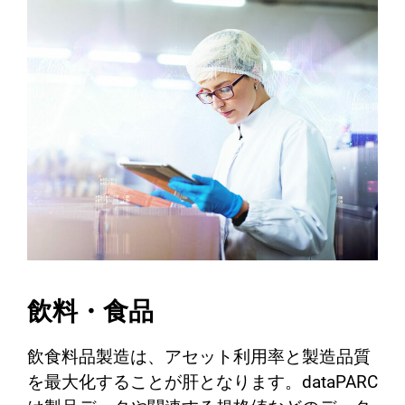
飲料・食品
飲食料品製造は、アセット利用率と製造品質
を最大化することが肝となります。dataPARC