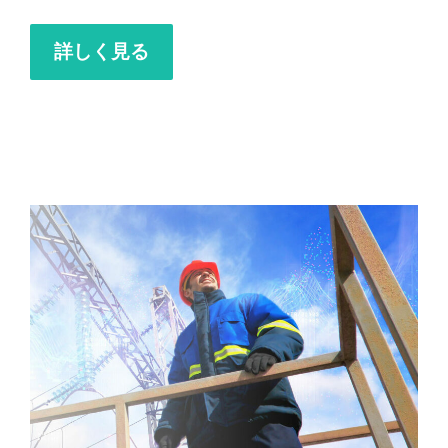
詳しく見る