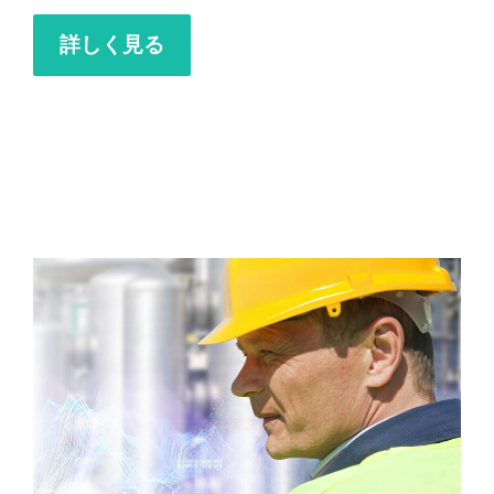
詳しく見る