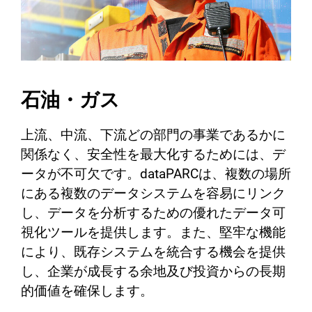
石油・ガス
上流、中流、下流どの部門の事業であるかに
関係なく、安全性を最大化するためには、デ
ータが不可欠です。dataPARCは、複数の場所
にある複数のデータシステムを容易にリンク
し、データを分析するための優れたデータ可
視化ツールを提供します。また、堅牢な機能
により、既存システムを統合する機会を提供
し、企業が成長する余地及び投資からの長期
的価値を確保します。