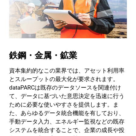
鉄鋼・金属・鉱業
資本集約的なこの業界では、アセット利用率
とスループットの最大化が要求されます。
dataPARCは既存のデータソースを関連付け
て、データに基づいた意思決定を迅速に行う
ために必要な使いやすさを提供します。ま
た、あらゆるデータ統合機能を有しており、
手動データ入力、エネルギー監視などの既存
システムを統合することで、企業の成長や投