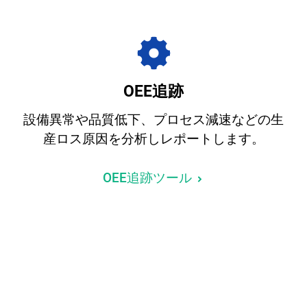
OEE追跡
設備異常や品質低下、プロセス減速などの生
産ロス原因を分析しレポートします。
OEE追跡ツール