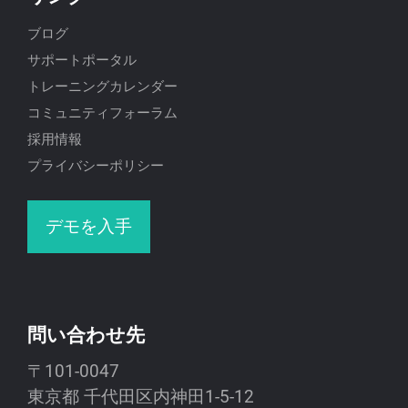
ブログ
サポートポータル
トレーニングカレンダー
コミュニティフォーラム
採用情報
プライバシーポリシー
デモを入手
問い合わせ先
〒101-0047
東京都 千代田区内神田1-5-12