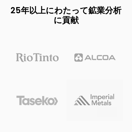
25年以上にわたって鉱業分析
に貢献