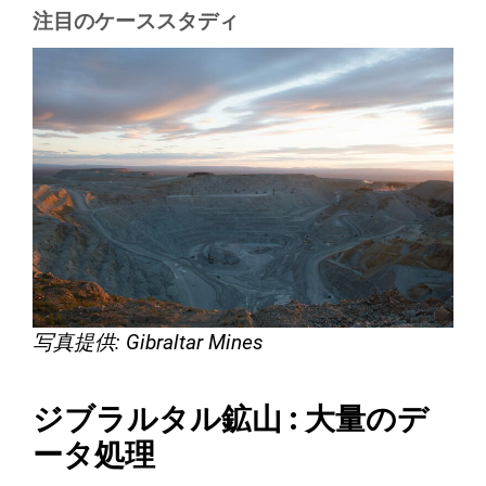
注目のケーススタディ
写真提供: Gibraltar Mines
ジブラルタル鉱山 : 大量のデ
ータ処理