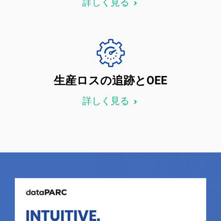
詳しく見る
生産ロスの追跡とOEE
詳しく見る