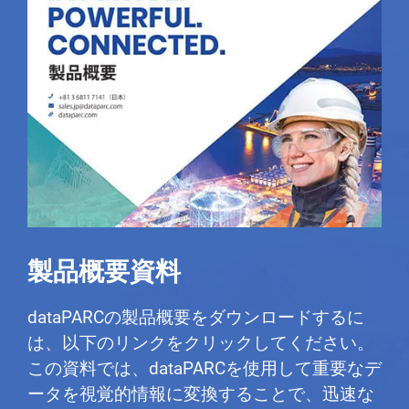
製品概要資料
dataPARCの製品概要をダウンロードするに
は、以下のリンクをクリックしてください。
この資料では、dataPARCを使用して重要なデ
ータを視覚的情報に変換することで、迅速な