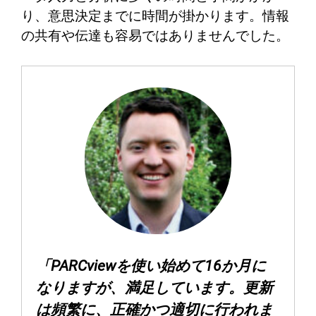
り、意思決定までに時間が掛かります。情報
の共有や伝達も容易ではありませんでした。
「PARCviewを使い始めて16か月に
なりますが、満足しています。更新
は頻繁に、正確かつ適切に行われま