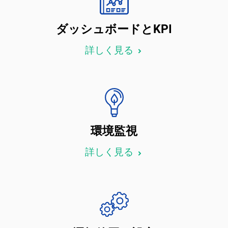
ダッシュボードとKPI
詳しく見る
環境監視
詳しく見る