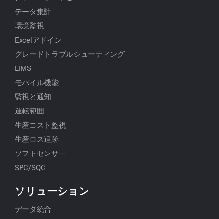
データ集計
環境監視
Excelアドイン
グレードトラブルシューティング
LIMS
モバイル機能
監視と通知
運転範囲
生産コスト監視
生産ロス追跡
ソフトセンサー
SPC/SQC
ソリューション
データ統合