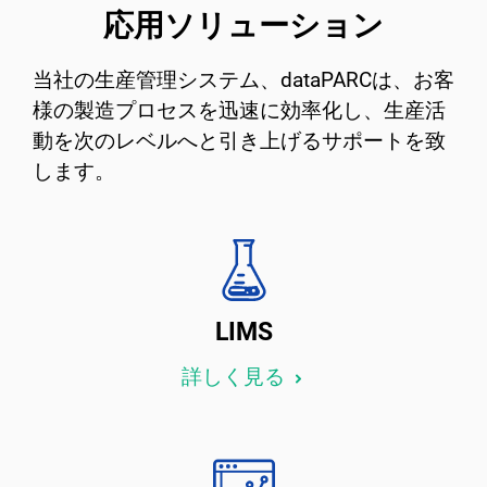
応用ソリューション
当社の生産管理システム、dataPARCは、お客
様の製造プロセスを迅速に効率化し、生産活
動を次のレベルへと引き上げるサポートを致
します。
LIMS
詳しく見る