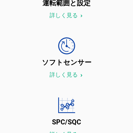
運転範囲と設定
詳しく見る
ソフトセンサー
詳しく見る
SPC/SQC