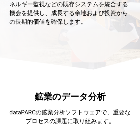
ネルギー監視などの既存システムを統合する
機会を提供し、成長する余地および投資から
の長期的価値を確保します。
鉱業のデータ分析
dataPARCの鉱業分析ソフトウェアで、重要な
プロセスの課題に取り組みます。