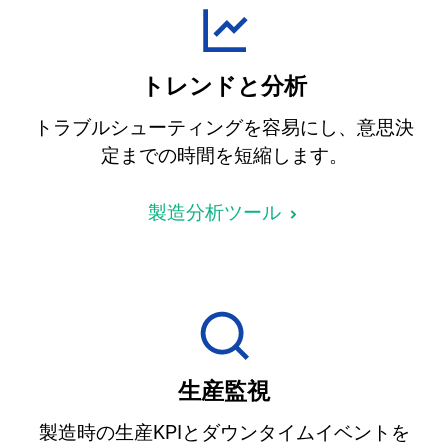
トレンドと分析
トラブルシューティングを容易にし、意思決
定までの時間を短縮します。
製造分析ツール
生産監視
製造時の生産KPIとダウンタイムイベントを