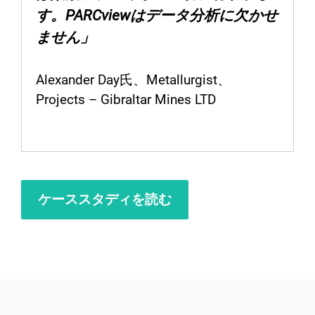
す。PARCviewはデータ分析に欠かせ
ません」
Alexander Day氏、Metallurgist、
Projects – Gibraltar Mines LTD
ケーススタディを読む