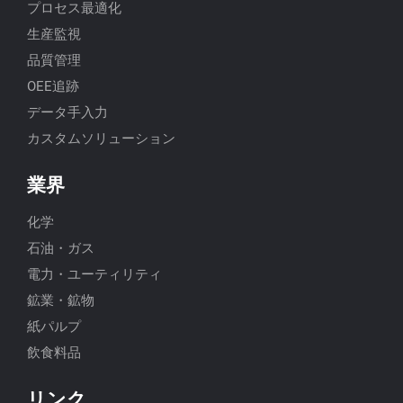
プロセス最適化
生産監視
品質管理
OEE追跡
データ手入力
カスタムソリューション
業界
化学
石油・ガス
電力・ユーティリティ
鉱業・鉱物
紙パルプ
飲食料品
リンク