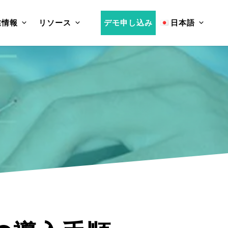
業情報
リソース
デモ申し込み
日本語