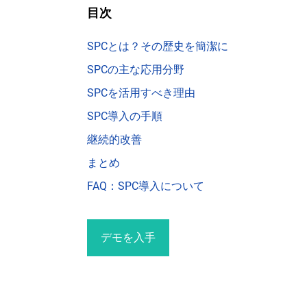
目次
SPCとは？その歴史を簡潔に
SPCの主な応用分野
SPCを活用すべき理由
SPC導入の手順
継続的改善
まとめ
FAQ：SPC導入について
デモを入手