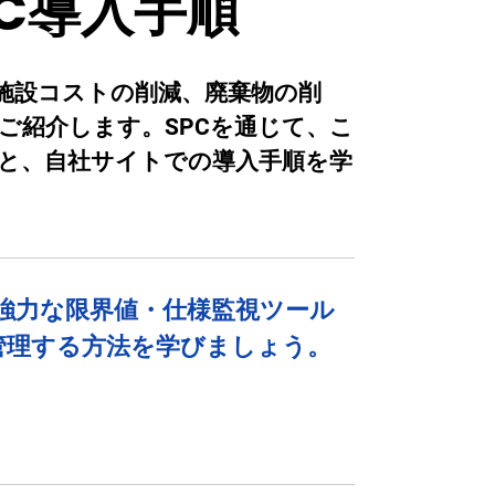
C導入手順
が施設コストの削減、廃棄物の削
ご紹介します。SPCを通じて、こ
と、自社サイトでの導入手順を学
の強力な限界値・仕様監視ツール
管理する方法を学びましょう。