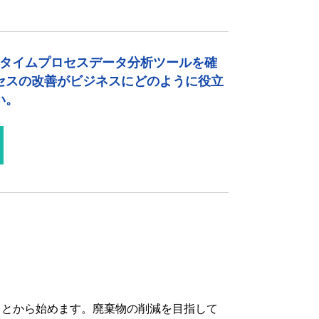
リアルタイムプロセスデータ分析ツールを確
セスの改善がビジネスにどのように役立
い。
ことから始めます。廃棄物の削減を目指して