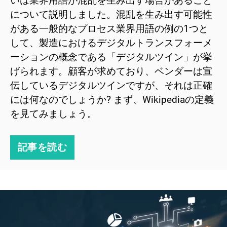
いは業界用語が混乱を生み出す場合があること
について説明しました。混乱を生み出す可能性
がある一般的なプロセス業界用語の例の1つと
して、製造におけるデジタルトランスフォーメ
ーションの概念である「デジタルツイン」が挙
げられます。顧客が求めており、ベンダーは宣
伝しているデジタルツインですが、それは正確
には何なのでしょうか? まず、Wikipediaの定義
を見てみましょう。
記事を読む