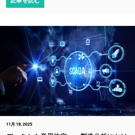
記事を読む
11月 18, 2025