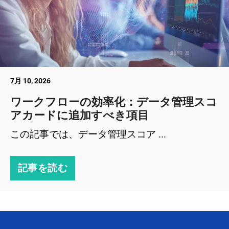
7月 10, 2026
ワークフローの効率化：データ管理スコ
アカードに追加すべき項目
この記事では、データ管理スコア ...
記事を読む