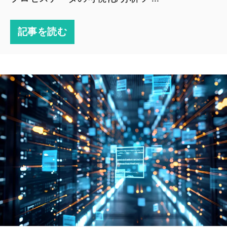
記事を読む