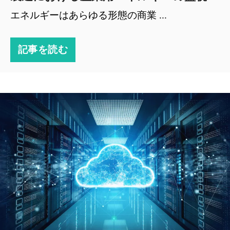
エネルギーはあらゆる形態の商業 ...
記事を読む