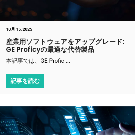
10月 15, 2025
産業用ソフトウェアをアップグレード:
GE Proficyの最適な代替製品
本記事では、GE Profic ...
記事を読む