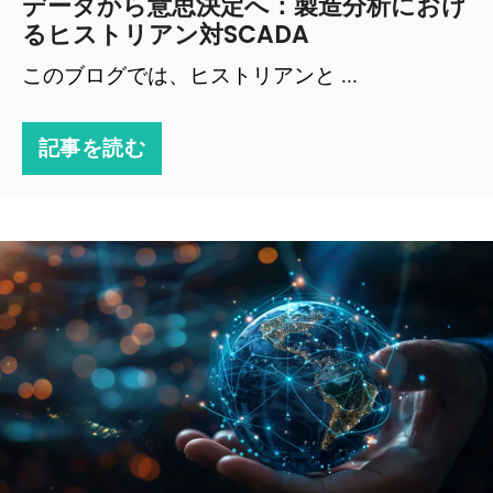
データから意思決定へ：製造分析におけ
るヒストリアン対SCADA
このブログでは、ヒストリアンと ...
記事を読む