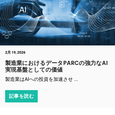
2月 19, 2026
製造業におけるデータPARCの強力なAI
実現基盤としての価値
製造業はAIへの投資を加速させ ...
記事を読む