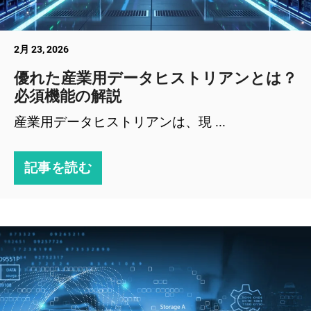
2月 23, 2026
優れた産業用データヒストリアンとは？
必須機能の解説
産業用データヒストリアンは、現 ...
記事を読む