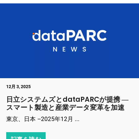
12月 3, 2025
日立システムズとdataPARCが提携 ―
スマート製造と産業データ変革を加速
東京、日本 –2025年12月 ...