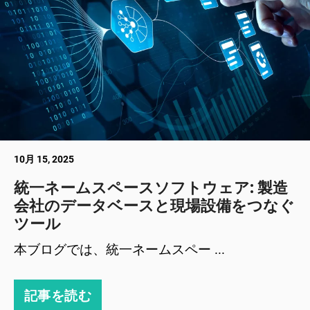
10月 15, 2025
統一ネームスペースソフトウェア: 製造
会社のデータベースと現場設備をつなぐ
ツール
本ブログでは、統一ネームスペー ...
記事を読む