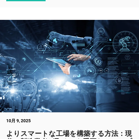
10月 9, 2025
よりスマートな工場を構築する方法：現