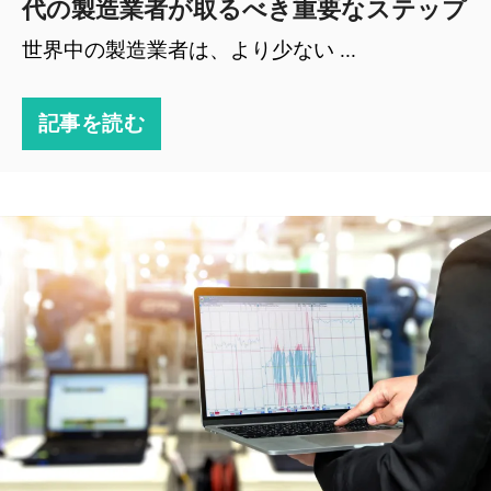
代の製造業者が取るべき重要なステップ
世界中の製造業者は、より少ない ...
記事を読む