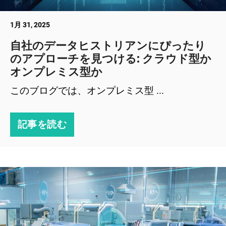
1月 31, 2025
自社のデータヒストリアンにぴったり
のアプローチを見つける: クラウド型か
オンプレミス型か
このブログでは、オンプレミス型 ...
記事を読む