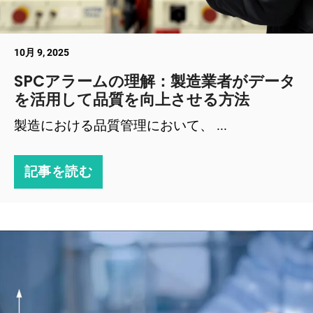
10月 9, 2025
SPCアラームの理解：製造業者がデータ
を活用して品質を向上させる方法
製造における品質管理において、 ...
記事を読む