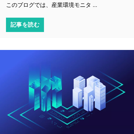
このブログでは、産業環境モニタ ...
記事を読む