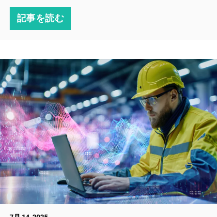
記事を読む