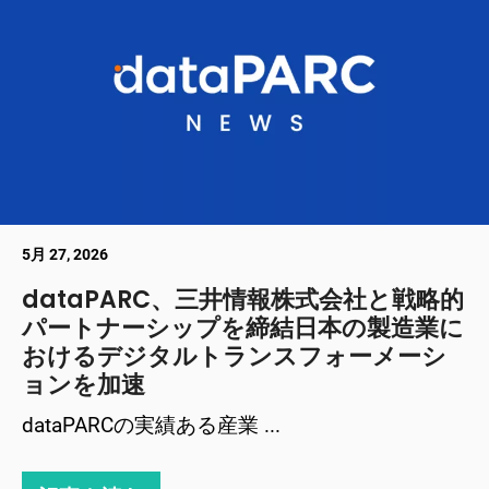
5月 27, 2026
dataPARC、三井情報株式会社と戦略的
パートナーシップを締結日本の製造業に
おけるデジタルトランスフォーメーシ
ョンを加速
dataPARCの実績ある産業 ...