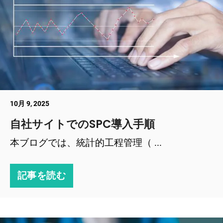
10月 9, 2025
自社サイトでのSPC導入手順
本ブログでは、統計的工程管理（ ...
記事を読む