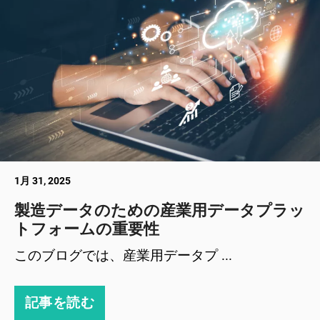
1月 31, 2025
製造データのための産業用データプラッ
トフォームの重要性
このブログでは、産業用データプ ...
記事を読む