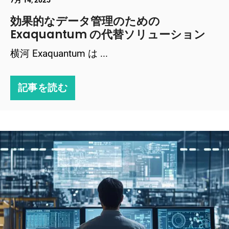
7月 14, 2025
効果的なデータ管理のための
Exaquantum の代替ソリューション
横河 Exaquantum は ...
記事を読む