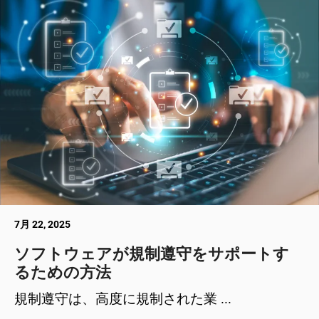
7月 22, 2025
ソフトウェアが規制遵守をサポートす
るための方法
規制遵守は、高度に規制された業 ...