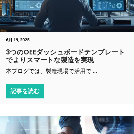
6月 19, 2025
3つのOEEダッシュボードテンプレート
でよりスマートな製造を実現
本ブログでは、製造現場で活用で ...
記事を読む