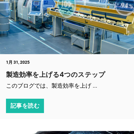
1月 31, 2025
製造効率を上げる4つのステップ
このブログでは、製造効率を上げ ...
記事を読む