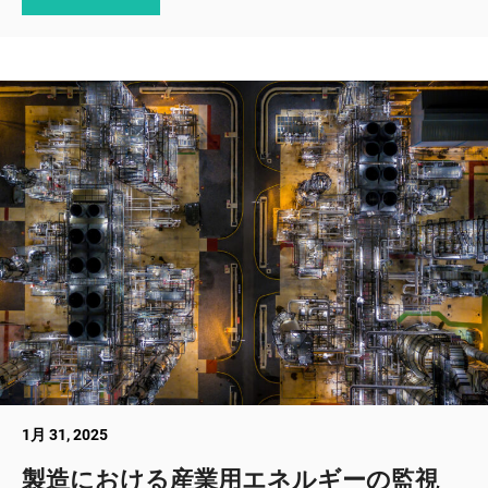
1月 31, 2025
製造における産業用エネルギーの監視