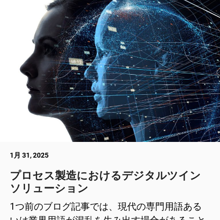
1月 31, 2025
プロセス製造におけるデジタルツイン
ソリューション
1つ前のブログ記事では、現代の専門用語ある