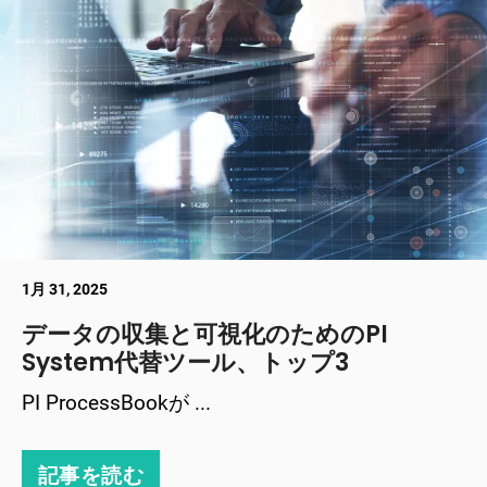
1月 31, 2025
データの収集と可視化のためのPI
System代替ツール、トップ3
PI ProcessBookが ...
記事を読む