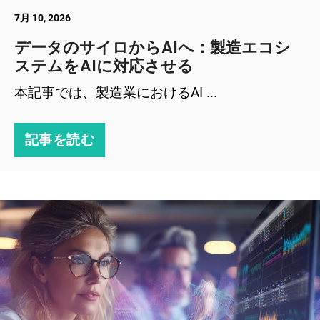
7月 10, 2026
データのサイロからAIへ：製造エコシ
ステムをAIに対応させる
本記事では、製造業におけるAI ...
記事を読む