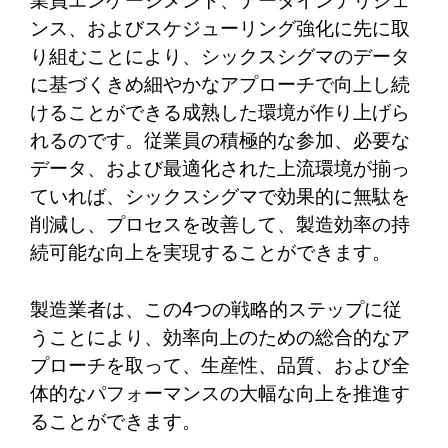
業員エンゲージメント、データインテリジェ
ンス、およびスケジューリング強化に先に取
り組むことにより、シックスシグマのデータ
に基づくきめ細やかなアプローチで向上し続
けることができる成熟した環境が作り上げら
れるのです。従業員の積極的な参加、必要な
データ、および最適化された上流環境が揃っ
ていれば、シックスシグマで効果的に無駄を
削減し、プロセスを改善して、製造効率の持
続可能な向上を実現することができます。
製造業者は、この4つの戦略的ステップに従
うことにより、効率向上のための総合的なア
プローチを取って、生産性、品質、および全
体的なパフォーマンスの大幅な向上を推進す
ることができます。