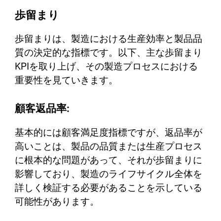
歩留まり
歩留まりは、製造における生産効率と製品品
質の決定的な指標です。以下、主な歩留まり
KPIを取り上げ、その製造プロセスにおける
重要性を見ていきます。
顧客返品率:
基本的には顧客満足度指標ですが、返品率が
高いことは、製品の品質または生産プロセス
に根本的な問題があって、それが歩留まりに
影響しており、製造のライフサイクル全体を
詳しく検証する必要があることを示している
可能性があります。