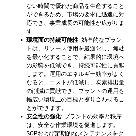
ない時間で優れた商品を生産すること
ができるため、市場の要求に迅速に対
応でき、事業成長の可能性が広がりま
す。
環境面の持続可能性
: 効率的なプラン
トは、リソース使用を最適化し、無駄
を最小化することで、結果的に環境へ
の影響を低減でき、持続可能性に貢献
します。運用のエネルギー効率がよく
なると、コストが低減し、炭素排出量
の削減に貢献でき、プラントの運用を
幅広い環境上の目標と擦り合わせるこ
とができます。
安全性の強化
: プラントの効率と秩序
は、安全な作業環境を促進します。
SOPおよび定期的なメンテナンスをク