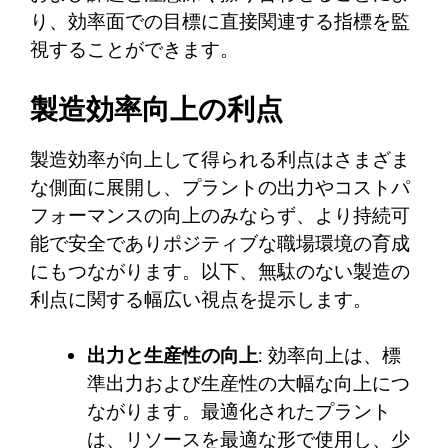
り、効率面での目標に直接関連する指標を監
視することができます。
製造効率向上の利点
製造効率が向上して得られる利点はさまざま
な側面に展開し、プラントの出力やコストパ
フォーマンスの向上のみならず、より持続可
能で安全でありポジティブな職場環境の育成
にもつながります。以下、無駄のない製造の
利点に関する幅広い視点を提示します。
出力と生産性の向上
: 効率向上は、標
準出力および生産性の大幅な向上につ
ながります。最適化されたプラント
は、リソースを最適な形で使用し、少