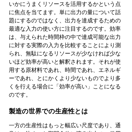
いかにうまくリソースを活用するかという点
に焦点を当てます。単に出力の量について話
題にするのではなく、出力を達成するための
最適な入力の使い方に注目するのです。効率
は、与えられた時間枠の中で達成可能な出力
に対する実際の入力を比較することにより測
られ、無駄になるリソースが少なければ少な
いほど効率が高いと解釈されます。それが使
用する原材料であれ、時間であれ、エネルギ
ーであれ、とにかくより少ないものでより多
くを行える場合に「効率が高い」ことになる
のです。
製造の世界での生産性とは
一方の生産性はもっと幅広い尺度であり、通