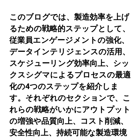
このブログでは、製造効率を上げ
るための戦略的ステップとして、
従業員エンゲージメントの強化、
データインテリジェンスの活用、
スケジューリング効率向上、シッ
クスシグマによるプロセスの最適
化の4つのステップを紹介しま
す。それぞれのセクションで、こ
れらの戦略がいかにアウトプット
の増強や品質向上、コスト削減、
安全性向上、持続可能な製造環境