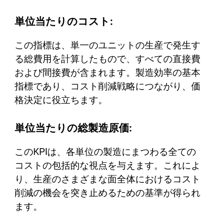
単位当たりのコスト:
この指標は、単一のユニットの生産で発生す
る総費用を計算したもので、すべての直接費
および間接費が含まれます。製造効率の基本
指標であり、コスト削減戦略につながり、価
格決定に役立ちます。
単位当たりの総製造原価:
このKPIは、各単位の製造にまつわる全ての
コストの包括的な視点を与えます。これによ
り、生産のさまざまな面全体におけるコスト
削減の機会を突き止めるための基準が得られ
ます。