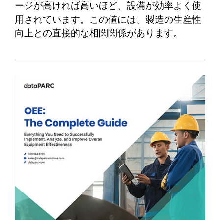
ージが高ければ高いほど、設備が効率よく使
用されています。この値には、製造の生産性
向上との直接的な相関関係があります。