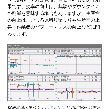
果です。効率の向上は、無駄やダウンタイム
の削減を意味する場合もありますが、生産性
の向上は、むしろ原料歩留まりや生産率の上
昇、作業者のパフォーマンスの向上などに関
わります。
製造目標の達成を
マルチトレンド
で可視化: 効率と