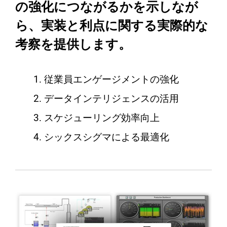
の強化につながるかを示しなが
ら、実装と利点に関する実際的な
考察を提供します。
従業員エンゲージメントの強化
データインテリジェンスの活用
スケジューリング効率向上
シックスシグマによる最適化