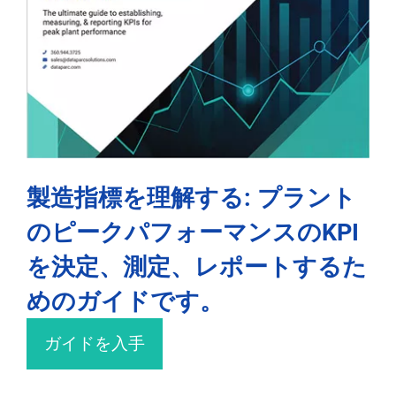
製造指標を理解する: プラント
のピークパフォーマンスのKPI
を決定、測定、レポートするた
めのガイドです。
ガイドを入手