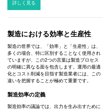
詳しく見る
製造における効率と生産性
製造の世界では、「効率」と「生産性」は、
多くの場合、特に区別することなく使用され
ていますが、この2つの言葉は製造プロセス
の明確に異なる面を包含します。運用の最適
化とコスト削減を目指す製造業者には、この
違いを把握することが極めて重要です。
製造効率の定義
製造効率の議論では、出力を生み出すために