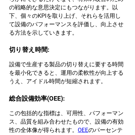
の戦略的な意思決定にもつながります。以
下、個々のKPIを取り上げ、それらを活用し
て設備のパフォーマンスを評価し、向上させ
る方法を示していきます。
切り替え時間:
設備で生産する製品の切り替えに要する時間
を最小化できると、運用の柔軟性が向上する
うえ、アイドル時間が短縮されます。
総合設備効率(OEE):
この包括的な指標は、可用性、パフォーマン
ス、品質を組み合わせたもので、設備の有効
性の全体像が得られます。
OEE
のパーセンテ