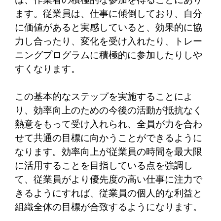
ます。従業員は、仕事に傾倒しており、自分
に価値があると実感していると、効果的に協
力し合ったり、変化を受け入れたり、トレー
ニングプログラムに積極的に参加したりしや
すくなります。
この基本的なステップを実施することによ
り、効率向上のための今後の活動が抵抗なく
熱意をもって受け入れられ、全員が力を合わ
せて共通の目標に向かうことができるように
なります。効率向上が従業員の時間を最大限
に活用することを目指している点を強調し
て、従業員がより優先度の高い仕事に注力で
きるようにすれば、従業員の個人的な利益と
組織全体の目標が合致するようになります。