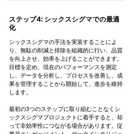
ステップ4: シックスシグマでの最適
化
シックスシグマの手法を実装することによ
り、無駄の削減と排除を組織的に行い、品質
を向上させ、効率を上げることができます。
目標を定め、現在のパフォーマンスを測定
し、データを分析し、プロセスを改善し、成
果を管理することから開始して、進歩を維持
します。
最初の3つのステップに取り組むことなくシ
ックスシグマプロジェクトに着手すると、却
って非効率性につながる場合があります。従