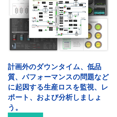
計画外のダウンタイム、低品
質、パフォーマンスの問題など
に起因する生産ロスを監視、レ
ポート、および分析しましょ
う。