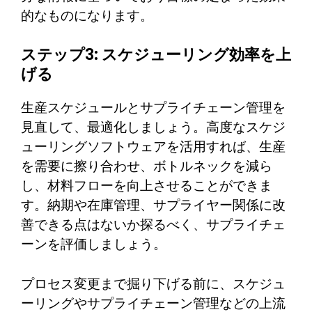
的なものになります。
ステップ3: スケジューリング効率を上
げる
生産スケジュールとサプライチェーン管理を
見直して、最適化しましょう。高度なスケジ
ューリングソフトウェアを活用すれば、生産
を需要に擦り合わせ、ボトルネックを減ら
し、材料フローを向上させることができま
す。納期や在庫管理、サプライヤー関係に改
善できる点はないか探るべく、サプライチェ
ーンを評価しましょう。
プロセス変更まで掘り下げる前に、スケジュ
ーリングやサプライチェーン管理などの上流