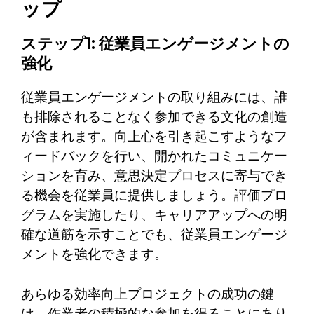
ップ
ステップ1: 従業員エンゲージメントの
強化
従業員エンゲージメントの取り組みには、誰
も排除されることなく参加できる文化の創造
が含まれます。向上心を引き起こすようなフ
ィードバックを行い、開かれたコミュニケー
ションを育み、意思決定プロセスに寄与でき
る機会を従業員に提供しましょう。評価プロ
グラムを実施したり、キャリアアップへの明
確な道筋を示すことでも、従業員エンゲージ
メントを強化できます。
あらゆる効率向上プロジェクトの成功の鍵
は、作業者の積極的な参加を得ることにあり