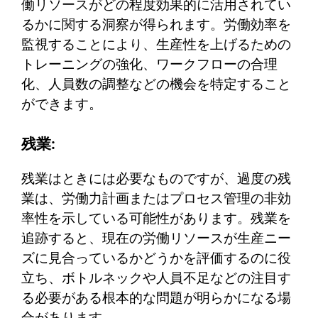
働リソースがどの程度効果的に活用されてい
るかに関する洞察が得られます。労働効率を
監視することにより、生産性を上げるための
トレーニングの強化、ワークフローの合理
化、人員数の調整などの機会を特定すること
ができます。
残業:
残業はときには必要なものですが、過度の残
業は、労働力計画またはプロセス管理の非効
率性を示している可能性があります。残業を
追跡すると、現在の労働リソースが生産ニー
ズに見合っているかどうかを評価するのに役
立ち、ボトルネックや人員不足などの注目す
る必要がある根本的な問題が明らかになる場
合があります。