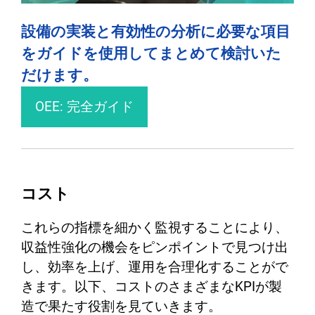
設備の実装と有効性の分析に必要な項目
をガイドを使用してまとめて検討いた
だけます。
OEE: 完全ガイド
コスト
これらの指標を細かく監視することにより、
収益性強化の機会をピンポイントで見つけ出
し、効率を上げ、運用を合理化することがで
きます。以下、コストのさまざまなKPIが製
造で果たす役割を見ていきます。