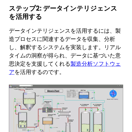
ステップ2: データインテリジェンス
を活用する
データインテリジェンスを活用するには、製
造プロセスに関連するデータを収集、分析
し、解釈するシステムを実装します。リアル
タイムの洞察が得られ、データに基づいた意
思決定を支援してくれる
製造分析ソフトウェ
ア
を活用するのです。