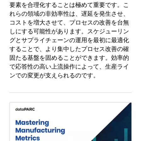
要素を合理化することは極めて重要です。こ
れらの領域の非効率性は、遅延を発生させ、
コストを増大させて、プロセスの改善を台無
しにする可能性があります。スケジューリン
グとサプライチェーンの運用を最初に最適化
することで、より集中したプロセス改善の確
固たる基盤を固めることができます。効率的
で応答性の高い上流操作によって、生産ライ
ンでの変更が支えられるのです。