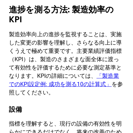
進捗を測る方法: 製造効率の
KPI
製造効率向上の進捗を監視することは、実施
した変更の影響を理解し、さらなる向上に導
くうえで極めて重要です。主要業績評価指標
（KPI）は、製造のさまざまな面全体に渡っ
て有効性を評価するために必要な測定基準と
なります。KPIの詳細については、
「製造業
でのKPI設定例: 成功を測る10の計算式」
を参
照してください。
設備
指標を理解すると、現行の設備の有効性を明
らかにできるだけでなく、将来の改善のため