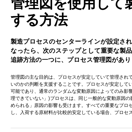
管理図を使用して
する方法
製造プロセスのセンターラインが設定され
なったら、次のステップとして重要な製品
追跡方法の一つに、プロセス管理図があり
管理図の主な目的は、プロセスが安定していて管理され
いのかの判断を支援することです。プロセスが安定してい
可能であり、通常のランダムな変動原因によってのみ影響
理できていない」)プロセスは、同じ一般的な変動原因の
められる」原因の影響も受けます。すべての重要なプロ
し、入荷する原材料が比較的安定している場合、プロセ