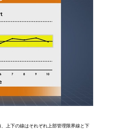
値、上下の線はそれぞれ上部管理限界線と下