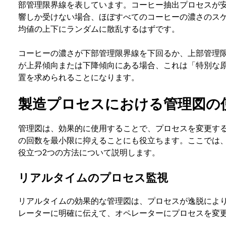
部管理限界線を表しています。コーヒー抽出プロセスが
響しか受けない場合、ほぼすべてのコーヒーの濃さのス
均値の上下にランダムに散乱するはずです。
コーヒーの濃さが下部管理限界線を下回るか、上部管理
が上昇傾向または下降傾向にある場合、これは「特別な
置を求められることになります。
製造プロセスにおける管理図の
管理図は、効果的に使用することで、プロセスを変更す
の回数を最小限に抑えることにも役立ちます。ここでは
役立つ2つの方法について説明します。
リアルタイムのプロセス監視
リアルタイムの効果的な管理図は、プロセスが逸脱によ
レーターに明確に伝えて、オペレーターにプロセスを変