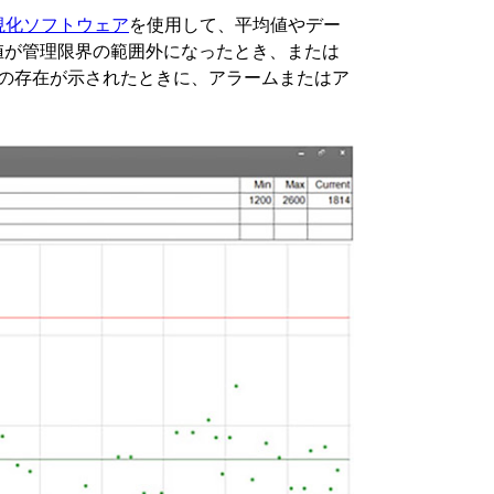
視化ソフトウェア
を使用して、平均値やデー
値が管理限界の範囲外になったとき、または
な原因」の存在が示されたときに、アラームまたはア