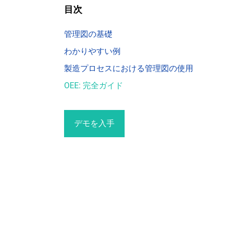
目次
管理図の基礎
わかりやすい例
製造プロセスにおける管理図の使用
OEE: 完全ガイド
デモを入手