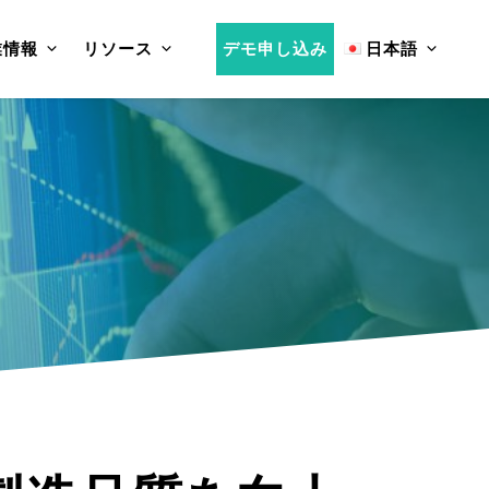
業情報
リソース
デモ申し込み
日本語