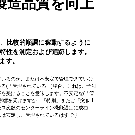
製造品質を向上
、比較的順調に稼動するように
特性を測定および追跡します。
ます。
ているのか、または不安定で管理できていな
る(「管理されている」)場合、これは、予測
を受けることを意味します。不安定な(「管
影響を受けますが、「特別」または「突き止
セス変数のセンターライン機能設定に成功
スは安定し、管理されているはずです。