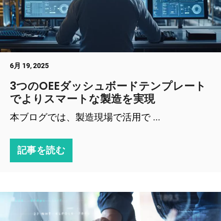
6月 19, 2025
3つのOEEダッシュボードテンプレート
でよりスマートな製造を実現
本ブログでは、製造現場で活用で ...
記事を読む