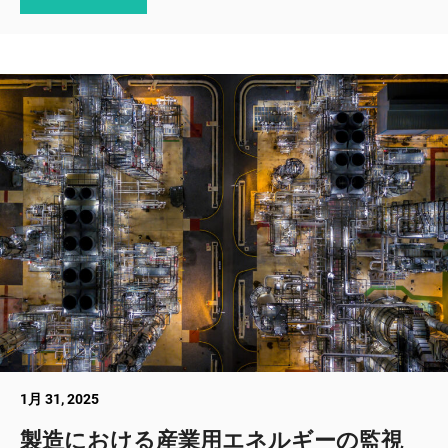
1月 31, 2025
製造における産業用エネルギーの監視