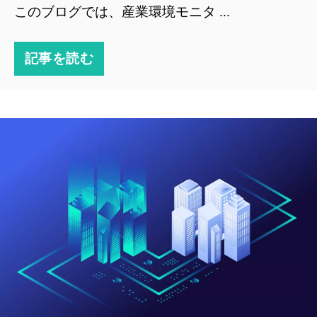
このブログでは、産業環境モニタ ...
記事を読む