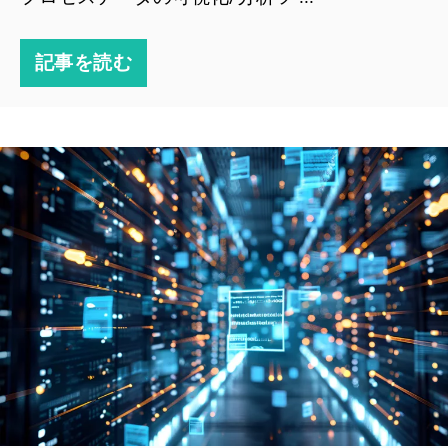
記事を読む