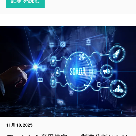
記事を読む
11月 18, 2025