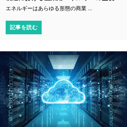
エネルギーはあらゆる形態の商業 ...
記事を読む