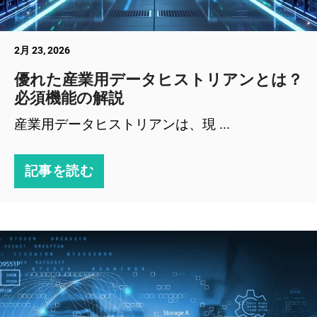
2月 23, 2026
優れた産業用データヒストリアンとは？
必須機能の解説
産業用データヒストリアンは、現 ...
記事を読む