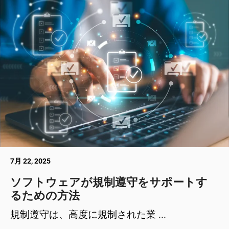
7月 22, 2025
ソフトウェアが規制遵守をサポートす
るための方法
規制遵守は、高度に規制された業 ...