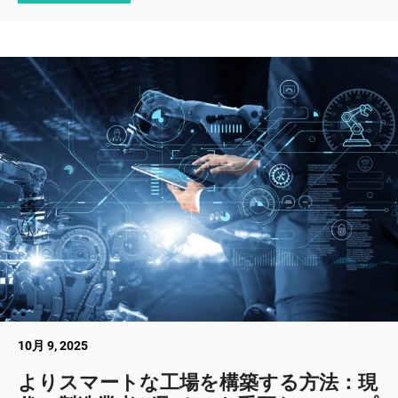
10月 9, 2025
よりスマートな工場を構築する方法：現