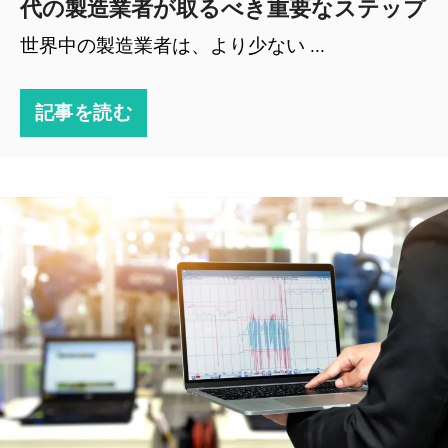
代の製造業者が取るべき重要なステップ
世界中の製造業者は、より少ない ...
記事を読む