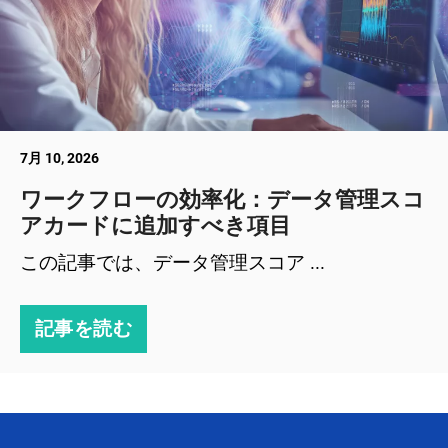
7月 10, 2026
ワークフローの効率化：データ管理スコ
アカードに追加すべき項目
この記事では、データ管理スコア ...
記事を読む