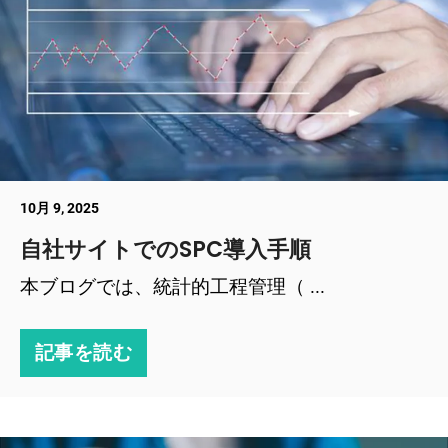
10月 9, 2025
自社サイトでのSPC導入手順
本ブログでは、統計的工程管理（ ...
記事を読む