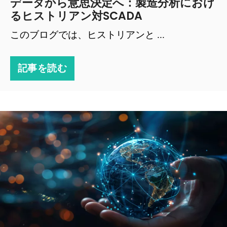
データから意思決定へ：製造分析におけ
るヒストリアン対SCADA
このブログでは、ヒストリアンと ...
記事を読む