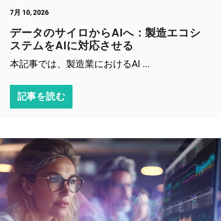
7月 10, 2026
データのサイロからAIへ：製造エコシ
ステムをAIに対応させる
本記事では、製造業におけるAI ...
記事を読む