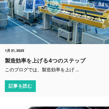
1月 31, 2025
製造効率を上げる4つのステップ
このブログでは、製造効率を上げ ...
記事を読む