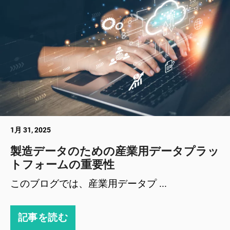
1月 31, 2025
製造データのための産業用データプラッ
トフォームの重要性
このブログでは、産業用データプ ...
記事を読む