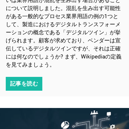
いは業界用語が混乱を生み出す場合があること
について説明しました。混乱を生み出す可能性
がある一般的なプロセス業界用語の例の1つと
して、製造におけるデジタルトランスフォーメ
ーションの概念である「デジタルツイン」が挙
げられます。顧客が求めており、ベンダーは宣
伝しているデジタルツインですが、それは正確
には何なのでしょうか? まず、Wikipediaの定義
を見てみましょう。
記事を読む