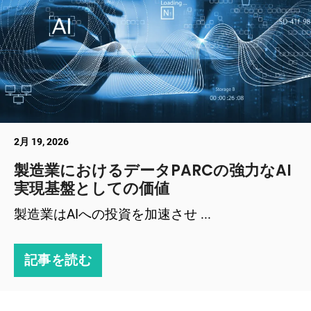
2月 19, 2026
製造業におけるデータPARCの強力なAI
実現基盤としての価値
製造業はAIへの投資を加速させ ...
記事を読む