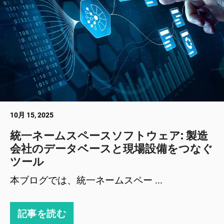
10月 15, 2025
統一ネームスペースソフトウェア: 製造
会社のデータベースと現場設備をつなぐ
ツール
本ブログでは、統一ネームスペー ...
記事を読む