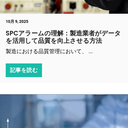
10月 9, 2025
SPCアラームの理解：製造業者がデータ
を活用して品質を向上させる方法
製造における品質管理において、 ...
記事を読む