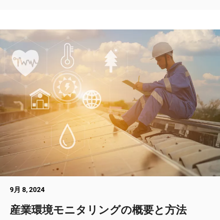
9月 8, 2024
産業環境モニタリングの概要と方法