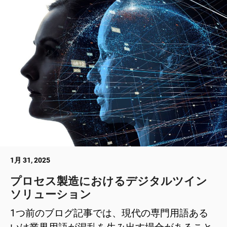
1月 31, 2025
プロセス製造におけるデジタルツイン
ソリューション
1つ前のブログ記事では、現代の専門用語ある