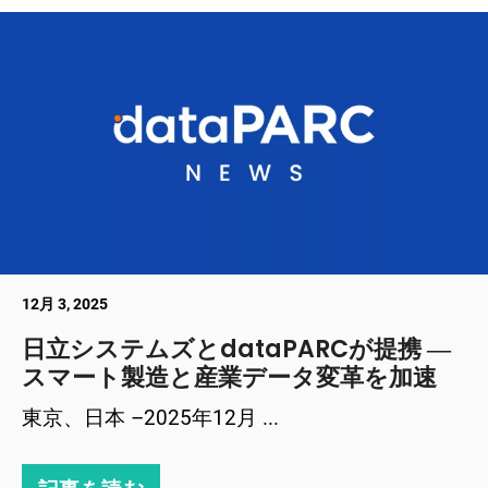
12月 3, 2025
日立システムズとdataPARCが提携 ―
スマート製造と産業データ変革を加速
東京、日本 –2025年12月 ...