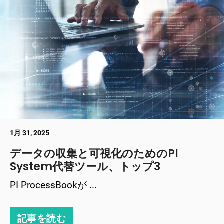
1月 31, 2025
データの収集と可視化のためのPI
System代替ツール、トップ3
PI ProcessBookが ...
記事を読む