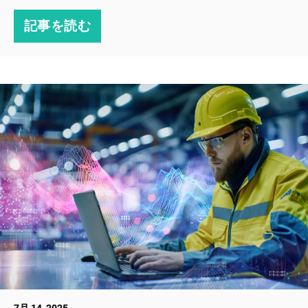
記事を読む