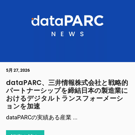
5月 27, 2026
dataPARC、三井情報株式会社と戦略的
パートナーシップを締結日本の製造業に
おけるデジタルトランスフォーメーシ
ョンを加速
dataPARCの実績ある産業 ...