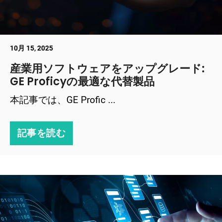
10月 15, 2025
産業用ソフトウェアをアップグレード:
GE Proficyの最適な代替製品
本記事では、GE Profic ...
記事を読む