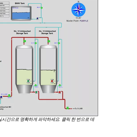
을 실시간으로 명확하게 파악하세요. 클릭 한 번으로 데