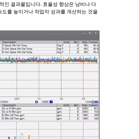
시적인 결과물입니다. 효율성 향상은 낭비나 다
 속도를 높이거나 작업자 성과를 개선하는 것을