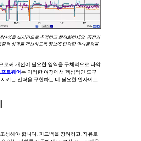
 생산성을 실시간으로 추적하고 최적화하세요. 공정의
품질과 성과를 개선하도록 정보에 입각한 의사결정을
으로써 개선이 필요한 영역을 구체적으로 파악
소프트웨어
는 이러한 여정에서 핵심적인 도구
상시키는 전략을 구현하는 데 필요한 인사이트
계
조성해야 합니다. 피드백을 장려하고, 자유로