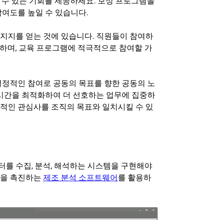
 수 있는 기회를 제공하세요. 보상 프로그램을
여도를 높일 수 있습니다.
지지를 얻는 것에 있습니다. 직원들이 참여하
하며, 교육 프로그램에 적극적으로 참여할 가
열정적인 참여로 공동의 목표를 향한 공동의 노
 시간을 최적화하여 더 선호하는 업무에 집중하
적인 관심사를 조직의 목표와 일치시킬 수 있
를 수집, 분석, 해석하는 시스템을 구현해야
정을 촉진하는
제조 분석 소프트웨어
를 활용하