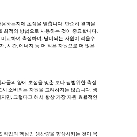
활용하는지에 초점을 맞춥니다. 단순히 결과물
을 최적의 방법으로 사용하는 것이 중요합니다.
 비교하여 측정하며, 낭비되는 자원이 적을수
 시간, 에너지 등 더 적은 자원으로 더 많은
결과물의 양에 초점을 맞춘 보다 광범위한 측정
드시 소비되는 자원을 고려하지는 않습니다. 생
지만, 그렇다고 해서 항상 가장 자원 효율적인
조 작업의 핵심인 생산량을 향상시키는 것이 목