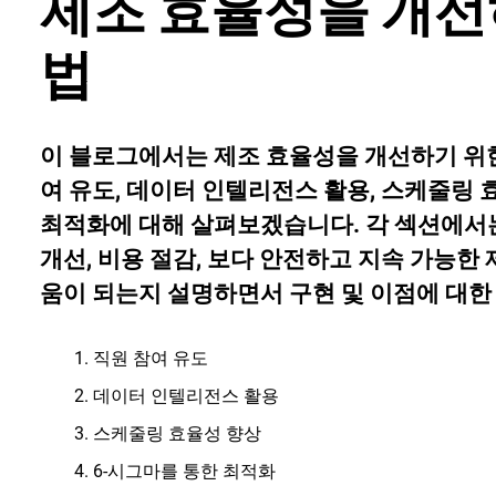
제조 효율성을 개선
법
이 블로그에서는 제조 효율성을 개선하기 위한 
여 유도, 데이터 인텔리전스 활용, 스케줄링 
최적화에 대해 살펴보겠습니다. 각 섹션에서는
개선, 비용 절감, 보다 안전하고 지속 가능한
움이 되는지 설명하면서 구현 및 이점에 대
직원 참여 유도
데이터 인텔리전스 활용
스케줄링 효율성 향상
6-시그마를 통한 최적화