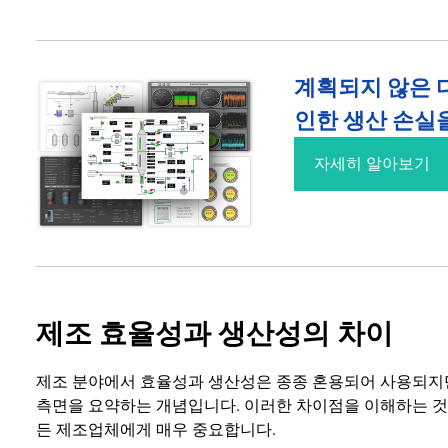
계획되지 않은 다
인한 생산 손실을
자세히 알아보기
제조 효율성과 생산성의 차이
제조 분야에서 효율성과 생산성은 종종 혼용되어 사용되지
측면을 요약하는 개념입니다. 이러한 차이점을 이해하는 것
든 제조업체에게 매우 중요합니다.