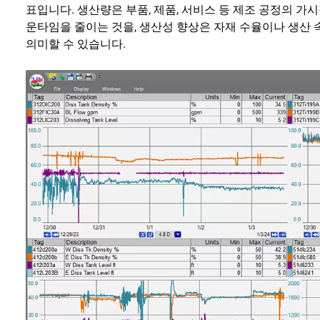
표입니다. 생산량은 부품, 제품, 서비스 등 제조 공정의 가
운타임을 줄이는 것을, 생산성 향상은 자재 수율이나 생산
의미할 수 있습니다.