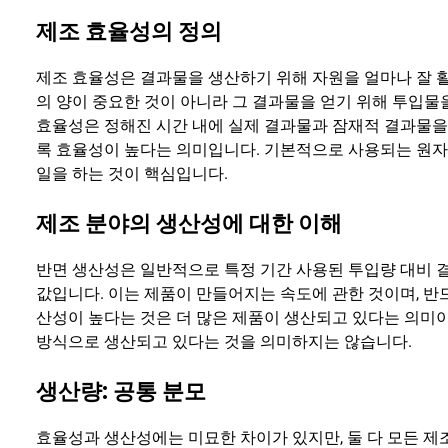
제조 효율성의 정의
제조 효율성은 결과물을 생산하기 위해 자원을 얼마나 잘 
의 양이 중요한 것이 아니라 그 결과물을 얻기 위해 투입물
효율성은 정해진 시간 내에 실제 결과물과 잠재적 결과물을
록 효율성이 높다는 의미입니다. 기본적으로 사용되는 원자재,
일을 하는 것이 핵심입니다.
제조 분야의 생산성에 대한 이해
반면 생산성은 일반적으로 특정 기간 사용된 투입량 대비 
값입니다. 이는 제품이 만들어지는 속도에 관한 것이며, 반
산성이 높다는 것은 더 많은 제품이 생산되고 있다는 의미이
방식으로 생산되고 있다는 것을 의미하지는 않습니다.
생산량: 공통 분모
효율성과 생산성에는 미묘한 차이가 있지만, 둘 다 모든 제