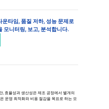
운타임, 품질 저하, 성능 문제로
 모니터링, 보고, 분석합니다.
만, 효율성과 생산성은 제조 공정에서 별개의
은 운영 최적화와 비용 절감을 목표로 하는 모