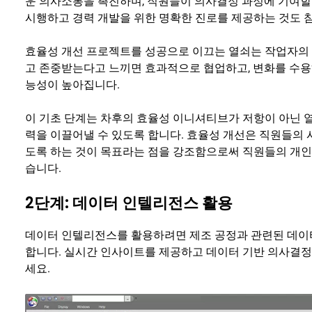
운 의사소통을 촉진하며, 직원들이 의사결정 과정에 기여할
시행하고 경력 개발을 위한 명확한 진로를 제공하는 것도 참
효율성 개선 프로젝트를 성공으로 이끄는 열쇠는 작업자의 
고 존중받는다고 느끼면 효과적으로 협업하고, 변화를 수용
능성이 높아집니다.
이 기초 단계는 차후의 효율성 이니셔티브가 저항이 아닌 
력을 이끌어낼 수 있도록 합니다. 효율성 개선은 직원들의
도록 하는 것이 목표라는 점을 강조함으로써 직원들의 개인
습니다.
2단계: 데이터 인텔리전스 활용
데이터 인텔리전스를 활용하려면 제조 공정과 관련된 데이터
합니다. 실시간 인사이트를 제공하고 데이터 기반 의사결
세요.