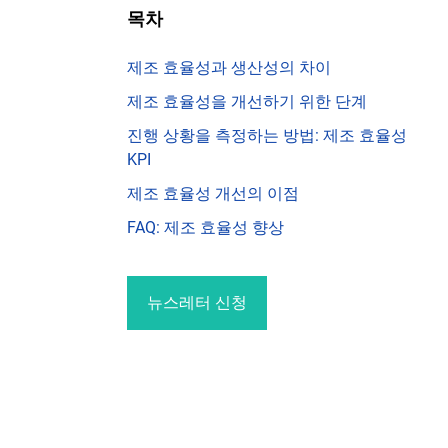
목차
제조 효율성과 생산성의 차이
제조 효율성을 개선하기 위한 단계
진행 상황을 측정하는 방법: 제조 효율성
KPI
제조 효율성 개선의 이점
FAQ: 제조 효율성 향상
뉴스레터 신청