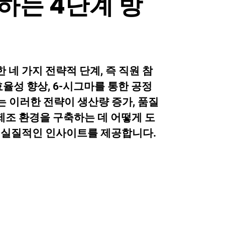
하는 4단계 방
네 가지 전략적 단계, 즉 직원 참
효율성 향상, 6-시그마를 통한 공정
 이러한 전략이 생산량 증가, 품질
 제조 환경을 구축하는 데 어떻게 도
한 실질적인 인사이트를 제공합니다.