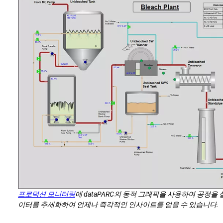
프로덕션 모니터링
에 dataPARC의 동적 그래픽을 사용하여 공정
이터를 추세화하여 언제나 즉각적인 인사이트를 얻을 수 있습니다.