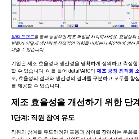
멀티 트렌드
를 통해 성공적인 제조 과정을 시각화하세요. 효율성과
변화가 어떻게 생산량에 직접적인 영향을 미치는지 확인하여 생산 
내릴 수 있습니다.
기업은 제조 효율성과 생산성을 명확하게 정의하고 측정함
할 수 있습니다. 예를 들어 dataPARC의
제조 공정 최적화 
로, 효율성의 결과와 생산성의 결과를 구분하고 모두를 향
를 제공할 수 있습니다.
제조 효율성을 개선하기 위한 단
1단계: 직원 참여 유도
직원의 참여를 유도하려면 포용과 참여를 장려하는 문화를 