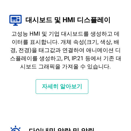
대시보드 및 HMI 디스플레이
고성능 HMI 및 기업 대시보드를 생성하고 데
이터를 표시합니다. 개체 속성(크기, 색상, 배
경, 전경)을 태그값과 연결하여 애니메이션 디
스플레이를 생성하고, PI, IP.21 등에서 기존 대
시보드 그래픽을 가져올 수 있습니다.
자세히 알아보기