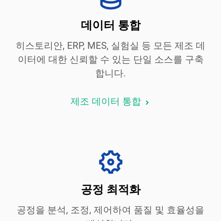
데이터 통합
히스토리안, ERP, MES, 실험실 등 모든 제조 데
이터에 대한 신뢰할 수 있는 단일 소스를 구축
합니다.
제조 데이터 통합
공정 최적화
공정을 분석, 조정, 제어하여 품질 및 효율성을