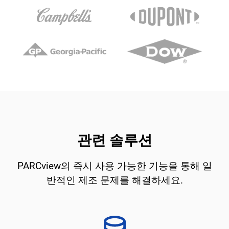
관련 솔루션
PARCview의 즉시 사용 가능한 기능을 통해 일
반적인 제조 문제를 해결하세요.