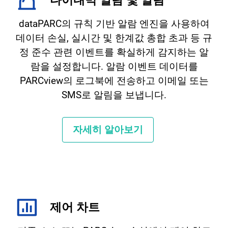
다이내믹 알람 및 알림
dataPARC의 규칙 기반 알람 엔진을 사용하여
데이터 손실, 실시간 및 한계값 총합 초과 등 규
정 준수 관련 이벤트를 확실하게 감지하는 알
람을 설정합니다. 알람 이벤트 데이터를
PARCview의 로그북에 전송하고 이메일 또는
SMS로 알림을 보냅니다.
자세히 알아보기
제어 차트