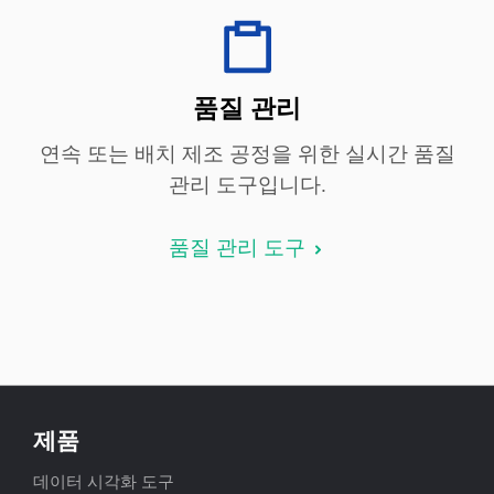
품질 관리
연속 또는 배치 제조 공정을 위한 실시간 품질
관리 도구입니다.
품질 관리 도구
제품
데이터 시각화 도구