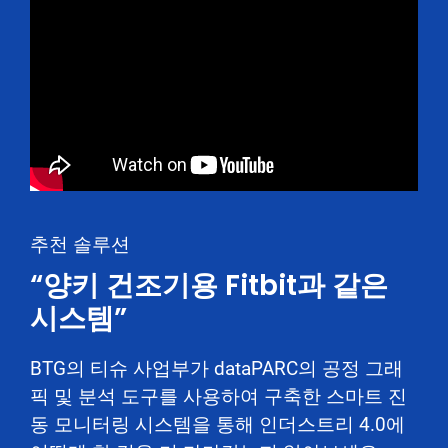
추천 솔루션
“양키 건조기용 Fitbit과 같은
시스템”
BTG의 티슈 사업부가 dataPARC의 공정 그래
픽 및 분석 도구를 사용하여 구축한 스마트 진
동 모니터링 시스템을 통해 인더스트리 4.0에