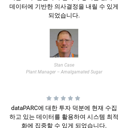
데이터에 기반한 의사결정을 내릴 수 있게
되었습니다.
Stan Case
Plant Manager – Amalgamated Sugar
dataPARC에 대한 투자 덕분에 현재 수집
하고 있는 데이터를 활용하여 시스템 최적
화에 집중할 수 있게 되었습니다.