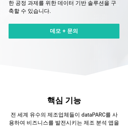
한 공정 과제를 위한 데이터 기반 솔루션을 구
축할 수 있습니다.
데모 + 문의
핵심 기능
전 세계 유수의 제조업체들이 dataPARC를 사
용하여 비즈니스를 발전시키는 제조 분석 앱을