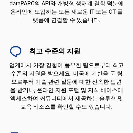
dataPARC의 API와 개방형 생태계 철학 덕분에
온라인에 도입하는 모든 새로운 IT 또는 OT 플
랫폼에 연결할 수 있습니다.
최고 수준의 지원
업계에서 가장 경험이 풍부한 팀으로부터 최고
수준의 지원을 받으세요. 미국에 기반을 둔 팀
으로부터 기술 관련 질문에 대한 신속한 답변
을 받거나, 온라인 지원 포털 및 지식 베이스에
액세스하여 커뮤니티에서 제공하는 솔루션 및
교육 리소스를 확인할 수도 있습니다.