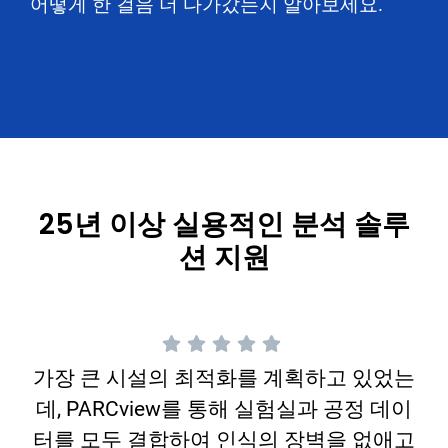
어떻게 한 걸음 더 다가갔는지 알아보세요.
25년 이상 실용적인 분석 솔루
션 지원
가장 큰 시설의 최적화를 계획하고 있었는
데, PARCview를 통해 실험실과 공정 데이
터를 모두 결합하여 인식의 장벽을 없애고