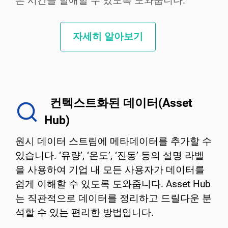
은 시간을 할애할 수 있도록 도와줍니다.
자세히 알아보기
컨텍스트화된 데이터(Asset
Hub)
원시 데이터 스트림에 메타데이터를 추가할 수
있습니다. ‘유량’, ‘온도’, ‘진동’ 등의 설명 라벨
을 사용하여 기업 내 모든 사용자가 데이터를
쉽게 이해할 수 있도록 도와줍니다. Asset Hub
는 직관적으로 데이터를 정리하고 드릴다운 분
석할 수 있는 편리한 방법입니다.