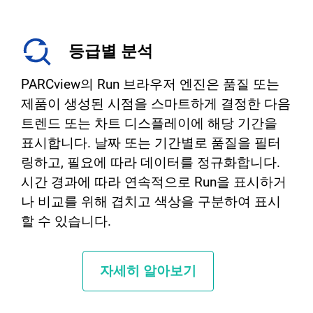
등급별 분석
PARCview의 Run 브라우저 엔진은 품질 또는
제품이 생성된 시점을 스마트하게 결정한 다음
트렌드 또는 차트 디스플레이에 해당 기간을
표시합니다. 날짜 또는 기간별로 품질을 필터
링하고, 필요에 따라 데이터를 정규화합니다.
시간 경과에 따라 연속적으로 Run을 표시하거
나 비교를 위해 겹치고 색상을 구분하여 표시
할 수 있습니다.
자세히 알아보기