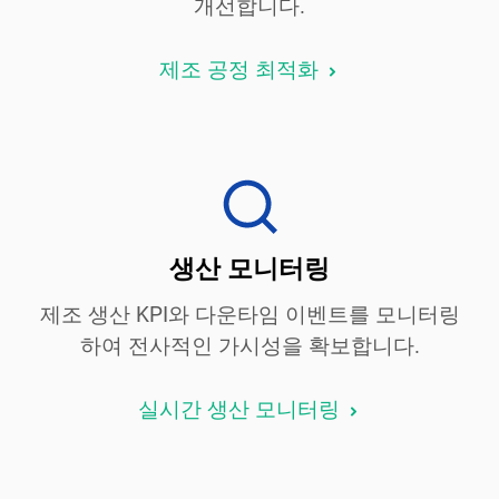
개선합니다.
제조 공정 최적화
생산 모니터링
제조 생산 KPI와 다운타임 이벤트를 모니터링
하여 전사적인 가시성을 확보합니다.
실시간 생산 모니터링