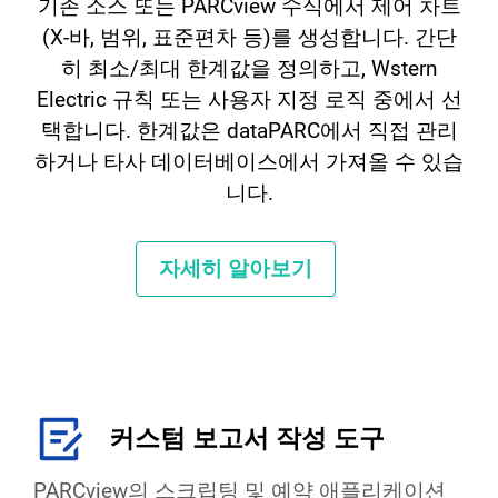
기존 소스 또는 PARCview 수식에서 제어 차트
(X-바, 범위, 표준편차 등)를 생성합니다. 간단
히 최소/최대 한계값을 정의하고, Wstern
Electric 규칙 또는 사용자 지정 로직 중에서 선
택합니다. 한계값은 dataPARC에서 직접 관리
하거나 타사 데이터베이스에서 가져올 수 있습
니다.
자세히 알아보기
커스텀 보고서 작성 도구
PARCview의 스크립팅 및 예약 애플리케이션