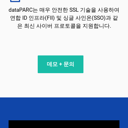
dataPARC는 매우 안전한 SSL 기술을 사용하여
연합 ID 인프라(FII) 및 싱글 사인온(SSO)과 같
은 최신 사이버 프로토콜을 지원합니다.
데모 + 문의