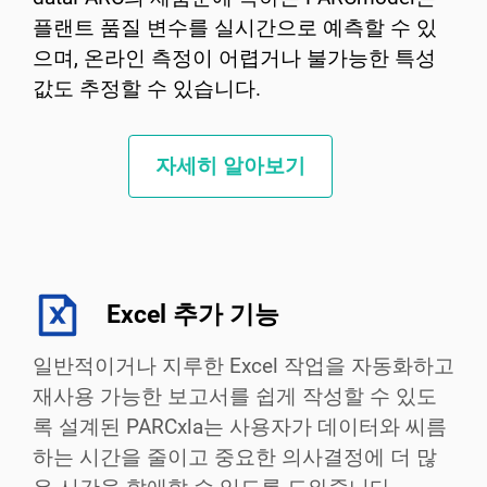
플랜트 품질 변수를 실시간으로 예측할 수 있
으며, 온라인 측정이 어렵거나 불가능한 특성
값도 추정할 수 있습니다.
자세히 알아보기
Excel 추가 기능
일반적이거나 지루한 Excel 작업을 자동화하고
재사용 가능한 보고서를 쉽게 작성할 수 있도
록 설계된 PARCxla는 사용자가 데이터와 씨름
하는 시간을 줄이고 중요한 의사결정에 더 많