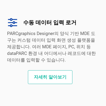
수동 데이터 입력 로거
PARCgraphics Designer의 양식 기반 MDE 도
구는 커스텀 데이터 입력 화면 생성 플랫폼을
제공합니다. 여러 MDE 페이지, PC, 위치 등
dataPARC 환경 내 어디에서나 레코드에 대한
데이터를 입력할 수 있습니다.
자세히 알아보기