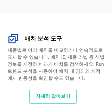
배치 분석 도구
제품별로 여러 배치를 비교하거나 연속적으로
표시할 수 있습니다. 배치 ID, 제품 라벨 등 식별
정보를 지정하여 과거 배치를 검색하세요. Run
트렌드 분석을 사용하여 배치 내 임의의 지점
에서 변동성을 확인할 수도 있습니다.
자세히 알아보기