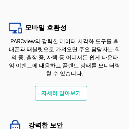
모바일 호환성
PARCview의 강력한 데이터 시각화 도구를 휴
대폰과 태블릿으로 가져오면 주요 담당자는 회
의 중, 출장 중, 자택 등 어디서든 쉽게 다운타
임 이벤트에 대응하고 플랜트 상태를 모니터링
할 수 있습니다.
자세히 알아보기
강력한 보안