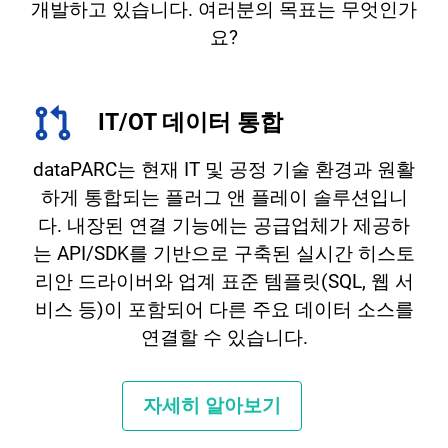
개발하고 있습니다. 여러분의 목표는 무엇인가
요?
IT/OT 데이터 통합
dataPARC는 현재 IT 및 공정 기술 환경과 원활
하게 통합되는 플러그 앤 플레이 솔루션입니
다. 내장된 연결 기능에는 공급업체가 제공하
는 API/SDK를 기반으로 구축된 실시간 히스토
리안 드라이버와 업계 표준 템플릿(SQL, 웹 서
비스 등)이 포함되어 다른 주요 데이터 소스를
연결할 수 있습니다.
자세히 알아보기