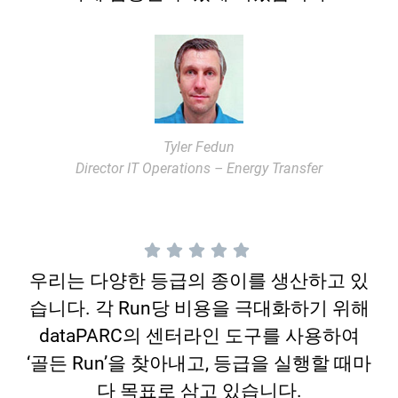
Tyler Fedun
Director IT Operations – Energy Transfer
우리는 다양한 등급의 종이를 생산하고 있
습니다. 각 Run당 비용을 극대화하기 위해
dataPARC의 센터라인 도구를 사용하여
‘골든 Run’을 찾아내고, 등급을 실행할 때마
다 목표로 삼고 있습니다.