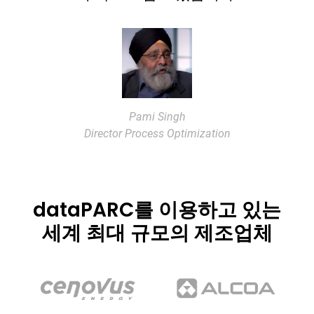
Pami Singh
Director Process Optimization
dataPARC를 이용하고 있는
세계 최대 규모의 제조업체