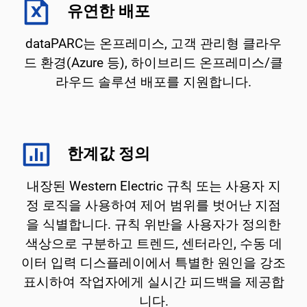
유연한 배포
dataPARC는 온프레미스, 고객 관리형 클라우
드 환경(Azure 등), 하이브리드 온프레미스/클
라우드 솔루션 배포를 지원합니다.
한계값 정의
내장된 Western Electric 규칙 또는 사용자 지
정 로직을 사용하여 제어 범위를 벗어난 지점
을 식별합니다. 규칙 위반을 사용자가 정의한
색상으로 구분하고 트렌드, 센터라인, 수동 데
이터 입력 디스플레이에서 특별한 원인을 강조
표시하여 작업자에게 실시간 피드백을 제공합
니다.