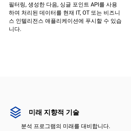
필터링, 생성한 다음, 싱글 포인트 API를 사용
하여 처리된 데이터를 현재 IT, OT 또는 비즈니
스 인텔리전스 애플리케이션에 푸시할 수 있습
니다.
미래 지향적 기술
분석 프로그램의 미래를 대비합니다.