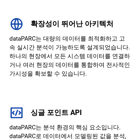
확장성이 뛰어난 아키텍처
dataPARC는 대량의 데이터를 최적화하고 고
속 실시간 분석이 가능하도록 설계되었습니다.
하나의 현장에서 모든 시스템 데이터를 연결하
거나 여러 현장의 데이터를 통합하여 전사적인
가시성을 확보할 수 있습니다.
싱글 포인트 API
dataPARC는 분석 환경의 핵심 요소입니다.
dataPARC로 데이터에서 모델링된 값을 분석,