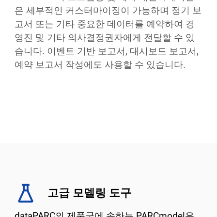
은 세부적인 커스터마이징이 가능하며 정기 보
고서 또는 기타 중요한 데이터를 예약하여 경
영진 및 기타 의사결정권자에게 전달할 수 있
습니다. 이벤트 기반 보고서, 대시보드 보고서,
예약 보고서 작성에도 사용할 수 있습니다.
고급 모델링 도구
dataPARC의 제품군에 속하는 PARCmodel은