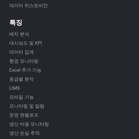
데이터 히스토리안
특징
배치 분석
대시보드 및 KPI
데이터 집계
환경 모니터링
Excel 추가 기능
등급별 분석
LIMS
모바일 기능
모니터링 및 알림
운영 엔벨로프
생산 비용 모니터링
생산 손실 추적