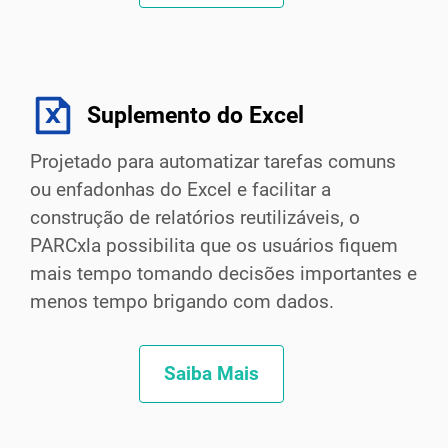
Suplemento do Excel
Projetado para automatizar tarefas comuns
ou enfadonhas do Excel e facilitar a
construção de relatórios reutilizáveis, o
PARCxla possibilita que os usuários fiquem
mais tempo tomando decisões importantes e
menos tempo brigando com dados.
Saiba Mais