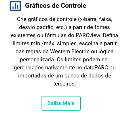
Gráficos de Controle
Crie gráficos de controle (x-barra, faixa,
desvio padrão, etc.) a partir de fontes
existentes ou fórmulas do PARCview. Defina
limites mín./máx. simples, escolha a partir
das regras da Western Electric ou lógica
personalizada. Os limites podem ser
gerenciados nativamente no dataPARC ou
importados de um banco de dados de
terceiros.
Saiba Mais