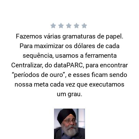
Fazemos várias gramaturas de papel.
Para maximizar os dólares de cada
sequência, usamos a ferramenta
Centralizar, do dataPARC, para encontrar
“períodos de ouro”, e esses ficam sendo
nossa meta cada vez que executamos
um grau.