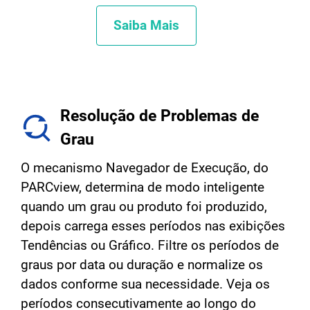
Saiba Mais
Resolução de Problemas de
Grau
O mecanismo Navegador de Execução, do
PARCview, determina de modo inteligente
quando um grau ou produto foi produzido,
depois carrega esses períodos nas exibições
Tendências ou Gráfico. Filtre os períodos de
graus por data ou duração e normalize os
dados conforme sua necessidade. Veja os
períodos consecutivamente ao longo do