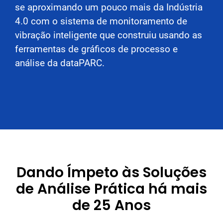
se aproximando um pouco mais da Indústria
4.0 com o sistema de monitoramento de
vibração inteligente que construiu usando as
ferramentas de gráficos de processo e
análise da dataPARC.
Dando Ímpeto às Soluções
de Análise Prática há mais
de 25 Anos