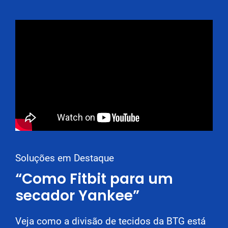
Soluções em Destaque
“Como Fitbit para um
secador Yankee”
Veja como a divisão de tecidos da BTG está