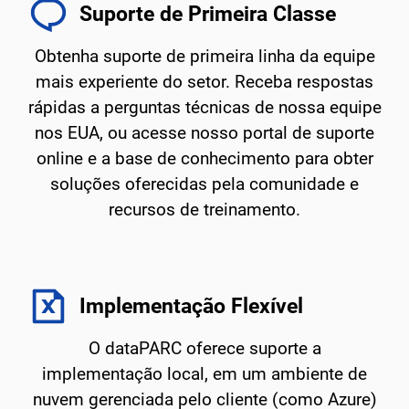
Suporte de Primeira Classe
Obtenha suporte de primeira linha da equipe
mais experiente do setor. Receba respostas
rápidas a perguntas técnicas de nossa equipe
nos EUA, ou acesse nosso portal de suporte
online e a base de conhecimento para obter
soluções oferecidas pela comunidade e
recursos de treinamento.
Implementação Flexível
O dataPARC oferece suporte a
implementação local, em um ambiente de
nuvem gerenciada pelo cliente (como Azure)