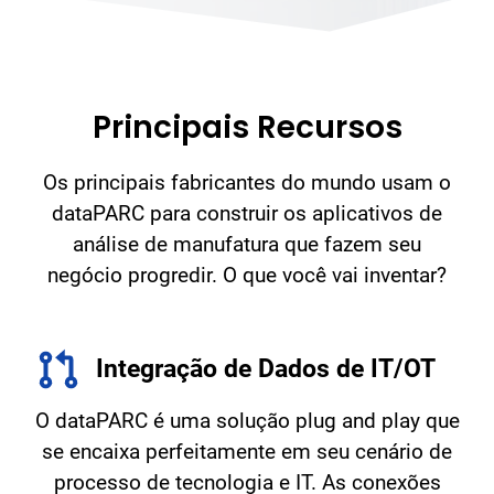
Principais Recursos
Os principais fabricantes do mundo usam o
dataPARC para construir os aplicativos de
análise de manufatura que fazem seu
negócio progredir. O que você vai inventar?
Integração de Dados de IT/OT
O dataPARC é uma solução plug and play que
se encaixa perfeitamente em seu cenário de
processo de tecnologia e IT. As conexões