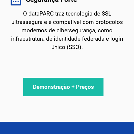
O dataPARC traz tecnologia de SSL
ultrassegura e é compatível com protocolos
modernos de cibersegurança, como
infraestrutura de identidade federada e login
único (SSO).
Demonstração + Preços