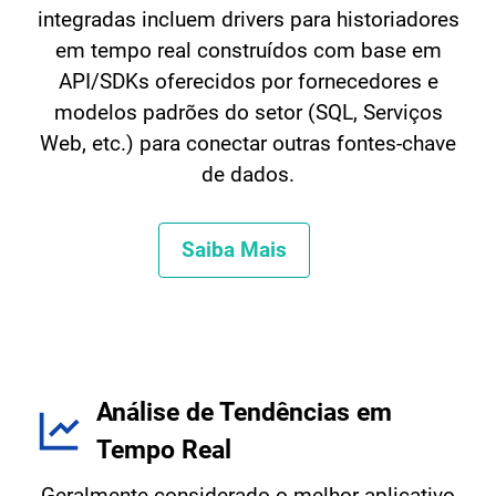
integradas incluem drivers para historiadores
em tempo real construídos com base em
API/SDKs oferecidos por fornecedores e
modelos padrões do setor (SQL, Serviços
Web, etc.) para conectar outras fontes-chave
de dados.
Saiba Mais
Análise de Tendências em
Tempo Real
Geralmente considerado o melhor aplicativo