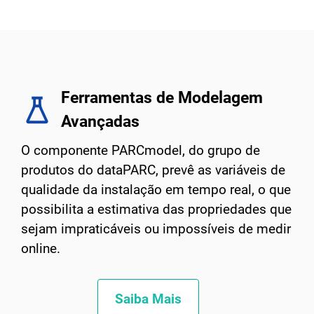
Ferramentas de Modelagem
Avançadas
O componente PARCmodel, do grupo de
produtos do dataPARC, prevê as variáveis de
qualidade da instalação em tempo real, o que
possibilita a estimativa das propriedades que
sejam impraticáveis ou impossíveis de medir
online.
Saiba Mais