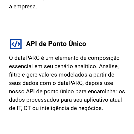
a empresa.
API de Ponto Único
O dataPARC é um elemento de composição
essencial em seu cenário analítico. Analise,
filtre e gere valores modelados a partir de
seus dados com o dataPARC, depois use
nosso API de ponto único para encaminhar os
dados processados para seu aplicativo atual
de IT, OT ou inteligência de negócios.