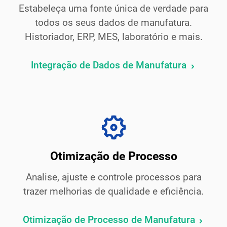
Estabeleça uma fonte única de verdade para
todos os seus dados de manufatura.
Historiador, ERP, MES, laboratório e mais.
Integração de Dados de Manufatura
Otimização de Processo
Analise, ajuste e controle processos para
trazer melhorias de qualidade e eficiência.
Otimização de Processo de Manufatura