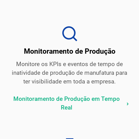
Monitoramento de Produção
Monitore os KPIs e eventos de tempo de
inatividade de produção de manufatura para
ter visibilidade em toda a empresa.
Monitoramento de Produção em Tempo
Real