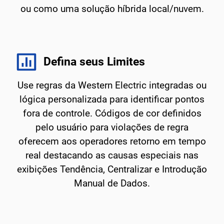
ou como uma solução híbrida local/nuvem.
Defina seus Limites
Use regras da Western Electric integradas ou
lógica personalizada para identificar pontos
fora de controle. Códigos de cor definidos
pelo usuário para violações de regra
oferecem aos operadores retorno em tempo
real destacando as causas especiais nas
exibições Tendência, Centralizar e Introdução
Manual de Dados.