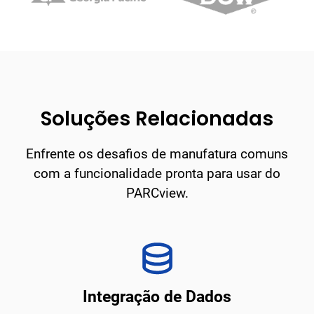
Soluções Relacionadas
Enfrente os desafios de manufatura comuns
com a funcionalidade pronta para usar do
PARCview.
Integração de Dados