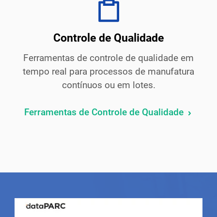
Controle de Qualidade
Ferramentas de controle de qualidade em
tempo real para processos de manufatura
contínuos ou em lotes.
Ferramentas de Controle de Qualidade