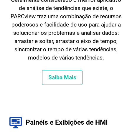
de análise de tendências que existe, o
PARCview traz uma combinação de recursos
poderosos e facilidade de uso para ajudar a
solucionar os problemas e analisar dados:
arrastar e soltar, arrastar o eixo de tempo,
sincronizar o tempo de várias tendências,
modelos de várias tendências.
Saiba Mais
Painéis e Exibições de HMI