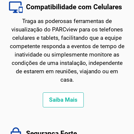
Compatibilidade com Celulares
Traga as poderosas ferramentas de
visualização do PARCview para os telefones
celulares e tablets, facilitando que a equipe
competente responda a eventos de tempo de
inatividade ou simplesmente monitore as
condições de uma instalação, independente
de estarem em reuniões, viajando ou em
casa.
Saiba Mais
Segurança Forte