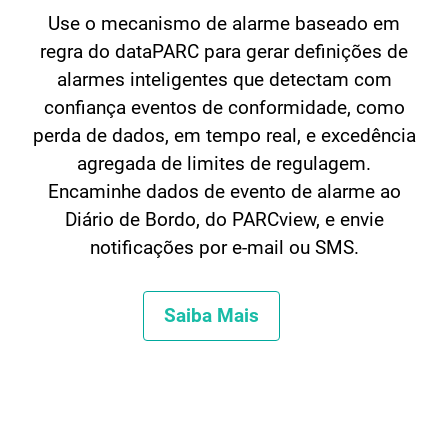
Use o mecanismo de alarme baseado em
regra do dataPARC para gerar definições de
alarmes inteligentes que detectam com
confiança eventos de conformidade, como
perda de dados, em tempo real, e excedência
agregada de limites de regulagem.
Encaminhe dados de evento de alarme ao
Diário de Bordo, do PARCview, e envie
notificações por e-mail ou SMS.
Saiba Mais