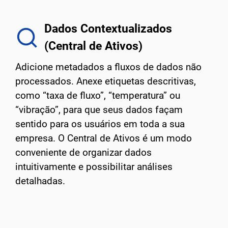
Dados Contextualizados
(Central de Ativos)
Adicione metadados a fluxos de dados não
processados. Anexe etiquetas descritivas,
como “taxa de fluxo”, “temperatura” ou
“vibração”, para que seus dados façam
sentido para os usuários em toda a sua
empresa. O Central de Ativos é um modo
conveniente de organizar dados
intuitivamente e possibilitar análises
detalhadas.