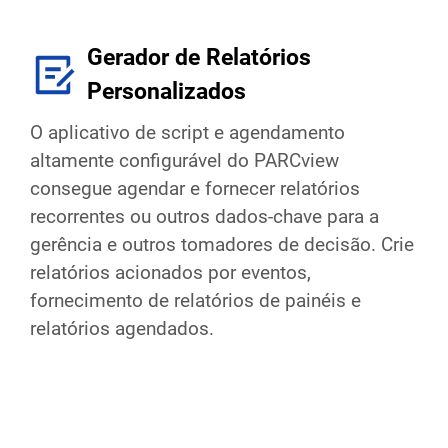
Gerador de Relatórios
Personalizados
O aplicativo de script e agendamento
altamente configurável do PARCview
consegue agendar e fornecer relatórios
recorrentes ou outros dados-chave para a
gerência e outros tomadores de decisão. Crie
relatórios acionados por eventos,
fornecimento de relatórios de painéis e
relatórios agendados.