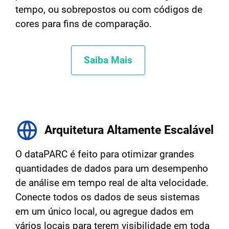
tempo, ou sobrepostos ou com códigos de
cores para fins de comparação.
Saiba Mais
Arquitetura Altamente Escalável
O dataPARC é feito para otimizar grandes
quantidades de dados para um desempenho
de análise em tempo real de alta velocidade.
Conecte todos os dados de seus sistemas
em um único local, ou agregue dados em
vários locais para terem visibilidade em toda