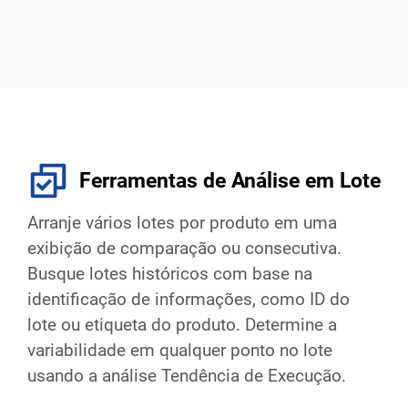
Ferramentas de Análise em Lote
Arranje vários lotes por produto em uma
exibição de comparação ou consecutiva.
Busque lotes históricos com base na
identificação de informações, como ID do
lote ou etiqueta do produto. Determine a
variabilidade em qualquer ponto no lote
usando a análise Tendência de Execução.