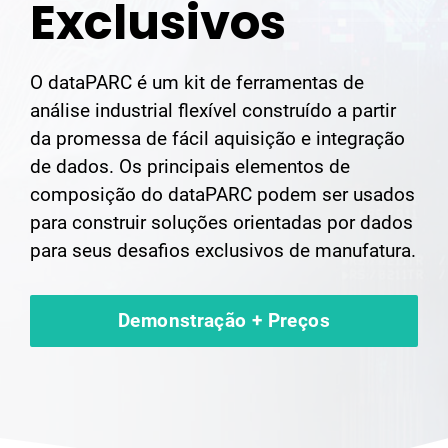
Exclusivos
O dataPARC é um kit de ferramentas de
análise industrial flexível construído a partir
da promessa de fácil aquisição e integração
de dados. Os principais elementos de
composição do dataPARC podem ser usados
para construir soluções orientadas por dados
para seus desafios exclusivos de manufatura.
Demonstração + Preços