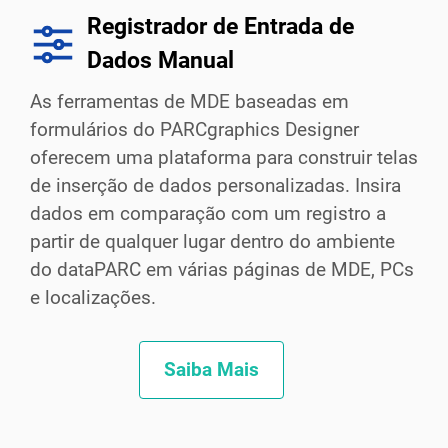
Registrador de Entrada de
Dados Manual
As ferramentas de MDE baseadas em
formulários do PARCgraphics Designer
oferecem uma plataforma para construir telas
de inserção de dados personalizadas. Insira
dados em comparação com um registro a
partir de qualquer lugar dentro do ambiente
do dataPARC em várias páginas de MDE, PCs
e localizações.
Saiba Mais