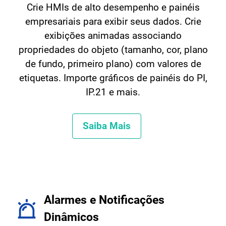
Crie HMIs de alto desempenho e painéis
empresariais para exibir seus dados. Crie
exibições animadas associando
propriedades do objeto (tamanho, cor, plano
de fundo, primeiro plano) com valores de
etiquetas. Importe gráficos de painéis do PI,
IP.21 e mais.
Saiba Mais
Alarmes e Notificações
Dinâmicos