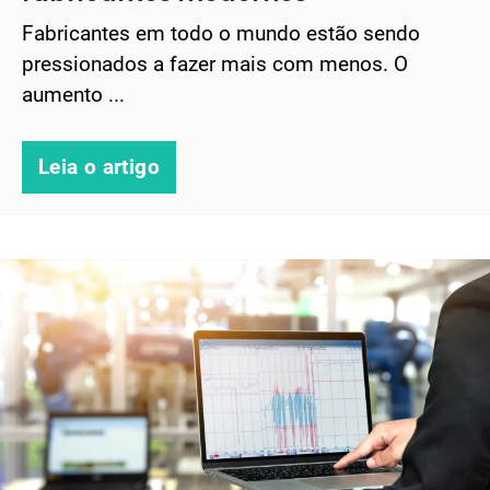
Fabricantes em todo o mundo estão sendo
pressionados a fazer mais com menos. O
aumento ...
Leia o artigo