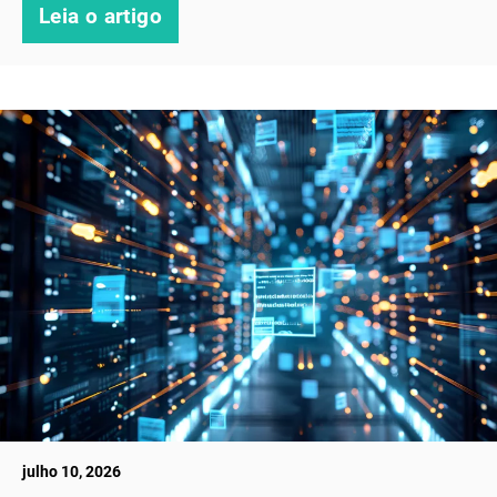
Leia o artigo
julho 10, 2026