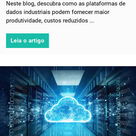
Neste blog, descubra como as plataformas de
dados industriais podem fornecer maior
produtividade, custos reduzidos ...
Leia o artigo