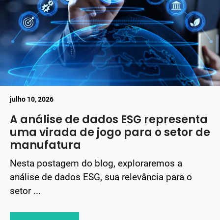
julho 10, 2026
A análise de dados ESG representa
uma virada de jogo para o setor de
manufatura
Nesta postagem do blog, exploraremos a
análise de dados ESG, sua relevância para o
setor ...