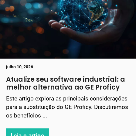
julho 10, 2026
Atualize seu software industrial: a
melhor alternativa ao GE Proficy
Este artigo explora as principais considerações
para a substituição do GE Proficy. Discutiremos
os benefícios ...
Leia o artigo