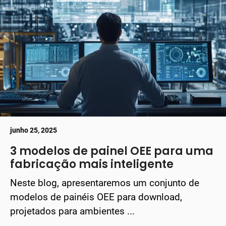
junho 25, 2025
3 modelos de painel OEE para uma
fabricação mais inteligente
Neste blog, apresentaremos um conjunto de
modelos de painéis OEE para download,
projetados para ambientes ...