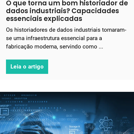
O que torna um bom historiador de
dados industriais? Capacidades
essenciais explicadas
Os historiadores de dados industriais tornaram-
se uma infraestrutura essencial para a
fabricação moderna, servindo como ...
Leia o artigo