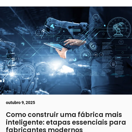
outubro 9, 2025
Como construir uma fábrica mais
inteligente: etapas essenciais para
fabricantes modernos