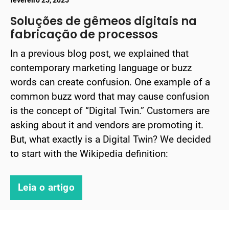
Soluções de gêmeos digitais na
fabricação de processos
In a previous blog post, we explained that
contemporary marketing language or buzz
words can create confusion. One example of a
common buzz word that may cause confusion
is the concept of “Digital Twin.” Customers are
asking about it and vendors are promoting it.
But, what exactly is a Digital Twin? We decided
to start with the Wikipedia definition:
Leia o artigo