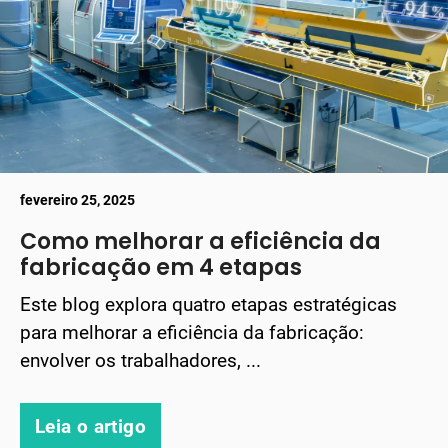
fevereiro 25, 2025
Como melhorar a eficiência da
fabricação em 4 etapas
Este blog explora quatro etapas estratégicas
para melhorar a eficiência da fabricação:
envolver os trabalhadores, ...
Leia o artigo