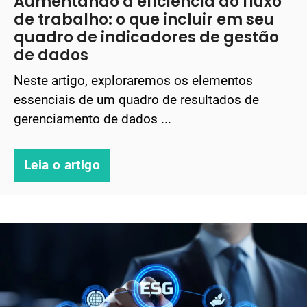
Aumentando a eficiência do fluxo
de trabalho: o que incluir em seu
quadro de indicadores de gestão
de dados
Neste artigo, exploraremos os elementos
essenciais de um quadro de resultados de
gerenciamento de dados ...
Leia o artigo