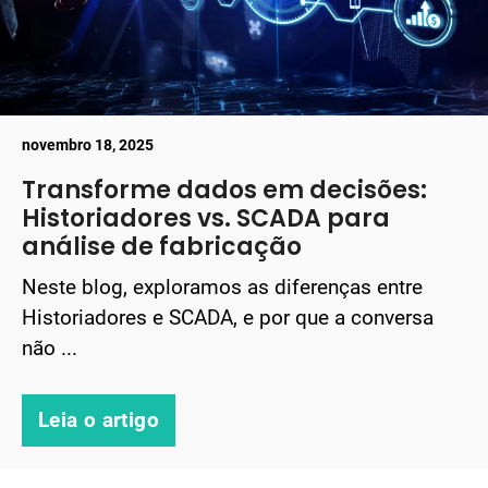
novembro 18, 2025
Transforme dados em decisões:
Historiadores vs. SCADA para
análise de fabricação
Neste blog, exploramos as diferenças entre
Historiadores e SCADA, e por que a conversa
não ...
Leia o artigo