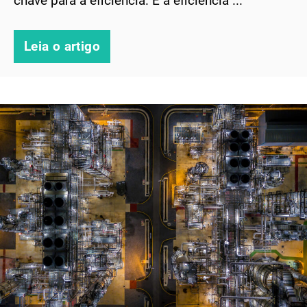
chave para a eficiência. E a eficiência ...
Leia o artigo