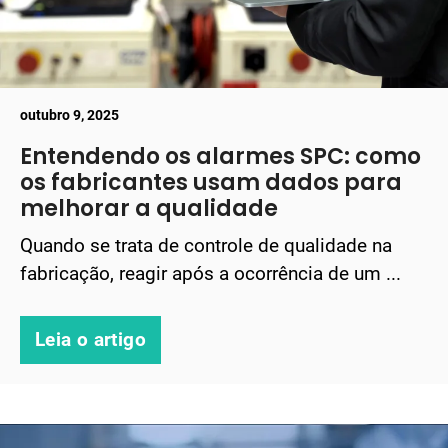
outubro 9, 2025
Entendendo os alarmes SPC: como
os fabricantes usam dados para
melhorar a qualidade
Quando se trata de controle de qualidade na
fabricação, reagir após a ocorrência de um ...
Leia o artigo