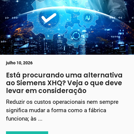
julho 10, 2026
Está procurando uma alternativa
ao Siemens XHQ? Veja o que deve
levar em consideração
Reduzir os custos operacionais nem sempre
significa mudar a forma como a fábrica
funciona; às ...