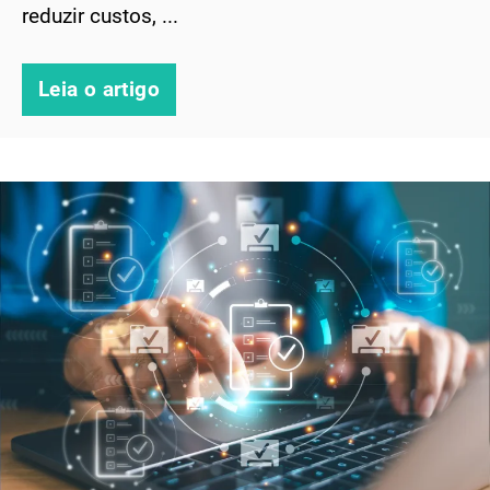
reduzir custos, ...
Leia o artigo