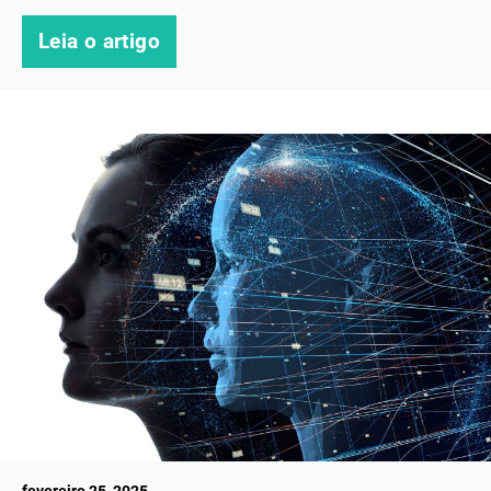
Leia o artigo
fevereiro 25, 2025