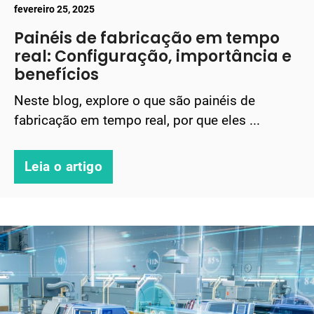
fevereiro 25, 2025
Painéis de fabricação em tempo
real: Configuração, importância e
benefícios
Neste blog, explore o que são painéis de
fabricação em tempo real, por que eles ...
Leia o artigo