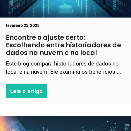
fevereiro 25, 2025
Encontre o ajuste certo:
Escolhendo entre historiadores de
dados na nuvem e no local
Este blog compara historiadores de dados no
local e na nuvem. Ele examina os benefícios ...
Leia o artigo