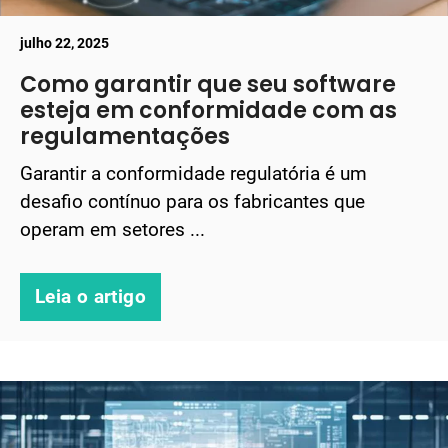
julho 22, 2025
Como garantir que seu software
esteja em conformidade com as
regulamentações
Garantir a conformidade regulatória é um
desafio contínuo para os fabricantes que
operam em setores ...
Leia o artigo