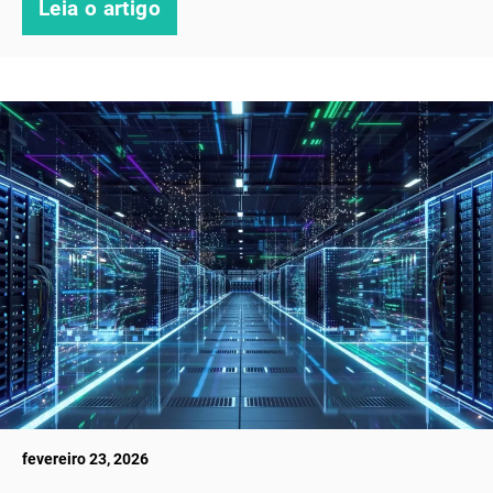
Leia o artigo
fevereiro 23, 2026