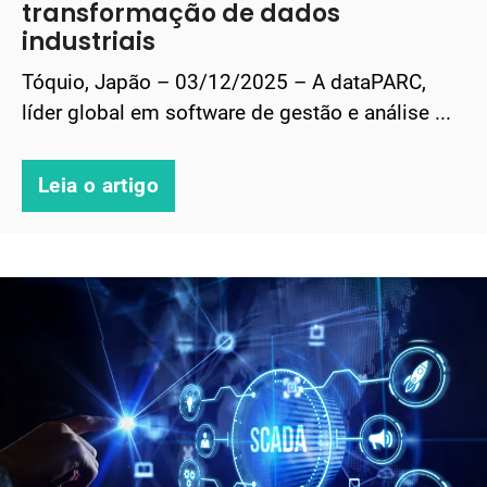
transformação de dados
industriais
Tóquio, Japão – 03/12/2025 – A dataPARC,
líder global em software de gestão e análise ...
Leia o artigo