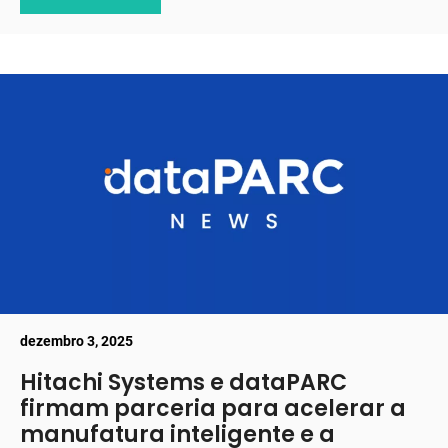
dezembro 3, 2025
Hitachi Systems e dataPARC
firmam parceria para acelerar a
manufatura inteligente e a