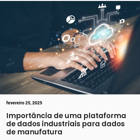
fevereiro 25, 2025
Importância de uma plataforma
de dados industriais para dados
de manufatura