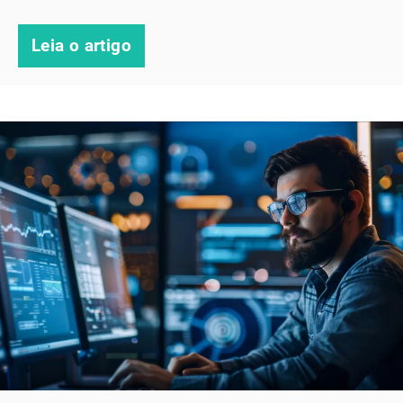
Leia o artigo