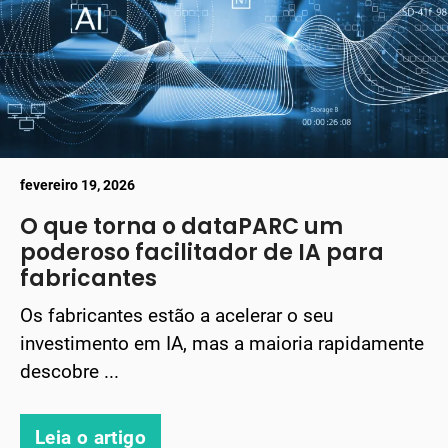
fevereiro 19, 2026
O que torna o dataPARC um
poderoso facilitador de IA para
fabricantes
Os fabricantes estão a acelerar o seu
investimento em IA, mas a maioria rapidamente
descobre ...
Leia o artigo