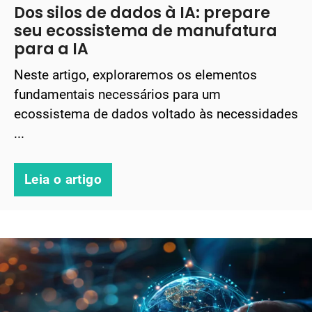
Dos silos de dados à IA: prepare
seu ecossistema de manufatura
para a IA
Neste artigo, exploraremos os elementos
fundamentais necessários para um
ecossistema de dados voltado às necessidades
...
Leia o artigo