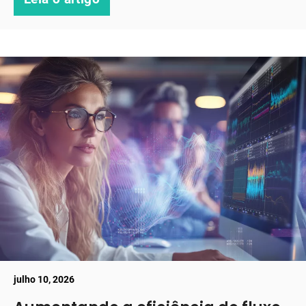
julho 10, 2026