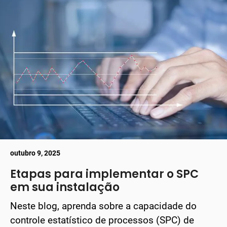
outubro 9, 2025
Etapas para implementar o SPC
em sua instalação
Neste blog, aprenda sobre a capacidade do
controle estatístico de processos (SPC) de