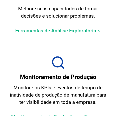
Melhore suas capacidades de tomar
decisões e solucionar problemas.
Ferramentas de Análise Exploratória
Monitoramento de Produção
Monitore os KPIs e eventos de tempo de
inatividade de produção de manufatura para
ter visibilidade em toda a empresa.