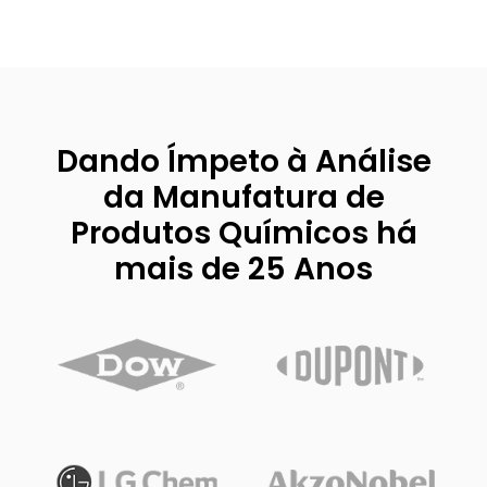
Dando Ímpeto à Análise
da Manufatura de
Produtos Químicos há
mais de 25 Anos