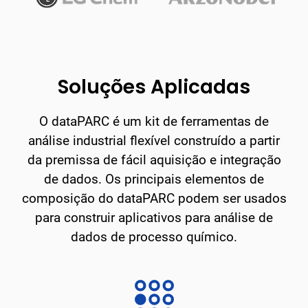
Soluções Aplicadas
O dataPARC é um kit de ferramentas de
análise industrial flexível construído a partir
da premissa de fácil aquisição e integração
de dados. Os principais elementos de
composição do dataPARC podem ser usados
para construir aplicativos para análise de
dados de processo químico.