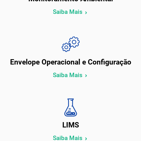
Saiba Mais
Envelope Operacional e Configuração
Saiba Mais
LIMS
Saiba Mais