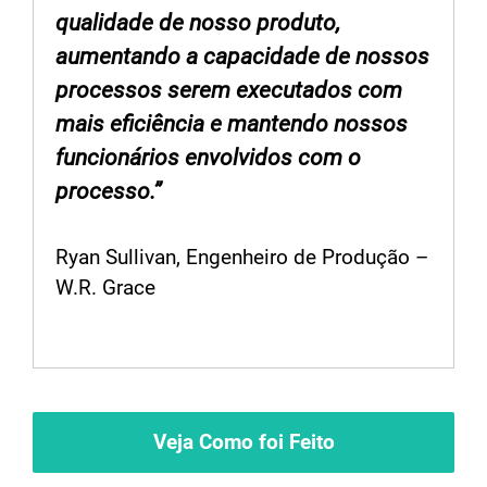
qualidade de nosso produto,
aumentando a capacidade de nossos
processos serem executados com
mais eficiência e mantendo nossos
funcionários envolvidos com o
processo.”
Ryan Sullivan, Engenheiro de Produção –
W.R. Grace
Veja Como foi Feito