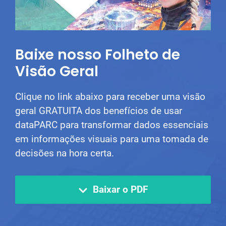
Baixe nosso Folheto de
Visão Geral
Clique no link abaixo para receber uma visão
geral GRATUITA dos benefícios de usar
dataPARC para transformar dados essenciais
em informações visuais para uma tomada de
decisões na hora certa.
Baixar o PDF