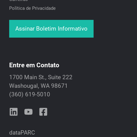
Política de Privacidade
Assinar Boletim Informativo
Entre em Contato
1700 Main St., Suite 222
Washougal, WA 98671
(360) 619-5010
dataPARC