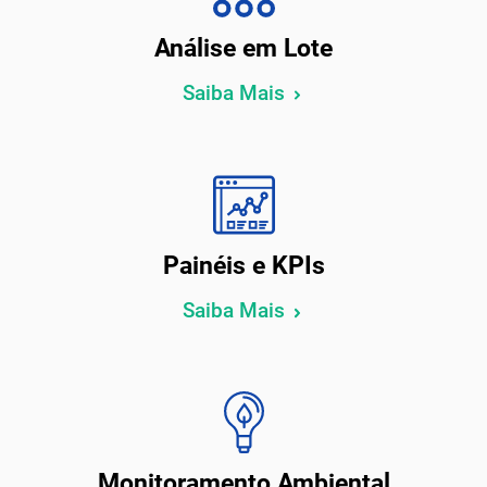
Análise em Lote
Saiba Mais
Painéis e KPIs
Saiba Mais
Monitoramento Ambiental