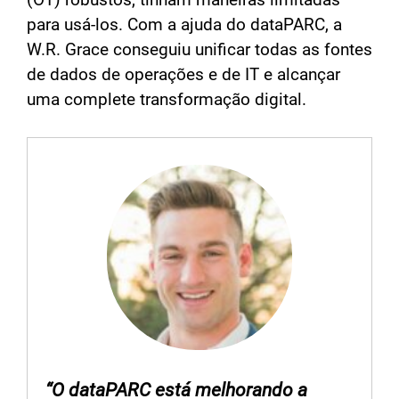
para usá-los. Com a ajuda do dataPARC, a
W.R. Grace conseguiu unificar todas as fontes
de dados de operações e de IT e alcançar
uma complete transformação digital.
“O dataPARC está melhorando a