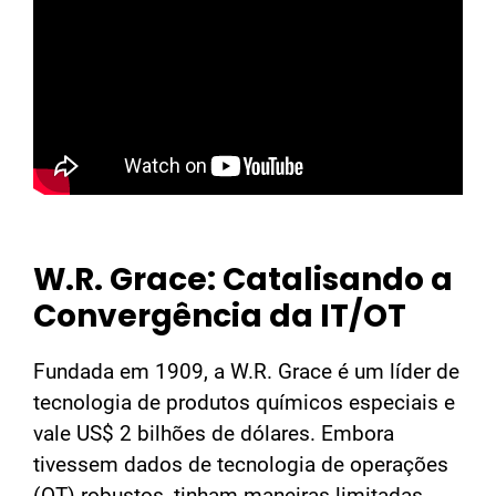
W.R. Grace: Catalisando a
Convergência da IT/OT
Fundada em 1909, a W.R. Grace é um líder de
tecnologia de produtos químicos especiais e
vale US$ 2 bilhões de dólares. Embora
tivessem dados de tecnologia de operações
(OT) robustos, tinham maneiras limitadas