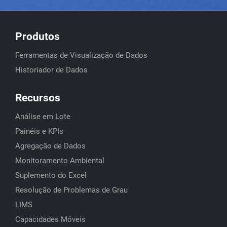
Produtos
Ferramentas de Visualização de Dados
Historiador de Dados
Recursos
Análise em Lote
Painéis e KPIs
Agregação de Dados
Monitoramento Ambiental
Suplemento do Excel
Resolução de Problemas de Grau
LIMS
Capacidades Móveis