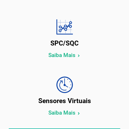
SPC/SQC
Saiba Mais
Sensores Virtuais
Saiba Mais