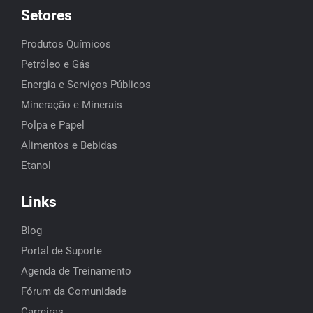
Setores
Produtos Químicos
Petróleo e Gás
Energia e Serviços Públicos
Mineração e Minerais
Polpa e Papel
Alimentos e Bebidas
Etanol
Links
Blog
Portal de Suporte
Agenda de Treinamento
Fórum da Comunidade
Carreiras