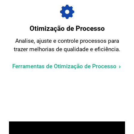
Otimização de Processo
Analise, ajuste e controle processos para
trazer melhorias de qualidade e eficiência.
Ferramentas de Otimização de Processo