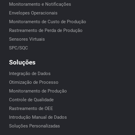
Monitoramento e Notificações
Envelopes Operacionais
Monitoramento de Custo de Produção
Rastreamento de Perda de Produção
Sensores Virtuais
SPC/SQC
Soluções
Integração de Dados
Otimização de Processo
Monitoramento de Produção
Controle de Qualidade
Rastreamento de OEE
Introdução Manual de Dados
Soluções Personalizadas