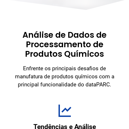
Análise de Dados de
Processamento de
Produtos Químicos
Enfrente os principais desafios de
manufatura de produtos químicos com a
principal funcionalidade do dataPARC.
Tendências e Análise