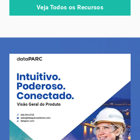
Veja Todos os Recursos