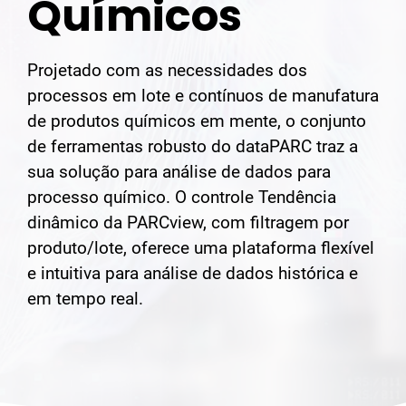
Químicos
Projetado com as necessidades dos
processos em lote e contínuos de manufatura
de produtos químicos em mente, o conjunto
de ferramentas robusto do dataPARC traz a
sua solução para análise de dados para
processo químico. O controle Tendência
dinâmico da PARCview, com filtragem por
produto/lote, oferece uma plataforma flexível
e intuitiva para análise de dados histórica e
em tempo real.