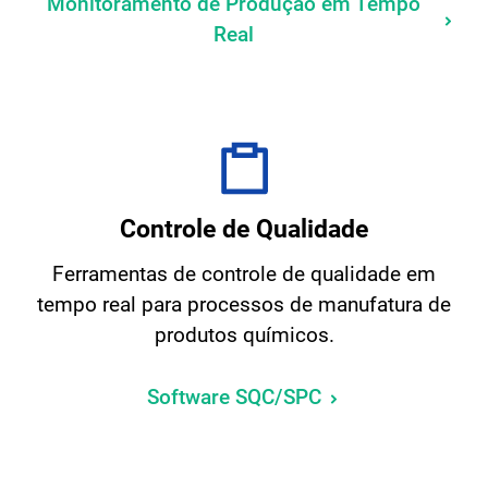
Monitoramento de Produção em Tempo
Real
Controle de Qualidade
Ferramentas de controle de qualidade em
tempo real para processos de manufatura de
produtos químicos.
Software SQC/SPC