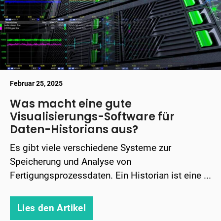
Februar 25, 2025
Was macht eine gute
Visualisierungs-Software für
Daten-Historians aus?
Es gibt viele verschiedene Systeme zur
Speicherung und Analyse von
Fertigungsprozessdaten. Ein Historian ist eine ...
Lies den Artikel