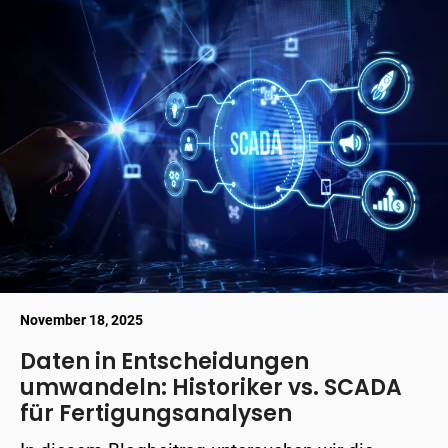
November 18, 2025
Daten in Entscheidungen
umwandeln: Historiker vs. SCADA
für Fertigungsanalysen