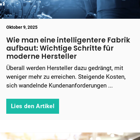
Oktober 9, 2025
Wie man eine intelligentere Fabrik
aufbaut: Wichtige Schritte für
moderne Hersteller
Überall werden Hersteller dazu gedrängt, mit
weniger mehr zu erreichen. Steigende Kosten,
sich wandelnde Kundenanforderungen ...
Lies den Artikel