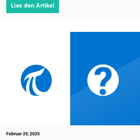
Lies den Artikel
Februar 25, 2025