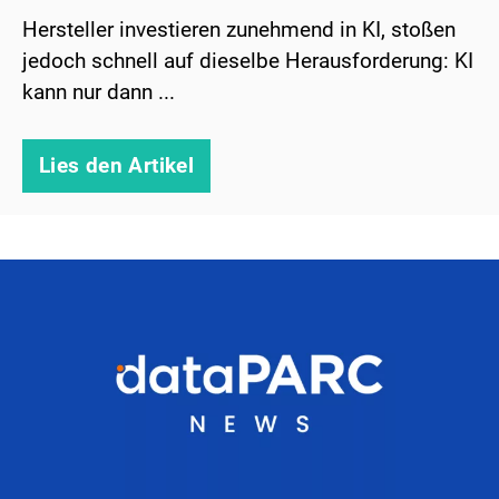
Hersteller investieren zunehmend in KI, stoßen
jedoch schnell auf dieselbe Herausforderung: KI
kann nur dann ...
Lies den Artikel