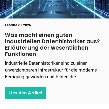
Februar 23, 2026
Was macht einen guten
industriellen Datenhistoriker aus?
Erläuterung der wesentlichen
Funktionen
Industrielle Datenhistoriker sind zu einer
unverzichtbaren Infrastruktur für die moderne
Fertigung geworden und bilden die ...
Lies den Artikel