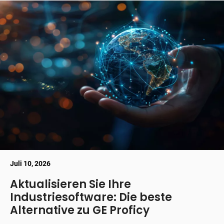
Juli 10, 2026
Aktualisieren Sie Ihre
Industriesoftware: Die beste
Alternative zu GE Proficy