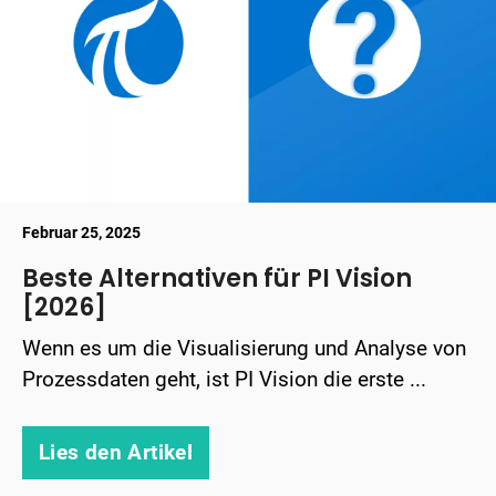
Februar 25, 2025
Beste Alternativen für PI Vision
[2026]
Wenn es um die Visualisierung und Analyse von
Prozessdaten geht, ist PI Vision die erste ...
Lies den Artikel