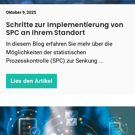
Oktober 9, 2025
Schritte zur Implementierung von
SPC an Ihrem Standort
In diesem Blog erfahren Sie mehr über die
Möglichkeiten der statistischen
Prozesskontrolle (SPC) zur Senkung ...
Lies den Artikel