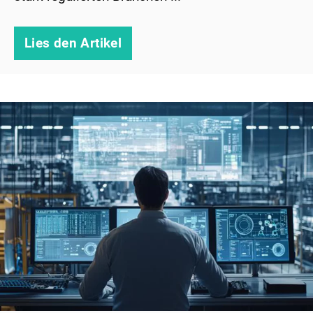
Lies den Artikel