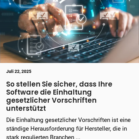
Juli 22, 2025
So stellen Sie sicher, dass Ihre
Software die Einhaltung
gesetzlicher Vorschriften
unterstützt
Die Einhaltung gesetzlicher Vorschriften ist eine
ständige Herausforderung für Hersteller, die in
stark regulierten Branchen ...