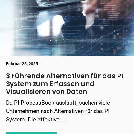
Februar 25, 2025
3 Führende Alternativen für das PI
System zum Erfassen und
Visualisieren von Daten
Da PI ProcessBook ausläuft, suchen viele
Unternehmen nach Alternativen für das PI
System. Die effektive ...