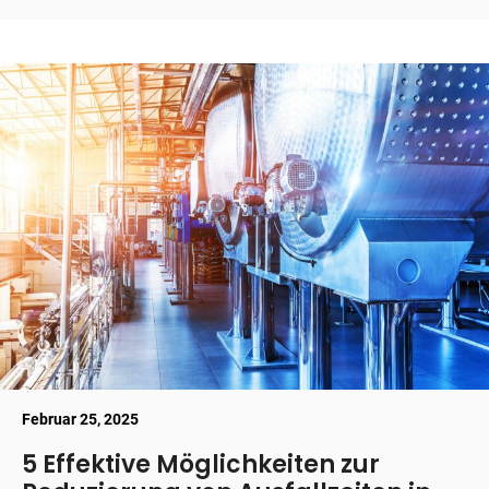
Februar 25, 2025
5 Effektive Möglichkeiten zur