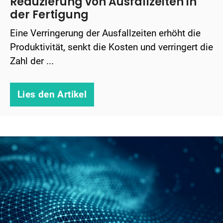
Reduzierung von Ausfallzeiten in
der Fertigung
Eine Verringerung der Ausfallzeiten erhöht die
Produktivität, senkt die Kosten und verringert die
Zahl der ...
Lies den Artikel