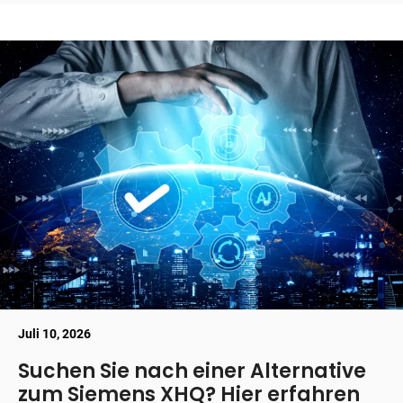
Juli 10, 2026
Suchen Sie nach einer Alternative
zum Siemens XHQ? Hier erfahren