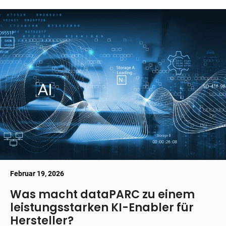
Februar 19, 2026
Was macht dataPARC zu einem
leistungsstarken KI-Enabler für
Hersteller?