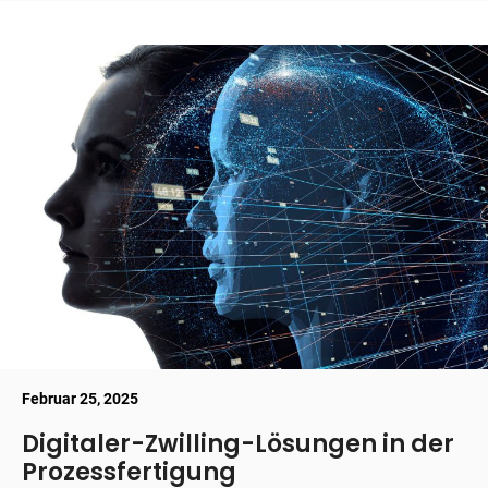
Februar 25, 2025
Digitaler-Zwilling-Lösungen in der
Prozessfertigung