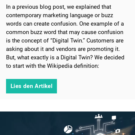
In a previous blog post, we explained that
contemporary marketing language or buzz
words can create confusion. One example of a
common buzz word that may cause confusion
is the concept of “Digital Twin.” Customers are
asking about it and vendors are promoting it.
But, what exactly is a Digital Twin? We decided
to start with the Wikipedia definition:
Lies den Artikel