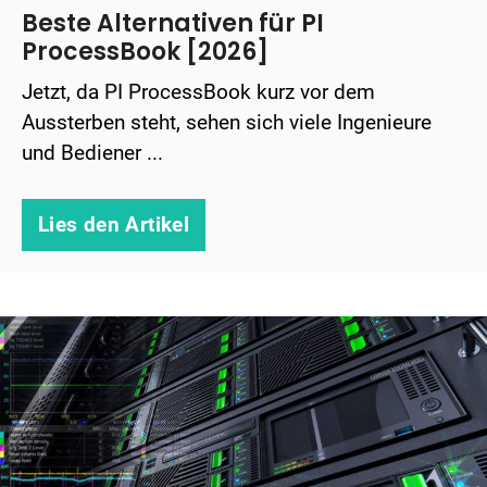
Beste Alternativen für PI
ProcessBook [2026]
Jetzt, da PI ProcessBook kurz vor dem
Aussterben steht, sehen sich viele Ingenieure
und Bediener ...
Lies den Artikel