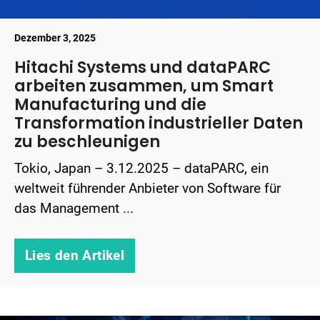
Dezember 3, 2025
Hitachi Systems und dataPARC
arbeiten zusammen, um Smart
Manufacturing und die
Transformation industrieller Daten
zu beschleunigen
Tokio, Japan – 3.12.2025 – dataPARC, ein
weltweit führender Anbieter von Software für
das Management ...
Lies den Artikel