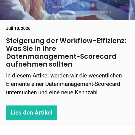
Juli 10, 2026
Steigerung der Workflow-Effizienz:
Was Sie in Ihre
Datenmanagement-Scorecard
aufnehmen sollten
In diesem Artikel werden wir die wesentlichen
Elemente einer Datenmanagement-Scorecard
untersuchen und eine neue Kennzahl ...
Lies den Artikel