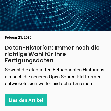
Februar 25, 2025
Daten-Historian: Immer noch die
richtige Wahl für Ihre
Fertigungsdaten
Sowohl die etablierten Betriebsdaten-Historians
als auch die neueren Open-Source-Plattformen
entwickeln sich weiter und schaffen einen ...
Lies den Artikel