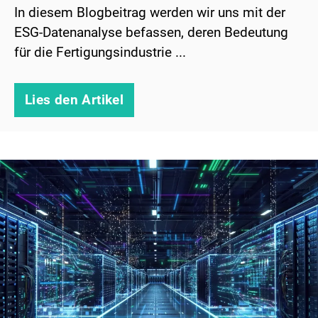
In diesem Blogbeitrag werden wir uns mit der
ESG-Datenanalyse befassen, deren Bedeutung
für die Fertigungsindustrie ...
Lies den Artikel