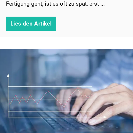
Fertigung geht, ist es oft zu spät, erst ...
Lies den Artikel