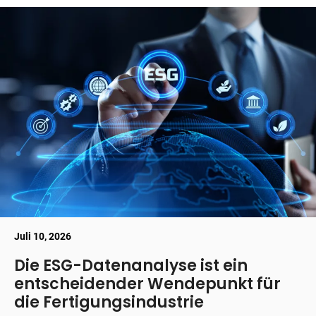
Juli 10, 2026
Die ESG-Datenanalyse ist ein
entscheidender Wendepunkt für
die Fertigungsindustrie