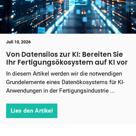
Juli 10, 2026
Von Datensilos zur KI: Bereiten Sie
Ihr Fertigungsökosystem auf KI vor
In diesem Artikel werden wir die notwendigen
Grundelemente eines Datenökosystems für KI-
Anwendungen in der Fertigungsindustrie ...
Lies den Artikel