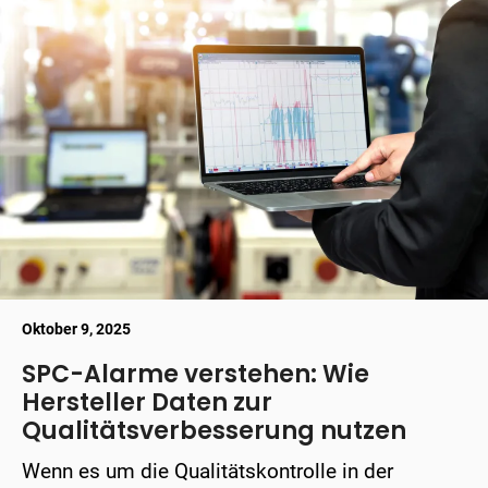
Oktober 9, 2025
SPC-Alarme verstehen: Wie
Hersteller Daten zur
Qualitätsverbesserung nutzen
Wenn es um die Qualitätskontrolle in der