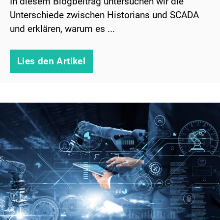
In diesem Blogbeitrag untersuchen wir die
Unterschiede zwischen Historians und SCADA
und erklären, warum es ...
Lies den Artikel