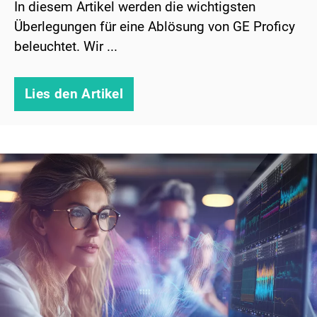
In diesem Artikel werden die wichtigsten
Überlegungen für eine Ablösung von GE Proficy
beleuchtet. Wir ...
Lies den Artikel