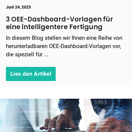
Juni 24, 2025
3 OEE-Dashboard-Vorlagen für
eine intelligentere Fertigung
In diesem Blog stellen wir Ihnen eine Reihe von
herunterladbaren OEE-Dashboard-Vorlagen vor,
die speziell für ...
Lies den Artikel