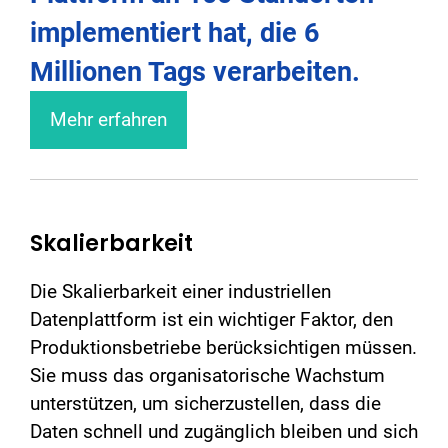
implementiert hat, die 6
Millionen Tags verarbeiten.
Mehr erfahren
Skalierbarkeit
Die Skalierbarkeit einer industriellen
Datenplattform ist ein wichtiger Faktor, den
Produktionsbetriebe berücksichtigen müssen.
Sie muss das organisatorische Wachstum
unterstützen, um sicherzustellen, dass die
Daten schnell und zugänglich bleiben und sich