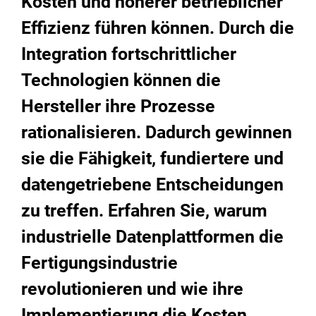
Kosten und höherer betrieblicher
Effizienz führen können. Durch die
Integration fortschrittlicher
Technologien können die
Hersteller ihre Prozesse
rationalisieren. Dadurch gewinnen
sie die Fähigkeit, fundiertere und
datengetriebene Entscheidungen
zu treffen. Erfahren Sie, warum
industrielle Datenplattformen die
Fertigungsindustrie
revolutionieren und wie ihre
Implementierung die Kosten