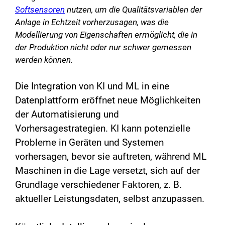
Softsensoren
nutzen, um die Qualitätsvariablen der
Anlage in Echtzeit vorherzusagen, was die
Modellierung von Eigenschaften ermöglicht, die in
der Produktion nicht oder nur schwer gemessen
werden können.
Die Integration von KI und ML in eine
Datenplattform eröffnet neue Möglichkeiten
der Automatisierung und
Vorhersagestrategien. KI kann potenzielle
Probleme in Geräten und Systemen
vorhersagen, bevor sie auftreten, während ML
Maschinen in die Lage versetzt, sich auf der
Grundlage verschiedener Faktoren, z. B.
aktueller Leistungsdaten, selbst anzupassen.