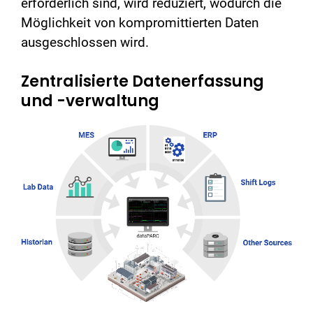
erforderlich sind, wird reduziert, wodurch die
Möglichkeit von kompromittierten Daten
ausgeschlossen wird.
Zentralisierte Datenerfassung
und -verwaltung