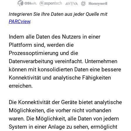
Integrieren Sie Ihre Daten aus jeder Quelle mit
PARCview
.
Indem alle Daten des Nutzers in einer
Plattform sind, werden die
Prozessoptimierung und die
Datenverarbeitung vereinfacht. Unternehmen
können mit konsolidierten Daten eine bessere
Konnektivität und analytische Fähigkeiten
erreichen.
Die Konnektivität der Geräte bietet analytische
Möglichkeiten, die vorher nicht vorhanden
waren. Die Möglichkeit, alle Daten von jedem
System in einer Anlage zu sehen, ermöglicht