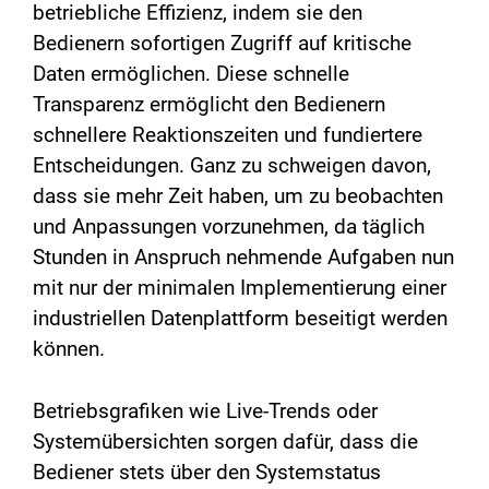
betriebliche Effizienz, indem sie den
Bedienern sofortigen Zugriff auf kritische
Daten ermöglichen. Diese schnelle
Transparenz ermöglicht den Bedienern
schnellere Reaktionszeiten und fundiertere
Entscheidungen. Ganz zu schweigen davon,
dass sie mehr Zeit haben, um zu beobachten
und Anpassungen vorzunehmen, da täglich
Stunden in Anspruch nehmende Aufgaben nun
mit nur der minimalen Implementierung einer
industriellen Datenplattform beseitigt werden
können.
Betriebsgrafiken wie Live-Trends oder
Systemübersichten sorgen dafür, dass die
Bediener stets über den Systemstatus