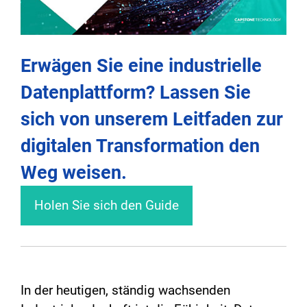
Erwägen Sie eine industrielle
Datenplattform? Lassen Sie
sich von unserem Leitfaden zur
digitalen Transformation den
Weg weisen.
Holen Sie sich den Guide
In der heutigen, ständig wachsenden