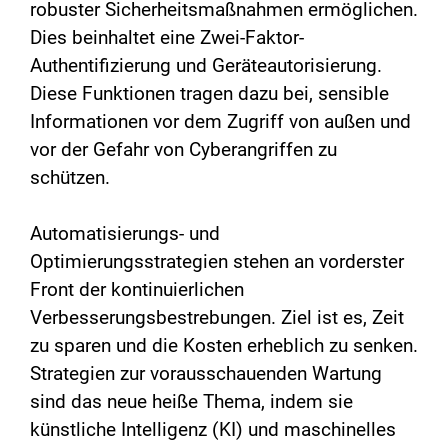
robuster Sicherheitsmaßnahmen ermöglichen.
Dies beinhaltet eine Zwei-Faktor-
Authentifizierung und Geräteautorisierung.
Diese Funktionen tragen dazu bei, sensible
Informationen vor dem Zugriff von außen und
vor der Gefahr von Cyberangriffen zu
schützen.
Automatisierungs- und
Optimierungsstrategien stehen an vorderster
Front der kontinuierlichen
Verbesserungsbestrebungen. Ziel ist es, Zeit
zu sparen und die Kosten erheblich zu senken.
Strategien zur vorausschauenden Wartung
sind das neue heiße Thema, indem sie
künstliche Intelligenz (KI) und maschinelles