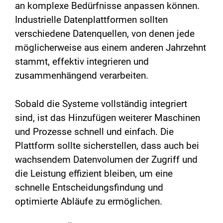
an komplexe Bedürfnisse anpassen können.
Industrielle Datenplattformen sollten
verschiedene Datenquellen, von denen jede
möglicherweise aus einem anderen Jahrzehnt
stammt, effektiv integrieren und
zusammenhängend verarbeiten.
Sobald die Systeme vollständig integriert
sind, ist das Hinzufügen weiterer Maschinen
und Prozesse schnell und einfach. Die
Plattform sollte sicherstellen, dass auch bei
wachsendem Datenvolumen der Zugriff und
die Leistung effizient bleiben, um eine
schnelle Entscheidungsfindung und
optimierte Abläufe zu ermöglichen.