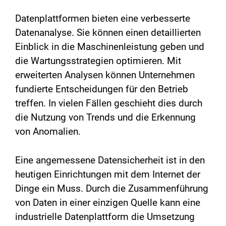
Datenplattformen bieten eine verbesserte
Datenanalyse. Sie können einen detaillierten
Einblick in die Maschinenleistung geben und
die Wartungsstrategien optimieren. Mit
erweiterten Analysen können Unternehmen
fundierte Entscheidungen für den Betrieb
treffen. In vielen Fällen geschieht dies durch
die Nutzung von Trends und die Erkennung
von Anomalien.
Eine angemessene Datensicherheit ist in den
heutigen Einrichtungen mit dem Internet der
Dinge ein Muss. Durch die Zusammenführung
von Daten in einer einzigen Quelle kann eine
industrielle Datenplattform die Umsetzung