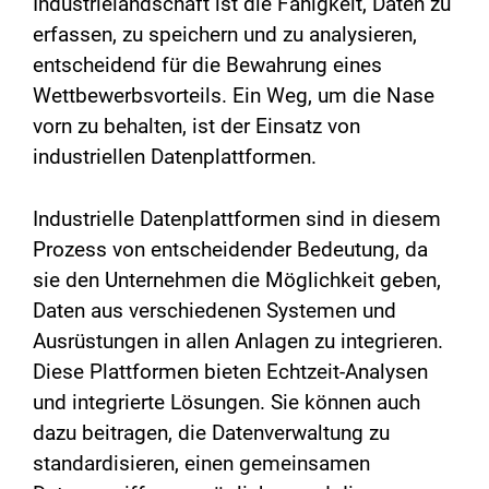
Industrielandschaft ist die Fähigkeit, Daten zu
erfassen, zu speichern und zu analysieren,
entscheidend für die Bewahrung eines
Wettbewerbsvorteils. Ein Weg, um die Nase
vorn zu behalten, ist der Einsatz von
industriellen Datenplattformen.
Industrielle Datenplattformen sind in diesem
Prozess von entscheidender Bedeutung, da
sie den Unternehmen die Möglichkeit geben,
Daten aus verschiedenen Systemen und
Ausrüstungen in allen Anlagen zu integrieren.
Diese Plattformen bieten Echtzeit-Analysen
und integrierte Lösungen. Sie können auch
dazu beitragen, die Datenverwaltung zu
standardisieren, einen gemeinsamen