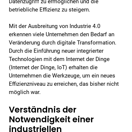
Datenzugriff zu ermöglichen und die
betriebliche Effizienz zu steigern.
Mit der Ausbreitung von Industrie 4.0
erkennen viele Unternehmen den Bedarf an
Veränderung durch digitale Transformation.
Durch die Einführung neuer integrierter
Technologien mit dem Internet der Dinge
(Internet der Dinge, IoT) erhalten die
Unternehmen die Werkzeuge, um ein neues
Effizienzniveau zu erreichen, das bisher nicht
möglich war.
Verständnis der
Notwendigkeit einer
industriellen