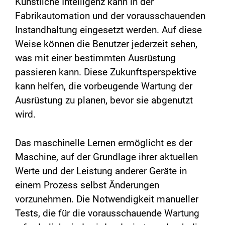
Künstliche Intelligenz kann in der
Fabrikautomation und der vorausschauenden
Instandhaltung eingesetzt werden. Auf diese
Weise können die Benutzer jederzeit sehen,
was mit einer bestimmten Ausrüstung
passieren kann. Diese Zukunftsperspektive
kann helfen, die vorbeugende Wartung der
Ausrüstung zu planen, bevor sie abgenutzt
wird.
Das maschinelle Lernen ermöglicht es der
Maschine, auf der Grundlage ihrer aktuellen
Werte und der Leistung anderer Geräte in
einem Prozess selbst Änderungen
vorzunehmen. Die Notwendigkeit manueller
Tests, die für die vorausschauende Wartung