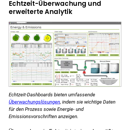
Echtzeit-Überwachung und
erweiterte Analytik
Echtzeit-Dashboards bieten umfassende
Überwachungslösungen
, indem sie wichtige Daten
für den Prozess sowie Energie- und
Emissionsvorschriften anzeigen.