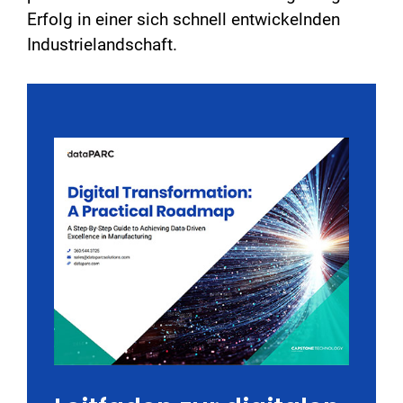
Erfolg in einer sich schnell entwickelnden
Industrielandschaft.