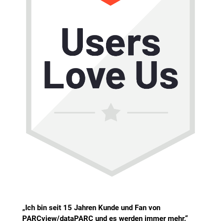
„Ich bin seit 15 Jahren Kunde und Fan von
PARCview/dataPARC und es werden immer mehr.“