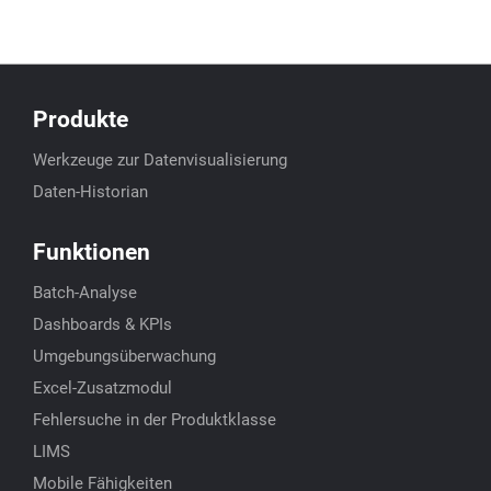
Produkte
Werkzeuge zur Datenvisualisierung
Daten-Historian
Funktionen
Batch-Analyse
Dashboards & KPIs
Umgebungsüberwachung
Excel-Zusatzmodul
Fehlersuche in der Produktklasse
LIMS
Mobile Fähigkeiten