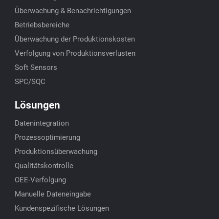
Überwachung & Benachrichtigungen
Betriebsbereiche
Überwachung der Produktionskosten
Verfolgung von Produktionsverlusten
Soft Sensors
SPC/SQC
Lösungen
Datenintegration
Prozessoptimierung
Produktionsüberwachung
Qualitätskontrolle
OEE-Verfolgung
Manuelle Dateneingabe
Kundenspezifische Lösungen