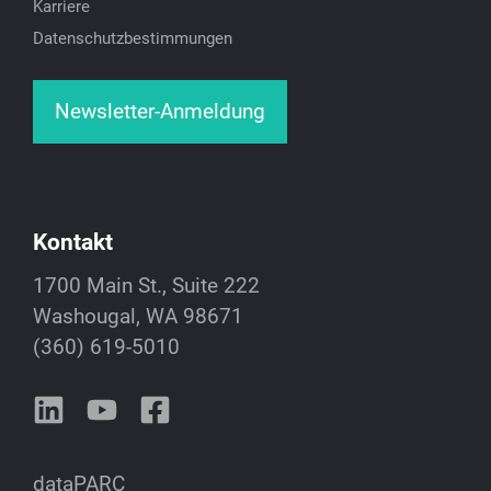
Karriere
Datenschutzbestimmungen
Newsletter-Anmeldung
Kontakt
1700 Main St., Suite 222
Washougal, WA 98671
(360) 619-5010
dataPARC