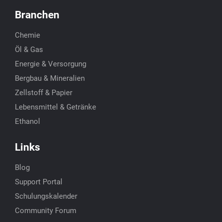
Branchen
Chemie
Öl & Gas
Energie & Versorgung
Bergbau & Mineralien
Zellstoff & Papier
Lebensmittel & Getränke
Ethanol
Links
Blog
Support Portal
Schulungskalender
Community Forum