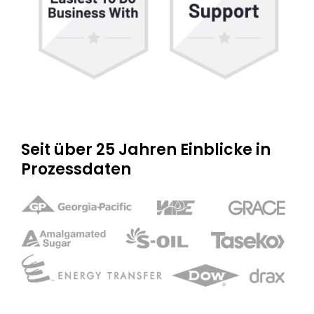
Seit über 25 Jahren Einblicke in
Prozessdaten