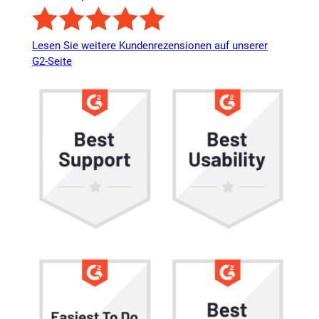
Lesen Sie weitere Kundenrezensionen auf unserer
G2-Seite