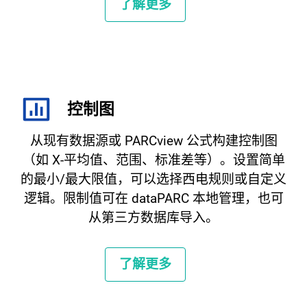
了解更多
控制图
从现有数据源或 PARCview 公式构建控制图
（如 X-平均值、范围、标准差等）。设置简单
的最小/最大限值，可以选择西电规则或自定义
逻辑。限制值可在 dataPARC 本地管理，也可
从第三方数据库导入。
了解更多