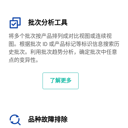
批次分析工具
将多个批次按产品排列成对比视图或连续视
图。根据批次 ID 或产品标记等标识信息搜索历
史批次。利用批次趋势分析，确定批次中任意
点的变异性。
了解更多
品种故障排除