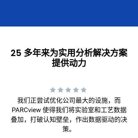
25 多年来为实用分析解决方案
提供动力
我们正尝试优化公司最大的设施，而
PARCview 使得我们将实验室和工艺数据
叠加，打破认知壁垒，作出数据驱动的决
策。