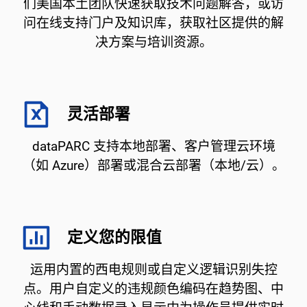
们美国本土团队快速获取技术问题解答，或访
问在线支持门户及知识库，获取社区提供的解
决方案与培训资源。
灵活部署
dataPARC 支持本地部署、客户管理云环境
（如 Azure）部署或混合云部署（本地/云）。
定义您的限值
运用内置的西电规则或自定义逻辑识别失控
点。用户自定义的违规颜色编码在趋势图、中