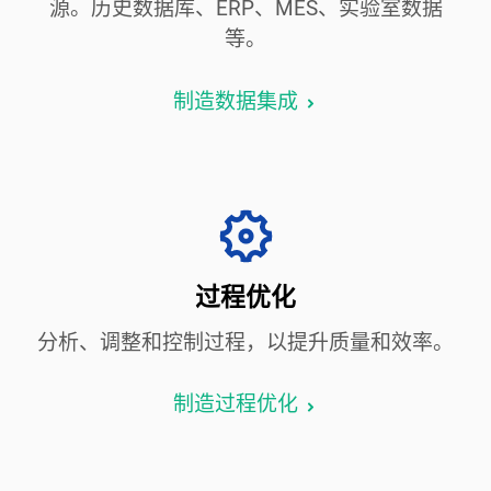
源。历史数据库、ERP、MES、实验室数据
等。
制造数据集成
过程优化
分析、调整和控制过程，以提升质量和效率。
制造过程优化