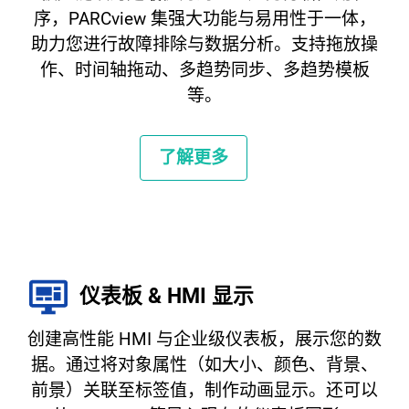
序，PARCview 集强大功能与易用性于一体，
助力您进行故障排除与数据分析。支持拖放操
作、时间轴拖动、多趋势同步、多趋势模板
等。
了解更多
仪表板 & HMI 显示
创建高性能 HMI 与企业级仪表板，展示您的数
据。通过将对象属性（如大小、颜色、背景、
前景）关联至标签值，制作动画显示。还可以