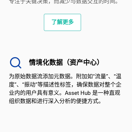
专注于关键决策，而减少与数据交互的时间。
了解更多
情境化数据（资产中心）
为原始数据流添加元数据。附加如“流量”、“温
度”、“振动”等描述性标签，确保数据对整个企
业内的用户具有意义。Asset Hub 是一种直观
组织数据和进行深入分析的便捷方式。