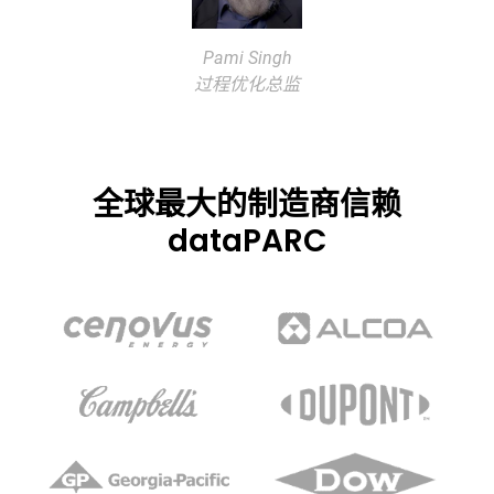
Pami Singh
过程优化总监
全球最大的制造商信赖
dataPARC