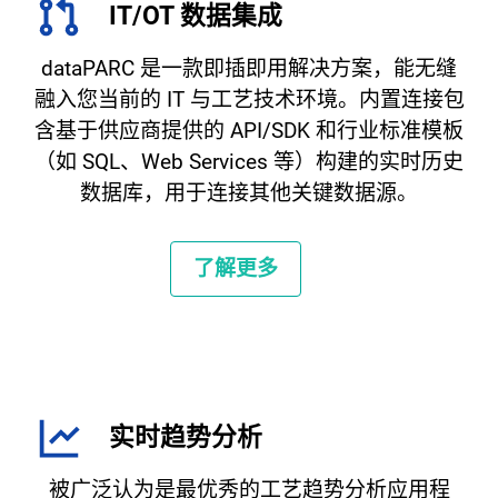
IT/OT 数据集成
dataPARC 是一款即插即用解决方案，能无缝
融入您当前的 IT 与工艺技术环境。内置连接包
含基于供应商提供的 API/SDK 和行业标准模板
（如 SQL、Web Services 等）构建的实时历史
数据库，用于连接其他关键数据源。
了解更多
实时趋势分析
被广泛认为是最优秀的工艺趋势分析应用程