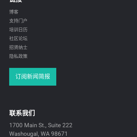
博客
支持门户
培训日历
社区论坛
招贤纳士
隐私政策
订阅新闻简报
联系我们
1700 Main St., Suite 222
Washougal, WA 98671