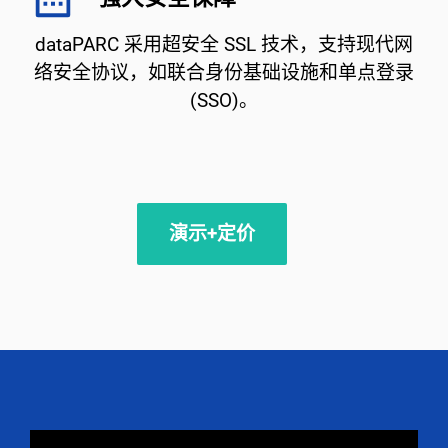
dataPARC 采用超安全 SSL 技术，支持现代网
络安全协议，如联合身份基础设施和单点登录
(SSO)。
演示+定价