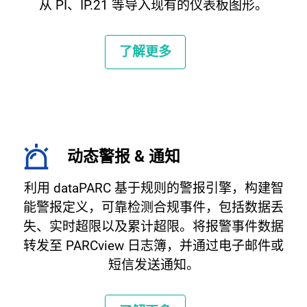
从 PI、IP.21 等导入现有的仪表板图形。
了解更多
动态警报 & 通知
利用 dataPARC 基于规则的警报引擎，构建智
能警报定义，可靠检测合规事件，包括数据丢
失、实时超限以及累计超限。将报警事件数据
转发至 PARCview 日志簿，并通过电子邮件或
短信发送通知。