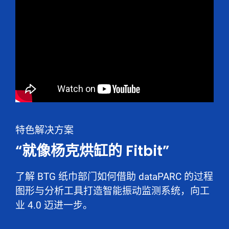
特色解决方案
“就像杨克烘缸的 Fitbit”
了解 BTG 纸巾部门如何借助 dataPARC 的过程
图形与分析工具打造智能振动监测系统，向工
业 4.0 迈进一步。