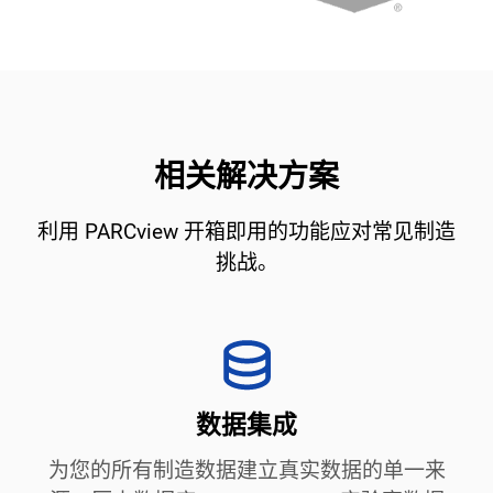
相关解决方案
利用 PARCview 开箱即用的功能应对常见制造
挑战。
数据集成
为您的所有制造数据建立真实数据的单一来