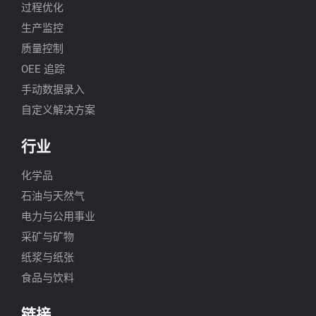
过程优化
生产监控
质量控制
OEE 追踪
手动数据录入
自定义解决方案
行业
化学品
石油与天然气
电力与公用事业
采矿与矿物
纸浆与纸张
食品与饮料
链接