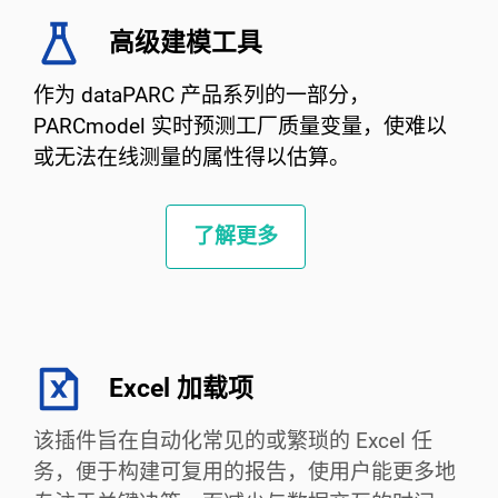
高级建模工具
作为 dataPARC 产品系列的一部分，
PARCmodel 实时预测工厂质量变量，使难以
或无法在线测量的属性得以估算。
了解更多
Excel 加载项
该插件旨在自动化常见的或繁琐的 Excel 任
务，便于构建可复用的报告，使用户能更多地