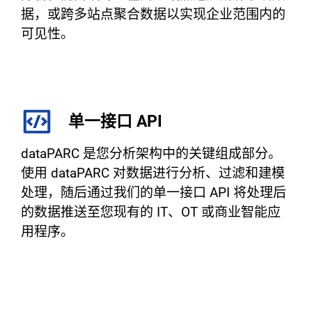
据，或跨多站点聚合数据以实现企业范围内的
可见性。
单一接口 API
dataPARC 是您分析架构中的关键组成部分。
使用 dataPARC 对数据进行分析、过滤和建模
处理，随后通过我们的单一接口 API 将处理后
的数据推送至您现有的 IT、OT 或商业智能应
用程序。