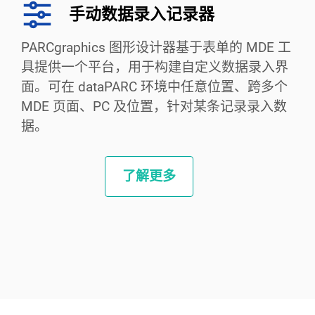
手动数据录入记录器
PARCgraphics 图形设计器基于表单的 MDE 工
具提供一个平台，用于构建自定义数据录入界
面。可在 dataPARC 环境中任意位置、跨多个
MDE 页面、PC 及位置，针对某条记录录入数
据。
了解更多