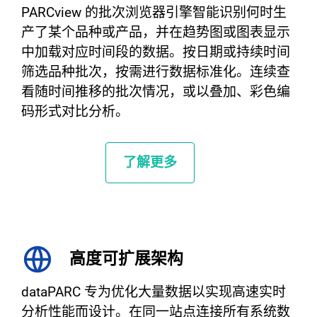
PARCview 的批次浏览器引擎智能识别何时生
产了某个品种或产品，并在趋势图或图表显示
中加载对应时间段的数据。按日期或持续时间
筛选品种批次，按需进行数据标准化。连续查
看随时间推移的批次情况，或以叠加、彩色编
码形式对比分析。
了解更多
高度可扩展架构
dataPARC 专为优化大量数据以实现高速实时
分析性能而设计。在同一站点连接所有系统数