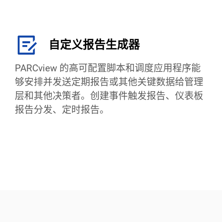
自定义报告生成器
PARCview 的高可配置脚本和调度应用程序能
够安排并发送定期报告或其他关键数据给管理
层和其他决策者。创建事件触发报告、仪表板
报告分发、定时报告。