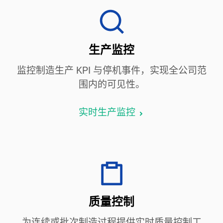
生产监控
监控制造生产 KPI 与停机事件，实现全公司范
围内的可见性。
实时生产监控
质量控制
为连续或批次制造过程提供实时质量控制工