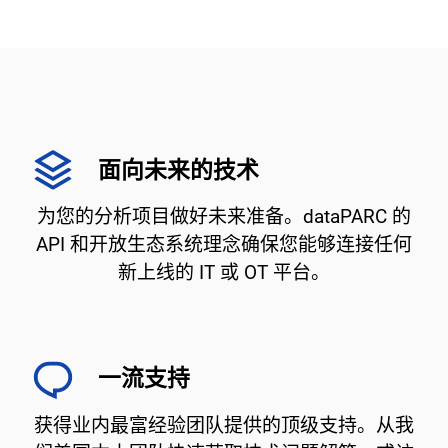
面向未来的技术
为您的分析项目做好未来准备。dataPARC 的
API 和开放生态系统理念确保您能够连接任何
新上线的 IT 或 OT 平台。
一流支持
获得业内最富经验团队提供的顶级支持。从我