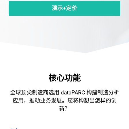
演示+定价
核心功能
全球顶尖制造商选用 dataPARC 构建制造分析
应用，推动业务发展。您将构想出怎样的创
新？