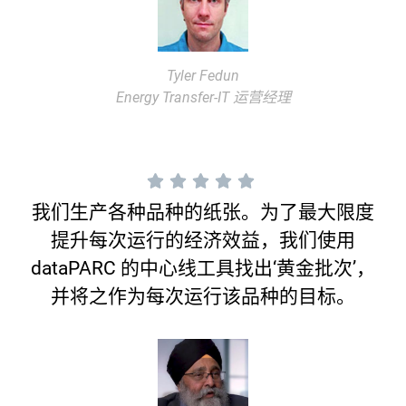
Tyler Fedun
Energy Transfer-IT 运营经理
我们生产各种品种的纸张。为了最大限度
提升每次运行的经济效益，我们使用
dataPARC 的中心线工具找出‘黄金批次’，
并将之作为每次运行该品种的目标。