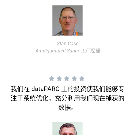
Stan Case
Amalgamated Sugar-工厂经理
我们在 dataPARC 上的投资使我们能够专
注于系统优化，充分利用我们现在捕获的
数据。