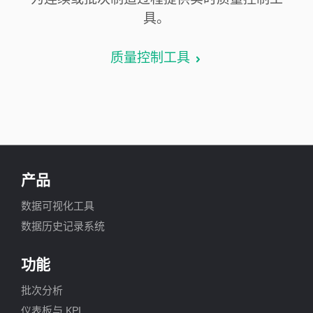
具。
质量控制工具
产品
数据可视化工具
数据历史记录系统
功能
批次分析
仪表板与 KPI