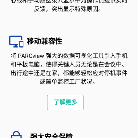
心线和手动数据录入显示中为操作员提供实时
反馈，突出显示特殊原因。
移动兼容性
将 PARCview 强大的数据可视化工具引入手机
和平板电脑，使得关键人员无论是在会议中、
出行途中还是在家，都能够轻松应对停机事件
或简单监控工厂状况。
了解更多
强大安全保障