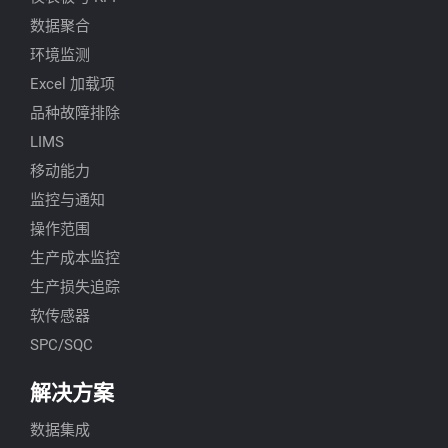
数据聚合
环境监测
Excel 加载项
品种故障排除
LIMS
移动能力
监控与通知
操作范围
生产成本监控
生产损失追踪
软传感器
SPC/SQC
解决方案
数据集成