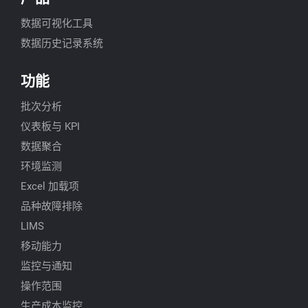
数据可视化工具
数据历史记录系统
功能
批次分析
仪表板与 KPI
数据聚合
环境监测
Excel 加载项
品种故障排除
LIMS
移动能力
监控与通知
操作范围
生产成本监控