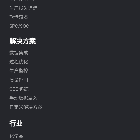
生产损失追踪
软传感器
SPC/SQC
解决方案
数据集成
过程优化
生产监控
质量控制
OEE 追踪
手动数据录入
自定义解决方案
行业
化学品