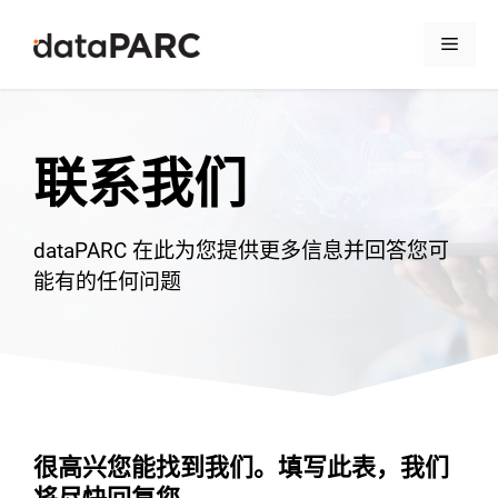
跳至内容
菜单
联系我们
dataPARC 在此为您提供更多信息并回答您可
能有的任何问题
很高兴您能找到我们。填写此表，我们