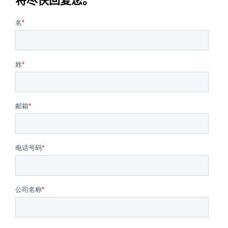
将尽快回复您。