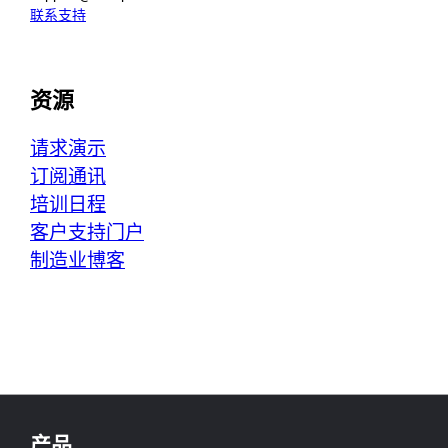
联系支持
资源
请求演示
订阅通讯
培训日程
客户支持门户
制造业博客
产品