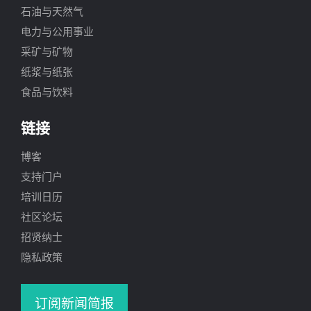
石油与天然气
电力与公用事业
采矿与矿物
纸浆与纸张
食品与饮料
链接
博客
支持门户
培训日历
社区论坛
招贤纳士
隐私政策
订阅新闻简报