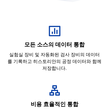
모든 소스의 데이터 통합
실험실 장비 및 자동화된 검사 장비의 데이터
를 기록하고 히스토리안의 공정 데이터와 함께
저장합니다.
비용 효율적인 통합