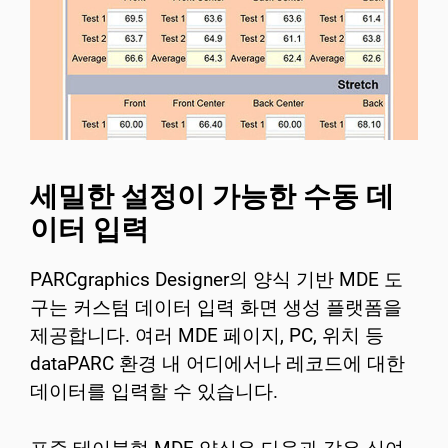
세밀한 설정이 가능한 수동 데
이터 입력
PARCgraphics Designer의 양식 기반 MDE 도
구는 커스텀 데이터 입력 화면 생성 플랫폼을
제공합니다. 여러 MDE 페이지, PC, 위치 등
dataPARC 환경 내 어디에서나 레코드에 대한
데이터를 입력할 수 있습니다.