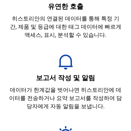
유연한 호출
히스토리안의 연결된 데이터를 통해 특정 기
간, 제품 및 등급에 대한 태그 데이터에 빠르게
액세스, 표시, 분석할 수 있습니다.
보고서 작성 및 알림
데이터가 한계값을 벗어나면 히스토리안에 데
이터를 전송하거나 요약 보고서를 작성하여 담
당자에게 자동 알림을 보냅니다.