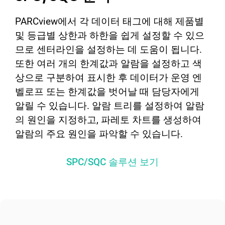
PARCview에서 각 데이터 태그에 대해 제품별
및 등급별 상한과 하한을 쉽게 설정할 수 있으
므로 센터라인을 설정하는 데 도움이 됩니다.
또한 여러 개의 한계값과 알람을 설정하고 색
상으로 구분하여 표시한 후 데이터가 운영 엔
벨로프 또는 한계값을 벗어날 때 담당자에게
알릴 수 있습니다. 알람 트리를 설정하여 알람
의 원인을 지정하고, 파레토 차트를 생성하여
알람의 주요 원인을 파악할 수 있습니다.
SPC/SQC 솔루션 보기