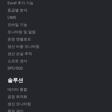
Excel 추가 기능
등급별 분석
LIMS
모바일 기능
모니터링 및 알림
운영 엔벨로프
생산 비용 모니터링
생산 손실 추적
소프트 센서
SPC/SQC
솔루션
데이터 통합
공정 최적화
생산 모니터링
품질 관리