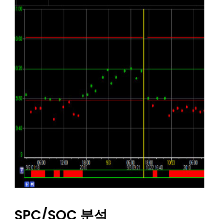
SPC/SQC 분석