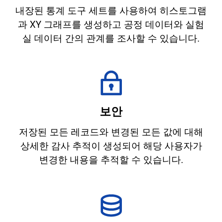
내장된 통계 도구 세트를 사용하여 히스토그램
과 XY 그래프를 생성하고 공정 데이터와 실험
실 데이터 간의 관계를 조사할 수 있습니다.
보안
저장된 모든 레코드와 변경된 모든 값에 대해
상세한 감사 추적이 생성되어 해당 사용자가
변경한 내용을 추적할 수 있습니다.