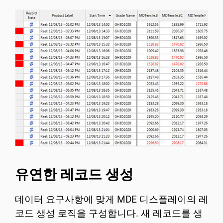
유연한 레코드 생성
데이터 요구사항에 맞게 MDE 디스플레이의 레
코드 생성 로직을 구성합니다. 새 레코드를 생