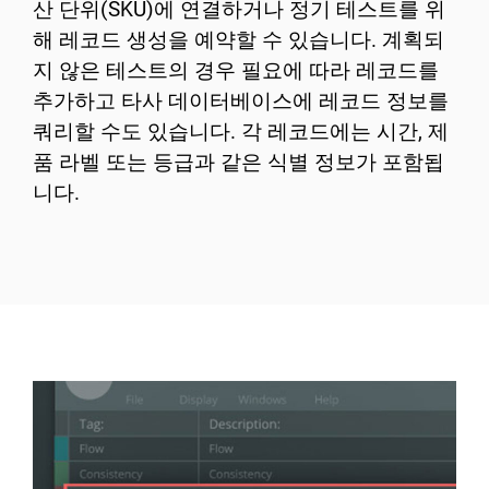
산 단위(SKU)에 연결하거나 정기 테스트를 위
해 레코드 생성을 예약할 수 있습니다. 계획되
지 않은 테스트의 경우 필요에 따라 레코드를
추가하고 타사 데이터베이스에 레코드 정보를
쿼리할 수도 있습니다. 각 레코드에는 시간, 제
품 라벨 또는 등급과 같은 식별 정보가 포함됩
니다.