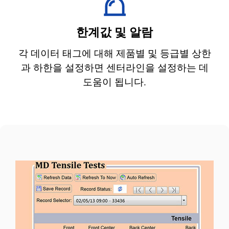
한계값 및 알람
각 데이터 태그에 대해 제품별 및 등급별 상한
과 하한을 설정하면 센터라인을 설정하는 데
도움이 됩니다.