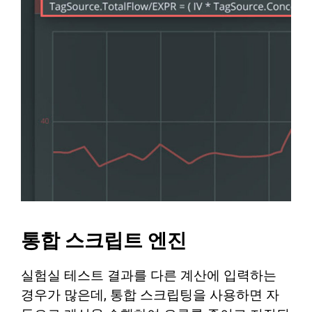
통합 스크립트 엔진
실험실 테스트 결과를 다른 계산에 입력하는
경우가 많은데, 통합 스크립팅을 사용하면 자