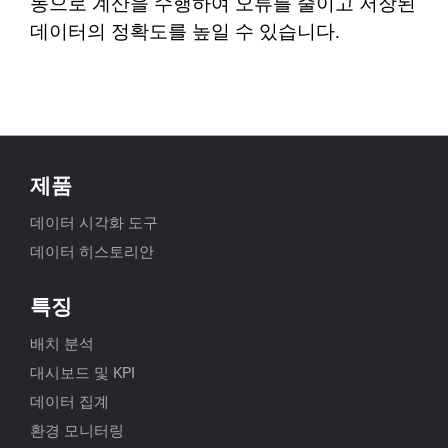
동으로 계산을 수행하여 오류를 줄이고 저장된
데이터의 정확도를 높일 수 있습니다.
제품
데이터 시각화 도구
데이터 히스토리안
특징
배치 분석
대시보드 및 KPI
데이터 집계
환경 모니터링