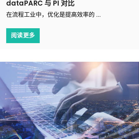
dataPARC 与 PI 对比
在流程工业中，优化是提高效率的 ...
阅读更多