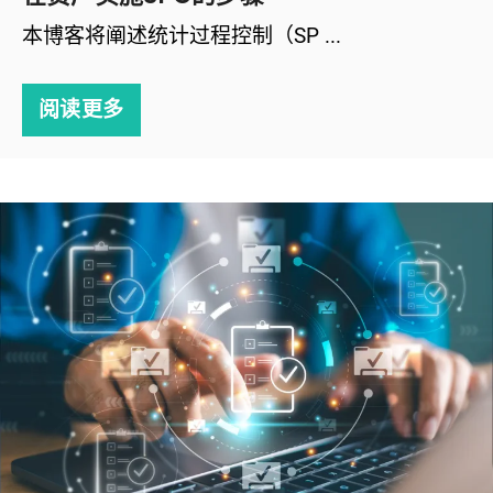
本博客将阐述统计过程控制（SP ...
阅读更多