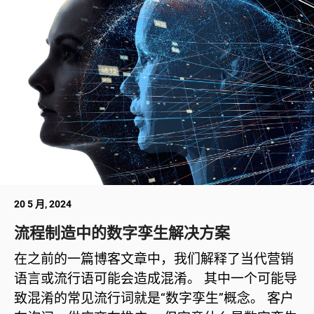
20 5 月, 2024
流程制造中的数字孪生解决方案
在之前的一篇博客文章中，我们解释了当代营销
语言或流行语可能会造成混淆。 其中一个可能导
致混淆的常见流行词就是“数字孪生”概念。 客户