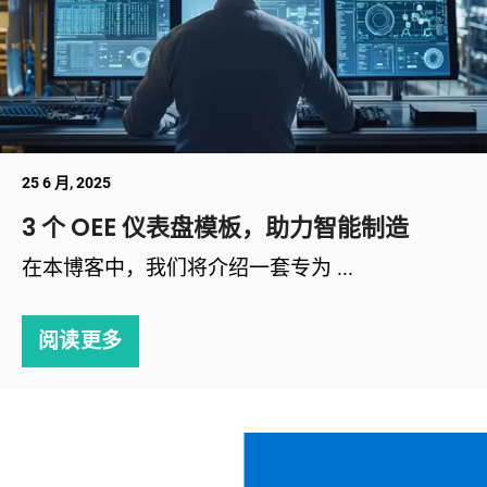
25 6 月, 2025
3 个 OEE 仪表盘模板，助力智能制造
在本博客中，我们将介绍一套专为 ...
阅读更多