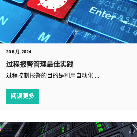
20 5 月, 2024
过程报警管理最佳实践
过程控制报警的目的是利用自动化 ...
阅读更多