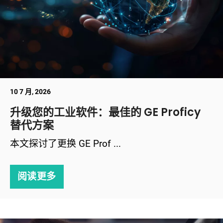
10 7 月, 2026
升级您的工业软件：最佳的 GE Proficy
替代方案
本文探讨了更换 GE Prof ...
阅读更多