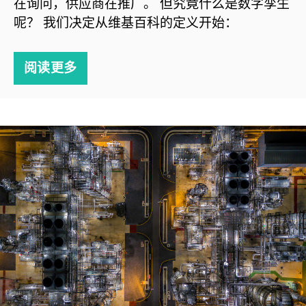
在询问，供应商在推广。 但究竟什么是数字孪生
呢？ 我们决定从维基百科的定义开始：
阅读更多