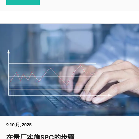
9 10 月, 2025
在贵厂实施SPC的步骤