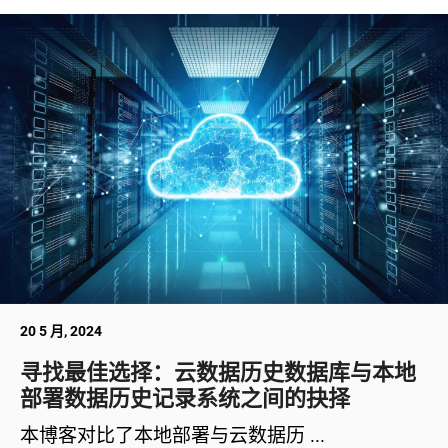
20 5 月, 2024
寻找最佳选择：云数据历史数据库与本地
部署数据历史记录系统之间的抉择
本博客对比了本地部署与云数据历 ...