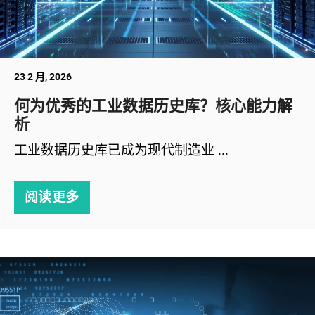
23 2 月, 2026
何为优秀的工业数据历史库？核心能力解
析
工业数据历史库已成为现代制造业 ...
阅读更多