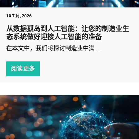
10 7 月, 2026
从数据孤岛到人工智能：让您的制造业生
态系统做好迎接人工智能的准备
在本文中，我们将探讨制造业中满 ...
阅读更多