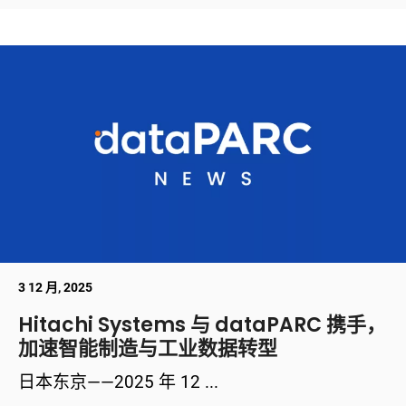
3 12 月, 2025
Hitachi Systems 与 dataPARC 携手，
加速智能制造与工业数据转型
日本东京——2025 年 12 ...