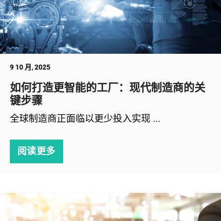
9 10 月, 2025
如何打造更智能的工厂：现代制造商的关
键步骤
全球制造商正面临以更少投入实现 ...
阅读更多