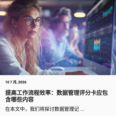
10 7 月, 2026
提高工作流程效率：数据管理评分卡应包
含哪些内容
在本文中，我们将探讨数据管理记 ...