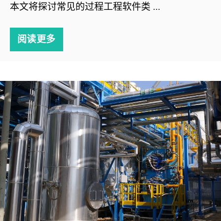
本文将探讨常见的过程工程软件类 ...
阅读更多