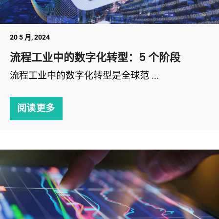
20 5 月, 2024
流程工业中的数字化转型：5 个阶段
流程工业中的数字化转型是全球范 ...
阅读更多