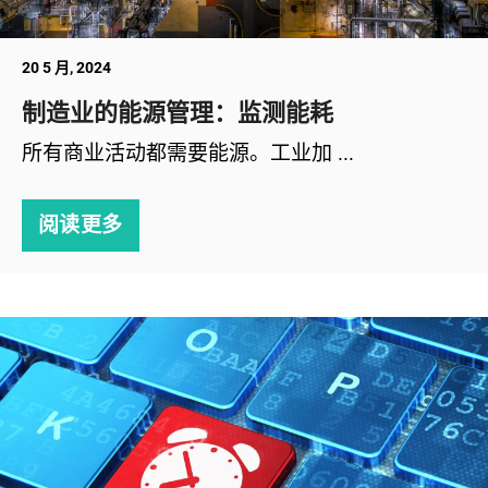
20 5 月, 2024
制造业的能源管理：监测能耗
所有商业活动都需要能源。工业加 ...
阅读更多