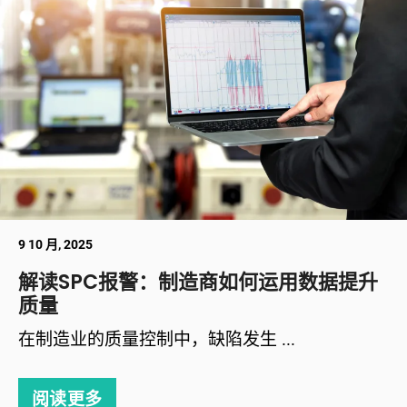
9 10 月, 2025
解读SPC报警：制造商如何运用数据提升
质量
在制造业的质量控制中，缺陷发生 ...
阅读更多