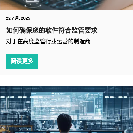
22 7 月, 2025
如何确保您的软件符合监管要求
对于在高度监管行业运营的制造商 ...
阅读更多