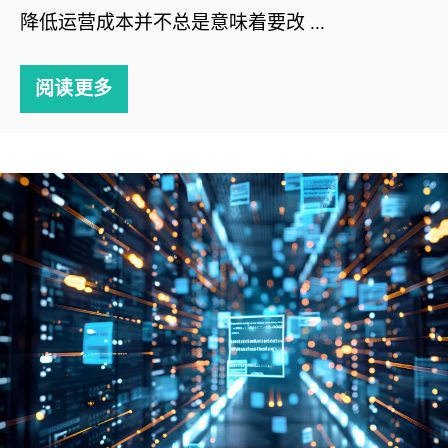
降低运营成本并不总是意味着要改 ...
阅读更多