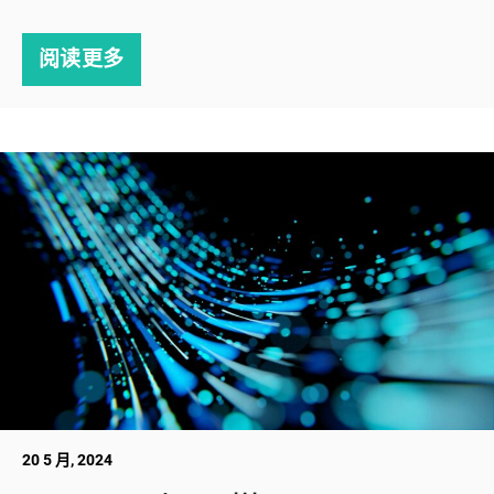
阅读更多
20 5 月, 2024