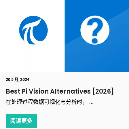
20 5 月, 2024
Best Pi Vision Alternatives [2026]
在处理过程数据可视化与分析时， ...
阅读更多