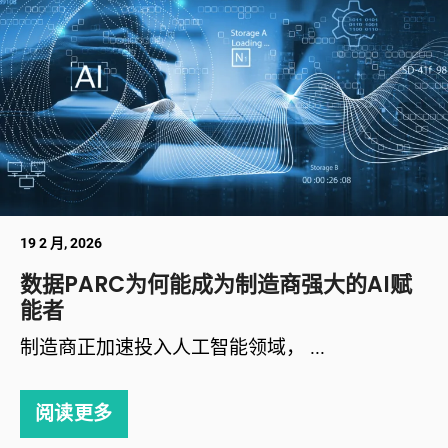
19 2 月, 2026
数据PARC为何能成为制造商强大的AI赋
能者
制造商正加速投入人工智能领域， ...
阅读更多