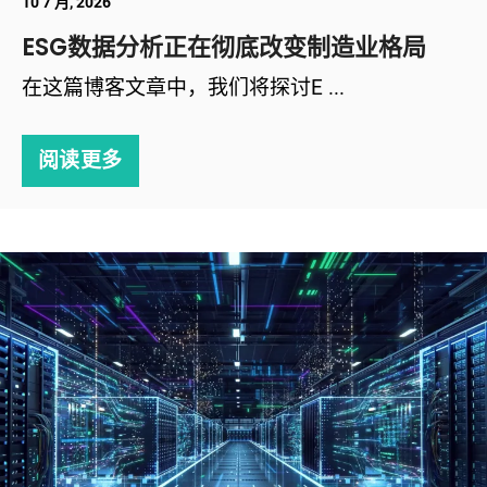
10 7 月, 2026
ESG数据分析正在彻底改变制造业格局
在这篇博客文章中，我们将探讨E ...
阅读更多