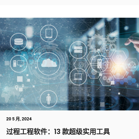
20 5 月, 2024
过程工程软件：13 款超级实用工具