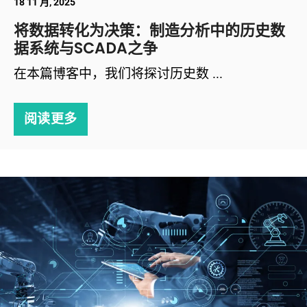
18 11 月, 2025
将数据转化为决策：制造分析中的历史数
据系统与SCADA之争
在本篇博客中，我们将探讨历史数 ...
阅读更多