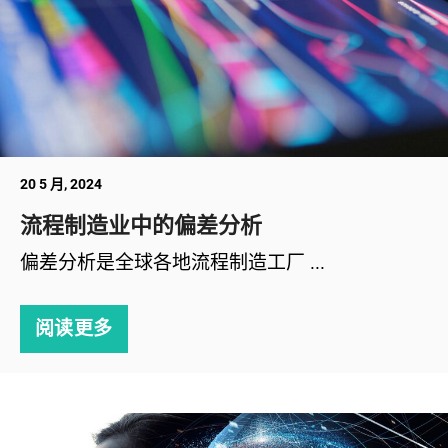
20 5 月, 2024
流程制造业中的偏差分析
偏差分析是全球各地流程制造工厂 ...
阅读更多