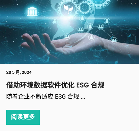
20 5 月, 2024
借助环境数据软件优化 ESG 合规
随着企业不断适应 ESG 合规 ...
阅读更多