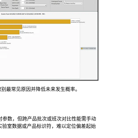
识别最常见原因并降低未来发生概率。
时参数，但跨产品批次或班次对比性能需手动
步实验室数据或产品标识符，难以定位偏差起始