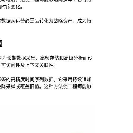
的时序变化。
将数据从运营必需品转化为战略资产，成为持
值
则专为长期数据采集、高频存储和高级分析而设
、可访问性及上下文关联性。
标签的高精度时间序列数据。它采用持续追加
免降采样或覆盖旧值。这种方法使工程师能够