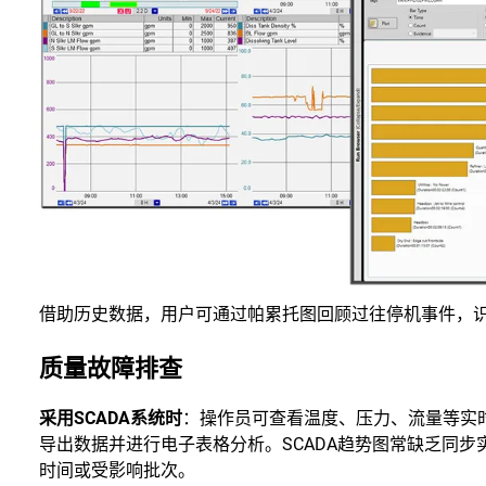
借助历史数据，用户可通过帕累托图回顾过往停机事件，
质量故障排查
采用SCADA系统时
：操作员可查看温度、压力、流量等实
导出数据并进行电子表格分析。SCADA趋势图常缺乏同
时间或受影响批次。