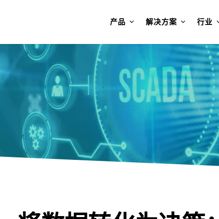
产品
解决方案
行业