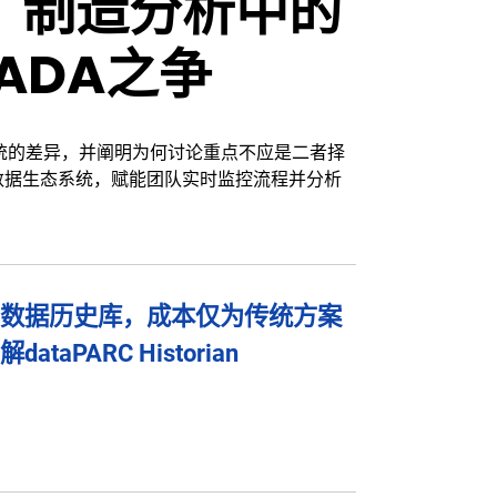
：制造分析中的
ADA之争
系统的差异，并阐明为何讨论重点不应是二者择
数据生态系统，赋能团队实时监控流程并分析
数据历史库，成本仅为传统方案
taPARC Historian