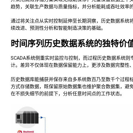
趋势，关联生产数据与质量指标，并分析能耗或吞吐效率
通过将关注点从实时控制延伸至长期洞察，历史数据系统
续改进、预测性分析和智能制造决策的基础。
时间序列历史数据系统的独特价
SCADA系统侧重实时监控与控制，而过程历史数据系统
计。差异不仅体现在数据保留能力上，更涉及数据完整性
历史数据库能捕获并保存来自多系统数百乃至数千个过程
方式存储数据，既保留原始数据集也维护聚合数据集，避
在不损失细节的前提下，分析任意时间点的工作状态。