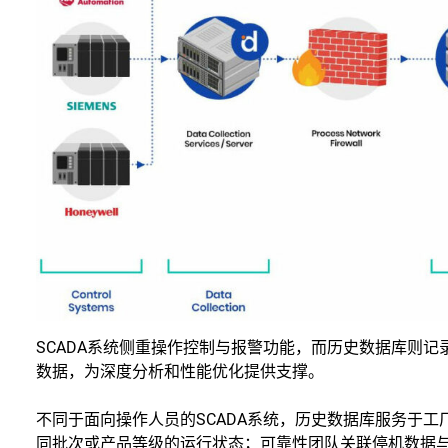
SCADA系统侧重操作控制与报警功能，而历史数据库则
数据，为深度分析和性能优化提供支撑。
不同于面向操作人员的SCADA系统，历史数据库服务于
同批次或产品等级的运行状态；可靠性团队关联停机数据与