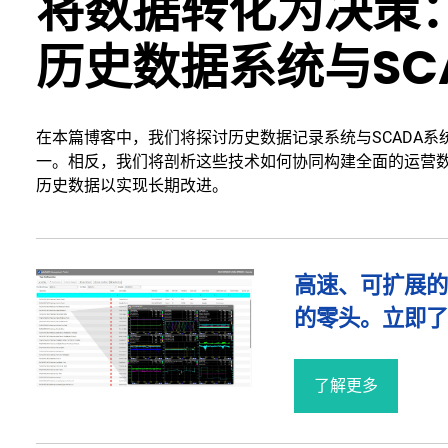
将数据转化为决策
历史数据系统与SC
在本篇博客中，我们将探讨历史数据记录系统与SCADA
一。相反，我们将剖析这些技术如何协同构建全面的运营
历史数据以实现长期改进。
高速、可扩展的
的零头。立即了解da
了解更多