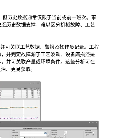
，但历史数据通常仅限于当前或前一班次。事
缺乏历史数据支撑，难以区分机械故障、工艺
，并可关联工艺数据、警报及操作员记录。工程
题，并判定故障源于工艺波动、设备磨损还是
序，并可关联产量或环境条件。这些分析可在
灵活、更易获取。