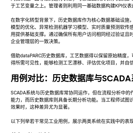
于工艺变量之上。管理者则利用同一基础数据构建KPI仪
在数字化转型背景下，历史数据库作为核心数据基础设施，
模型的优化、异常检测机器学习模型、实时质量预测软传
用提供基础支撑。通过确保所有用户访问相同经过验证且
企业管理层的一致决策。
借助dataPARC历史数据库，工艺数据得以保留原始精
得所需可见性，能够检测工艺漂移、评估优化项目，并自
用例对比：历史数据库与SCAD
SCADA系统与历史数据库常协同运作，但在流程分析中的
能力，而历史数据库则具备长期分析功能。当工程师试图
效果时，这种差异尤为显著。
以下列举若干常见工业用例，展示两类系统在实践中的表