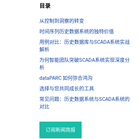
目录
从控制到洞察的转变
时间序列历史数据系统的独特价值
用例对比：历史数据库与SCADA系统实战
解析
为何智能团队突破SCADA系统实现深度分
析
dataPARC 如何弥合鸿沟
选择与您共同成长的工具
常见问题：历史数据系统与SCADA系统的
对比
订阅新闻简报