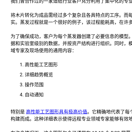
我们曾合作过的一家造纸行业客户充分利用了集中化的专
将木片转化为成品需经过多个复杂且各具特点的工序。而
实。蒸发过程就是一个很好的例子，该过程能耗高，在许
为了确保成功，客户为每个蒸发器创建了必要信息的模型
据和实验室级别的数据，并按资产结构进行组织。同时，
域专家及现场使用的通用内容：
高性能工艺图形
详细趋势概览
操作范围
自动通知
特别是
高性能工艺图形具有极高价值
。它精确地代表了每个
构建而成。这种详细表示使得远程专业领域专家能够有效