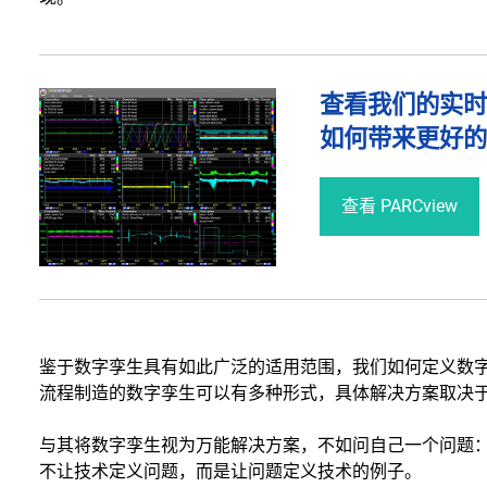
查看我们的实时
如何带来更好的
查看 PARCview
鉴于数字孪生具有如此广泛的适用范围，我们如何定义数
流程制造的数字孪生可以有多种形式，具体解决方案取决
与其将数字孪生视为万能解决方案，不如问自己一个问题：
不让技术定义问题，而是让问题定义技术的例子。