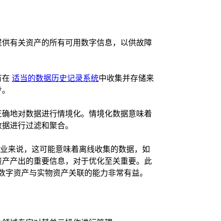
提供有关资产的所有可用数字信息，以供故障
有在
适当的数据历史记录系统
中收集并存储来
步。
正确地对数据进行情境化。情境化数据意味着
数据进行过滤和聚合。
事业来说，这可能意味着离线收集的数据，如
资产产出的重要信息，对于优化至关重要。此
些数字资产与实物资产关联的能力非常有益。