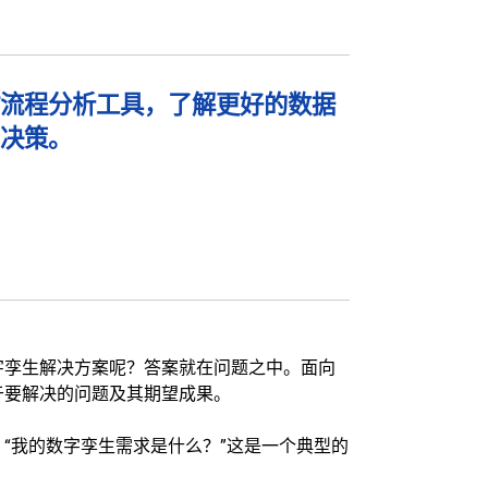
流程分析工具，了解更好的数据
决策。
字孪生解决方案呢？答案就在问题之中。面向
于要解决的问题及其期望成果。
“我的数字孪生需求是什么？”这是一个典型的