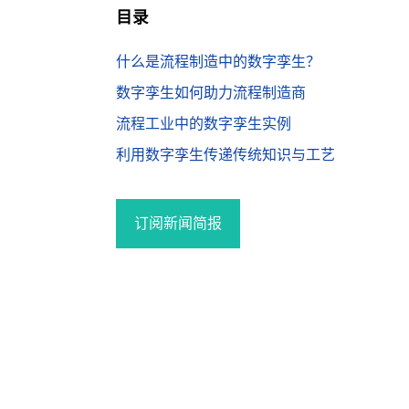
目录
什么是流程制造中的数字孪生？
数字孪生如何助力流程制造商
流程工业中的数字孪生实例
利用数字孪生传递传统知识与工艺
订阅新闻简报