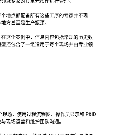
业领域专家对其单元操作进行管理。
每个地点都配备所有这些工序的专家并不现
多地方甚至是生产瓶颈。
。在这个案例中，信息内容包括常规的历史数
模型还包含了一组适用于每个现场并由专业领
现场，使用过程流程图、操作员显示和 P&ID
地与现场运营和维护团队沟通。