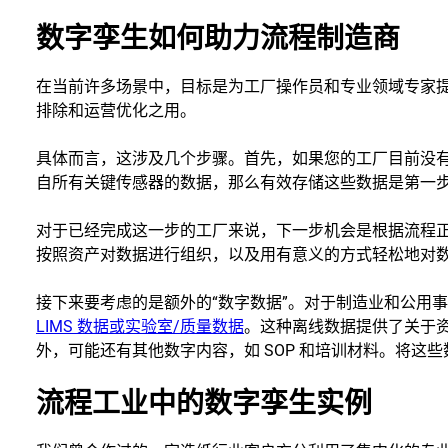
数字孪生如何助力流程制造商
在当前许多场景中，目标是为工厂操作员和专业领域专家
排除和运营优化之用。
具体而言，这涉及几个步骤。首先，如果您的工厂目前没
自所有关键传感器的数据，那么有效存储这些数据是第一
对于已经完成这一步的工厂来说，下一步机会是根据流程
按照资产对数据进行组织，以及用有意义的方式轻松地对
接下来要考虑的是额外的“数字数据”。对于制造业和公用
LIMS 数据或实验室/质量数据
。这种离线数据提供了关于
外，可能还有其他数字内容，如 SOP 和培训材料。将这
流程工业中的数字孪生实例