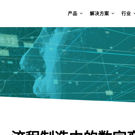
产品
解决方案
行业