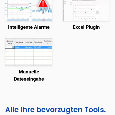
Intelligente Alarme
Excel Plugin
Manuelle
Dateneingabe
Alle Ihre bevorzugten Tools.