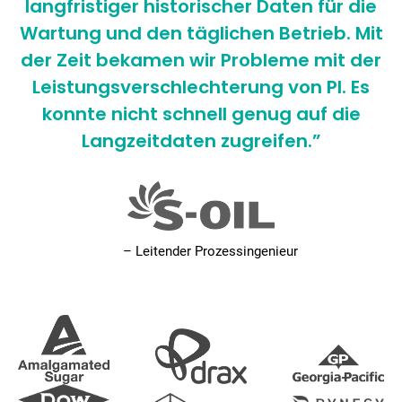
langfristiger historischer Daten für die
Wartung und den täglichen Betrieb. Mit
der Zeit bekamen wir Probleme mit der
Leistungsverschlechterung von PI. Es
konnte nicht schnell genug auf die
Langzeitdaten zugreifen.”
– Leitender Prozessingenieur