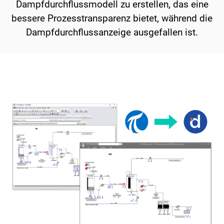
Dampfdurchflussmodell zu erstellen, das eine
bessere Prozesstransparenz bietet, während die
Dampfdurchflussanzeige ausgefallen ist.