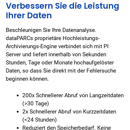
Verbessern Sie die Leistung
Ihrer Daten
Beschleunigen Sie Ihre Datenanalyse.
dataPARCs proprietäre Hochleistungs-
Archivierungs-Engine verbindet sich mit PI
Server und liefert innerhalb von Sekunden
Stunden, Tage oder Monate hochaufgelöster
Daten, so dass Sie direkt mit der Fehlersuche
beginnen können.
200x Schnellerer Abruf von Langzeitdaten
(>30 Tage)
2x Schnellerer Abruf von Kurzzeitdaten
(<24 Stunden)
Reduziert den Speicherbedarf. Keine