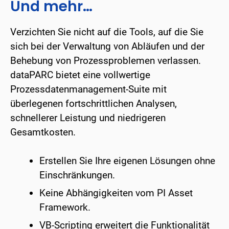
Und mehr…
Verzichten Sie nicht auf die Tools, auf die Sie
sich bei der Verwaltung von Abläufen und der
Behebung von Prozessproblemen verlassen.
dataPARC bietet eine vollwertige
Prozessdatenmanagement-Suite mit
überlegenen fortschrittlichen Analysen,
schnellerer Leistung und niedrigeren
Gesamtkosten.
Erstellen Sie Ihre eigenen Lösungen ohne
Einschränkungen.
Keine Abhängigkeiten vom PI Asset
Framework.
VB-Scripting erweitert die Funktionalität