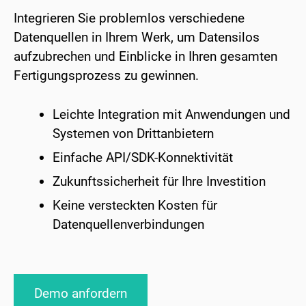
Integrieren Sie problemlos verschiedene
Datenquellen in Ihrem Werk, um Datensilos
aufzubrechen und Einblicke in Ihren gesamten
Fertigungsprozess zu gewinnen.
Leichte Integration mit Anwendungen und
Systemen von Drittanbietern
Einfache API/SDK-Konnektivität
Zukunftssicherheit für Ihre Investition
Keine versteckten Kosten für
Datenquellenverbindungen
Demo anfordern