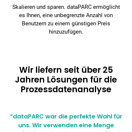
Skalieren und sparen. dataPARC ermöglicht
es Ihnen, eine unbegrenzte Anzahl von
Benutzern zu einem günstigen Preis
hinzuzufügen.
Wir liefern seit über 25
Jahren Lösungen für die
Prozessdatenanalyse
“dataPARC war die perfekte Wahl für
uns. Wir verwenden eine Menge