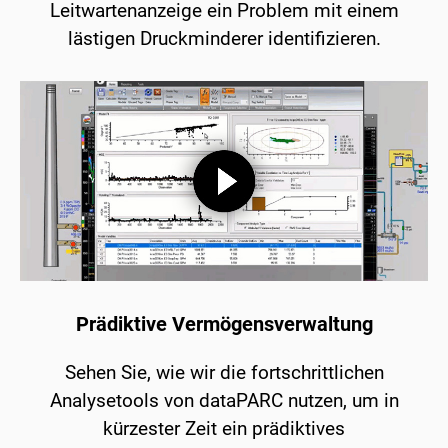
Leitwartenanzeige ein Problem mit einem
lästigen Druckminderer identifizieren.
Prädiktive Vermögensverwaltung
Sehen Sie, wie wir die fortschrittlichen
Analysetools von dataPARC nutzen, um in
kürzester Zeit ein prädiktives