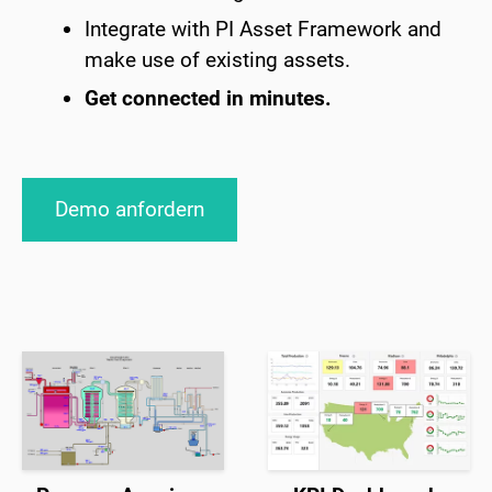
Integrate with PI Asset Framework and
make use of existing assets.
Get connected in minutes.
Demo anfordern