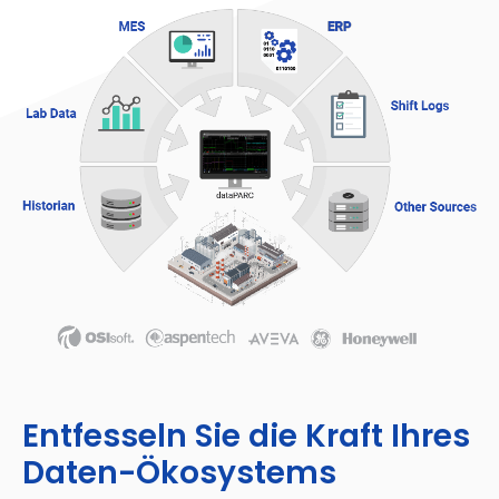
Entfesseln Sie die Kraft Ihres
Daten-Ökosystems