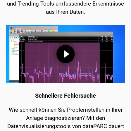
und Trending-Tools umfassendere Erkenntnisse
aus Ihren Daten.
Schnellere Fehlersuche
Wie schnell können Sie Problemstellen in Ihrer
Anlage diagnostizieren? Mit den
Datenvisualisierungstools von dataPARC dauert