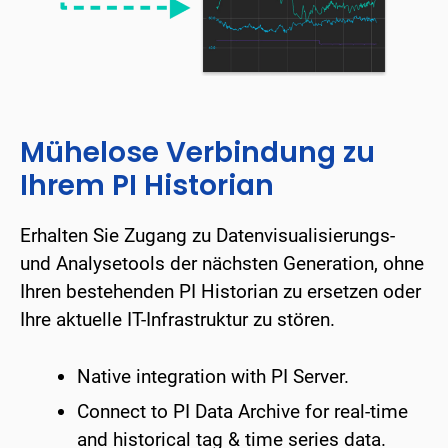
Mühelose Verbindung zu
Ihrem PI Historian
Erhalten Sie Zugang zu Datenvisualisierungs-
und Analysetools der nächsten Generation, ohne
Ihren bestehenden PI Historian zu ersetzen oder
Ihre aktuelle IT-Infrastruktur zu stören.
Native integration with PI Server.
Connect to PI Data Archive for real-time
and historical tag & time series data.