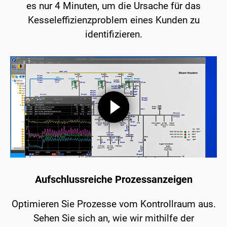
es nur 4 Minuten, um die Ursache für das
Kesseleffizienzproblem eines Kunden zu
identifizieren.
Aufschlussreiche Prozessanzeigen
Optimieren Sie Prozesse vom Kontrollraum aus.
Sehen Sie sich an, wie wir mithilfe der