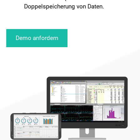
Doppelspeicherung von Daten.
Demo anfordern