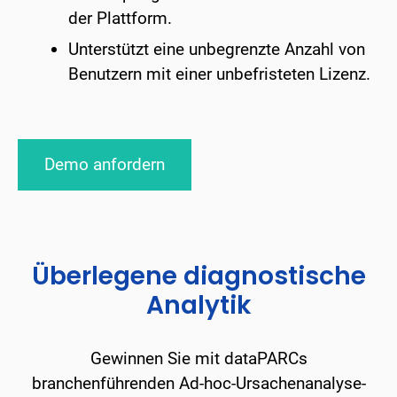
der Plattform.
Unterstützt eine unbegrenzte Anzahl von
Benutzern mit einer unbefristeten Lizenz.
Demo anfordern
Überlegene diagnostische
Analytik
Gewinnen Sie mit dataPARCs
branchenführenden Ad-hoc-Ursachenanalyse-