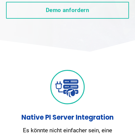
Demo anfordern
Native PI Server Integration
Es könnte nicht einfacher sein, eine