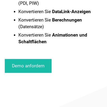
(PDI, PIW)
Konvertieren Sie
DataLink-Anzeigen
Konvertieren Sie
Berechnungen
(Datensätze)
Konvertieren Sie
Animationen und
Schaltflächen
Demo anfordern