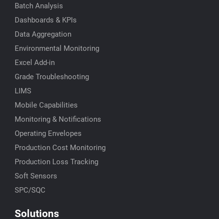
Batch Analysis
Dashboards & KPIs
Data Aggregation
Environmental Monitoring
Excel Add-in
Grade Troubleshooting
LIMS
Mobile Capabilities
Monitoring & Notifications
Operating Envelopes
Production Cost Monitoring
Production Loss Tracking
Soft Sensors
SPC/SQC
Solutions