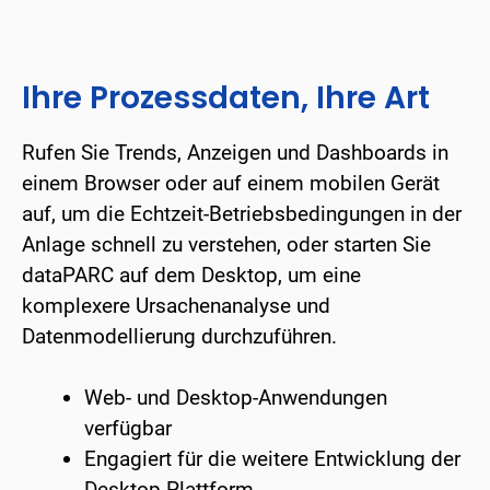
Ihre Prozessdaten, Ihre Art
Rufen Sie Trends, Anzeigen und Dashboards in
einem Browser oder auf einem mobilen Gerät
auf, um die Echtzeit-Betriebsbedingungen in der
Anlage schnell zu verstehen, oder starten Sie
dataPARC auf dem Desktop, um eine
komplexere Ursachenanalyse und
Datenmodellierung durchzuführen.
Web- und Desktop-Anwendungen
verfügbar
Engagiert für die weitere Entwicklung der
Desktop-Plattform