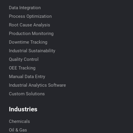
Data Integration
Process Optimization
Root Cause Analysis
Production Monitoring
Downtime Tracking
Industrial Sustainability
Quality Control
OEE Tracking
Manual Data Entry
Industrial Analytics Software
Custom Solutions
Industries
Chemicals
Oil & Gas