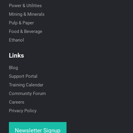
Power & Utilities
Mining & Minerals
Pulp & Paper
Food & Beverage
Ethanol
Links
Blog
Support Portal
Training Calendar
Community Forum
Careers
Privacy Policy
Newsletter Signup