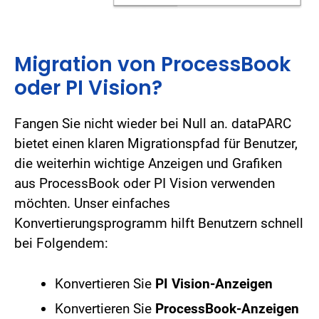
Migration von ProcessBook
oder PI Vision?
Fangen Sie nicht wieder bei Null an. dataPARC
bietet einen klaren Migrationspfad für Benutzer,
die weiterhin wichtige Anzeigen und Grafiken
aus ProcessBook oder PI Vision verwenden
möchten. Unser einfaches
Konvertierungsprogramm hilft Benutzern schnell
bei Folgendem:
Konvertieren Sie
PI Vision-Anzeigen
Konvertieren Sie
ProcessBook-Anzeigen