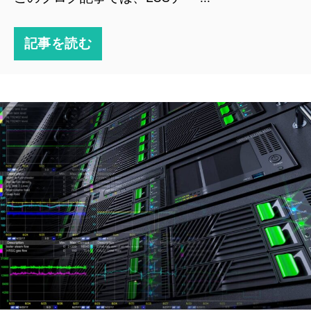
記事を読む