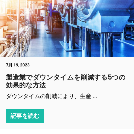
7月 19, 2023
製造業でダウンタイムを削減する5つの
効果的な方法
ダウンタイムの削減により、生産 ...
記事を読む