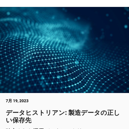
7月 19, 2023
データヒストリアン: 製造データの正し
い保存先