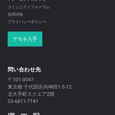
コミュニティフォーラム
採用情報
プライバシーポリシー
デモを入手
問い合わせ先
〒101-0047
東京都 千代田区内神田1-5-12
北大手町スクエア2階
03-6811-7141