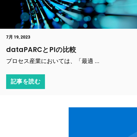
7月 19, 2023
dataPARCとPIの比較
プロセス産業においては、「最適 ...
記事を読む