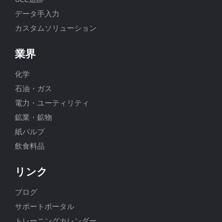
データ手入力
カスタムソリューション
業界
化学
石油・ガス
電力・ユーティリティ
鉱業・鉱物
紙パルプ
飲食料品
リンク
ブログ
サポートポータル
トレーニングカレンダー