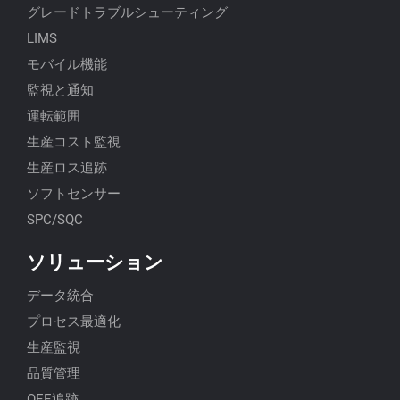
グレードトラブルシューティング
LIMS
モバイル機能
監視と通知
運転範囲
生産コスト監視
生産ロス追跡
ソフトセンサー
SPC/SQC
ソリューション
データ統合
プロセス最適化
生産監視
品質管理
OEE追跡