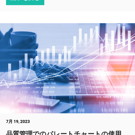
7月 19, 2023
品質管理でのパレートチャートの使用