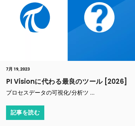
7月 19, 2023
PI Visionに代わる最良のツール [2026]
プロセスデータの可視化/分析ツ ...
記事を読む