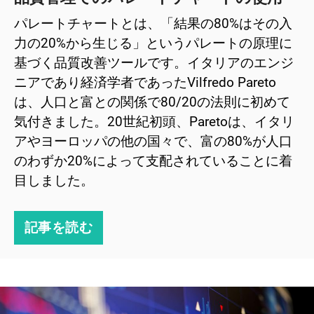
パレートチャートとは、「結果の80%はその入
力の20%から生じる」というパレートの原理に
基づく品質改善ツールです。イタリアのエンジ
ニアであり経済学者であったVilfredo Pareto
は、人口と富との関係で80/20の法則に初めて
気付きました。20世紀初頭、Paretoは、イタリ
アやヨーロッパの他の国々で、富の80%が人口
のわずか20%によって支配されていることに着
目しました。
記事を読む