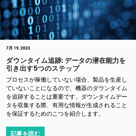
7月 19, 2023
ダウンタイム追跡: データの潜在能力を
引き出す5つのステップ
プロセスが稼働していない場合、製品を生産し
ていないことになるので、機器のダウンタイム
を追跡することは重要です。ダウンタイムデー
タを収集する際、有用な情報が生成されること
を保証するためのこつを紹介します。
記事を読む