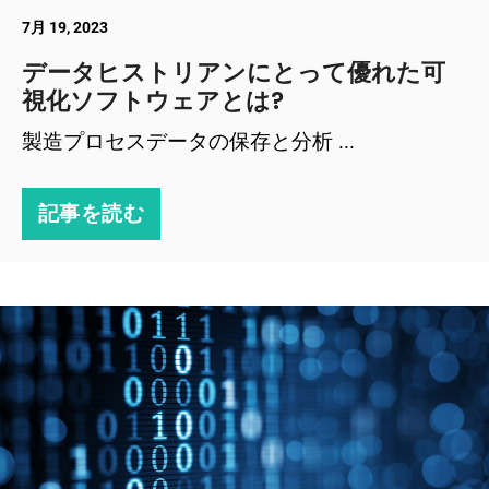
7月 19, 2023
データヒストリアンにとって優れた可
視化ソフトウェアとは?
製造プロセスデータの保存と分析 ...
記事を読む