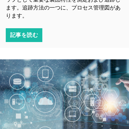
ます。追跡方法の一つに、プロセス管理図があ
ります。
記事を読む