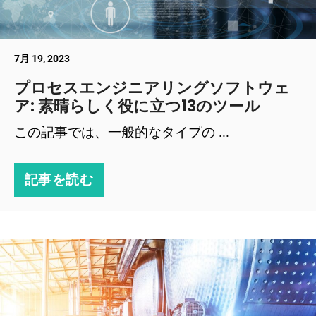
7月 19, 2023
プロセスエンジニアリングソフトウェ
ア: 素晴らしく役に立つ13のツール
この記事では、一般的なタイプの ...
記事を読む