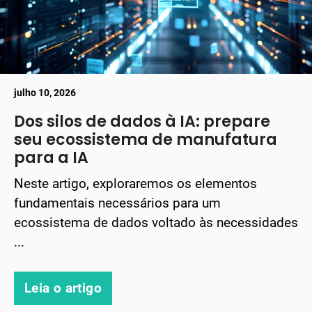
julho 10, 2026
Dos silos de dados à IA: prepare
seu ecossistema de manufatura
para a IA
Neste artigo, exploraremos os elementos
fundamentais necessários para um
ecossistema de dados voltado às necessidades
...
Leia o artigo