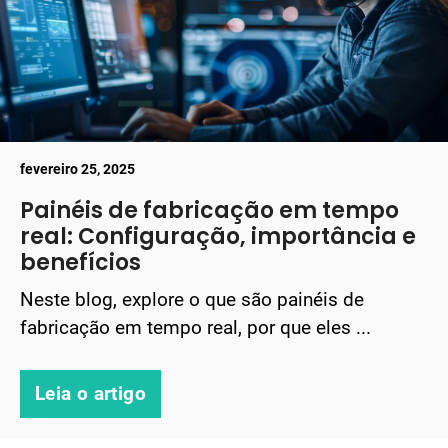
fevereiro 25, 2025
Painéis de fabricação em tempo
real: Configuração, importância e
benefícios
Neste blog, explore o que são painéis de
fabricação em tempo real, por que eles ...
Leia o artigo