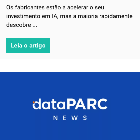
Os fabricantes estão a acelerar o seu
investimento em IA, mas a maioria rapidamente
descobre ...
Leia o artigo