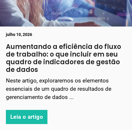
julho 10, 2026
Aumentando a eficiência do fluxo
de trabalho: o que incluir em seu
quadro de indicadores de gestão
de dados
Neste artigo, exploraremos os elementos
essenciais de um quadro de resultados de
gerenciamento de dados ...
Leia o artigo