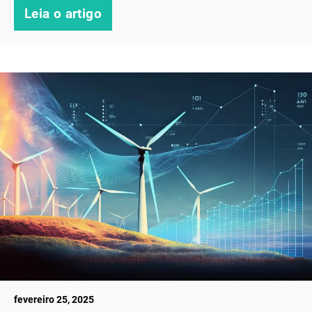
Leia o artigo
fevereiro 25, 2025