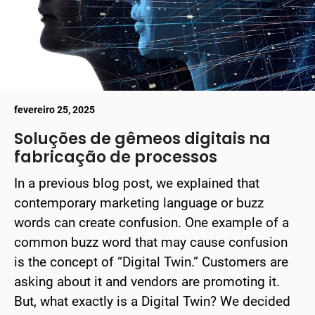
fevereiro 25, 2025
Soluções de gêmeos digitais na
fabricação de processos
In a previous blog post, we explained that
contemporary marketing language or buzz
words can create confusion. One example of a
common buzz word that may cause confusion
is the concept of “Digital Twin.” Customers are
asking about it and vendors are promoting it.
But, what exactly is a Digital Twin? We decided