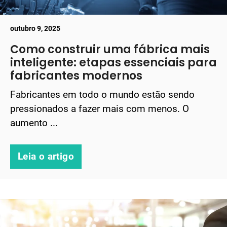
outubro 9, 2025
Como construir uma fábrica mais
inteligente: etapas essenciais para
fabricantes modernos
Fabricantes em todo o mundo estão sendo
pressionados a fazer mais com menos. O
aumento ...
Leia o artigo