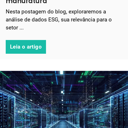
manufatura
Nesta postagem do blog, exploraremos a
análise de dados ESG, sua relevância para o
setor ...
Leia o artigo