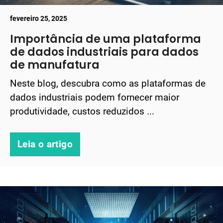
fevereiro 25, 2025
Importância de uma plataforma
de dados industriais para dados
de manufatura
Neste blog, descubra como as plataformas de
dados industriais podem fornecer maior
produtividade, custos reduzidos ...
Leia o artigo