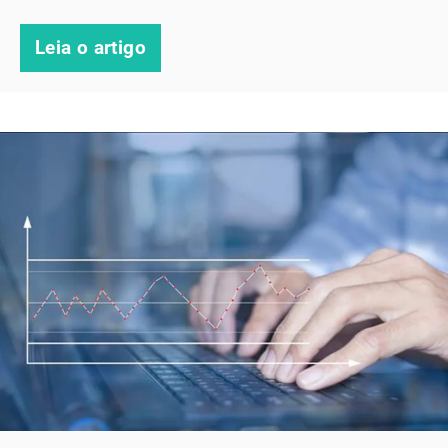
Leia o artigo