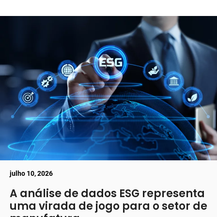
julho 10, 2026
A análise de dados ESG representa
uma virada de jogo para o setor de