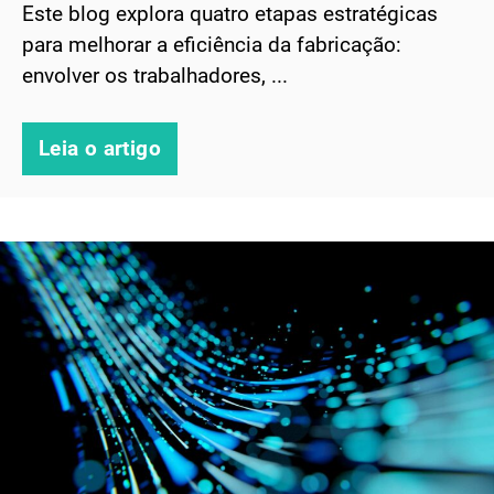
Este blog explora quatro etapas estratégicas
para melhorar a eficiência da fabricação:
envolver os trabalhadores, ...
Leia o artigo