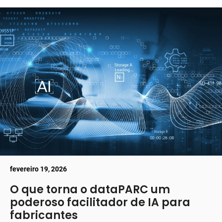
fevereiro 19, 2026
O que torna o dataPARC um
poderoso facilitador de IA para
fabricantes