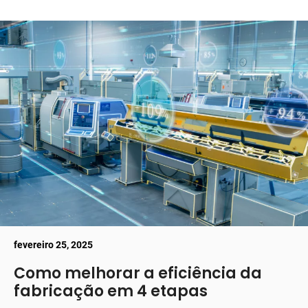
fevereiro 25, 2025
Como melhorar a eficiência da
fabricação em 4 etapas