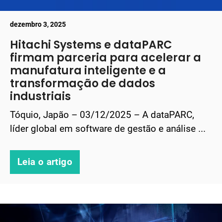
dezembro 3, 2025
Hitachi Systems e dataPARC
firmam parceria para acelerar a
manufatura inteligente e a
transformação de dados
industriais
Tóquio, Japão – 03/12/2025 – A dataPARC,
líder global em software de gestão e análise ...
Leia o artigo