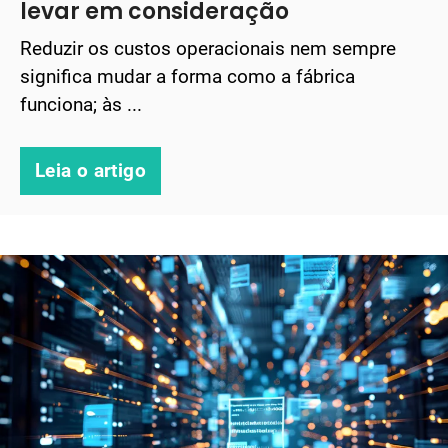
levar em consideração
Reduzir os custos operacionais nem sempre
significa mudar a forma como a fábrica
funciona; às ...
Leia o artigo