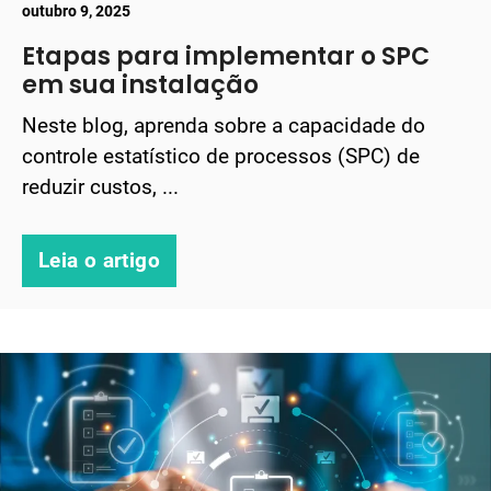
outubro 9, 2025
Etapas para implementar o SPC
em sua instalação
Neste blog, aprenda sobre a capacidade do
controle estatístico de processos (SPC) de
reduzir custos, ...
Leia o artigo