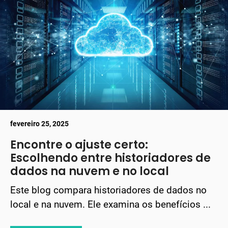
fevereiro 25, 2025
Encontre o ajuste certo:
Escolhendo entre historiadores de
dados na nuvem e no local
Este blog compara historiadores de dados no
local e na nuvem. Ele examina os benefícios ...