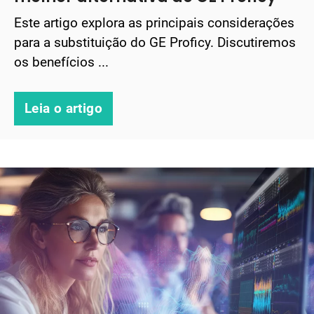
Este artigo explora as principais considerações
para a substituição do GE Proficy. Discutiremos
os benefícios ...
Leia o artigo