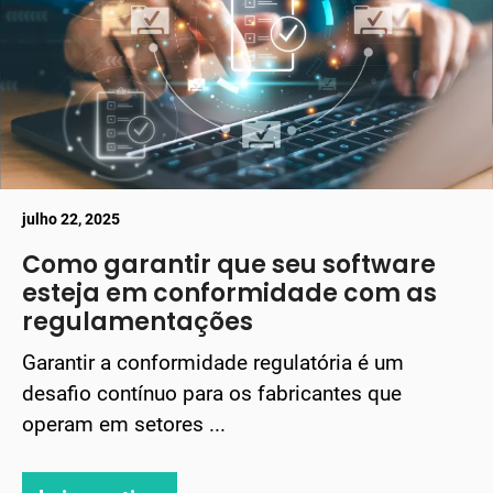
julho 22, 2025
Como garantir que seu software
esteja em conformidade com as
regulamentações
Garantir a conformidade regulatória é um
desafio contínuo para os fabricantes que
operam em setores ...