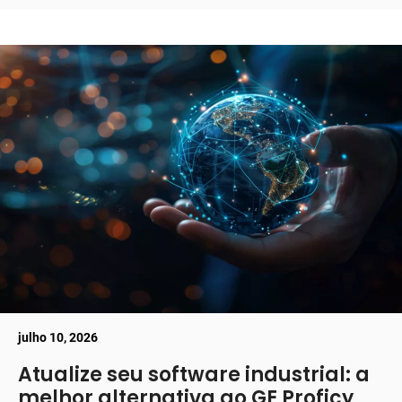
julho 10, 2026
Atualize seu software industrial: a
melhor alternativa ao GE Proficy