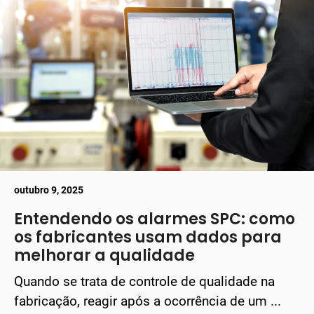
outubro 9, 2025
Entendendo os alarmes SPC: como
os fabricantes usam dados para
melhorar a qualidade
Quando se trata de controle de qualidade na
fabricação, reagir após a ocorrência de um ...