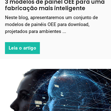
3 modelos de painel OEE para uma
fabricação mais inteligente
Neste blog, apresentaremos um conjunto de
modelos de painéis OEE para download,
projetados para ambientes ...
Leia o artigo