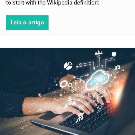
to start with the Wikipedia definition:
Leia o artigo