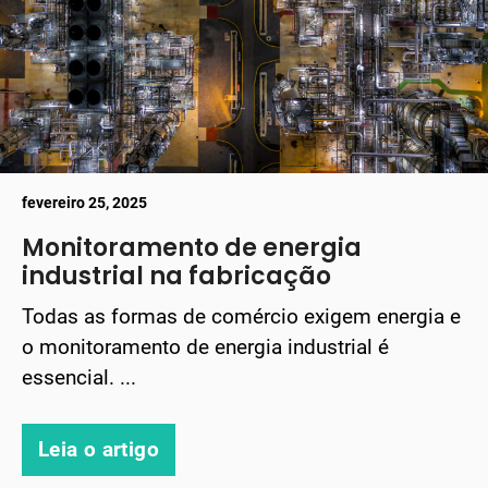
fevereiro 25, 2025
Monitoramento de energia
industrial na fabricação
Todas as formas de comércio exigem energia e
o monitoramento de energia industrial é
essencial. ...
Leia o artigo