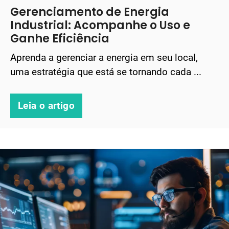
Gerenciamento de Energia
Industrial: Acompanhe o Uso e
Ganhe Eficiência
Aprenda a gerenciar a energia em seu local,
uma estratégia que está se tornando cada ...
Leia o artigo