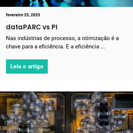
fevereiro 25, 2025
dataPARC vs PI
Nas indústrias de processo, a otimização é a
chave para a eficiência. E a eficiência ...
Leia o artigo