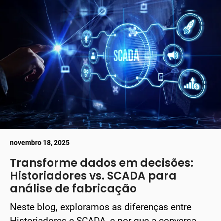
novembro 18, 2025
Transforme dados em decisões:
Historiadores vs. SCADA para
análise de fabricação
Neste blog, exploramos as diferenças entre
Historiadores e SCADA, e por que a conversa