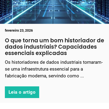
fevereiro 23, 2026
O que torna um bom historiador de
dados industriais? Capacidades
essenciais explicadas
Os historiadores de dados industriais tornaram-
se uma infraestrutura essencial para a
fabricação moderna, servindo como ...
Leia o artigo