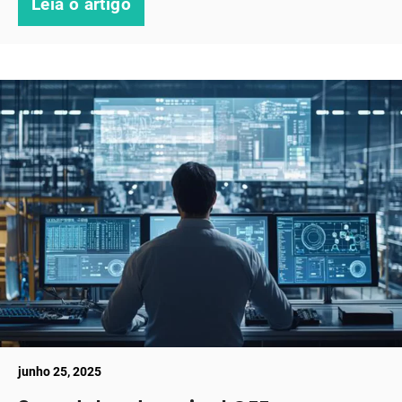
Leia o artigo
junho 25, 2025