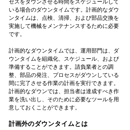
セスをダウンさせる時間をスケジュールして
いる場合のダウンタイムです。計画的なダウ
ンタイムは、点検、清掃、および部品交換を
実施して機械をメンテナンスするために必要
です。
計画的なダウンタイムでは、運用部門は、ダ
ウンタイムを組織化、スケジュール、および
準備することができます。請負業者との調
整、部品の発注、プロセスがダウンしている
間に完了させる作業の計画を実行できます。
計画的なダウンでは、担当者は達成すべき作
業を洗い出し、そのために必要なツールを用
意しておくことができます。
計画外のダウンタイムとは