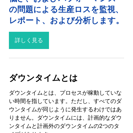
の問題による生産ロスを監視、
レポート、および分析します。
詳しく見る
ダウンタイムとは
ダウンタイムとは、プロセスが稼動していな
い時間を指しています。ただし、すべてのダ
ウンタイムが同じように発生するわけではあ
りません。ダウンタイムには、計画的なダウ
ンタイムと計画外のダウンタイムの2つのタ