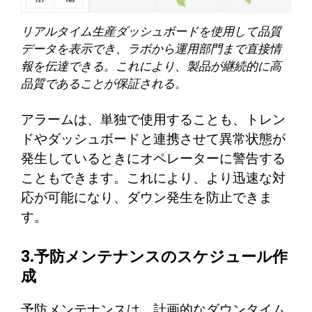
リアルタイム生産ダッシュボードを使用して品質
データを表示でき、ラボから運用部門まで直接情
報を伝達できる。これにより、製品が継続的に高
品質であることが保証される。
アラームは、単独で使用することも、トレン
ドやダッシュボードと連携させて異常状態が
発生しているときにオペレーターに警告する
こともできます。これにより、より迅速な対
応が可能になり、ダウン発生を防止できま
す。
3.予防メンテナンスのスケジュール作
成
予防メンテナンスは、計画的なダウンタイム