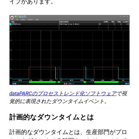
イプがあります。
dataPARCのプロセストレンド化ソフトウェア
で視
覚的に表現されたダウンタイムイベント。
計画的なダウンタイムとは
計画的なダウンタイムとは、生産部門がプロ