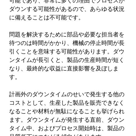
可能であり、非常に多くの理由でプロセスが
ダウンする可能性があるので、あらゆる状況
に備えることは不可能です。
問題を解決するために部品や必要な担当者を
待つのは時間がかかり、機械の停止時間が長
引くことを意味する可能性があります。ダウ
ンタイムが長引くと、製品の生産時間が短く
なり、最終的な収益に直接影響を及ぼしま
す。
計画外のダウンタイムのせいで発生する他の
コストとして、生産した製品を販売できなく
なることや材料が無駄になることも挙げられ
ます。ダウンタイムが発生する直前、ダウン
タイム中、およびプロセス開始時は、製品の