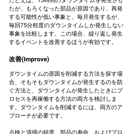
たとえば、15時間のダウンタイムを発生させ
たが、もろくなった部品が原因であり、再発
する可能性が低い事象と、毎月発生するが、
毎回75分程度のダウンタイムしか発生しない
事象を比較します。この場合、繰り返し発生
するイベントを改善するほうが有効です。
改善(Improve)
ダウンタイムの原因を削減する方法を探す場
合、そもそもダウンタイムが発生するのを防
ぐ方法と、ダウンタイムが発生したときにプ
ロセスを再稼働する方法の両方を検討しま
す。ダウンタイムを削減するには、両方のア
プローチが必要です。
点検と清掃の頻度、部品の寿命、およびプロ