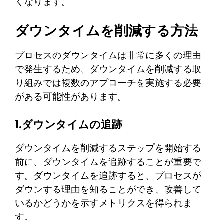
くなります。
ダウンタイムを削減する方法
プロセスのダウンタイムは非常に多くの理由
で発生するため、ダウンタイムを削減する取
り組みでは複数のアプローチを実施する必要
がある可能性があります。
1.ダウンタイムの追跡
ダウンタイムを削減するステップを開始する
前に、ダウンタイムを追跡することが重要で
す。ダウンタイムを追跡すると、プロセスが
ダウンする理由を知ることができ、改善して
いるかどうかを示すメトリクスを得られま
す。