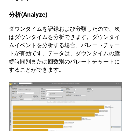
分析(Analyze)
ダウンタイムを記録および分類したので、次
はダウンタイムを分析できます。ダウンタイ
ムイベントを分析する場合、パレートチャー
トが有効です。データは、ダウンタイムの継
続時間別または回数別のパレートチャートに
することができます。