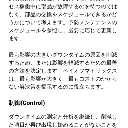
セス稼働中に部品が故障するのを待つのでは
なく、部品の交換をスケジュールできるかど
うかについて考えます。予防メンテナンスの
スケジュールを参照し、必要に応じて更新し
ます。
最も影響の大きいダウンタイムの原因を削減
するため、または影響を軽減するための最善
の方法を決定します。ペイオフマトリックス
は、最も影響が大きく、最もコストのかから
ない解決策を提示するのに役立ちます。
制御(Control)
ダウンタイムの測定と分析を継続し、削減し
た項目が再び出現し始めることがないことを