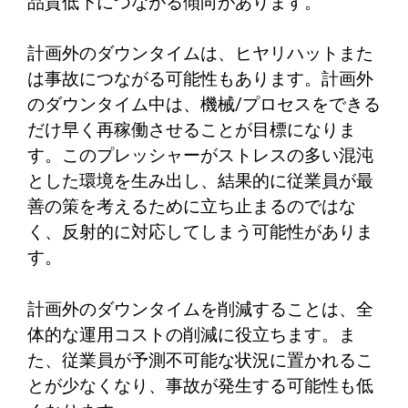
品質低下につながる傾向があります。
計画外のダウンタイムは、ヒヤリハットまた
は事故につながる可能性もあります。計画外
のダウンタイム中は、機械/プロセスをできる
だけ早く再稼働させることが目標になりま
す。このプレッシャーがストレスの多い混沌
とした環境を生み出し、結果的に従業員が最
善の策を考えるために立ち止まるのではな
く、反射的に対応してしまう可能性がありま
す。
計画外のダウンタイムを削減することは、全
体的な運用コストの削減に役立ちます。ま
た、従業員が予測不可能な状況に置かれるこ
とが少なくなり、事故が発生する可能性も低