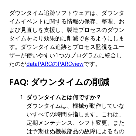
ダウンタイム追跡ソフトウェアは、ダウンタ
イムイベントに関する情報の保存、整理、お
よび見直しを支援し、製造プロセスのダウン
タイムをより効果的に削減できるようにしま
す。ダウンタイム追跡とプロセス監視をユー
ザーが使いやすい1つのプログラムに統合し
たのが
dataPARCのPARCview
です。
FAQ: ダウンタイムの削減
ダウンタイムとは何ですか？
ダウンタイムは、機械が動作していな
いすべての時間を指します。これは、
定期メンテナンス、シフト変更、また
は予期せぬ機械部品の故障によるもの