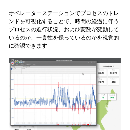
オペレーターステーションでプロセスのトレ
ンドを可視化することで、時間の経過に伴う
プロセスの進行状況、および変数が変動して
いるのか、一貫性を保っているのかを視覚的
に確認できます。