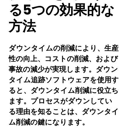
る5つの効果的な
方法
ダウンタイムの削減により、生産
性の向上、コストの削減、および
事故の減少が実現します。ダウン
タイム追跡ソフトウェアを使用す
ると、ダウンタイム削減に役立ち
ます。プロセスがダウンしてい
る理由を知ることは、ダウンタイ
ム削減の鍵になります。