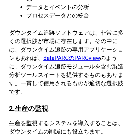
データとイベントの分析
プロセスデータとの統合
ダウンタイム追跡ソフトウェアは、非常に多
くの選択肢が市場に存在します。その中に
は、ダウンタイム追跡の専用アプリケーショ
ンもあれば、
dataPARCのPARCview
のよう
に、ダウンタイム追跡モジュールを含む製造
分析ツールスイートを提供するものもありま
す。一貫して使用されるものが適切な選択肢
です。
2.生産の監視
生産を監視するシステムを導入することは、
ダウンタイムの削減にも役立ちます。