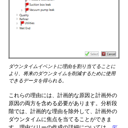
ダウンタイムイベントに理由を割り当てることに
より、将来のダウンタイムを削減するために使用
できるデータを得られる。
これらの理由には、計画的な原因と計画外の
原因の両方を含める必要があります。分析段
階では、計画的な理由を除外して、計画外の
ダウンタイムに焦点を当てることができま
す。理由ツリーの作成の詳細については、
デ