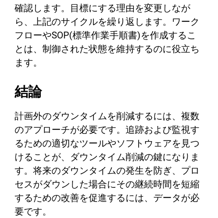
確認します。目標にする理由を変更しなが
ら、上記のサイクルを繰り返します。ワーク
フローやSOP(標準作業手順書)を作成するこ
とは、制御された状態を維持するのに役立ち
ます。
結論
計画外のダウンタイムを削減するには、複数
のアプローチが必要です。追跡および監視す
るための適切なツールやソフトウェアを見つ
けることが、ダウンタイム削減の鍵になりま
す。将来のダウンタイムの発生を防ぎ、プロ
セスがダウンした場合にその継続時間を短縮
するための改善を促進するには、データが必
要です。