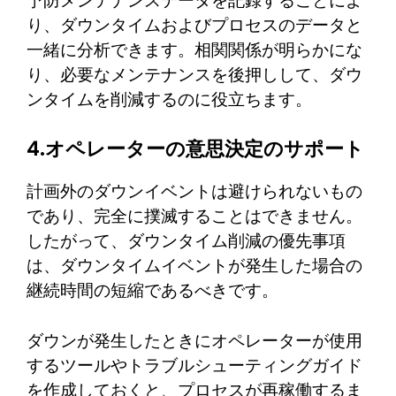
予防メンテナンスデータを記録することによ
り、ダウンタイムおよびプロセスのデータと
一緒に分析できます。相関関係が明らかにな
り、必要なメンテナンスを後押しして、ダウ
ンタイムを削減するのに役立ちます。
4.オペレーターの意思決定のサポート
計画外のダウンイベントは避けられないもの
であり、完全に撲滅することはできません。
したがって、ダウンタイム削減の優先事項
は、ダウンタイムイベントが発生した場合の
継続時間の短縮であるべきです。
ダウンが発生したときにオペレーターが使用
するツールやトラブルシューティングガイド
を作成しておくと、プロセスが再稼働するま