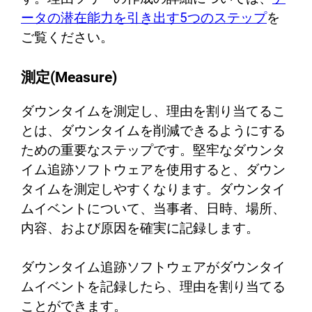
ータの潜在能力を引き出す5つのステップ
を
ご覧ください。
測定(Measure)
ダウンタイムを測定し、理由を割り当てるこ
とは、ダウンタイムを削減できるようにする
ための重要なステップです。堅牢なダウンタ
イム追跡ソフトウェアを使用すると、ダウン
タイムを測定しやすくなります。ダウンタイ
ムイベントについて、当事者、日時、場所、
内容、および原因を確実に記録します。
ダウンタイム追跡ソフトウェアがダウンタイ
ムイベントを記録したら、理由を割り当てる
ことができます。