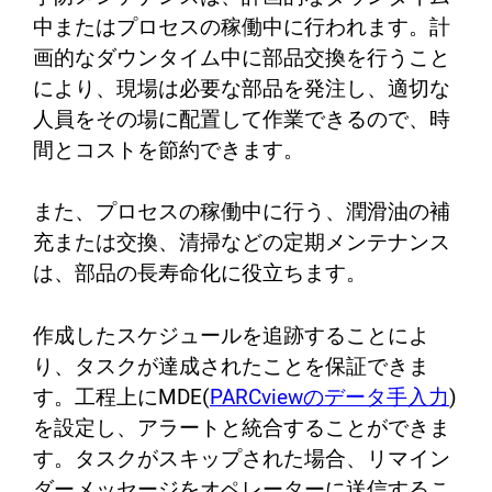
中またはプロセスの稼働中に行われます。計
画的なダウンタイム中に部品交換を行うこと
により、現場は必要な部品を発注し、適切な
人員をその場に配置して作業できるので、時
間とコストを節約できます。
また、プロセスの稼働中に行う、潤滑油の補
充または交換、清掃などの定期メンテナンス
は、部品の長寿命化に役立ちます。
作成したスケジュールを追跡することによ
り、タスクが達成されたことを保証できま
す。工程上にMDE(
PARCviewのデータ手入力
)
を設定し、アラートと統合することができま
す。タスクがスキップされた場合、リマイン
ダーメッセージをオペレーターに送信するこ