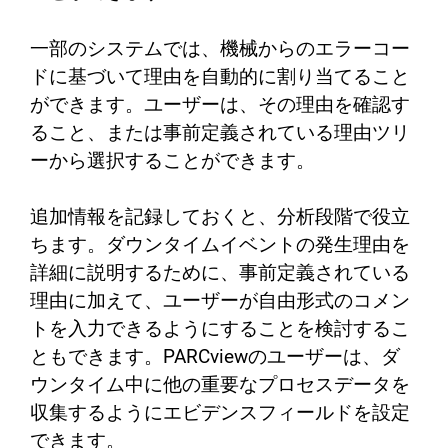
一部のシステムでは、機械からのエラーコー
ドに基づいて理由を自動的に割り当てること
ができます。ユーザーは、その理由を確認す
ること、または事前定義されている理由ツリ
ーから選択することができます。
追加情報を記録しておくと、分析段階で役立
ちます。ダウンタイムイベントの発生理由を
詳細に説明するために、事前定義されている
理由に加えて、ユーザーが自由形式のコメン
トを入力できるようにすることを検討するこ
ともできます。PARCviewのユーザーは、ダ
ウンタイム中に他の重要なプロセスデータを
収集するようにエビデンスフィールドを設定
できます。