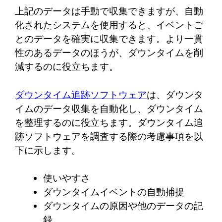
上記のデータは手動で収集できますが、自動
化されたシステムを使用すると、イベントご
とのデータを確実に収集できます。より一貫
性のあるデータのほうが、ダウンタイムを削
減するのに役立ちます。
ダウンタイム追跡ソフトウェア
は、ダウンタ
イムのデータ収集を自動化し、ダウンタイム
を整理するのに役立ちます。ダウンタイム追
跡ソフトウェアを調査する際の考慮事項を以
下に示します。
使いやすさ
ダウンタイムイベントの自動捕捉
ダウンタイムの原因や他のデータの記
録