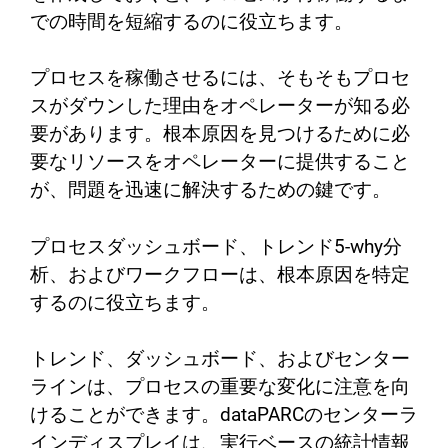
での時間を短縮するのに役立ちます。
プロセスを稼働させるには、そもそもプロセ
スがダウンした理由をオペレーターが知る必
要があります。根本原因を見つけるために必
要なリソースをオペレーターに提供すること
が、問題を迅速に解決するための鍵です。
プロセスダッシュボード、トレンド5-why分
析、およびワークフローは、根本原因を特定
するのに役立ちます。
トレンド、ダッシュボード、およびセンター
ラインは、プロセスの重要な変化に注意を向
けることができます。dataPARCのセンターラ
インディスプレイは、実行ベースの統計情報