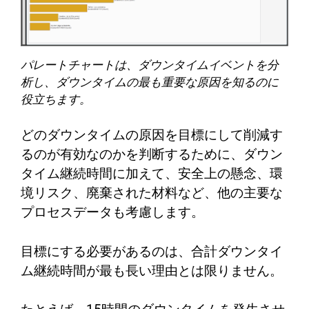
パレートチャートは、ダウンタイムイベントを分
析し、ダウンタイムの最も重要な原因を知るのに
役立ちます。
どのダウンタイムの原因を目標にして削減す
るのが有効なのかを判断するために、ダウン
タイム継続時間に加えて、安全上の懸念、環
境リスク、廃棄された材料など、他の主要な
プロセスデータも考慮します。
目標にする必要があるのは、合計ダウンタイ
ム継続時間が最も長い理由とは限りません。