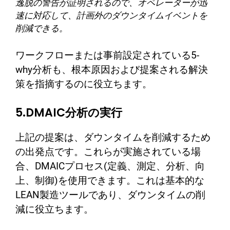
逸脱の警告が証明されるので、オペレーターが迅
速に対応して、計画外のダウンタイムイベントを
削減できる。
ワークフローまたは事前設定されている5-
why分析も、根本原因および提案される解決
策を指摘するのに役立ちます。
5.DMAIC分析の実行
上記の提案は、ダウンタイムを削減するため
の出発点です。これらが実施されている場
合、DMAICプロセス(定義、測定、分析、向
上、制御)を使用できます。これは基本的な
LEAN製造ツールであり、ダウンタイムの削
減に役立ちます。