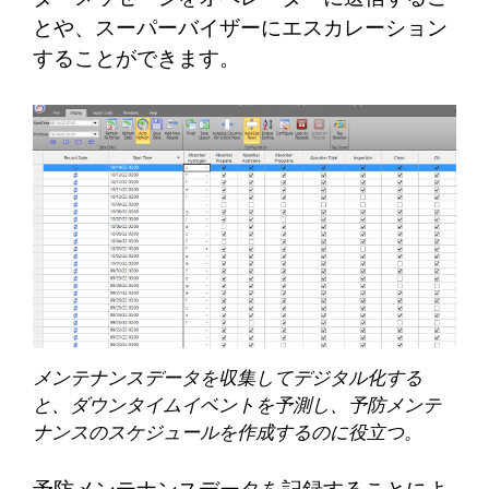
とや、スーパーバイザーにエスカレーション
することができます。
メンテナンスデータを収集してデジタル化する
と、ダウンタイムイベントを予測し、予防メンテ
ナンスのスケジュールを作成するのに役立つ。