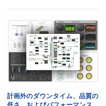
計画外のダウンタイム、品質の
低さ、およびパフォーマンス