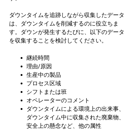
ダウンタイムを追跡しながら収集したデータ
は、ダウンタイムを削減するのに役立ちま
す。ダウンが発生するたびに、以下のデータ
を収集することを検討してください。
継続時間
理由/原因
生産中の製品
プロセス区域
シフトまたは班
オペレーターのコメント
ダウンタイムによる環境上の出来事、
ダウンタイム中に収集された廃棄物、
安全上の懸念など、他の属性