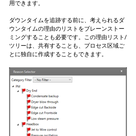
用できます。
ダウンタイムを追跡する前に、考えられるダ
ウンタイムの理由のリストをブレーンストー
ミングすることも必要です。この理由リスト/
ツリーは、共有することも、プロセス区域ご
とに独自に作成することもできます。