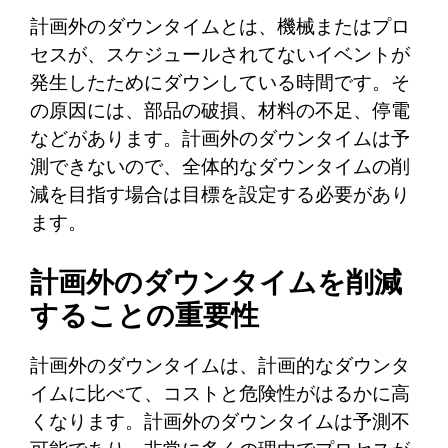
計画外のダウンタイムとは、機械またはプロ
セスが、スケジュールされてないイベントが
発生したためにダウンしている時間です。そ
の原因には、部品の破損、材料の不足、停電
などがあります。計画外のダウンタイムは予
測できないので、全体的なダウンタイムの削
減を目指す場合は目標を設定する必要があり
ます。
計画外のダウンタイムを削減
することの重要性
計画外のダウンタイムは、計画的なダウンタ
イムに比べて、コストと危険性がはるかに高
くなります。計画外のダウンタイムは予測不