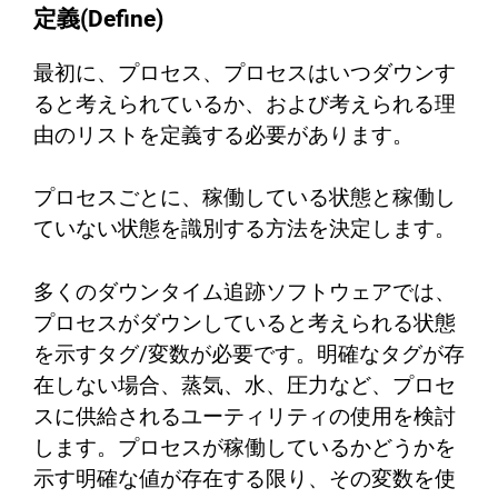
定義(Define)
最初に、プロセス、プロセスはいつダウンす
ると考えられているか、および考えられる理
由のリストを定義する必要があります。
プロセスごとに、稼働している状態と稼働し
ていない状態を識別する方法を決定します。
多くのダウンタイム追跡ソフトウェアでは、
プロセスがダウンしていると考えられる状態
を示すタグ/変数が必要です。明確なタグが存
在しない場合、蒸気、水、圧力など、プロセ
スに供給されるユーティリティの使用を検討
します。プロセスが稼働しているかどうかを
示す明確な値が存在する限り、その変数を使