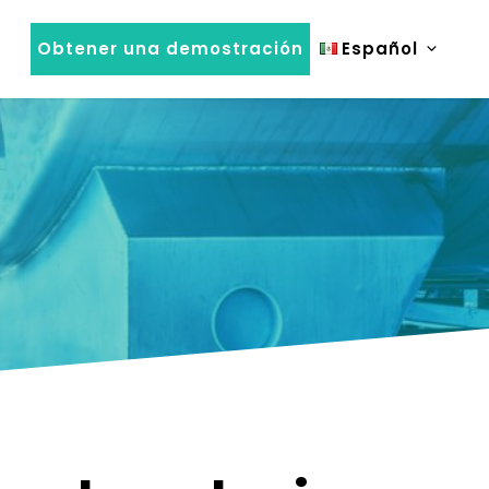
Obtener una demostración
Español