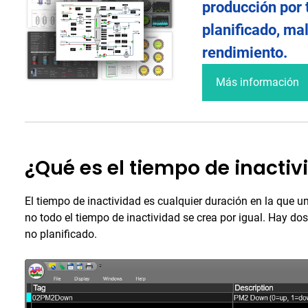
producción por 
planificado, ma
rendimiento.
Más información
¿Qué es el tiempo de inactiv
El tiempo de inactividad es cualquier duración en la que 
no todo el tiempo de inactividad se crea por igual. Hay dos
no planificado.