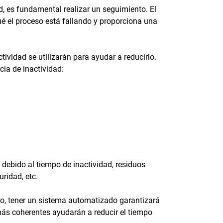
d, es fundamental realizar un seguimiento. El
ué el proceso está fallando y proporciona una
ividad se utilizarán para ayudar a reducirlo.
cia de inactividad:
debido al tiempo de inactividad, residuos
ridad, etc.
o, tener un sistema automatizado garantizará
más coherentes ayudarán a reducir el tiempo