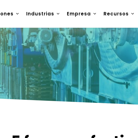
iones
Industrias
Empresa
Recursos