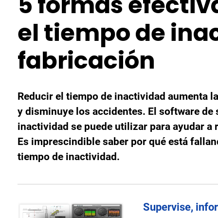
5 formas efectiv
el tiempo de inac
fabricación
Reducir el tiempo de inactividad aumenta la
y disminuye los accidentes. El software de
inactividad se puede utilizar para ayudar a 
Es imprescindible saber por qué está fallan
tiempo de inactividad.
Supervise, info