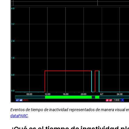
Eventos de tiempo de inactividad representados de manera visual e
dataPARC
.