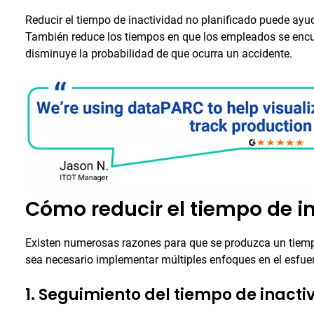
Reducir el tiempo de inactividad no planificado puede ayud
También reduce los tiempos en que los empleados se encue
disminuye la probabilidad de que ocurra un accidente.
Cómo reducir el tiempo de i
Existen numerosas razones para que se produzca un tiempo
sea necesario implementar múltiples enfoques en el esfuer
1. Seguimiento del tiempo de inacti