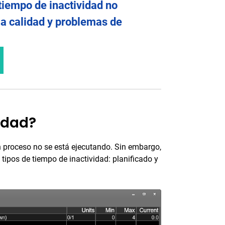
tiempo de inactividad no
la calidad y problemas de
idad?
un proceso no se está ejecutando. Sin embargo,
 tipos de tiempo de inactividad: planificado y