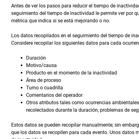
Antes de ver los pasos para reducir el tiempo de inactivida
seguimiento del tiempo de inactividad le permite ver por q
métrica que indica si se está mejorando o no.
Los datos recopilados en el seguimiento del tiempo de inact
Considere recopilar los siguientes datos para cada ocurren
Duración
Motivo/causa
Producto en el momento de la inactividad
Área de proceso
Turno o cuadrilla
Comentarios del operador
Otros atributos tales como ocurrencias ambientales 
recolectados durante la duración, problemas de segu
Estos datos se pueden recopilar manualmente; sin embarg
que los datos se recopilen para cada evento. Unos datos 