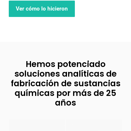
Ver cómo lo hicieron
Hemos potenciado
soluciones analíticas de
fabricación de sustancias
químicas por más de 25
años