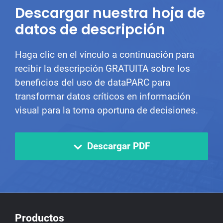
Descargar nuestra hoja de
datos de descripción
Haga clic en el vínculo a continuación para
recibir la descripción GRATUITA sobre los
beneficios del uso de dataPARC para
transformar datos críticos en información
visual para la toma oportuna de decisiones.
Descargar PDF
Productos