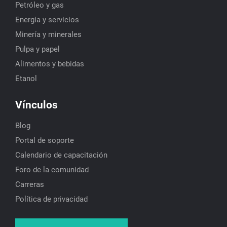
Petróleo y gas
Energía y servicios
Minería y minerales
Pulpa y papel
Alimentos y bebidas
Etanol
Vínculos
Blog
Portal de soporte
Calendario de capacitación
Foro de la comunidad
Carreras
Política de privacidad