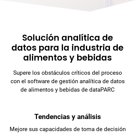
Solución analítica de
datos para la industria de
alimentos y bebidas
Supere los obstáculos críticos del proceso
con el software de gestión analítica de datos
de alimentos y bebidas de dataPARC
Tendencias y análisis
Mejore sus capacidades de toma de decisión