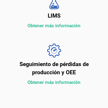
LIMS
Obtener más información
Seguimiento de pérdidas de
producción y OEE
Obtener más información