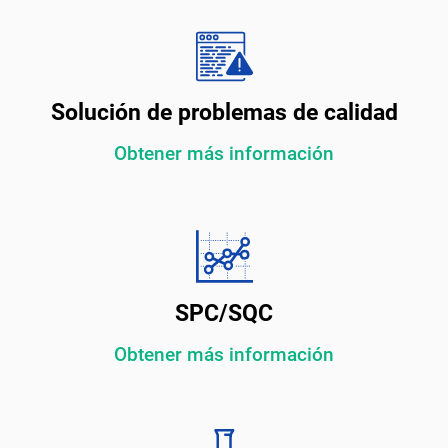
Solución de problemas de calidad
Obtener más información
SPC/SQC
Obtener más información