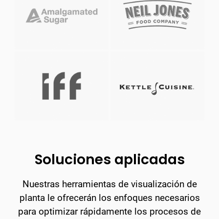
Soluciones aplicadas
Nuestras herramientas de visualización de
planta le ofrecerán los enfoques necesarios
para optimizar rápidamente los procesos de