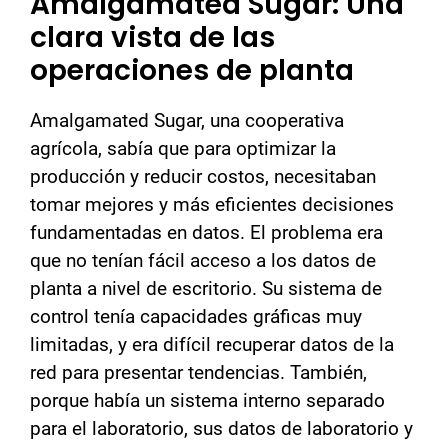
Amalgamated Sugar: Una
clara vista de las
operaciones de planta
Amalgamated Sugar, una cooperativa
agrícola, sabía que para optimizar la
producción y reducir costos, necesitaban
tomar mejores y más eficientes decisiones
fundamentadas en datos. El problema era
que no tenían fácil acceso a los datos de
planta a nivel de escritorio. Su sistema de
control tenía capacidades gráficas muy
limitadas, y era difícil recuperar datos de la
red para presentar tendencias. También,
porque había un sistema interno separado
para el laboratorio, sus datos de laboratorio y