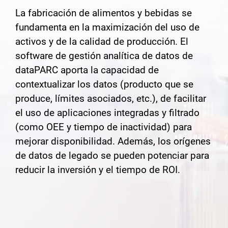
La fabricación de alimentos y bebidas se
fundamenta en la maximización del uso de
activos y de la calidad de producción. El
software de gestión analítica de datos de
dataPARC aporta la capacidad de
contextualizar los datos (producto que se
produce, límites asociados, etc.), de facilitar
el uso de aplicaciones integradas y filtrado
(como OEE y tiempo de inactividad) para
mejorar disponibilidad. Además, los orígenes
de datos de legado se pueden potenciar para
reducir la inversión y el tiempo de ROI.