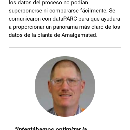
los datos del proceso no podían
superponerse ni compararse fácilmente. Se
comunicaron con dataPARC para que ayudara
a proporcionar un panorama más claro de los
datos de la planta de Amalgamated.
“Intentábamos optimizar la