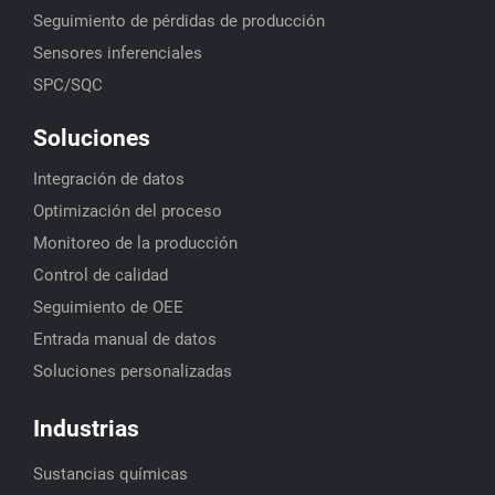
Seguimiento de pérdidas de producción
Sensores inferenciales
SPC/SQC
Soluciones
Integración de datos
Optimización del proceso
Monitoreo de la producción
Control de calidad
Seguimiento de OEE
Entrada manual de datos
Soluciones personalizadas
Industrias
Sustancias químicas