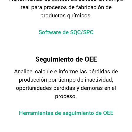
real para procesos de fabricación de
productos químicos.
Software de SQC/SPC
Seguimiento de OEE
Analice, calcule e informe las pérdidas de
producción por tiempo de inactividad,
oportunidades perdidas y demoras en el
proceso.
Herramientas de seguimiento de OEE