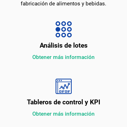
fabricación de alimentos y bebidas.
Análisis de lotes
Obtener más información
Tableros de control y KPI
Obtener más información