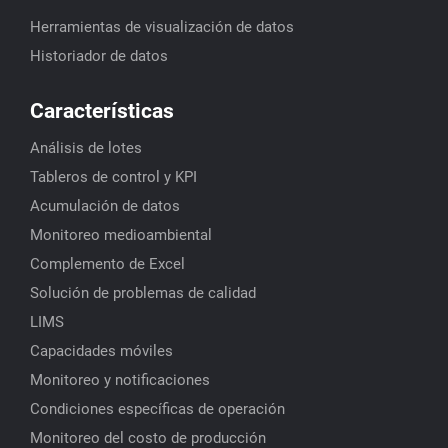
Herramientas de visualización de datos
Historiador de datos
Características
Análisis de lotes
Tableros de control y KPI
Acumulación de datos
Monitoreo medioambiental
Complemento de Excel
Solución de problemas de calidad
LIMS
Capacidades móviles
Monitoreo y notificaciones
Condiciones específicas de operación
Monitoreo del costo de producción