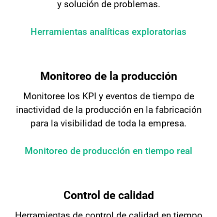
y solución de problemas.
Herramientas analíticas exploratorias
Monitoreo de la producción
Monitoree los KPI y eventos de tiempo de
inactividad de la producción en la fabricación
para la visibilidad de toda la empresa.
Monitoreo de producción en tiempo real
Control de calidad
Herramientas de control de calidad en tiempo