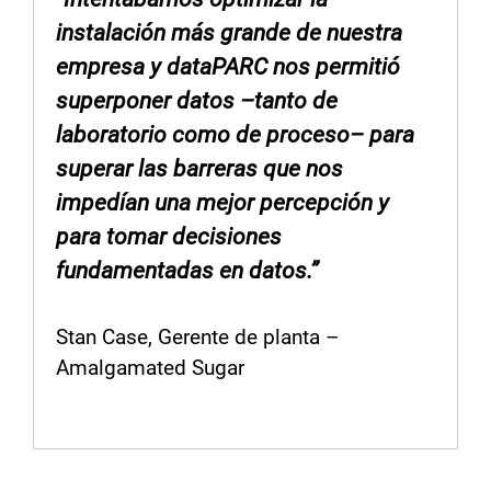
instalación más grande de nuestra
empresa y dataPARC nos permitió
superponer datos –tanto de
laboratorio como de proceso– para
superar las barreras que nos
impedían una mejor percepción y
para tomar decisiones
fundamentadas en datos.”
Stan Case, Gerente de planta –
Amalgamated Sugar