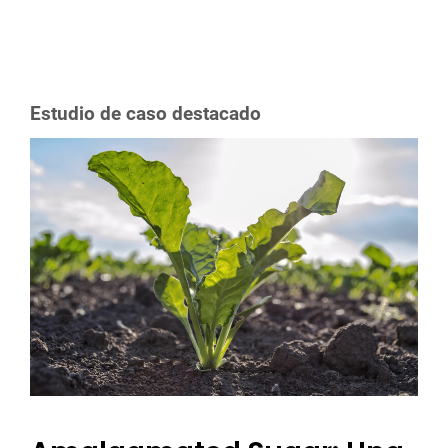
Estudio de caso destacado