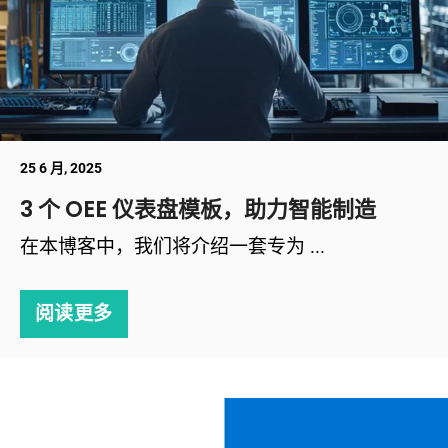
25 6 月, 2025
3 个 OEE 仪表盘模板，助力智能制造
在本博客中，我们将介绍一套专为 ...
阅读更多