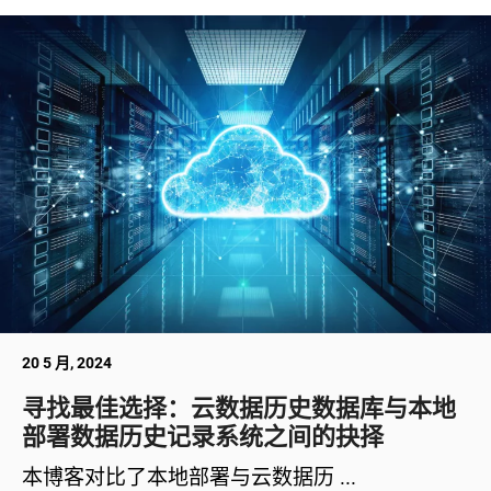
20 5 月, 2024
寻找最佳选择：云数据历史数据库与本地
部署数据历史记录系统之间的抉择
本博客对比了本地部署与云数据历 ...