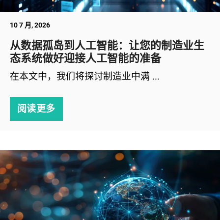
10 7 月, 2026
从数据孤岛到人工智能：让您的制造业生
态系统做好迎接人工智能的准备
在本文中，我们将探讨制造业中满 ...
阅读更多