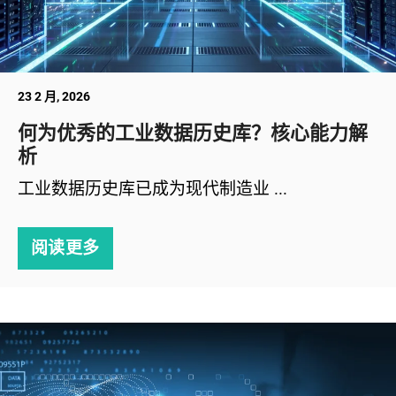
23 2 月, 2026
何为优秀的工业数据历史库？核心能力解
析
工业数据历史库已成为现代制造业 ...
阅读更多