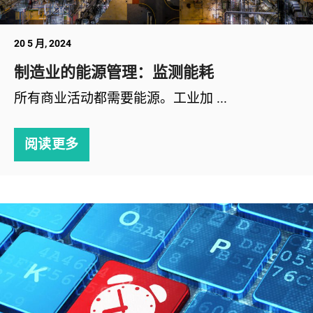
20 5 月, 2024
制造业的能源管理：监测能耗
所有商业活动都需要能源。工业加 ...
阅读更多