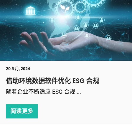
20 5 月, 2024
借助环境数据软件优化 ESG 合规
随着企业不断适应 ESG 合规 ...
阅读更多