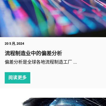
20 5 月, 2024
流程制造业中的偏差分析
偏差分析是全球各地流程制造工厂 ...
阅读更多