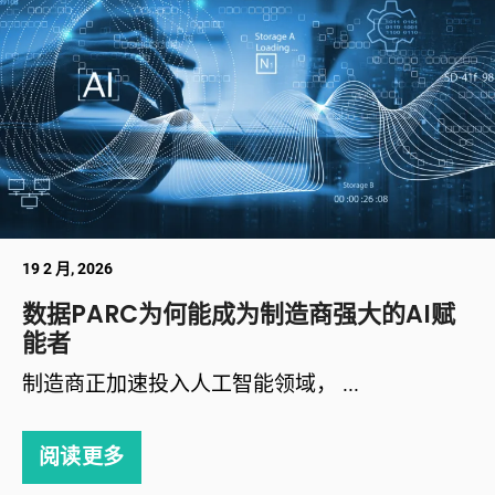
19 2 月, 2026
数据PARC为何能成为制造商强大的AI赋
能者
制造商正加速投入人工智能领域， ...
阅读更多