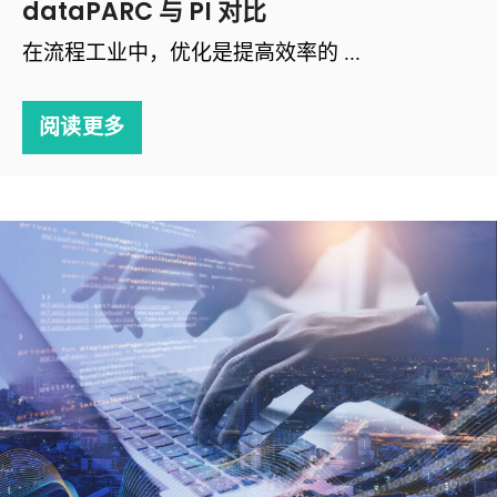
dataPARC 与 PI 对比
在流程工业中，优化是提高效率的 ...
阅读更多