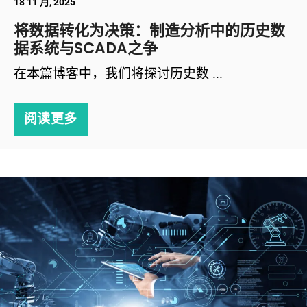
18 11 月, 2025
将数据转化为决策：制造分析中的历史数
据系统与SCADA之争
在本篇博客中，我们将探讨历史数 ...
阅读更多