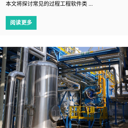
本文将探讨常见的过程工程软件类 ...
阅读更多