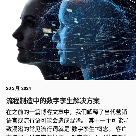
20 5 月, 2024
流程制造中的数字孪生解决方案
在之前的一篇博客文章中，我们解释了当代营销
语言或流行语可能会造成混淆。 其中一个可能导
致混淆的常见流行词就是“数字孪生”概念。 客户