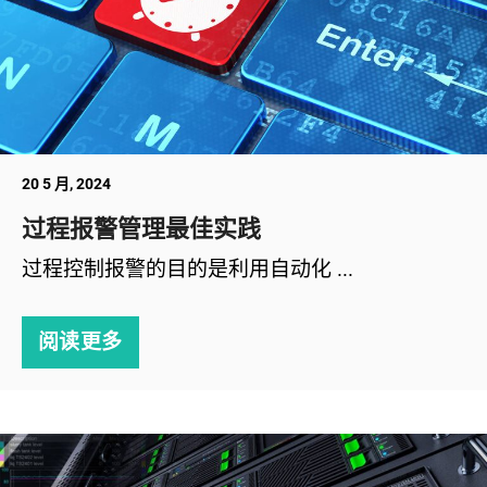
20 5 月, 2024
过程报警管理最佳实践
过程控制报警的目的是利用自动化 ...
阅读更多