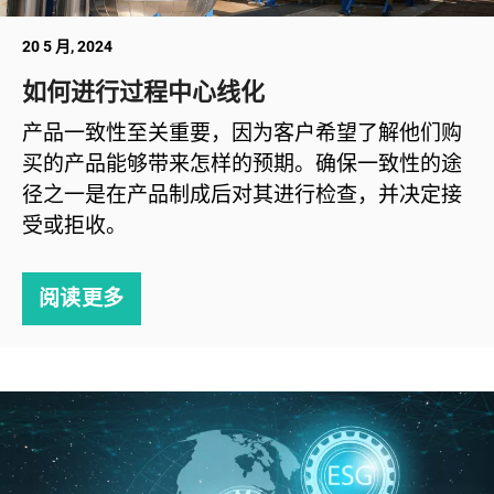
20 5 月, 2024
如何进行过程中心线化
产品一致性至关重要，因为客户希望了解他们购
买的产品能够带来怎样的预期。确保一致性的途
径之一是在产品制成后对其进行检查，并决定接
受或拒收。
阅读更多