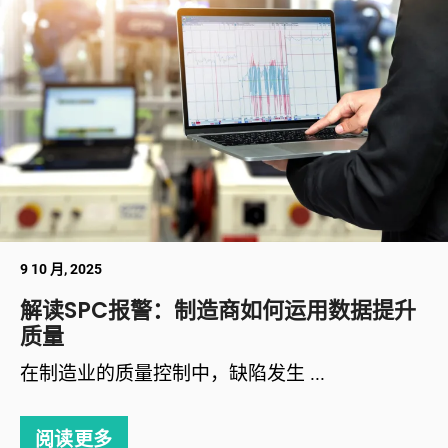
9 10 月, 2025
解读SPC报警：制造商如何运用数据提升
质量
在制造业的质量控制中，缺陷发生 ...
阅读更多