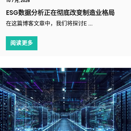
10 7 月, 2026
ESG数据分析正在彻底改变制造业格局
在这篇博客文章中，我们将探讨E ...
阅读更多