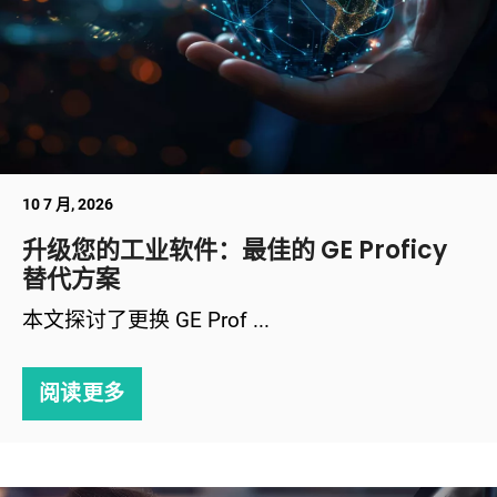
10 7 月, 2026
升级您的工业软件：最佳的 GE Proficy
替代方案
本文探讨了更换 GE Prof ...
阅读更多