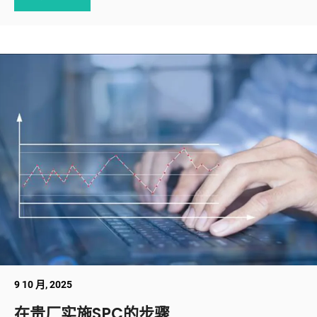
9 10 月, 2025
在贵厂实施SPC的步骤