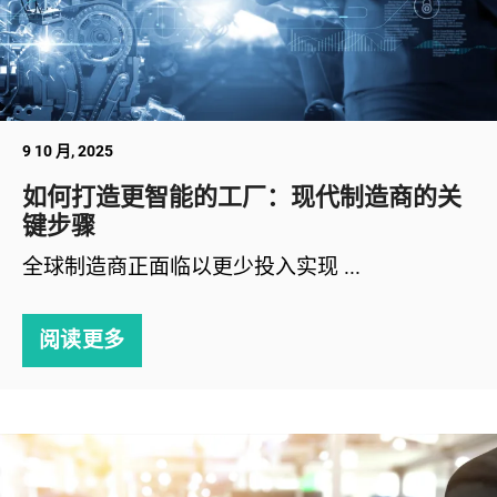
9 10 月, 2025
如何打造更智能的工厂：现代制造商的关
键步骤
全球制造商正面临以更少投入实现 ...
阅读更多