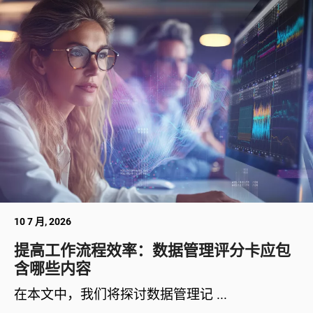
10 7 月, 2026
提高工作流程效率：数据管理评分卡应包
含哪些内容
在本文中，我们将探讨数据管理记 ...