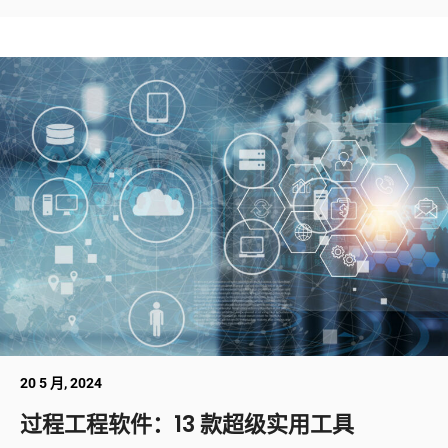
20 5 月, 2024
过程工程软件：13 款超级实用工具