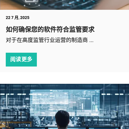
22 7 月, 2025
如何确保您的软件符合监管要求
对于在高度监管行业运营的制造商 ...
阅读更多