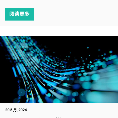
阅读更多
20 5 月, 2024