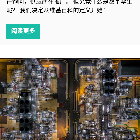
在询问，供应商在推广。 但究竟什么是数字孪生
呢？ 我们决定从维基百科的定义开始：
阅读更多