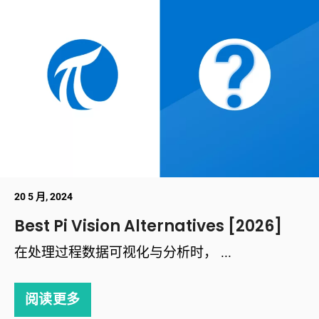
20 5 月, 2024
Best Pi Vision Alternatives [2026]
在处理过程数据可视化与分析时， ...
阅读更多