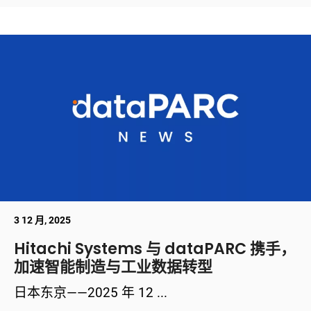
3 12 月, 2025
Hitachi Systems 与 dataPARC 携手，
加速智能制造与工业数据转型
日本东京——2025 年 12 ...