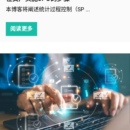
本博客将阐述统计过程控制（SP ...
阅读更多