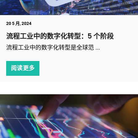
20 5 月, 2024
流程工业中的数字化转型：5 个阶段
流程工业中的数字化转型是全球范 ...
阅读更多