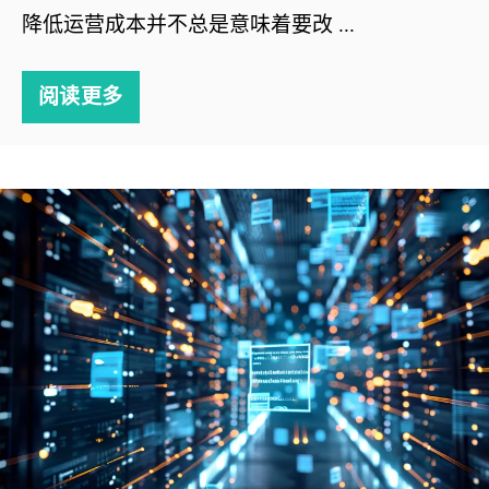
降低运营成本并不总是意味着要改 ...
阅读更多