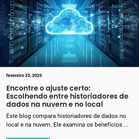
fevereiro 25, 2025
Encontre o ajuste certo:
Escolhendo entre historiadores de
dados na nuvem e no local
Este blog compara historiadores de dados no
local e na nuvem. Ele examina os benefícios ...