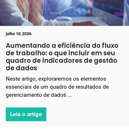
julho 10, 2026
Aumentando a eficiência do fluxo
de trabalho: o que incluir em seu
quadro de indicadores de gestão
de dados
Neste artigo, exploraremos os elementos
essenciais de um quadro de resultados de
gerenciamento de dados ...
Leia o artigo