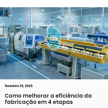
fevereiro 25, 2025
Como melhorar a eficiência da
fabricação em 4 etapas