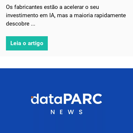
Os fabricantes estão a acelerar o seu
investimento em IA, mas a maioria rapidamente
descobre ...
Leia o artigo