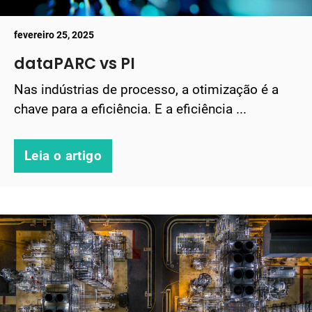
fevereiro 25, 2025
dataPARC vs PI
Nas indústrias de processo, a otimização é a
chave para a eficiência. E a eficiência ...
Leia o artigo