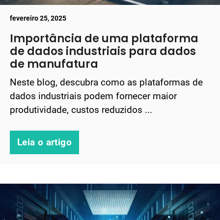
fevereiro 25, 2025
Importância de uma plataforma
de dados industriais para dados
de manufatura
Neste blog, descubra como as plataformas de
dados industriais podem fornecer maior
produtividade, custos reduzidos ...
Leia o artigo