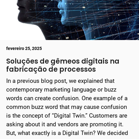
fevereiro 25, 2025
Soluções de gêmeos digitais na
fabricação de processos
In a previous blog post, we explained that
contemporary marketing language or buzz
words can create confusion. One example of a
common buzz word that may cause confusion
is the concept of “Digital Twin.” Customers are
asking about it and vendors are promoting it.
But, what exactly is a Digital Twin? We decided