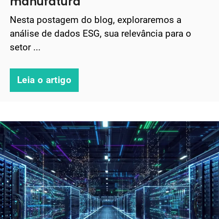
manufatura
Nesta postagem do blog, exploraremos a
análise de dados ESG, sua relevância para o
setor ...
Leia o artigo