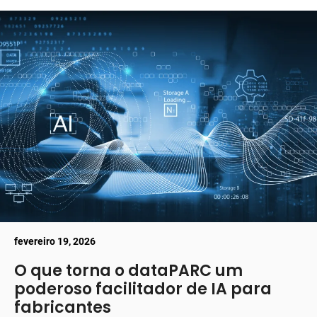
fevereiro 19, 2026
O que torna o dataPARC um
poderoso facilitador de IA para
fabricantes