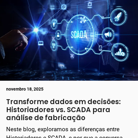
novembro 18, 2025
Transforme dados em decisões:
Historiadores vs. SCADA para
análise de fabricação
Neste blog, exploramos as diferenças entre
Historiadores e SCADA, e por que a conversa