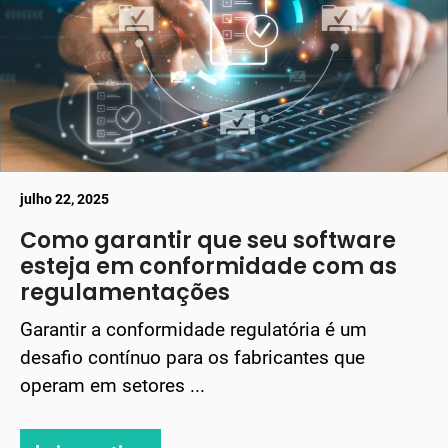
julho 22, 2025
Como garantir que seu software
esteja em conformidade com as
regulamentações
Garantir a conformidade regulatória é um
desafio contínuo para os fabricantes que
operam em setores ...