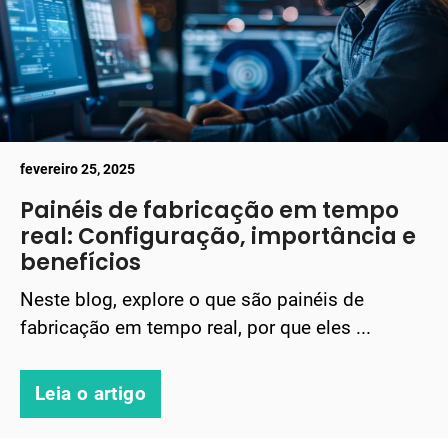
fevereiro 25, 2025
Painéis de fabricação em tempo
real: Configuração, importância e
benefícios
Neste blog, explore o que são painéis de
fabricação em tempo real, por que eles ...
Leia o artigo