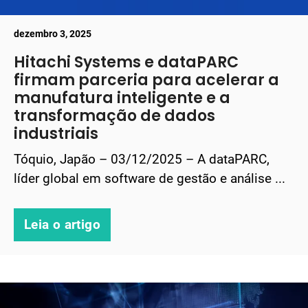
dezembro 3, 2025
Hitachi Systems e dataPARC
firmam parceria para acelerar a
manufatura inteligente e a
transformação de dados
industriais
Tóquio, Japão – 03/12/2025 – A dataPARC,
líder global em software de gestão e análise ...
Leia o artigo