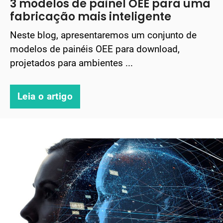
3 modelos de painel OEE para uma
fabricação mais inteligente
Neste blog, apresentaremos um conjunto de
modelos de painéis OEE para download,
projetados para ambientes ...
Leia o artigo