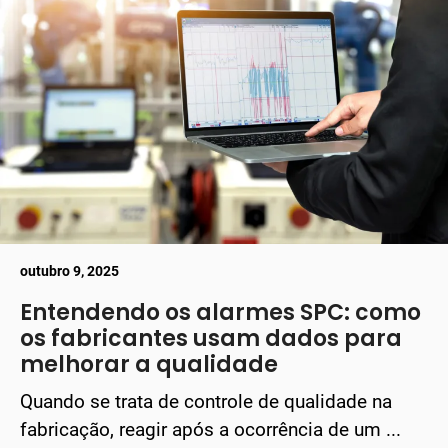
outubro 9, 2025
Entendendo os alarmes SPC: como
os fabricantes usam dados para
melhorar a qualidade
Quando se trata de controle de qualidade na
fabricação, reagir após a ocorrência de um ...