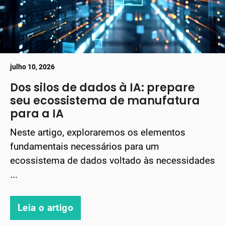
julho 10, 2026
Dos silos de dados à IA: prepare
seu ecossistema de manufatura
para a IA
Neste artigo, exploraremos os elementos
fundamentais necessários para um
ecossistema de dados voltado às necessidades
...
Leia o artigo