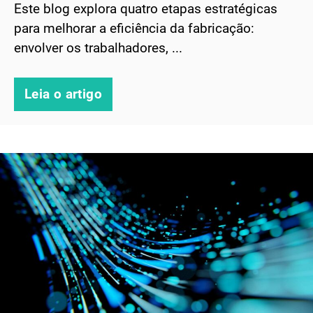
Este blog explora quatro etapas estratégicas
para melhorar a eficiência da fabricação:
envolver os trabalhadores, ...
Leia o artigo