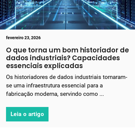
fevereiro 23, 2026
O que torna um bom historiador de
dados industriais? Capacidades
essenciais explicadas
Os historiadores de dados industriais tornaram-
se uma infraestrutura essencial para a
fabricação moderna, servindo como ...
Leia o artigo