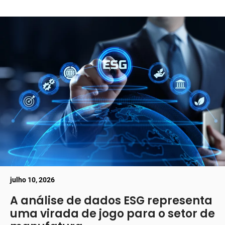
julho 10, 2026
A análise de dados ESG representa
uma virada de jogo para o setor de