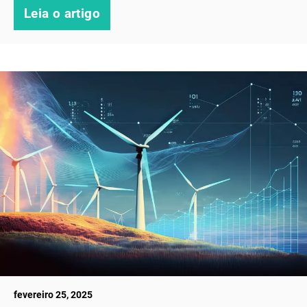
Leia o artigo
fevereiro 25, 2025