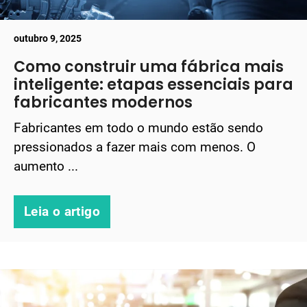
outubro 9, 2025
Como construir uma fábrica mais
inteligente: etapas essenciais para
fabricantes modernos
Fabricantes em todo o mundo estão sendo
pressionados a fazer mais com menos. O
aumento ...
Leia o artigo