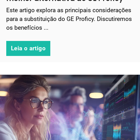
Este artigo explora as principais considerações
para a substituição do GE Proficy. Discutiremos
os benefícios ...
Leia o artigo