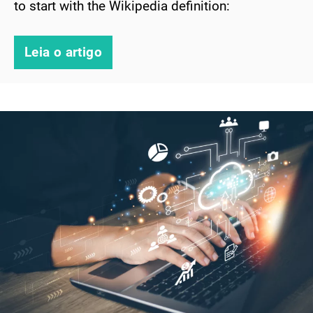
to start with the Wikipedia definition:
Leia o artigo