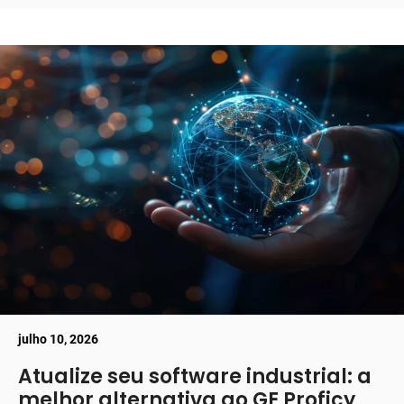
julho 10, 2026
Atualize seu software industrial: a
melhor alternativa ao GE Proficy