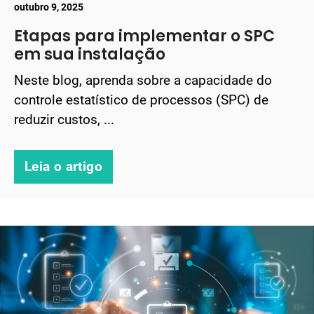
outubro 9, 2025
Etapas para implementar o SPC
em sua instalação
Neste blog, aprenda sobre a capacidade do
controle estatístico de processos (SPC) de
reduzir custos, ...
Leia o artigo