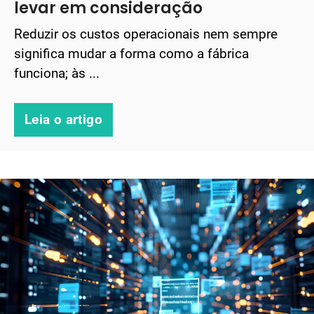
levar em consideração
Reduzir os custos operacionais nem sempre
significa mudar a forma como a fábrica
funciona; às ...
Leia o artigo