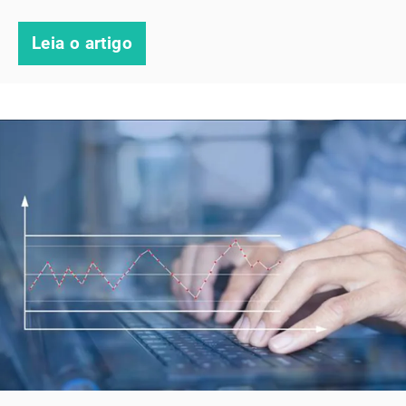
Leia o artigo