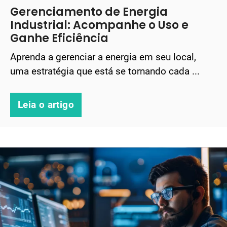
Gerenciamento de Energia
Industrial: Acompanhe o Uso e
Ganhe Eficiência
Aprenda a gerenciar a energia em seu local,
uma estratégia que está se tornando cada ...
Leia o artigo