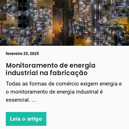
fevereiro 25, 2025
Monitoramento de energia
industrial na fabricação
Todas as formas de comércio exigem energia e
o monitoramento de energia industrial é
essencial. ...
Leia o artigo