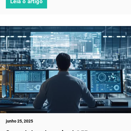
Leia o artigo
junho 25, 2025