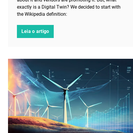
exactly is a Digital Twin? We decided to start with
the Wikipedia definition:
Leia o artigo