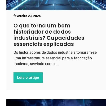
fevereiro 23, 2026
O que torna um bom
historiador de dados
industriais? Capacidades
essenciais explicadas
Os historiadores de dados industriais tornaram-se
uma infraestrutura essencial para a fabricação
moderna, servindo como ...
Leia o artigo