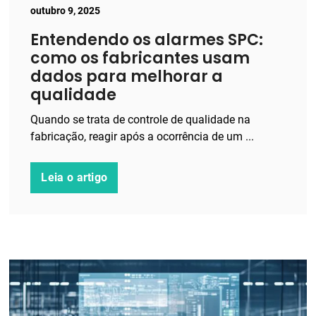
outubro 9, 2025
Entendendo os alarmes SPC:
como os fabricantes usam
dados para melhorar a
qualidade
Quando se trata de controle de qualidade na
fabricação, reagir após a ocorrência de um ...
Leia o artigo