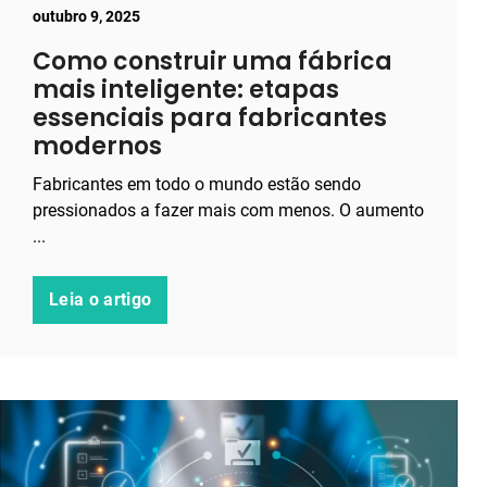
outubro 9, 2025
Como construir uma fábrica
mais inteligente: etapas
essenciais para fabricantes
modernos
Fabricantes em todo o mundo estão sendo
pressionados a fazer mais com menos. O aumento
...
Leia o artigo