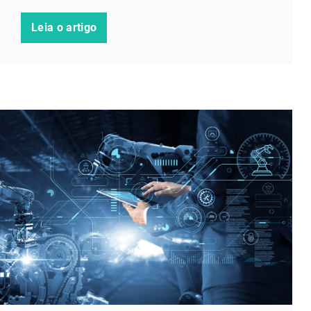
Leia o artigo