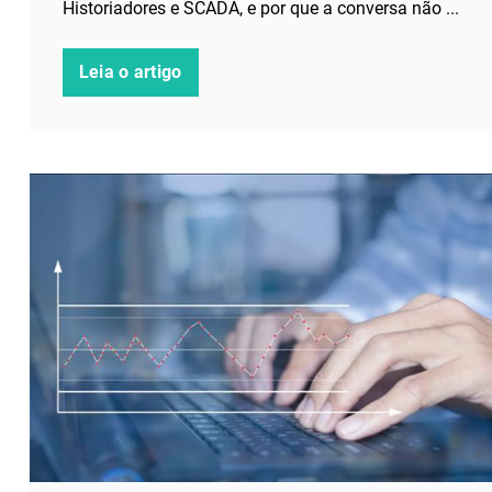
Historiadores e SCADA, e por que a conversa não ...
Leia o artigo