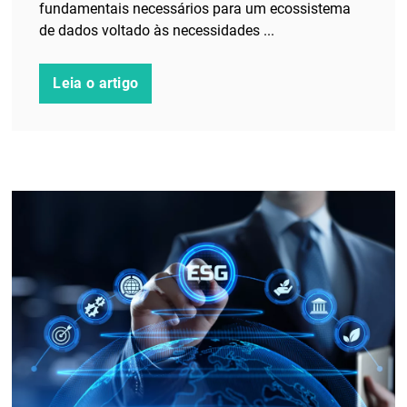
fundamentais necessários para um ecossistema
de dados voltado às necessidades ...
Leia o artigo