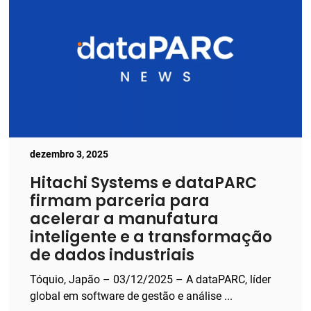
dezembro 3, 2025
Hitachi Systems e dataPARC
firmam parceria para
acelerar a manufatura
inteligente e a transformação
de dados industriais
Tóquio, Japão – 03/12/2025 – A dataPARC, líder
global em software de gestão e análise ...