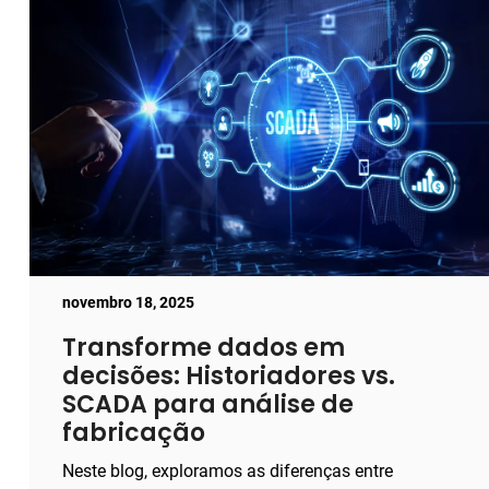
novembro 18, 2025
Transforme dados em
decisões: Historiadores vs.
SCADA para análise de
fabricação
Neste blog, exploramos as diferenças entre