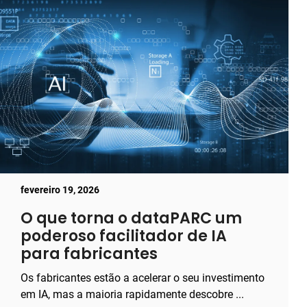
fevereiro 19, 2026
O que torna o dataPARC um
poderoso facilitador de IA
para fabricantes
Os fabricantes estão a acelerar o seu investimento
em IA, mas a maioria rapidamente descobre ...