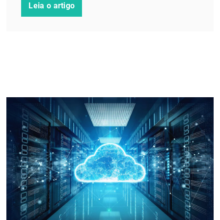
Leia o artigo