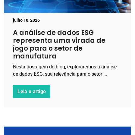
julho 10, 2026
A análise de dados ESG
representa uma virada de
jogo para o setor de
manufatura
Nesta postagem do blog, exploraremos a análise
de dados ESG, sua relevância para o setor ...
Leia o artigo