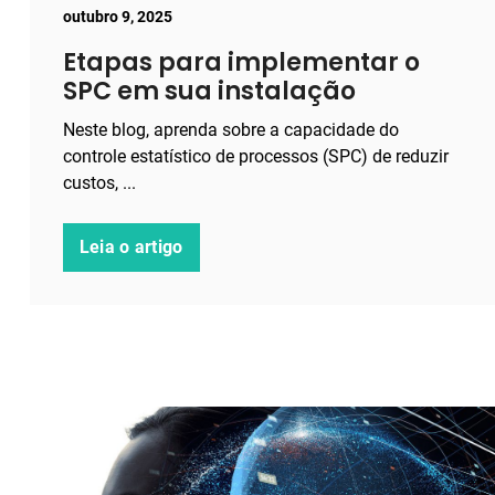
outubro 9, 2025
Etapas para implementar o
SPC em sua instalação
Neste blog, aprenda sobre a capacidade do
controle estatístico de processos (SPC) de reduzir
custos, ...
Leia o artigo