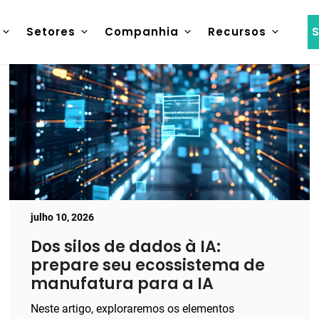
Setores
Companhia
Recursos
S
julho 10, 2026
Dos silos de dados à IA:
prepare seu ecossistema de
manufatura para a IA
Neste artigo, exploraremos os elementos