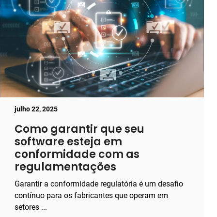
julho 22, 2025
Como garantir que seu
software esteja em
conformidade com as
regulamentações
Garantir a conformidade regulatória é um desafio
contínuo para os fabricantes que operam em
setores ...