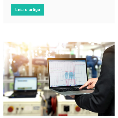
Leia o artigo