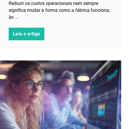
Reduzir os custos operacionais nem sempre
significa mudar a forma como a fábrica funciona;
às ...
Leia o artigo