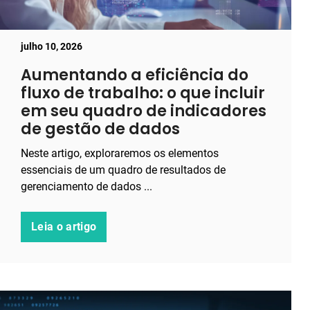
julho 10, 2026
Aumentando a eficiência do
fluxo de trabalho: o que incluir
em seu quadro de indicadores
de gestão de dados
Neste artigo, exploraremos os elementos
essenciais de um quadro de resultados de
gerenciamento de dados ...
Leia o artigo