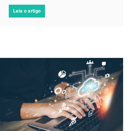
Leia o artigo