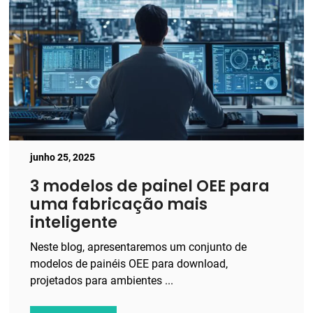
junho 25, 2025
3 modelos de painel OEE para
uma fabricação mais
inteligente
Neste blog, apresentaremos um conjunto de
modelos de painéis OEE para download,
projetados para ambientes ...