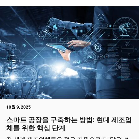
10월 9, 2025
스마트 공장을 구축하는 방법: 현대 제조업
체를 위한 핵심 단계