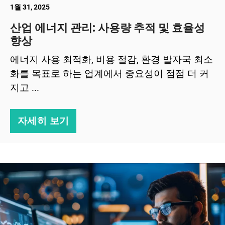
1월 31, 2025
산업 에너지 관리: 사용량 추적 및 효율성
향상
에너지 사용 최적화, 비용 절감, 환경 발자국 최소
화를 목표로 하는 업계에서 중요성이 점점 더 커
지고 ...
자세히 보기