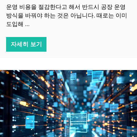
운영 비용을 절감한다고 해서 반드시 공장 운영
방식을 바꿔야 하는 것은 아닙니다. 때로는 이미
도입해 ...
자세히 보기