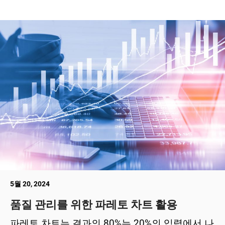
5월 20, 2024
품질 관리를 위한 파레토 차트 활용
파레토 차트는 결과의 80%는 20%의 입력에서 나