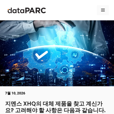
컨텐츠로 건너뛰기
메뉴
7월 10, 2026
지멘스 XHQ의 대체 제품을 찾고 계신가
요? 고려해야 할 사항은 다음과 같습니다.