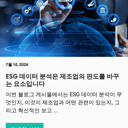
7월 10, 2026
ESG 데이터 분석은 제조업의 판도를 바꾸
는 요소입니다
이번 블로그 게시물에서는 ESG 데이터 분석이 무
엇인지, 이것이 제조업과 어떤 관련이 있는지, 그
리고 혁신적인 보고 ...