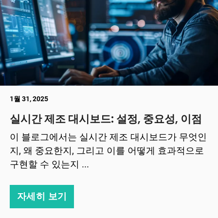
1월 31, 2025
실시간 제조 대시보드: 설정, 중요성, 이점
이 블로그에서는 실시간 제조 대시보드가 무엇인
지, 왜 중요한지, 그리고 이를 어떻게 효과적으로
구현할 수 있는지 ...
자세히 보기