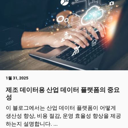
1월 31, 2025
제조 데이터용 산업 데이터 플랫폼의 중요
성
이 블로그에서는 산업 데이터 플랫폼이 어떻게
생산성 향상, 비용 절감, 운영 효율성 향상을 제공
하는지 설명합니다. ...