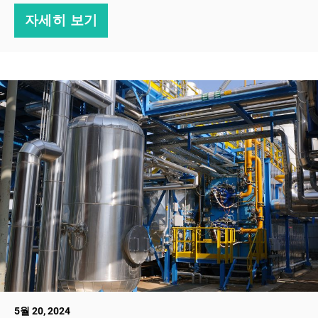
자세히 보기
5월 20, 2024