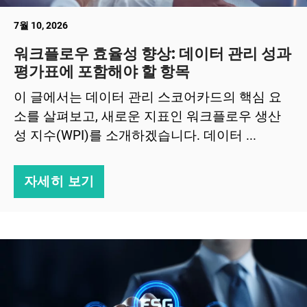
7월 10, 2026
워크플로우 효율성 향상: 데이터 관리 성과
평가표에 포함해야 할 항목
이 글에서는 데이터 관리 스코어카드의 핵심 요
소를 살펴보고, 새로운 지표인 워크플로우 생산
성 지수(WPI)를 소개하겠습니다. 데이터 ...
자세히 보기