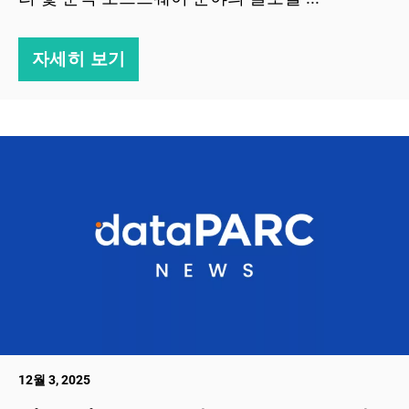
자세히 보기
12월 3, 2025