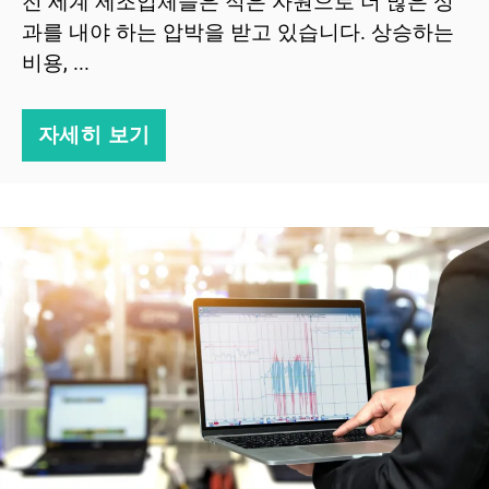
전 세계 제조업체들은 적은 자원으로 더 많은 성
과를 내야 하는 압박을 받고 있습니다. 상승하는
비용, ...
자세히 보기