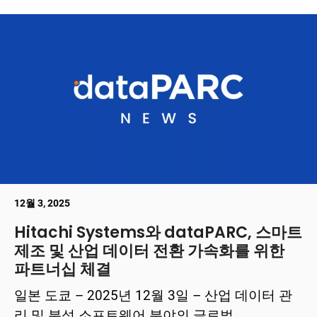
12월 3, 2025
Hitachi Systems와 dataPARC, 스마트
제조 및 산업 데이터 전환 가속화를 위한
파트너십 체결
일본 도쿄 – 2025년 12월 3일 – 산업 데이터 관
리 및 분석 소프트웨어 분야의 글로벌 ...