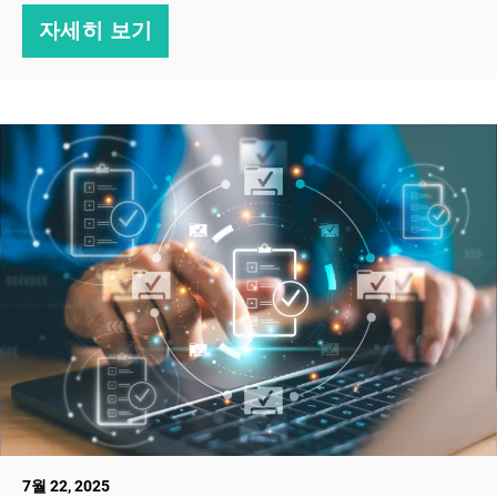
자세히 보기
7월 22, 2025