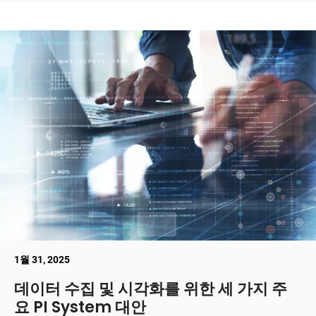
1월 31, 2025
데이터 수집 및 시각화를 위한 세 가지 주
요 PI System 대안