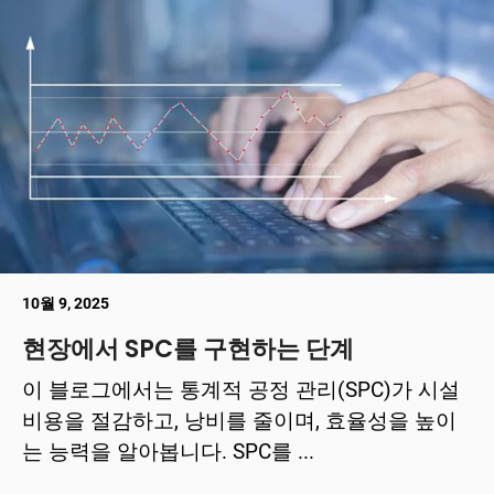
10월 9, 2025
현장에서 SPC를 구현하는 단계
이 블로그에서는 통계적 공정 관리(SPC)가 시설
비용을 절감하고, 낭비를 줄이며, 효율성을 높이
는 능력을 알아봅니다. SPC를 ...