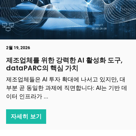
2월 19, 2026
제조업체를 위한 강력한 AI 활성화 도구,
dataPARC의 핵심 가치
제조업체들은 AI 투자 확대에 나서고 있지만, 대
부분 곧 동일한 과제에 직면합니다: AI는 기반 데
이터 인프라가 ...
자세히 보기