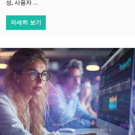
성, 사용자 ...
자세히 보기