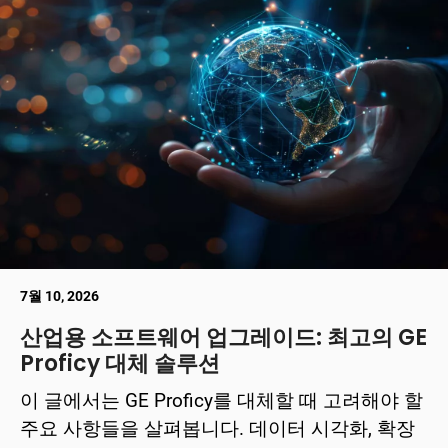
7월 10, 2026
산업용 소프트웨어 업그레이드: 최고의 GE
Proficy 대체 솔루션
이 글에서는 GE Proficy를 대체할 때 고려해야 할
주요 사항들을 살펴봅니다. 데이터 시각화, 확장