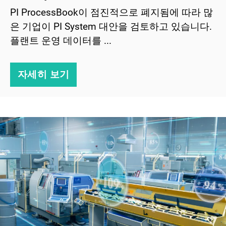
PI ProcessBook이 점진적으로 폐지됨에 따라 많
은 기업이 PI System 대안을 검토하고 있습니다.
플랜트 운영 데이터를 ...
자세히 보기