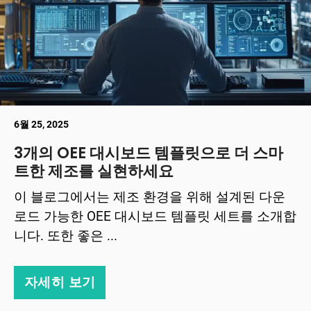
6월 25, 2025
3개의 OEE 대시보드 템플릿으로 더 스마
트한 제조를 실현하세요
이 블로그에서는 제조 환경을 위해 설계된 다운
로드 가능한 OEE 대시보드 템플릿 세트를 소개합
니다. 또한 좋은 ...
자세히 보기