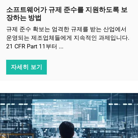
소프트웨어가 규제 준수를 지원하도록 보
장하는 방법
규제 준수 확보는 엄격한 규제를 받는 산업에서
운영되는 제조업체들에게 지속적인 과제입니다.
21 CFR Part 11부터 ...
자세히 보기