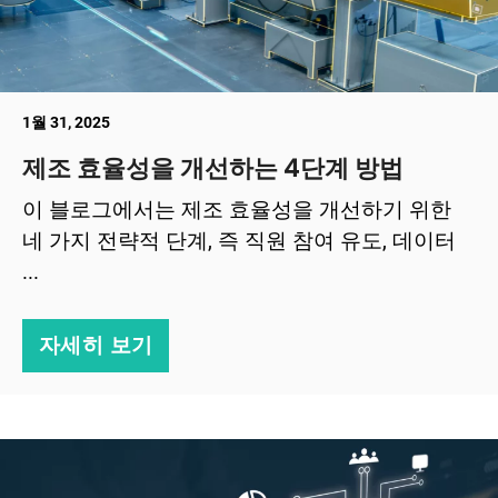
1월 31, 2025
제조 효율성을 개선하는 4단계 방법
이 블로그에서는 제조 효율성을 개선하기 위한
네 가지 전략적 단계, 즉 직원 참여 유도, 데이터
...
자세히 보기