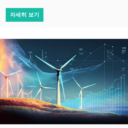
자세히 보기