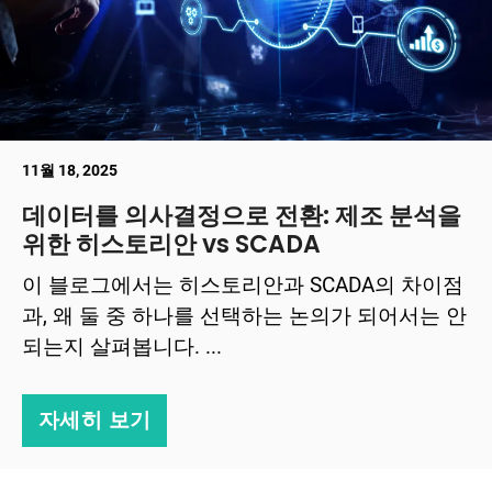
11월 18, 2025
데이터를 의사결정으로 전환: 제조 분석을
위한 히스토리안 vs SCADA
이 블로그에서는 히스토리안과 SCADA의 차이점
과, 왜 둘 중 하나를 선택하는 논의가 되어서는 안
되는지 살펴봅니다. ...
자세히 보기