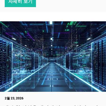
자세히 보기
2월 23, 2026