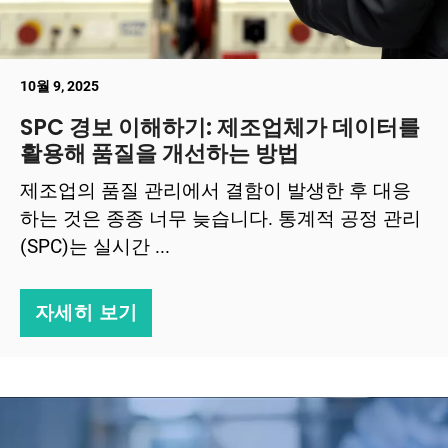
10월 9, 2025
SPC 경보 이해하기: 제조업체가 데이터를
활용해 품질을 개선하는 방법
제조업의 품질 관리에서 결함이 발생한 후 대응
하는 것은 종종 너무 늦습니다. 통계적 공정 관리
(SPC)는 실시간 ...
자세히 보기