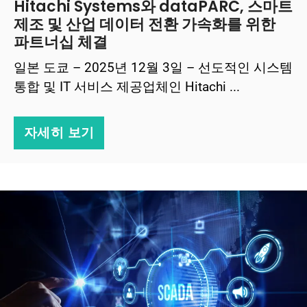
Hitachi Systems와 dataPARC, 스마트
제조 및 산업 데이터 전환 가속화를 위한
파트너십 체결
일본 도쿄 – 2025년 12월 3일 – 선도적인 시스템
통합 및 IT 서비스 제공업체인 Hitachi ...
자세히 보기