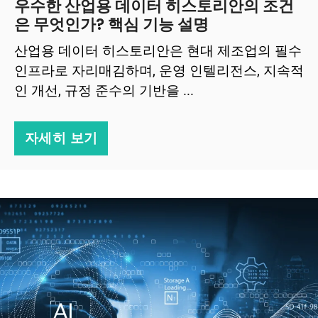
우수한 산업용 데이터 히스토리안의 조건
은 무엇인가? 핵심 기능 설명
산업용 데이터 히스토리안은 현대 제조업의 필수
인프라로 자리매김하며, 운영 인텔리전스, 지속적
인 개선, 규정 준수의 기반을 ...
자세히 보기