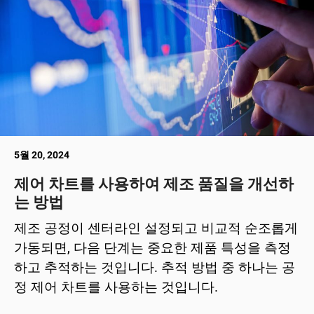
5월 20, 2024
제어 차트를 사용하여 제조 품질을 개선하
는 방법
제조 공정이 센터라인 설정되고 비교적 순조롭게
가동되면, 다음 단계는 중요한 제품 특성을 측정
하고 추적하는 것입니다. 추적 방법 중 하나는 공
정 제어 차트를 사용하는 것입니다.