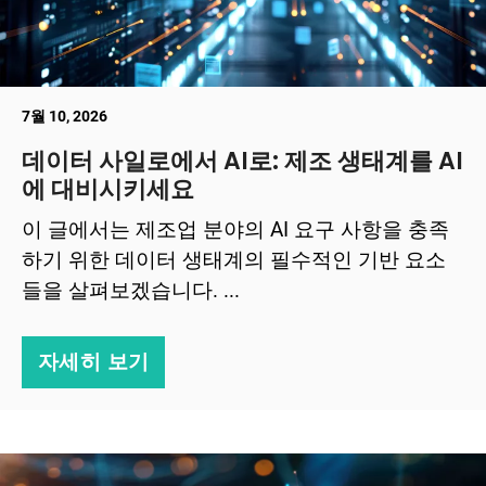
7월 10, 2026
데이터 사일로에서 AI로: 제조 생태계를 AI
에 대비시키세요
이 글에서는 제조업 분야의 AI 요구 사항을 충족
하기 위한 데이터 생태계의 필수적인 기반 요소
들을 살펴보겠습니다. ...
자세히 보기