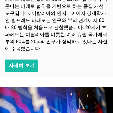
온다는 파레토 법칙을 기반으로 하는 품질 개선
도구입니다. 이탈리아의 엔지니어이자 경제학자
인 빌프레도 파레토는 인구와 부의 관계에서 80
대 20 법칙을 처음으로 관찰했습니다. 20세기 초
파레토는 이탈리아를 비롯한 여러 유럽 국가에서
부의 80%를 20%의 인구가 장악하고 있다는 사실
에 주목했습니다.
자세히 보기