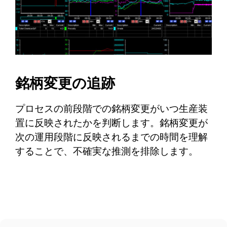
銘柄変更の追跡
プロセスの前段階での銘柄変更がいつ生産装
置に反映されたかを判断します。銘柄変更が
次の運用段階に反映されるまでの時間を理解
することで、不確実な推測を排除します。