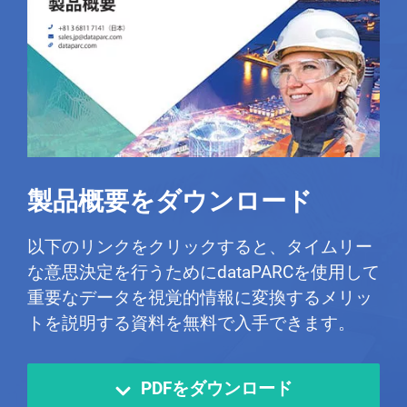
製品概要をダウンロード
以下のリンクをクリックすると、タイムリー
な意思決定を行うためにdataPARCを使用して
重要なデータを視覚的情報に変換するメリッ
トを説明する資料を無料で入手できます。
PDFをダウンロード