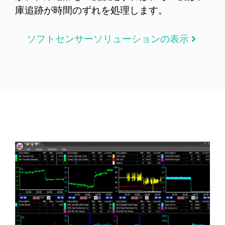
庫追跡が時間のずれを処理します。
ソフトセンサーソリューションの表示