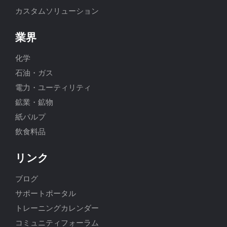
カスタムソリューション
業界
化学
石油・ガス
電力・ユーティリティ
鉱業・鉱物
紙パルプ
飲食料品
リンク
ブログ
サポートポータル
トレーニングカレンダー
コミュニティフォーラム