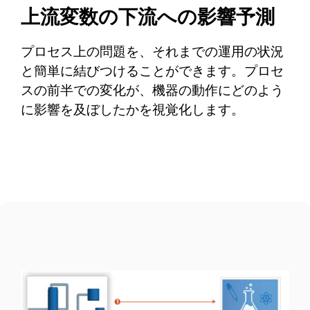
上流変数の下流への影響予測
プロセス上の問題を、それまでの運用の状況
と簡単に結びつけることができます。プロセ
スの前半での変化が、機器の動作にどのよう
に影響を及ぼしたかを視覚化します。