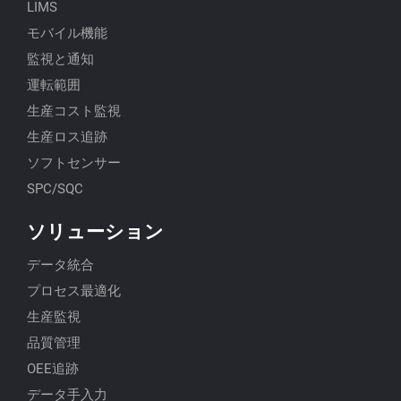
LIMS
モバイル機能
監視と通知
運転範囲
生産コスト監視
生産ロス追跡
ソフトセンサー
SPC/SQC
ソリューション
データ統合
プロセス最適化
生産監視
品質管理
OEE追跡
データ手入力