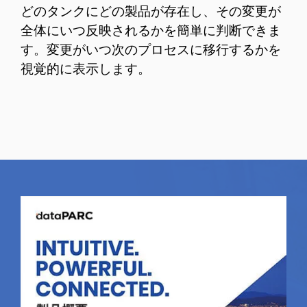
どのタンクにどの製品が存在し、その変更が
全体にいつ反映されるかを簡単に判断できま
す。変更がいつ次のプロセスに移行するかを
視覚的に表示します。