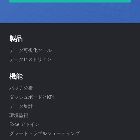
製品
データ可視化ツール
データヒストリアン
機能
バッチ分析
ダッシュボードとKPI
データ集計
環境監視
Excelアドイン
グレードトラブルシューティング