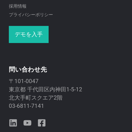
採用情報
プライバシーポリシー
デモを入手
問い合わせ先
〒101-0047
東京都 千代田区内神田1-5-12
北大手町スクエア2階
03-6811-7141