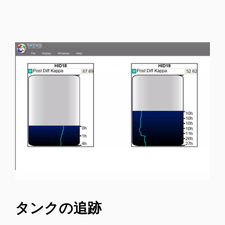
タンクの追跡