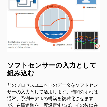
ソフトセンサーの入力として
組み込む
前のプロセスユニットのデータをソフトセン
サーの入力として活用します。時間のずれは
通常、予測モデルの構築を複雑化させます
が、在庫追跡を一度設定すれば、その後は在