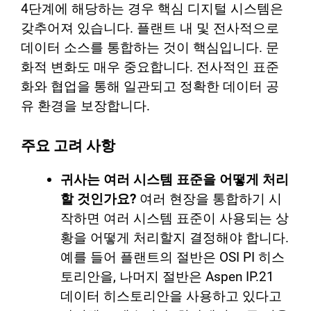
4단계에 해당하는 경우 핵심 디지털 시스템은
갖추어져 있습니다. 플랜트 내 및 전사적으로
데이터 소스를 통합하는 것이 핵심입니다. 문
화적 변화도 매우 중요합니다. 전사적인 표준
화와 협업을 통해 일관되고 정확한 데이터 공
유 환경을 보장합니다.
주요 고려 사항
귀사는 여러 시스템 표준을 어떻게 처리
할 것인가요?
여러 현장을 통합하기 시
작하면 여러 시스템 표준이 사용되는 상
황을 어떻게 처리할지 결정해야 합니다.
예를 들어 플랜트의 절반은 OSI PI 히스
토리안을, 나머지 절반은 Aspen IP.21
데이터 히스토리안을 사용하고 있다고