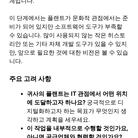
계입니다.
이 단계에서는 플랜트가 문화적 관점에서는 준
비가 되어 있지만 소프트웨어 도구가 부족할
수 있습니다. 많이 사용되지 않는 작은 히스토
리안 또는 기타 자체 개발 도구가 있을 수 있지
만, 앞으로 필요한 것에 대한 비전은 볼 수 있습
니다.
주요 고려 사항
귀사의 플랜트는 IT 관점에서 어떤 위치
에 도달하고자 하나요?
궁극적으로 디
지털화하고자 하는 목표가 무엇인지 생
각하고 계획을 세우세요.
이 작업을 내부적으로 수행할 것인가요,
아니면 공급업체와 협력할 것인가요?