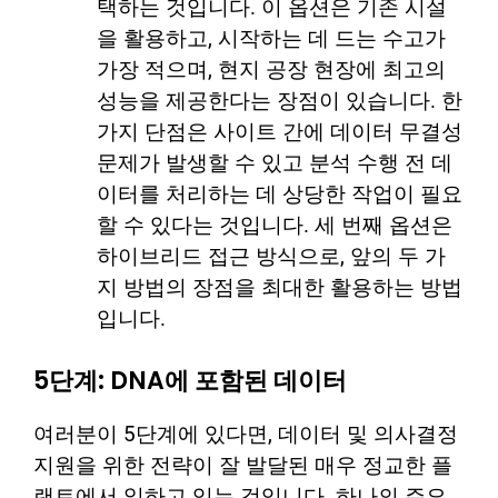
택하는 것입니다. 이 옵션은 기존 시설
을 활용하고, 시작하는 데 드는 수고가
가장 적으며, 현지 공장 현장에 최고의
성능을 제공한다는 장점이 있습니다. 한
가지 단점은 사이트 간에 데이터 무결성
문제가 발생할 수 있고 분석 수행 전 데
이터를 처리하는 데 상당한 작업이 필요
할 수 있다는 것입니다. 세 번째 옵션은
하이브리드 접근 방식으로, 앞의 두 가
지 방법의 장점을 최대한 활용하는 방법
입니다.
5단계: DNA에 포함된 데이터
여러분이 5단계에 있다면, 데이터 및 의사결정
지원을 위한 전략이 잘 발달된 매우 정교한 플
랜트에서 일하고 있는 것입니다. 하나의 주요