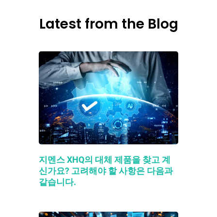
Latest from the Blog
지멘스 XHQ의 대체 제품을 찾고 계
신가요? 고려해야 할 사항은 다음과
같습니다.