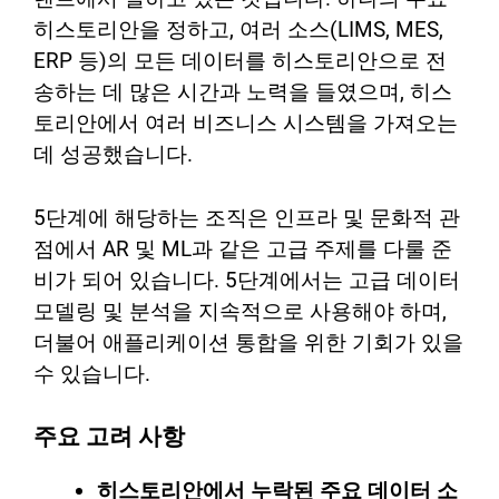
히스토리안을 정하고, 여러 소스(LIMS, MES,
ERP 등)의 모든 데이터를 히스토리안으로 전
송하는 데 많은 시간과 노력을 들였으며, 히스
토리안에서 여러 비즈니스 시스템을 가져오는
데 성공했습니다.
5단계에 해당하는 조직은 인프라 및 문화적 관
점에서 AR 및 ML과 같은 고급 주제를 다룰 준
비가 되어 있습니다. 5단계에서는 고급 데이터
모델링 및 분석을 지속적으로 사용해야 하며,
더불어 애플리케이션 통합을 위한 기회가 있을
수 있습니다.
주요 고려 사항
히스토리안에서 누락된 주요 데이터 소