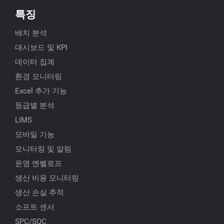
특징
배치 분석
대시보드 및 KPI
데이터 집계
환경 모니터링
Excel 추가 기능
등급별 분석
LIMS
모바일 기능
모니터링 및 알림
운영 엔벨로프
생산 비용 모니터링
생산 손실 추적
소프트 센서
SPC/SQC