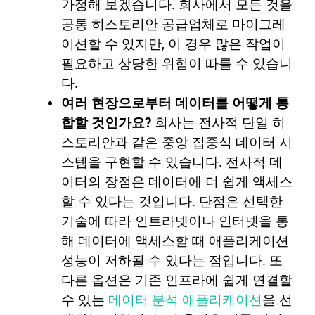
가정해 보겠습니다. 회사에서 모든 것을
공통 히스토리안 공급업체로 마이그레
이션할 수 있지만, 이 경우 많은 작업이
필요하고 상당한 위험이 따를 수 있습니
다.
여러 현장으로부터 데이터를 어떻게 통
합할 것인가요?
회사는 전사적 단일 히
스토리안과 같은 중앙 집중식 데이터 시
스템을 구현할 수 있습니다. 전사적 데
이터의 장점은 데이터에 더 쉽게 액세스
할 수 있다는 것입니다. 단점은 선택한
기술에 따라 인트라넷이나 인터넷을 통
해 데이터에 액세스할 때 애플리케이션
성능이 저하될 수 있다는 점입니다. 또
다른 옵션은 기존 인프라에 쉽게 연결할
수 있는
데이터 분석 애플리케이션
을 선