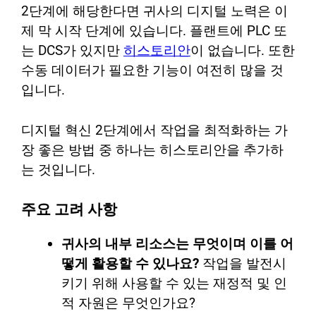
2단계에 해당한다면 귀사의 디지털 노력은 이
제 막 시작 단계에 있습니다. 플랜트에 PLC 또
는 DCS가 있지만
히스토리안
이 없습니다. 또한
수동 데이터가 필요한 기능이 여전히 많을 것
입니다.
디지털 혁신 2단계에서 작업을 최적화하는 가
장 좋은 방법 중 하나는 히스토리안을 추가하
는 것입니다.
주요 고려 사항
귀사의 내부 리소스는 무엇이며 이를 어
떻게 활용할 수 있나요?
작업을 발전시
키기 위해 사용할 수 있는 재정적 및 인
적 자원은 무엇인가요?