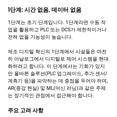
1단계: 시간 없음, 데이터 없음
1단계는 초기 단계입니다. 1단계라면 수동 작
업을 활용하고 PLC 또는 DCS가 제한적이거나
전혀 없을 가능성이 높습니다.
제조 디지털 혁신의 1단계에서 시설들은 여전
히 아날로그에서 디지털로 제어 시스템을 현대
화하려고 합니다. 이 단계에서는 기회가 있지
만 올바른 솔루션(PLC 업그레이드, 추가 센서/
계측기 등)을 파악하는 데 중점을 두어야 하며,
AR(증강 현실) 및 ML(머신 러닝)과 같은 주제
는 장기적인 관점에서 접근해야 합니다.
주요 고려 사항