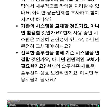
팀에서 내부적으로 작업을 처리할 수 있
나요, 아니면 공급업체를 조사하고 참여
시켜야 하나요?
기존의 시스템을 교체할 것인가요, 아니
면 활용할 것인가요?
현재 사용 중인 시
스템은 여전히 관련성이 있나요, 아니면
완전히 교체해야 하나요?
선택한 솔루션을 통해 기존 시스템을 연
결할 것인가요, 아니면 전면적인 교체가
필요한가요?
현재의 솔루션은 새로운
솔루션과 상호 보완적인가요, 아니면 무
용지물이 될까요?