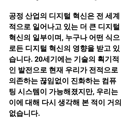
공정 산업의 디지털 혁신은 전 세계
적으로 일어나고 있는 더 큰 디지털
혁신의 일부이며, 누구나 어떤 식으
로든 디지털 혁신의 영향을 받고 있
습니다. 20세기에는 기술의 획기적
인 발전으로 현재 우리가 전적으로
의존하는 끊임없이 진화하는 컴퓨
팅 시스템이 가능해졌지만, 우리는
이에 대해 다시 생각해 본 적이 거의
없습니다.