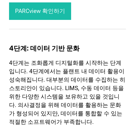
PARCview 확인하기
4단계: 데이터 기반 문화
4단계는 조화롭게 디지털화를 시작하는 단계
입니다. 4단계에서는 플랜트 내 데이터 활용이
성숙해집니다. 대부분의 데이터를 수집하는 히
스토리안이 있습니다. LIMS, 수동 데이터 등을
위한 다양한 시스템을 보유하고 있을 것입니
다. 의사결정을 위해 데이터를 활용하는 문화
가 형성되어 있지만, 데이터를 통합할 수 있는
적절한 소프트웨어가 부족합니다.