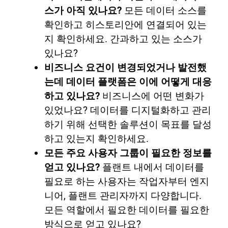
스가 아직 있나요?
모든 데이터 소스를
확인하고 히스토리안에 연결되어 있는
지 확인하세요. 간과하고 있는 소스가
있나요?
비즈니스 요건이 변경되었거나 발전했
는데 데이터 플랫폼은 이에 어떻게 대응
하고 있나요?
비즈니스에 어떤 변화가
있었나요? 데이터를 디지털화하고 관리
하기 위해 선택한 솔루션이 목표를 달성
하고 있는지 확인하세요.
모든 주요 사용자 그룹이 필요한 정보를
얻고 있나요?
플랜트 내에서 데이터를
필요로 하는 사용자는 작업자부터 엔지
니어, 플랜트 관리자까지 다양합니다.
모든 역할에서 필요한 데이터를 필요한
방식으로 얻고 있나요?