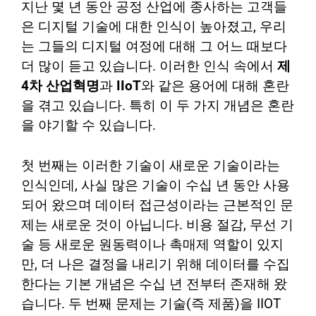
지난 몇 년 동안 공정 산업에 종사하는 고객들
은 디지털 기술에 대한 인식이 높아졌고, 우리
는 그들의 디지털 여정에 대해 그 어느 때보다
더 많이 듣고 있습니다. 이러한 인식 속에서
제
4차 산업혁명
과
IIoT
와 같은 용어에 대해 혼란
을 겪고 있습니다. 특히 이 두 가지 개념은 혼란
을 야기할 수 있습니다.
첫 번째는 이러한 기술이 새로운 기술이라는
인식인데, 사실 많은 기술이 수십 년 동안 사용
되어 왔으며 데이터 접근성이라는 근본적인 문
제는 새로운 것이 아닙니다. 비용 절감, 무선 기
술 등 새로운 원동력이나 촉매제 역할이 있지
만, 더 나은 결정을 내리기 위해 데이터를 수집
한다는 기본 개념은 수십 년 전부터 존재해 왔
습니다. 두 번째 문제는 기술(즉 제품)을 IIOT