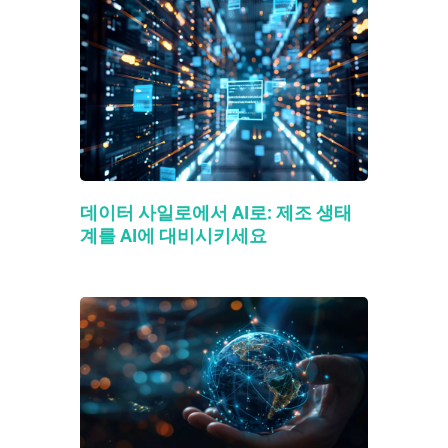
데이터 사일로에서 AI로: 제조 생태
계를 AI에 대비시키세요