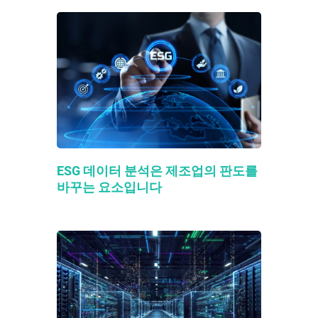
ESG 데이터 분석은 제조업의 판도를
바꾸는 요소입니다