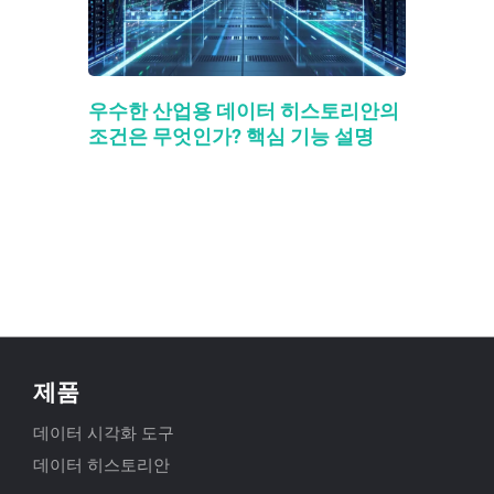
우수한 산업용 데이터 히스토리안의
조건은 무엇인가? 핵심 기능 설명
제품
데이터 시각화 도구
데이터 히스토리안