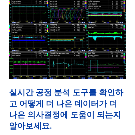
실시간 공정 분석 도구를 확인하
고 어떻게 더 나은 데이터가 더
나은 의사결정에 도움이 되는지
알아보세요.