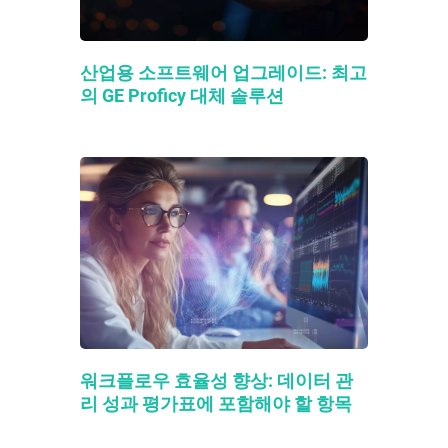
산업용 소프트웨어 업그레이드: 최고
의 GE Proficy 대체 솔루션
워크플로우 효율성 향상: 데이터 관
리 성과 평가표에 포함해야 할 항목