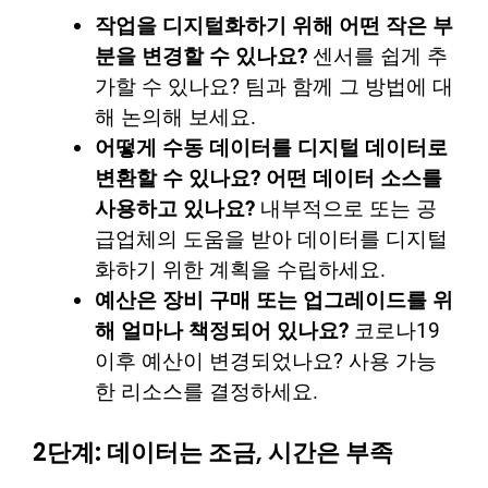
작업을 디지털화하기 위해 어떤 작은 부
분을 변경할 수 있나요?
센서를 쉽게 추
가할 수 있나요? 팀과 함께 그 방법에 대
해 논의해 보세요.
어떻게 수동 데이터를 디지털 데이터로
변환할 수 있나요? 어떤 데이터 소스를
사용하고 있나요?
내부적으로 또는 공
급업체의 도움을 받아 데이터를 디지털
화하기 위한 계획을 수립하세요.
예산은 장비 구매 또는 업그레이드를 위
해 얼마나 책정되어 있나요?
코로나19
이후 예산이 변경되었나요? 사용 가능
한 리소스를 결정하세요.
2단계: 데이터는 조금, 시간은 부족