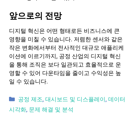
앞으로의 전망
디지털 혁신은 어떤 형태로든 비즈니스에 큰
영향을 미칠 수 있습니다. 저렴한 센서와 같은
작은 변화에서부터 전사적인 대규모 애플리케
이션에 이르기까지, 공정 산업의 디지털 혁신
을 통해 조직은 보다 일관되고 효율적으로 운
영할 수 있어 다운타임을 줄이고 수익성은 높
일 수 있습니다.
카테고리
공정 제조
,
대시보드 및 디스플레이
,
데이터
시각화
,
문제 해결 및 분석