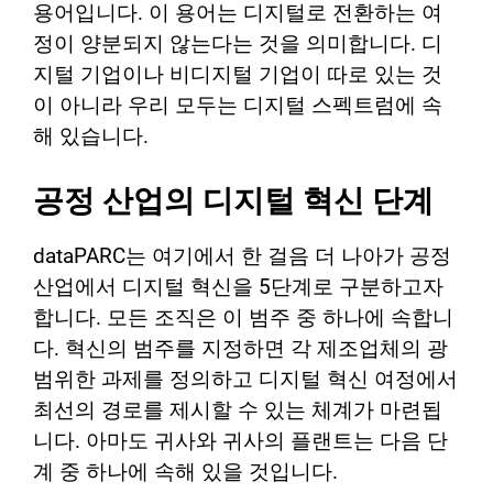
용어입니다. 이 용어는 디지털로 전환하는 여
정이 양분되지 않는다는 것을 의미합니다. 디
지털 기업이나 비디지털 기업이 따로 있는 것
이 아니라 우리 모두는 디지털 스펙트럼에 속
해 있습니다.
공정 산업의 디지털 혁신 단계
dataPARC는 여기에서 한 걸음 더 나아가 공정
산업에서 디지털 혁신을 5단계로 구분하고자
합니다. 모든 조직은 이 범주 중 하나에 속합니
다. 혁신의 범주를 지정하면 각 제조업체의 광
범위한 과제를 정의하고 디지털 혁신 여정에서
최선의 경로를 제시할 수 있는 체계가 마련됩
니다. 아마도 귀사와 귀사의 플랜트는 다음 단
계 중 하나에 속해 있을 것입니다.