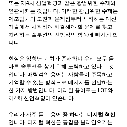
또는 제4차 산업혁명과 같은 광범위한 주제와
연관시키는 것입니다. 이러한 광범위한 주제는
제조업체의 도전과 문제점부터 시작하는 대신
기술에서 시작하여 해결해야 할 문제를 찾고
처리하는 솔루션의 전형적인 함정에 빠지게 합
니다.
현실은 엄청난 기회가 존재하며 우리 모두 올
바른 솔루션을 찾기 위해 노력하고 있다는 것
입니다. 매력적인 용어는 사람들이 주목하고
기억할 수 있는 방식으로 메시지를 전달하는
한 가지 방법입니다. 이러한 용어로는 IIOT와
제4차 산업혁명이 있습니다.
우리가 자주 듣는 용어 중 하나는
디지털 혁신
입니다. 디지털 혁신은 공감을 불러일으키는