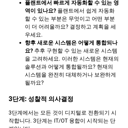
플랜트에서 빠르게 자동화할 수 있는 영
역이 있나요?
플랜트에서 쉽게 자동화
할 수 있는 부분은 무엇이고 어떤 부분
이 더 어려울까요? 결정하고 계획을 세
우세요.
향후 새로운 시스템은 어떻게 통합되나
요?
추후 구현할 수 있는 새로운 시스템
을 고려하세요. 이러한 시스템은 현재의
솔루션과 어떻게 통합될까요? 현재의
시스템을 완전히 대체하거나 보완하게
될까요?
3단계: 성찰적 의사결정
3단계에서는 모든 것이 디지털로 전환되기 시
작합니다. 3단계는 IT/OT 융합이 시작되는 단