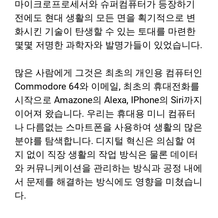
마이크로프로세서와 슈퍼컴퓨터가 등장하기
전에도 현대 생활의 모든 면을 획기적으로 변
화시킨 기술이 탄생할 수 있는 토대를 마련한
몇몇 저명한 과학자와 발명가들이 있었습니다.
많은 사람에게 그것은 최초의 개인용 컴퓨터인
Commodore 64와 이메일, 최초의 휴대전화를
시작으로 Amazone의 Alexa, IPhone의 Siri까지
이어져 왔습니다. 우리는 휴대용 미니 컴퓨터
나 다름없는 스마트폰을 사용하여 생활의 많은
분야를 탐색합니다. 디지털 혁신은 의심할 여
지 없이 직장 생활의 작업 방식은 물론 데이터
와 커뮤니케이션을 관리하는 방식과 공정 내에
서 문제를 해결하는 방식에도 영향을 미쳤습니
다.