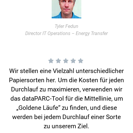
Tyler Fedun
Director IT Operations – Energy Transfer
Wir stellen eine Vielzahl unterschiedlicher
Papiersorten her. Um die Kosten für jeden
Durchlauf zu maximieren, verwenden wir
das dataPARC-Tool für die Mittellinie, um
„Goldene Läufe“ zu finden, und diese
werden bei jedem Durchlauf einer Sorte
zu unserem Ziel.