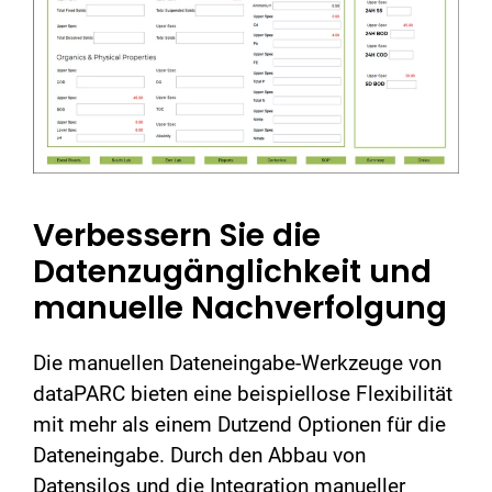
Verbessern Sie die
Datenzugänglichkeit und
manuelle Nachverfolgung
Die manuellen Dateneingabe-Werkzeuge von
dataPARC bieten eine beispiellose Flexibilität
mit mehr als einem Dutzend Optionen für die
Dateneingabe. Durch den Abbau von
Datensilos und die Integration manueller