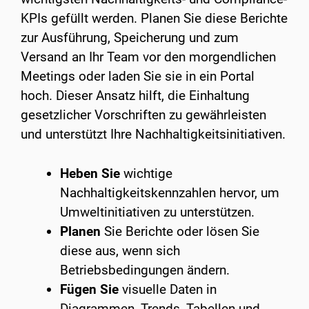
KPIs gefüllt werden. Planen Sie diese Berichte
zur Ausführung, Speicherung und zum
Versand an Ihr Team vor den morgendlichen
Meetings oder laden Sie sie in ein Portal
hoch. Dieser Ansatz hilft, die Einhaltung
gesetzlicher Vorschriften zu gewährleisten
und unterstützt Ihre Nachhaltigkeitsinitiativen.
Heben Sie
wichtige
Nachhaltigkeitskennzahlen hervor, um
Umweltinitiativen zu unterstützen.
Planen
Sie Berichte oder lösen Sie
diese aus, wenn sich
Betriebsbedingungen ändern.
Fügen Sie
visuelle Daten in
Diagrammen, Trends, Tabellen und