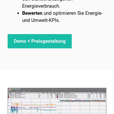
Energieverbrauch.
Bewerten
und optimieren Sie Energie-
und Umwelt-KPIs.
Demo + Preisgestaltung