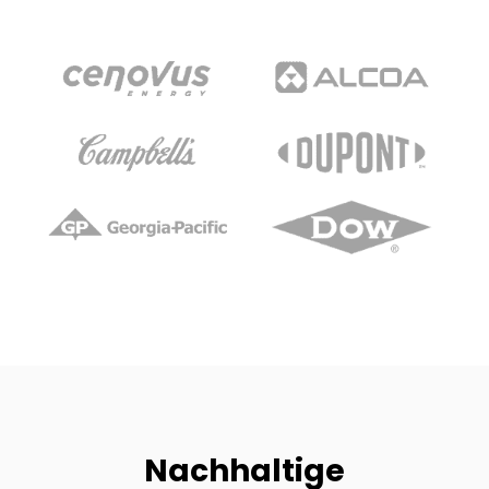
Nachhaltige