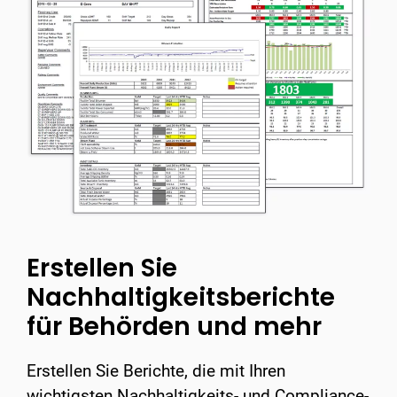
Erstellen Sie
Nachhaltigkeitsberichte
für Behörden und mehr
Erstellen Sie Berichte, die mit Ihren
wichtigsten Nachhaltigkeits- und Compliance-