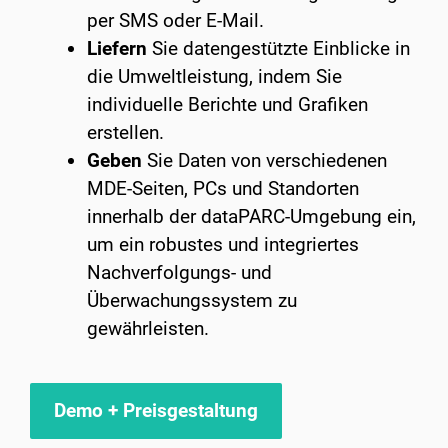
per SMS oder E-Mail. ​
Liefern
Sie datengestützte Einblicke in
die Umweltleistung, indem Sie
individuelle Berichte und Grafiken
erstellen.
Geben
Sie Daten von verschiedenen
MDE-Seiten, PCs und Standorten
innerhalb der dataPARC-Umgebung ein,
um ein robustes und integriertes
Nachverfolgungs- und
Überwachungssystem zu
gewährleisten.
Demo + Preisgestaltung