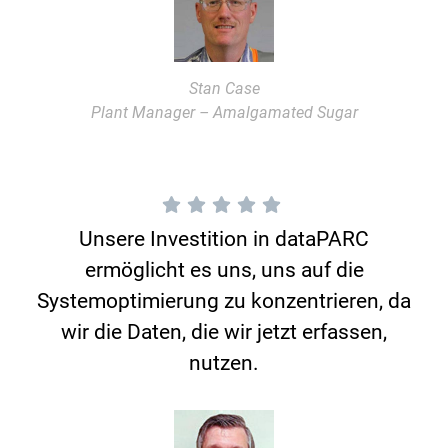
Stan Case
Plant Manager – Amalgamated Sugar
Unsere Investition in dataPARC
ermöglicht es uns, uns auf die
Systemoptimierung zu konzentrieren, da
wir die Daten, die wir jetzt erfassen,
nutzen.