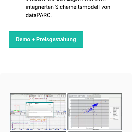
integrierten Sicherheitsmodell von
dataPARC.
Demo + Preisgestaltung