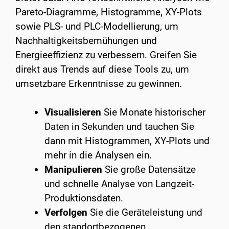
Pareto-Diagramme, Histogramme, XY-Plots
sowie PLS- und PLC-Modellierung, um
Nachhaltigkeitsbemühungen und
Energieeffizienz zu verbessern. Greifen Sie
direkt aus Trends auf diese Tools zu, um
umsetzbare Erkenntnisse zu gewinnen.
Visualisieren
Sie Monate historischer
Daten in Sekunden und tauchen Sie
dann mit Histogrammen, XY-Plots und
mehr in die Analysen ein.
Manipulieren
Sie große Datensätze
und schnelle Analyse von Langzeit-
Produktionsdaten. ​
Verfolgen
Sie die Geräteleistung und
den standortbezogenen