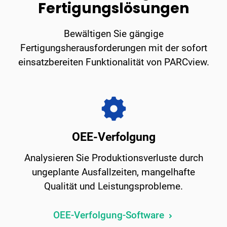
Fertigungslösungen
Bewältigen Sie gängige
Fertigungsherausforderungen mit der sofort
einsatzbereiten Funktionalität von PARCview.
OEE-Verfolgung
Analysieren Sie Produktionsverluste durch
ungeplante Ausfallzeiten, mangelhafte
Qualität und Leistungsprobleme.
OEE-Verfolgung-Software