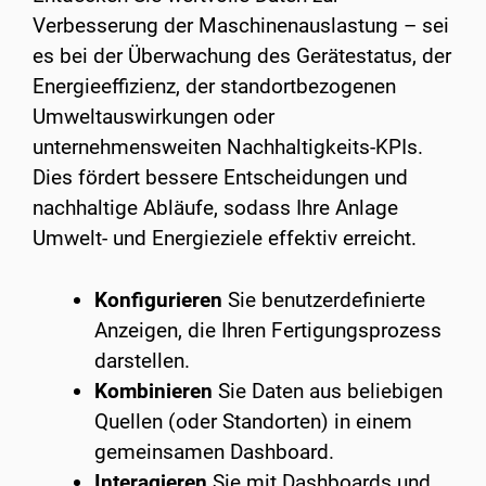
Verbesserung der Maschinenauslastung – sei
es bei der Überwachung des Gerätestatus, der
Energieeffizienz, der standortbezogenen
Umweltauswirkungen oder
unternehmensweiten Nachhaltigkeits-KPIs.
Dies fördert bessere Entscheidungen und
nachhaltige Abläufe, sodass Ihre Anlage
Umwelt- und Energieziele effektiv erreicht.
Konfigurieren
Sie benutzerdefinierte
Anzeigen, die Ihren Fertigungsprozess
darstellen.
Kombinieren
Sie Daten aus beliebigen
Quellen (oder Standorten) in einem
gemeinsamen Dashboard.
Interagieren
Sie mit Dashboards und