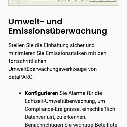
Umwelt- und
Emissionsüberwachung​
Stellen Sie die Einhaltung sicher und
minimieren Sie Emissionsrisiken mit den
fortschrittlichen
Umweltüberwachungswerkzeuge von
dataPARC.
Konfigurieren
Sie Alarme für die
Echtzeit-Umweltüberwachung, um
Compliance-Ereignisse, einschließlich
Datenverlust, zu erkennen.
Benachrichtigen Sie wichtige Beteiligte