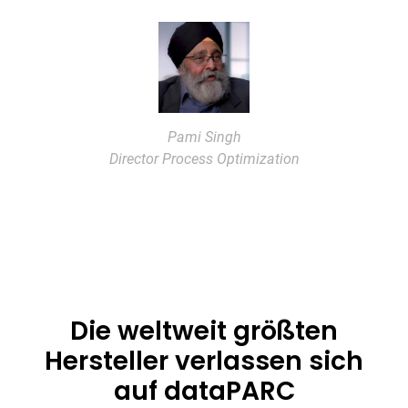
Pami Singh
Director Process Optimization
Die weltweit größten
Hersteller verlassen sich
auf dataPARC