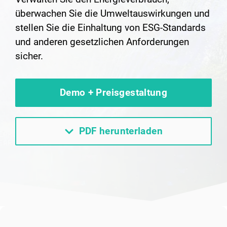
überwachen Sie die Umweltauswirkungen und
stellen Sie die Einhaltung von ESG-Standards
und anderen gesetzlichen Anforderungen
sicher.
Demo + Preisgestaltung
PDF herunterladen