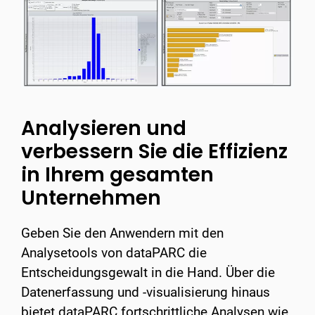
Analysieren und
verbessern Sie die Effizienz
in Ihrem gesamten
Unternehmen​
Geben Sie den Anwendern mit den
Analysetools von dataPARC die
Entscheidungsgewalt in die Hand. Über die
Datenerfassung und -visualisierung hinaus
bietet dataPARC fortschrittliche Analysen wie