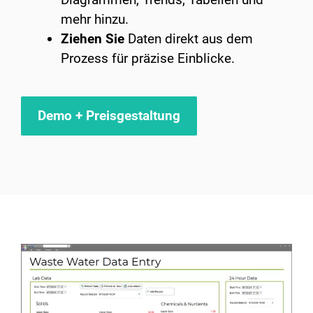
mehr hinzu.
Ziehen Sie
Daten direkt aus dem
Prozess für präzise Einblicke.
Demo + Preisgestaltung