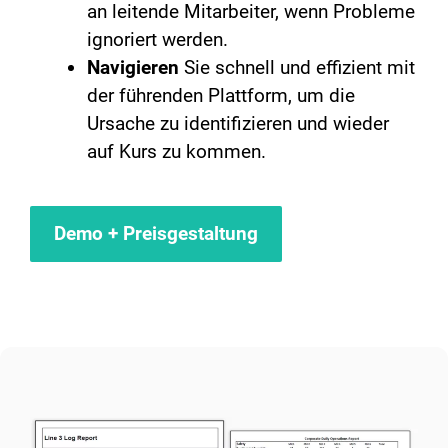
an leitende Mitarbeiter, wenn Probleme
ignoriert werden.
Navigieren
Sie schnell und effizient mit
der führenden Plattform, um die
Ursache zu identifizieren und wieder
auf Kurs zu kommen. ​
Demo + Preisgestaltung