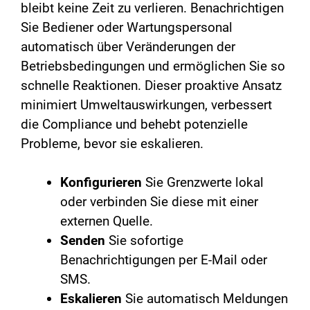
bleibt keine Zeit zu verlieren. Benachrichtigen
Sie Bediener oder Wartungspersonal
automatisch über Veränderungen der
Betriebsbedingungen und ermöglichen Sie so
schnelle Reaktionen. Dieser proaktive Ansatz
minimiert Umweltauswirkungen, verbessert
die Compliance und behebt potenzielle
Probleme, bevor sie eskalieren.
Konfigurieren
Sie Grenzwerte lokal
oder verbinden Sie diese mit einer
externen Quelle.
Senden
Sie sofortige
Benachrichtigungen per E-Mail oder
SMS.
Eskalieren
Sie automatisch Meldungen