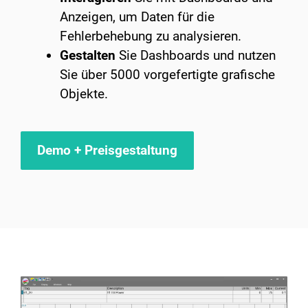
Anzeigen, um Daten für die
Fehlerbehebung zu analysieren. ​
Gestalten
Sie Dashboards und nutzen
Sie über 5000 vorgefertigte grafische
Objekte.
Demo + Preisgestaltung