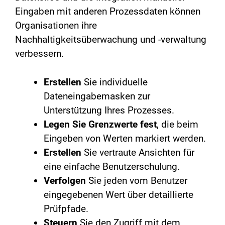
Eingaben mit anderen Prozessdaten können
Organisationen ihre
Nachhaltigkeitsüberwachung und -verwaltung
verbessern.
Erstellen
Sie individuelle
Dateneingabemasken zur
Unterstützung Ihres Prozesses.
Legen Sie Grenzwerte fest
, die beim
Eingeben von Werten markiert werden.
Erstellen
Sie vertraute Ansichten für
eine einfache Benutzerschulung.
Verfolgen
Sie jeden vom Benutzer
eingegebenen Wert über detaillierte
Prüfpfade.
Steuern
Sie den Zugriff mit dem