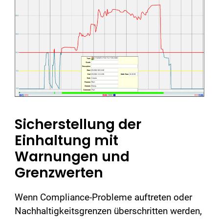
Sicherstellung der
Einhaltung mit
Warnungen und
Grenzwerten
Wenn Compliance-Probleme auftreten oder
Nachhaltigkeitsgrenzen überschritten werden,