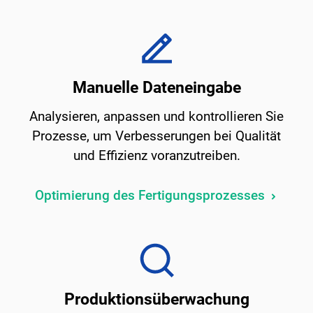
Manuelle Dateneingabe
Analysieren, anpassen und kontrollieren Sie
Prozesse, um Verbesserungen bei Qualität
und Effizienz voranzutreiben.
Optimierung des Fertigungsprozesses
Produktionsüberwachung