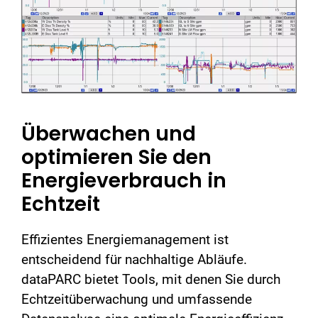
Überwachen und
optimieren Sie den
Energieverbrauch in
Echtzeit
Effizientes Energiemanagement ist
entscheidend für nachhaltige Abläufe.
dataPARC bietet Tools, mit denen Sie durch
Echtzeitüberwachung und umfassende