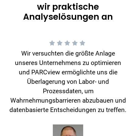
wir praktische
Analyselösungen an
Wir versuchten die größte Anlage
unseres Unternehmens zu optimieren
und PARCview ermöglichte uns die
Überlagerung von Labor- und
Prozessdaten, um
Wahrnehmungsbarrieren abzubauen und
datenbasierte Entscheidungen zu treffen.