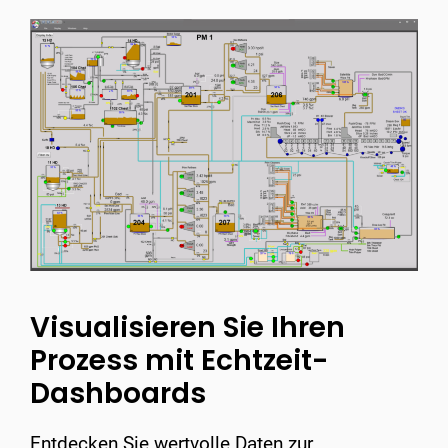
Visualisieren Sie Ihren
Prozess mit Echtzeit-
Dashboards
Entdecken Sie wertvolle Daten zur