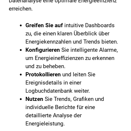
Datenanalyse eine optimale Energieeffizienz
erreichen.
Greifen Sie auf
intuitive Dashboards
zu, die einen klaren Überblick über
Energiekennzahlen und Trends bieten.
Konfigurieren
Sie intelligente Alarme,
um Energieineffizienzen zu erkennen
und zu beheben.
Protokollieren
und leiten Sie
Ereignisdetails in einer
Logbuchdatenbank weiter.
Nutzen
Sie Trends, Grafiken und
individuelle Berichte für eine
detaillierte Analyse der
Energieleistung.