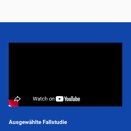
Ausgewählte Fallstudie