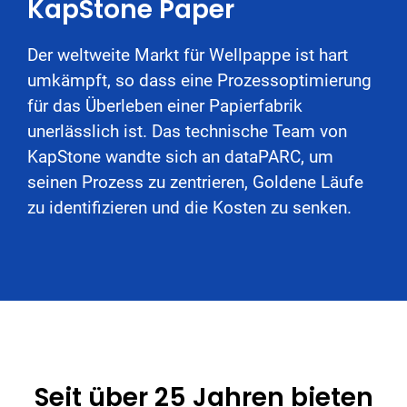
KapStone Paper
Der weltweite Markt für Wellpappe ist hart
umkämpft, so dass eine Prozessoptimierung
für das Überleben einer Papierfabrik
unerlässlich ist. Das technische Team von
KapStone wandte sich an dataPARC, um
seinen Prozess zu zentrieren, Goldene Läufe
zu identifizieren und die Kosten zu senken.
Seit über 25 Jahren bieten