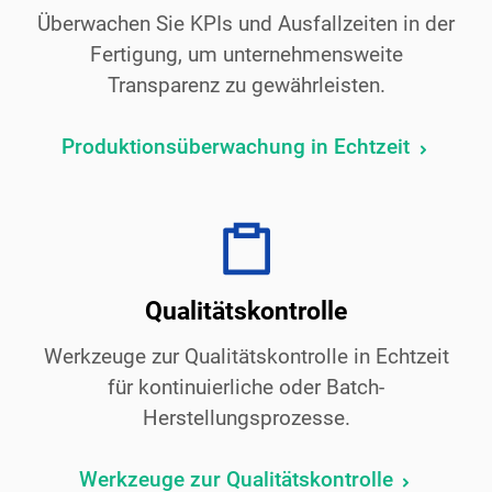
Überwachen Sie KPIs und Ausfallzeiten in der
Fertigung, um unternehmensweite
Transparenz zu gewährleisten.
Produktionsüberwachung in Echtzeit
Qualitätskontrolle
Werkzeuge zur Qualitätskontrolle in Echtzeit
für kontinuierliche oder Batch-
Herstellungsprozesse.
Werkzeuge zur Qualitätskontrolle