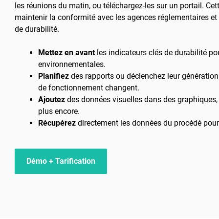
les réunions du matin, ou téléchargez-les sur un portail. Ce
maintenir la conformité avec les agences réglementaires et s
de durabilité.
Mettez en avant
les indicateurs clés de durabilité pou
environnementales.
Planifiez
des rapports ou déclenchez leur génération
de fonctionnement changent.
Ajoutez
des données visuelles dans des graphiques, 
plus encore.
Récupérez
directement les données du procédé pour
Démo + Tarification