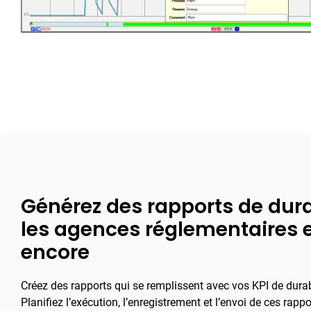
Générez des rapports de dura
les agences réglementaires e
encore
Créez des rapports qui se remplissent avec vos KPI de durabi
Planifiez l’exécution, l’enregistrement et l’envoi de ces rapp