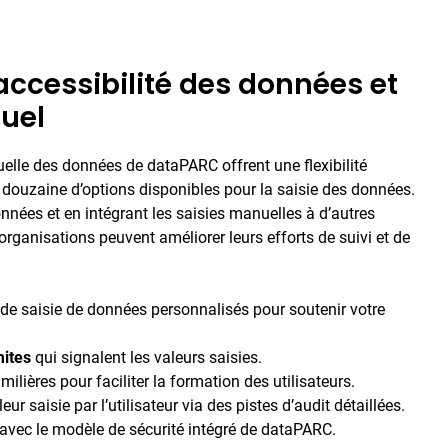
accessibilité des données et
nuel
uelle des données de dataPARC offrent une flexibilité
 douzaine d’options disponibles pour la saisie des données.
onnées et en intégrant les saisies manuelles à d’autres
rganisations peuvent améliorer leurs efforts de suivi et de
de saisie de données personnalisés pour soutenir votre
mites
qui signalent les valeurs saisies.
milières pour faciliter la formation des utilisateurs.
ur saisie par l’utilisateur via des pistes d’audit détaillées.
 avec le modèle de sécurité intégré de dataPARC.