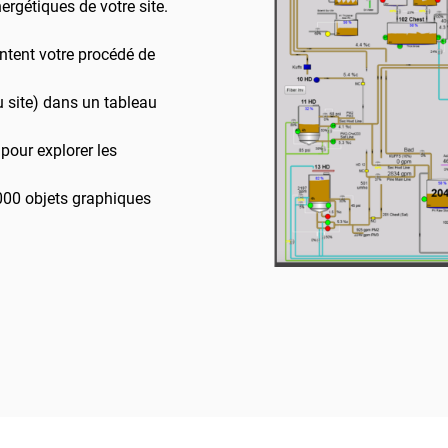
ergétiques de votre site.
ntent votre procédé de
u site) dans un tableau
pour explorer les
 000 objets graphiques