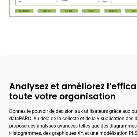
Analysez et améliorez l’effic
toute votre organisation
Donnez le pouvoir de décision aux utilisateurs grâce aux ou
dataPARC. Au-delà de la collecte et de la visualisation de
propose des analyses avancées telles que des diagrammes 
Histogrammes, des graphiques XY, et une modélisation PLS