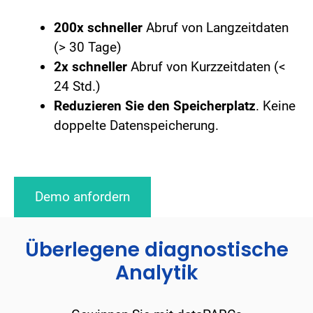
200x schneller
Abruf von Langzeitdaten
(> 30 Tage)
2x schneller
Abruf von Kurzzeitdaten (<
24 Std.)
Reduzieren Sie den Speicherplatz
. Keine
doppelte Datenspeicherung.
Demo anfordern
Überlegene diagnostische
Analytik