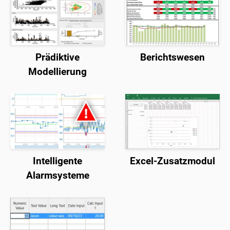
Prädiktive
Berichtswesen
Modellierung
Intelligente
Excel-Zusatzmodul
Alarmsysteme