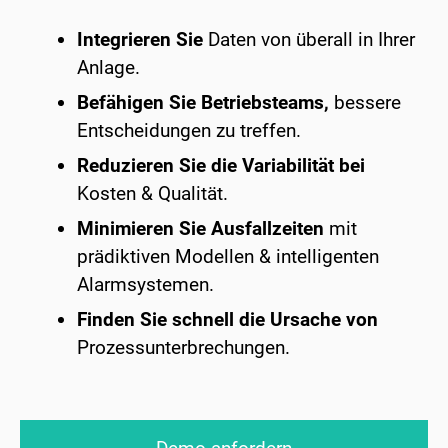
Integrieren Sie
Daten von überall in Ihrer
Anlage.
Befähigen Sie Betriebsteams,
bessere
Entscheidungen zu treffen.
Reduzieren Sie die Variabilität bei
Kosten & Qualität.
Minimieren Sie Ausfallzeiten
mit
prädiktiven Modellen & intelligenten
Alarmsystemen.
Finden Sie schnell die Ursache von
Prozessunterbrechungen.