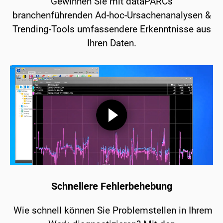
Gewinnen Sie mit dataPARCs
branchenführenden Ad-hoc-Ursachenanalysen &
Trending-Tools umfassendere Erkenntnisse aus
Ihren Daten.
Schnellere Fehlerbehebung
Wie schnell können Sie Problemstellen in Ihrem