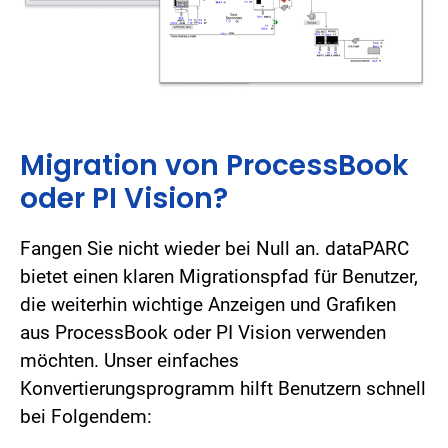
Migration von ProcessBook
oder PI Vision?
Fangen Sie nicht wieder bei Null an. dataPARC
bietet einen klaren Migrationspfad für Benutzer,
die weiterhin wichtige Anzeigen und Grafiken
aus ProcessBook oder PI Vision verwenden
möchten. Unser einfaches
Konvertierungsprogramm hilft Benutzern schnell
bei Folgendem: