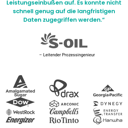
Leistungseinbußen auf. Es konnte nicht
schnell genug auf die langfristigen
Daten zugegriffen werden.“
– Leitender Prozessingenieur