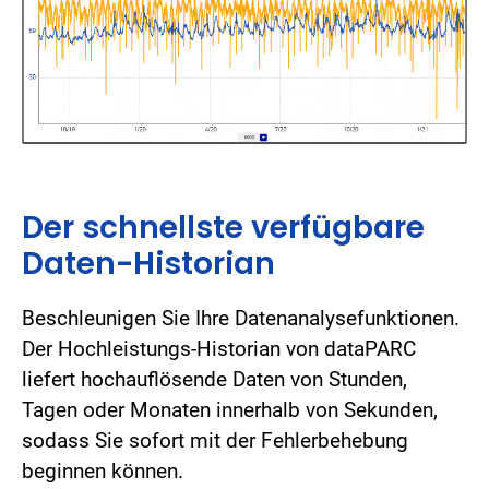
Der schnellste verfügbare
Daten-Historian
Beschleunigen Sie Ihre Datenanalysefunktionen.
Der Hochleistungs-Historian von dataPARC
liefert hochauflösende Daten von Stunden,
Tagen oder Monaten innerhalb von Sekunden,
sodass Sie sofort mit der Fehlerbehebung
beginnen können.