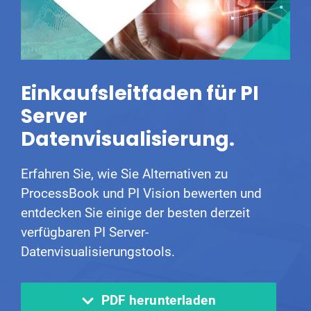
Einkaufsleitfaden für PI
Server
Datenvisualisierung.
Erfahren Sie, wie Sie Alternativen zu
ProcessBook und PI Vision bewerten und
entdecken Sie einige der besten derzeit
verfügbaren PI Server-
Datenvisualisierungstools.
PDF herunterladen