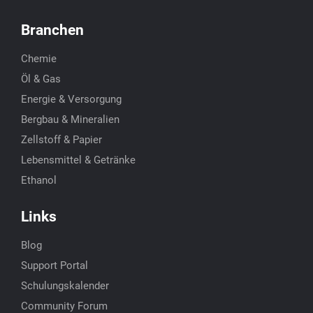
Branchen
Chemie
Öl & Gas
Energie & Versorgung
Bergbau & Mineralien
Zellstoff & Papier
Lebensmittel & Getränke
Ethanol
Links
Blog
Support Portal
Schulungskalender
Community Forum