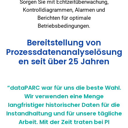
Sorgen Sie mit Echtzeitüberwachung,
Kontrolldiagrammen, Alarmen und
Berichten für optimale
Betriebsbedingungen.
Bereitstellung von
Prozessdatenanalyselösung
en seit über 25 Jahren
“dataPARC war für uns die beste Wahl.
Wir verwenden eine Menge
langfristiger historischer Daten für die
Instandhaltung und für unsere tägliche
Arbeit. Mit der Zeit traten bei PI