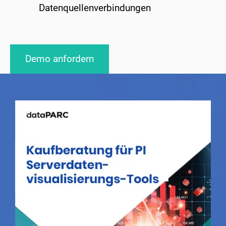
Datenquellenverbindungen
Demo anfordern