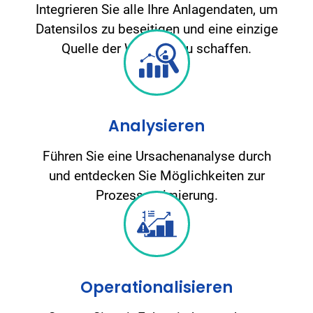
Integrieren Sie alle Ihre Anlagendaten, um
Datensilos zu beseitigen und eine einzige
Quelle der Wahrheit zu schaffen.
Analysieren
Führen Sie eine Ursachenanalyse durch
und entdecken Sie Möglichkeiten zur
Prozessoptimierung.
Operationalisieren