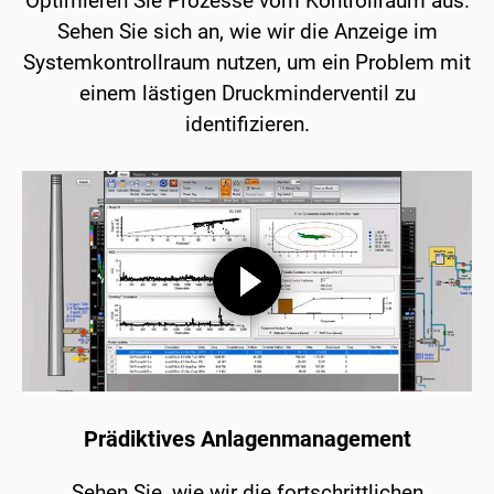
Optimieren Sie Prozesse vom Kontrollraum aus.
Sehen Sie sich an, wie wir die Anzeige im
Systemkontrollraum nutzen, um ein Problem mit
einem lästigen Druckminderventil zu
identifizieren.
Prädiktives Anlagenmanagement
Sehen Sie, wie wir die fortschrittlichen