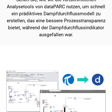
Analysetools von dataPARC nutzen, um schnell
ein prädiktives Dampfdurchflussmodell zu
erstellen, das eine bessere Prozesstransparenz
bietet, während der Dampfdurchflussindikator
ausgefallen war.