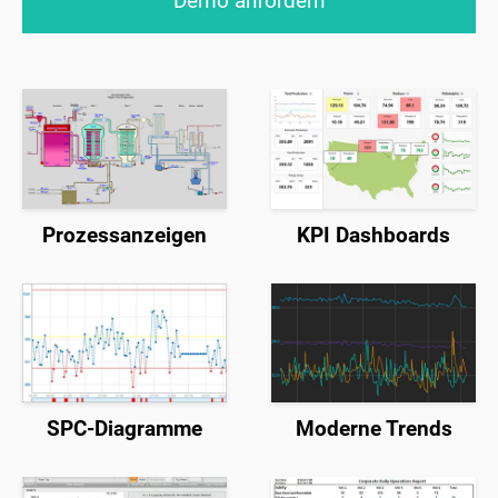
Demo anfordern
Prozessanzeigen
KPI Dashboards
SPC-Diagramme
Moderne Trends