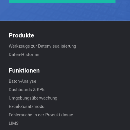
Produkte
Werkzeuge zur Datenvisualisierung
Daten-Historian
Funktionen
Batch-Analyse
Dashboards & KPIs
Umgebungsüberwachung
Excel-Zusatzmodul
Fehlersuche in der Produktklasse
LIMS