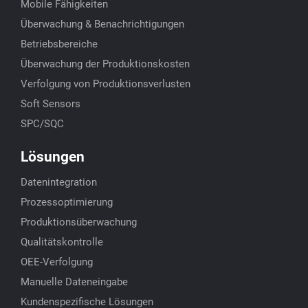
Mobile Fähigkeiten
Überwachung & Benachrichtigungen
Betriebsbereiche
Überwachung der Produktionskosten
Verfolgung von Produktionsverlusten
Soft Sensors
SPC/SQC
Lösungen
Datenintegration
Prozessoptimierung
Produktionsüberwachung
Qualitätskontrolle
OEE-Verfolgung
Manuelle Dateneingabe
Kundenspezifische Lösungen