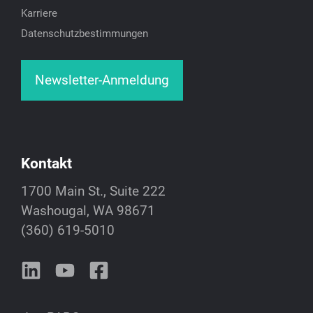
Karriere
Datenschutzbestimmungen
Newsletter-Anmeldung
Kontakt
1700 Main St., Suite 222
Washougal, WA 98671
(360) 619-5010