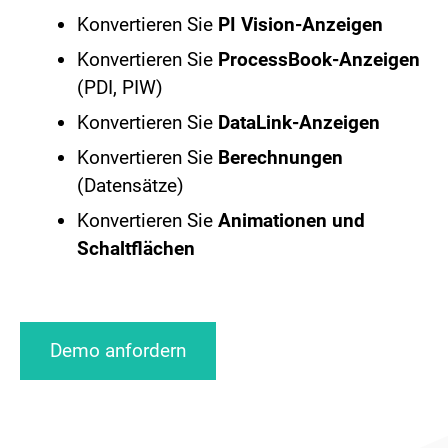
Konvertieren Sie
PI Vision-Anzeigen
Konvertieren Sie
ProcessBook-Anzeigen
(PDI, PIW)
Konvertieren Sie
DataLink-Anzeigen
Konvertieren Sie
Berechnungen
(Datensätze)
Konvertieren Sie
Animationen und
Schaltflächen
Demo anfordern