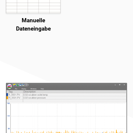
Manuelle
Dateneingabe