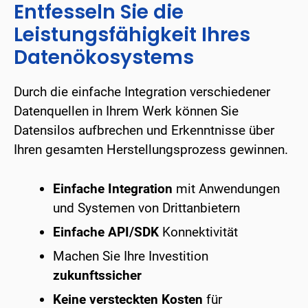
Entfesseln Sie die
Leistungsfähigkeit Ihres
Datenökosystems
Durch die einfache Integration verschiedener
Datenquellen in Ihrem Werk können Sie
Datensilos aufbrechen und Erkenntnisse über
Ihren gesamten Herstellungsprozess gewinnen.
Einfache Integration
mit Anwendungen
und Systemen von Drittanbietern
Einfache API/SDK
Konnektivität
Machen Sie Ihre Investition
zukunftssicher
Keine versteckten Kosten
für