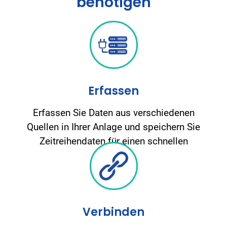
benötigen
Erfassen
Erfassen Sie Daten aus verschiedenen
Quellen in Ihrer Anlage und speichern Sie
Zeitreihendaten für einen schnellen
Abruf.
Verbinden