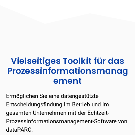
Vielseitiges Toolkit für das
Prozessinformationsmanag
ement
Ermöglichen Sie eine datengestützte
Entscheidungsfindung im Betrieb und im
gesamten Unternehmen mit der Echtzeit-
Prozessinformationsmanagement-Software von
dataPARC.