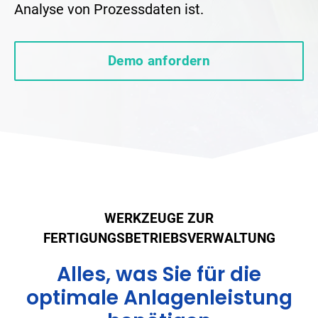
Analyse von Prozessdaten ist.
Demo anfordern
WERKZEUGE ZUR
FERTIGUNGSBETRIEBSVERWALTUNG
Alles, was Sie für die
optimale Anlagenleistung