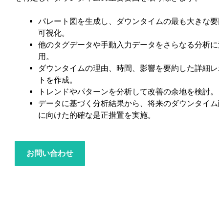
パレート図を生成し、ダウンタイムの最も大きな要
可視化。
他のタグデータや手動入力データをさらなる分析に
用。
ダウンタイムの理由、時間、影響を要約した詳細レ
トを作成。
トレンドやパターンを分析して改善の余地を検討。
データに基づく分析結果から、将来のダウンタイム
に向けた的確な是正措置を実施。
お問い合わせ