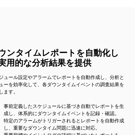
ウンタイムレポートを自動化し
実用的な分析結果を提供
ジュール設定やアラームでレポートを自動作成し、分析と
ューを効率化して、各ダウンタイムイベントの調査結果を
します。
事前定義したスケジュールに基づき自動でレポートを生
成し、体系的にダウンタイムイベントを記録・確認。
特定のアラームがトリガーされるとレポートを自動作成
し、重要なダウンタイム問題に迅速に対応。