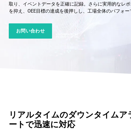
取り、イベントデータを正確に記録。さらに実用的なレポ
を抑え、OEE目標の達成を後押しし、工場全体のパフォー
お問い合わせ
リアルタイムのダウンタイムア
ートで迅速に対応