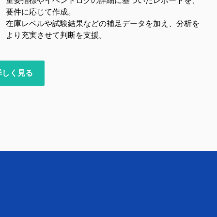
重要指標やイベントログの詳細に基づいたレポートを、
要件に応じて作成。
在庫レベルや試験結果などの補足データを加え、分析を
より充実させて判断を支援。
詳しく見る