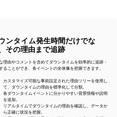
ウンタイム発生時間だけでな
、その理由まで追跡
な理由やコメントを含めてダウンタイムを効率的に追跡・
することができ、各イベントの全体像を把握できます。
カスタマイズ可能な事前設定された理由ツリーを使用し
て、ダウンタイムの理由を標準化して分類。
各ダウンタイムイベントに分かりやすい背景情報や説明
を追加。
リアルタイムでダウンタイムの理由を確認し、データか
ら正確に状況を把握。