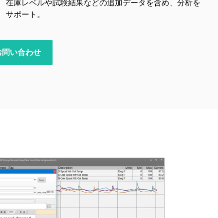
在庫レベルや試験結果などの追加データを含め、分析を
サポート。
お問い合わせ