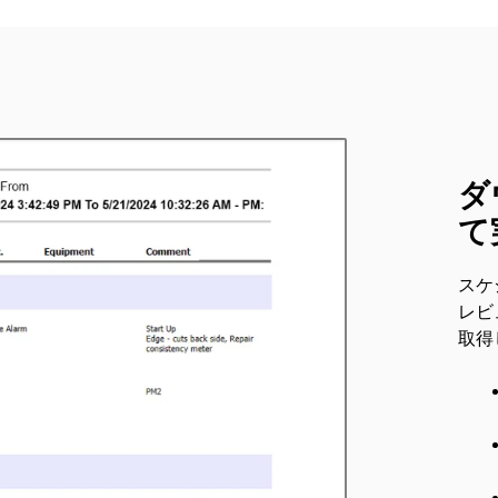
ダ
て
スケ
レビ
取得