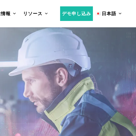
業情報
リソース
デモ申し込み
日本語