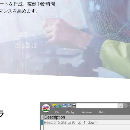
ートを作成。稼働中断時間
マンスを高めます。
ラ