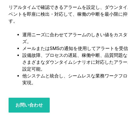
リアルタイムで確認できるアラームを設定し、ダウンタイ
ベントを即座に検出・対応して、稼働の中断を最小限に抑
す。
運用ニーズに合わせてアラームのしきい値をカスタ
ズ。
メールまたはSMSの通知を使用してアラートを受
設備故障、プロセスの遅延、稼働中断、品質問題な
さまざまなダウンタイムシナリオに対応したアラー
設定可能。
他システムと統合し、シームレスな業務ワークフロ
実現。
お問い合わせ