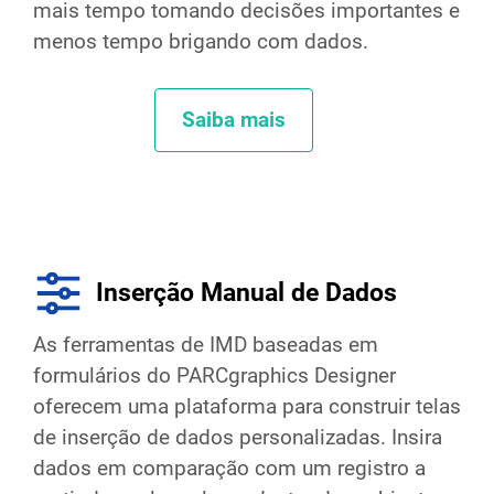
mais tempo tomando decisões importantes e
menos tempo brigando com dados.
Saiba mais
Inserção Manual de Dados
As ferramentas de IMD baseadas em
formulários do PARCgraphics Designer
oferecem uma plataforma para construir telas
de inserção de dados personalizadas. Insira
dados em comparação com um registro a