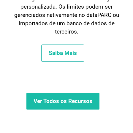
personalizada. Os limites podem ser
gerenciados nativamente no dataPARC ou
importados de um banco de dados de
terceiros.
Saiba Mais
Ver Todos os Recursos