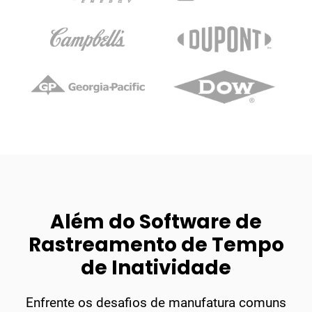
Além do Software de
Rastreamento de Tempo
de Inatividade
Enfrente os desafios de manufatura comuns