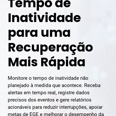
Tempo de
Inatividade
para uma
Recuperação
Mais Rápida
Monitore o tempo de inatividade não
planejado à medida que acontece. Receba
alertas em tempo real, registre dados
precisos dos eventos e gere relatórios
acionáveis para reduzir interrupções, apoiar
metas de EGE e melhorar o desempenho da