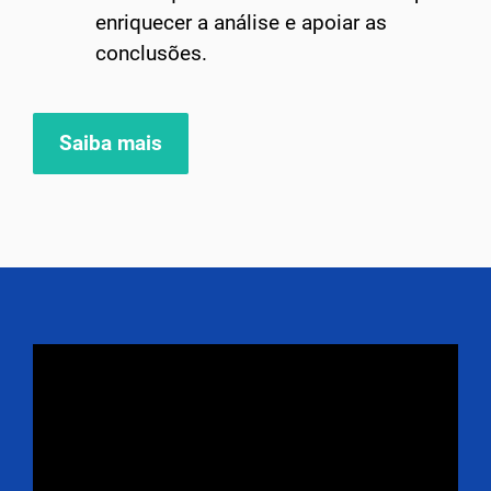
enriquecer a análise e apoiar as
conclusões.
Saiba mais