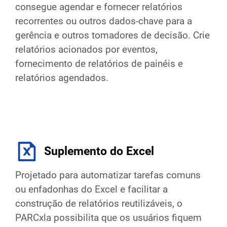
consegue agendar e fornecer relatórios
recorrentes ou outros dados-chave para a
gerência e outros tomadores de decisão. Crie
relatórios acionados por eventos,
fornecimento de relatórios de painéis e
relatórios agendados.
Suplemento do Excel
Projetado para automatizar tarefas comuns
ou enfadonhas do Excel e facilitar a
construção de relatórios reutilizáveis, o
PARCxla possibilita que os usuários fiquem