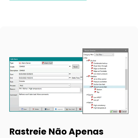
Rastreie Não Apenas