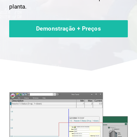
planta.
Demonstração + Preços