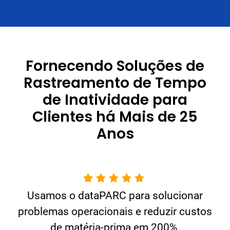
Fornecendo Soluções de
Rastreamento de Tempo
de Inatividade para
Clientes há Mais de 25
Anos
Usamos o dataPARC para solucionar
problemas operacionais e reduzir custos
de matéria-prima em 200%.