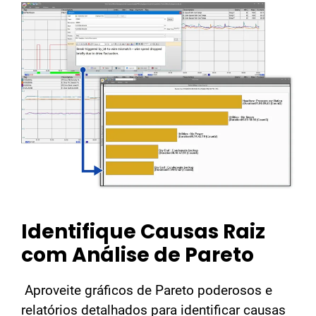
Identifique Causas Raiz
com Análise de Pareto
Aproveite gráficos de Pareto poderosos e
relatórios detalhados para identificar causas