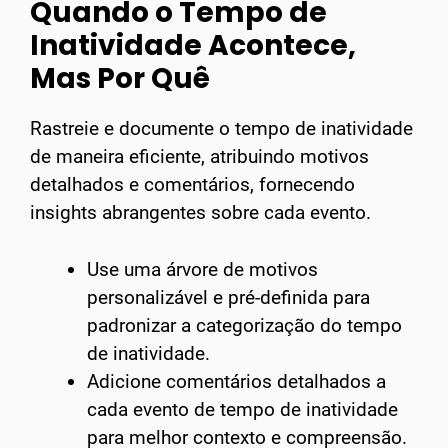
Quando o Tempo de
Inatividade Acontece,
Mas Por Quê
Rastreie e documente o tempo de inatividade
de maneira eficiente, atribuindo motivos
detalhados e comentários, fornecendo
insights abrangentes sobre cada evento.
Use uma árvore de motivos
personalizável e pré-definida para
padronizar a categorização do tempo
de inatividade.
Adicione comentários detalhados a
cada evento de tempo de inatividade
para melhor contexto e compreensão.