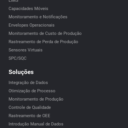
LIMS
Capacidades Móveis
Monitoramento e Notificações
Envelopes Operacionais
Monitoramento de Custo de Produção
Rastreamento de Perda de Produção
Sensores Virtuais
SPC/SQC
Soluções
Integração de Dados
Otimização de Processo
Monitoramento de Produção
Controle de Qualidade
Rastreamento de OEE
Introdução Manual de Dados