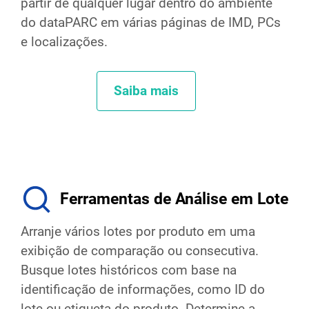
partir de qualquer lugar dentro do ambiente
do dataPARC em várias páginas de IMD, PCs
e localizações.
Saiba mais
Ferramentas de Análise em Lote
Arranje vários lotes por produto em uma
exibição de comparação ou consecutiva.
Busque lotes históricos com base na
identificação de informações, como ID do
lote ou etiqueta do produto. Determine a