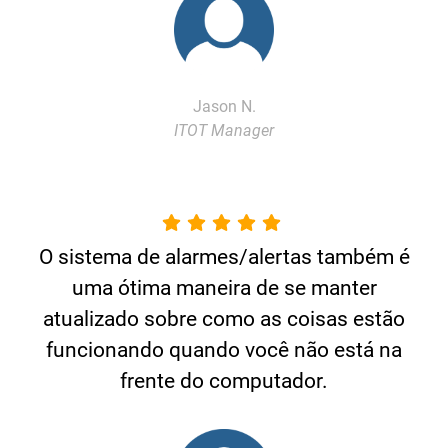
Jason N.
ITOT Manager
O sistema de alarmes/alertas também é
uma ótima maneira de se manter
atualizado sobre como as coisas estão
funcionando quando você não está na
frente do computador.