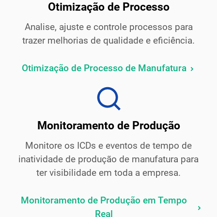
Otimização de Processo
Analise, ajuste e controle processos para
trazer melhorias de qualidade e eficiência.
Otimização de Processo de Manufatura
Monitoramento de Produção
Monitore os ICDs e eventos de tempo de
inatividade de produção de manufatura para
ter visibilidade em toda a empresa.
Monitoramento de Produção em Tempo
Real