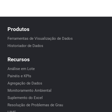
Produtos
Ferramentas de Visualização de Dados
Historiador de Dados
Recursos
Análise em Lote
Painéis e KPIs
Agregação de Dados
Monitoramento Ambiental
Suplemento do Excel
Resolução de Problemas de Grau