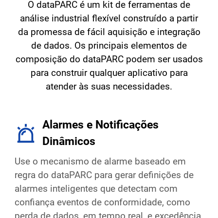
O dataPARC é um kit de ferramentas de
análise industrial flexível construído a partir
da promessa de fácil aquisição e integração
de dados. Os principais elementos de
composição do dataPARC podem ser usados
para construir qualquer aplicativo para
atender às suas necessidades.
Alarmes e Notificações
Dinâmicos
Use o mecanismo de alarme baseado em
regra do dataPARC para gerar definições de
alarmes inteligentes que detectam com
confiança eventos de conformidade, como
perda de dados, em tempo real, e excedência