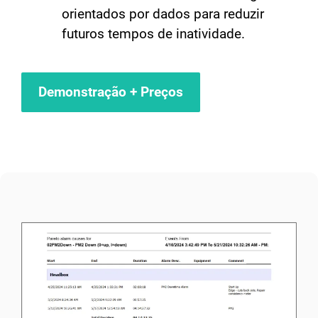
orientados por dados para reduzir
futuros tempos de inatividade.
Demonstração + Preços