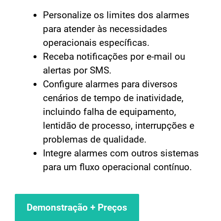
Personalize os limites dos alarmes
para atender às necessidades
operacionais específicas.
Receba notificações por e-mail ou
alertas por SMS.
Configure alarmes para diversos
cenários de tempo de inatividade,
incluindo falha de equipamento,
lentidão de processo, interrupções e
problemas de qualidade.
Integre alarmes com outros sistemas
para um fluxo operacional contínuo.
Demonstração + Preços