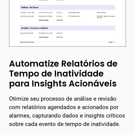
Automatize Relatórios de
Tempo de Inatividade
para Insights Acionáveis
Otimize seu processo de análise e revisão
com relatórios agendados e acionados por
alarmes, capturando dados e insights críticos
sobre cada evento de tempo de inatividade.