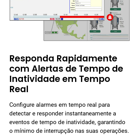
Responda Rapidamente
com Alertas de Tempo de
Inatividade em Tempo
Real
Configure alarmes em tempo real para
detectar e responder instantaneamente a
eventos de tempo de inatividade, garantindo
o mínimo de interrupção nas suas operações.