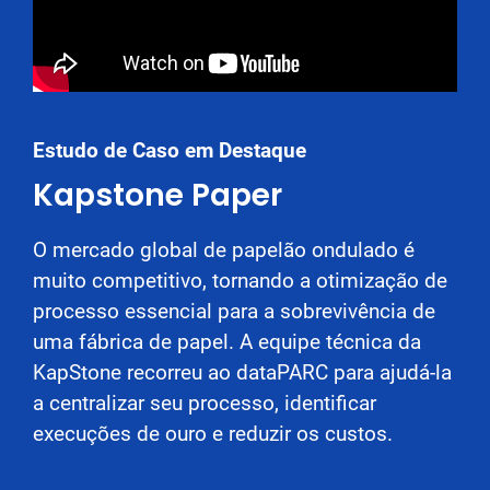
Estudo de Caso em Destaque
Kapstone Paper
O mercado global de papelão ondulado é
muito competitivo, tornando a otimização de
processo essencial para a sobrevivência de
uma fábrica de papel. A equipe técnica da
KapStone recorreu ao dataPARC para ajudá-la
a centralizar seu processo, identificar
execuções de ouro e reduzir os custos.