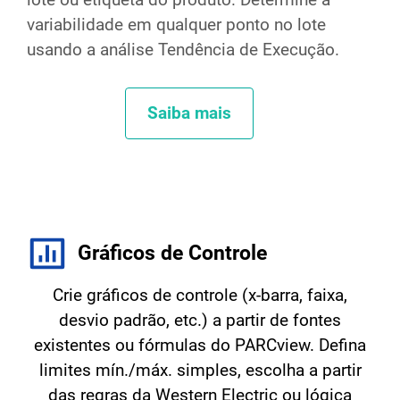
variabilidade em qualquer ponto no lote
usando a análise Tendência de Execução.
Saiba mais
Gráficos de Controle
Crie gráficos de controle (x-barra, faixa,
desvio padrão, etc.) a partir de fontes
existentes ou fórmulas do PARCview. Defina
limites mín./máx. simples, escolha a partir
das regras da Western Electric ou lógica