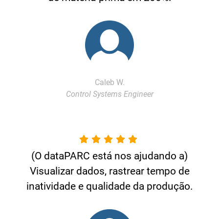
Caleb W.
Control Systems Engineer
(O dataPARC está nos ajudando a)
Visualizar dados, rastrear tempo de
inatividade e qualidade da produção.