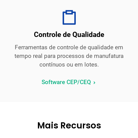
Controle de Qualidade
Ferramentas de controle de qualidade em
tempo real para processos de manufatura
contínuos ou em lotes.
Software CEP/CEQ
Mais Recursos