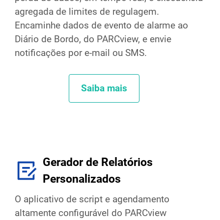
agregada de limites de regulagem.
Encaminhe dados de evento de alarme ao
Diário de Bordo, do PARCview, e envie
notificações por e-mail ou SMS.
Saiba mais
Gerador de Relatórios
Personalizados
O aplicativo de script e agendamento
altamente configurável do PARCview