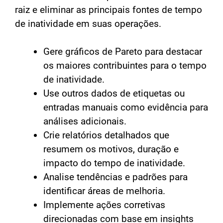
raiz e eliminar as principais fontes de tempo
de inatividade em suas operações.
Gere gráficos de Pareto para destacar
os maiores contribuintes para o tempo
de inatividade.
Use outros dados de etiquetas ou
entradas manuais como evidência para
análises adicionais.
Crie relatórios detalhados que
resumem os motivos, duração e
impacto do tempo de inatividade.
Analise tendências e padrões para
identificar áreas de melhoria.
Implemente ações corretivas
direcionadas com base em insights