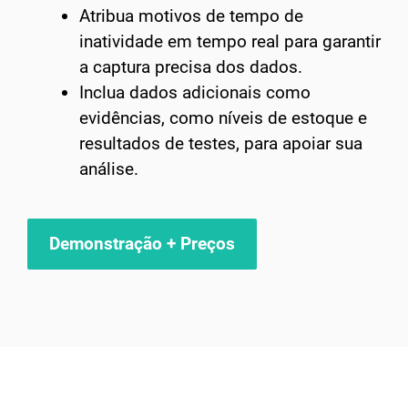
Atribua motivos de tempo de
inatividade em tempo real para garantir
a captura precisa dos dados.
Inclua dados adicionais como
evidências, como níveis de estoque e
resultados de testes, para apoiar sua
análise.
Demonstração + Preços