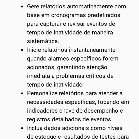
Gere relatórios automaticamente com
base em cronogramas predefinidos
para capturar e revisar eventos de
tempo de inatividade de maneira
sistemática.
Inicie relatórios instantaneamente
quando alarmes específicos forem
acionados, garantindo atenção
imediata a problemas críticos de
tempo de inatividade.
Personalize relatórios para atender a
necessidades específicas, focando em
indicadores-chave de desempenho e
registros detalhados de eventos.
Inclua dados adicionais como níveis
de estoque e resultados de testes para