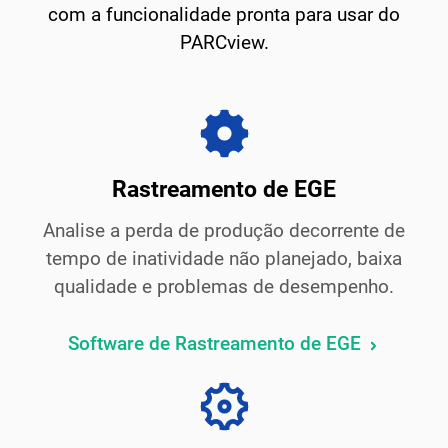
com a funcionalidade pronta para usar do
PARCview.
Rastreamento de EGE
Analise a perda de produção decorrente de
tempo de inatividade não planejado, baixa
qualidade e problemas de desempenho.
Software de Rastreamento de EGE