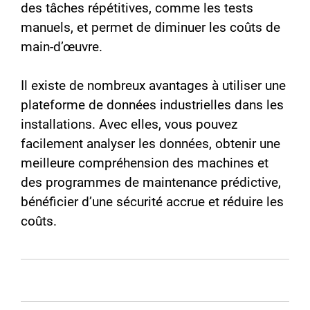
des tâches répétitives, comme les tests
manuels, et permet de diminuer les coûts de
main-d’œuvre.
Il existe de nombreux avantages à utiliser une
plateforme de données industrielles dans les
installations. Avec elles, vous pouvez
facilement analyser les données, obtenir une
meilleure compréhension des machines et
des programmes de maintenance prédictive,
bénéficier d’une sécurité accrue et réduire les
coûts.