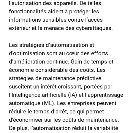
l’autorisation des appareils. De telles
fonctionnalités aident à protéger les
informations sensibles contre l’accès
extérieur et la menace des cyberattaques.
Les stratégies d’automatisation et
d’optimisation sont au cœur des efforts
d’amélioration continue. Gain de temps et
économie considérable des coûts. Les
stratégies de maintenance prédictive
suscitent un intérêt croissant, portées par
l’Intelligence artificielle (IA) et l’apprentissage
automatique (ML). Les entreprises peuvent
réduire le temps d’arrêt, ce qui permet
d’économiser sur les coûts de maintenance.
De plus, l’automatisation réduit la variabilité