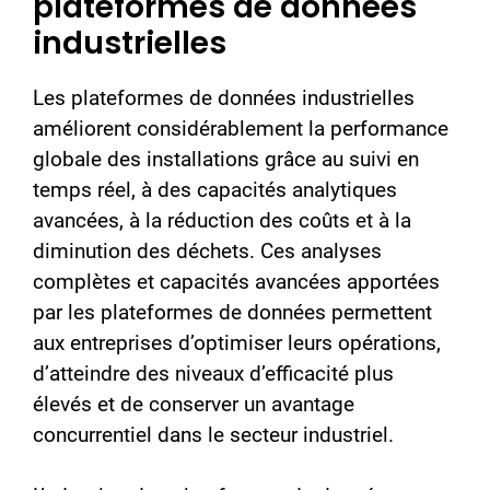
plateformes de données
industrielles
Les plateformes de données industrielles
améliorent considérablement la performance
globale des installations grâce au suivi en
temps réel, à des capacités analytiques
avancées, à la réduction des coûts et à la
diminution des déchets. Ces analyses
complètes et capacités avancées apportées
par les plateformes de données permettent
aux entreprises d’optimiser leurs opérations,
d’atteindre des niveaux d’efficacité plus
élevés et de conserver un avantage
concurrentiel dans le secteur industriel.