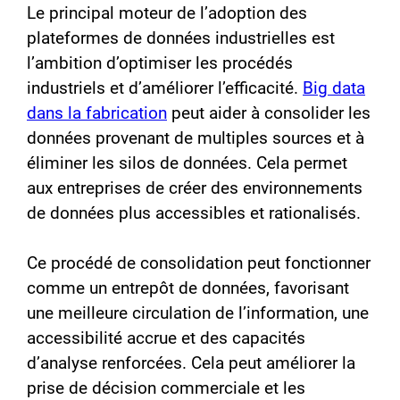
Le principal moteur de l’adoption des
plateformes de données industrielles est
l’ambition d’optimiser les procédés
industriels et d’améliorer l’efficacité.
Big data
dans la fabrication
peut aider à consolider les
données provenant de multiples sources et à
éliminer les silos de données. Cela permet
aux entreprises de créer des environnements
de données plus accessibles et rationalisés.
Ce procédé de consolidation peut fonctionner
comme un entrepôt de données, favorisant
une meilleure circulation de l’information, une
accessibilité accrue et des capacités
d’analyse renforcées. Cela peut améliorer la
prise de décision commerciale et les