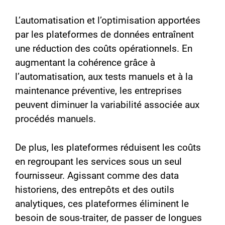
L’automatisation et l’optimisation apportées
par les plateformes de données entraînent
une réduction des coûts opérationnels. En
augmentant la cohérence grâce à
l’automatisation, aux tests manuels et à la
maintenance préventive, les entreprises
peuvent diminuer la variabilité associée aux
procédés manuels.
De plus, les plateformes réduisent les coûts
en regroupant les services sous un seul
fournisseur. Agissant comme des data
historiens, des entrepôts et des outils
analytiques, ces plateformes éliminent le
besoin de sous-traiter, de passer de longues