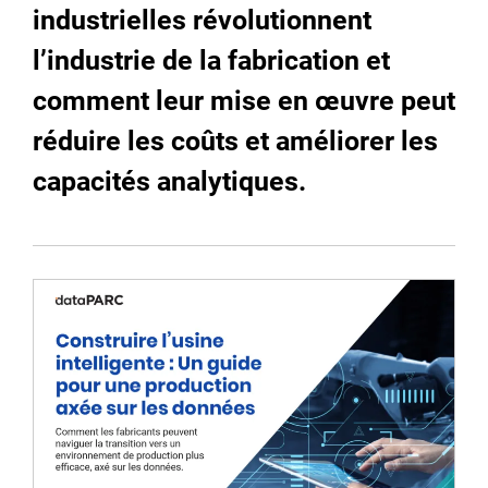
industrielles révolutionnent
l’industrie de la fabrication et
comment leur mise en œuvre peut
réduire les coûts et améliorer les
capacités analytiques.