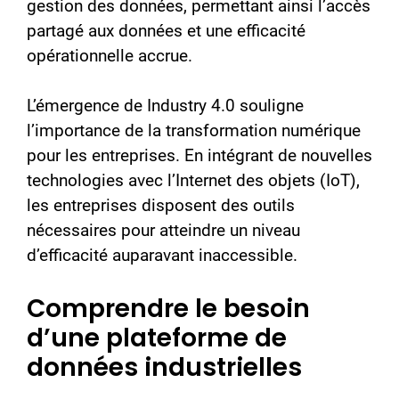
gestion des données, permettant ainsi l’accès
partagé aux données et une efficacité
opérationnelle accrue.
L’émergence de Industry 4.0 souligne
l’importance de la transformation numérique
pour les entreprises. En intégrant de nouvelles
technologies avec l’Internet des objets (IoT),
les entreprises disposent des outils
nécessaires pour atteindre un niveau
d’efficacité auparavant inaccessible.
Comprendre le besoin
d’une plateforme de
données industrielles