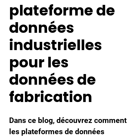
plateforme de
données
industrielles
pour les
données de
fabrication
Dans ce blog, découvrez comment
les plateformes de données