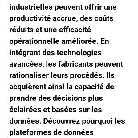
industrielles peuvent offrir une
productivité accrue, des coûts
réduits et une efficacité
opérationnelle améliorée. En
intégrant des technologies
avancées, les fabricants peuvent
rationaliser leurs procédés. Ils
acquièrent ainsi la capacité de
prendre des décisions plus
éclairées et basées sur les
données. Découvrez pourquoi les
plateformes de données