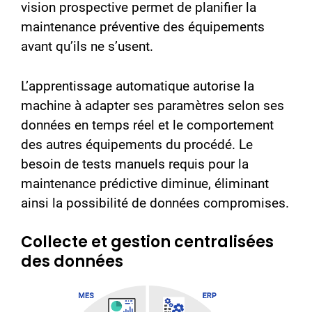
vision prospective permet de planifier la
maintenance préventive des équipements
avant qu’ils ne s’usent.
L’apprentissage automatique autorise la
machine à adapter ses paramètres selon ses
données en temps réel et le comportement
des autres équipements du procédé. Le
besoin de tests manuels requis pour la
maintenance prédictive diminue, éliminant
ainsi la possibilité de données compromises.
Collecte et gestion centralisées
des données