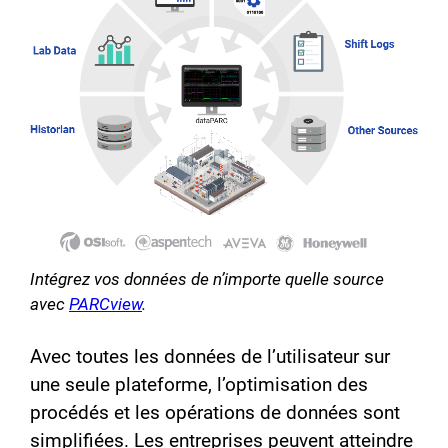
Intégrez vos données de n’importe quelle source
avec
PARCview
.
Avec toutes les données de l’utilisateur sur
une seule plateforme, l’optimisation des
procédés et les opérations de données sont
simplifiées. Les entreprises peuvent atteindre