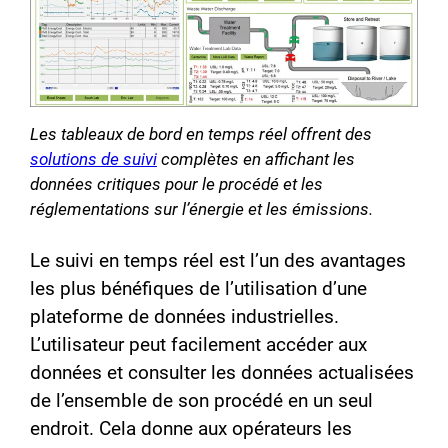
Les tableaux de bord en temps réel offrent des
solutions de suivi
complètes en affichant les
données critiques pour le procédé et les
réglementations sur l’énergie et les émissions.
Le suivi en temps réel est l’un des avantages
les plus bénéfiques de l’utilisation d’une
plateforme de données industrielles.
L’utilisateur peut facilement accéder aux
données et consulter les données actualisées
de l’ensemble de son procédé en un seul
endroit. Cela donne aux opérateurs les