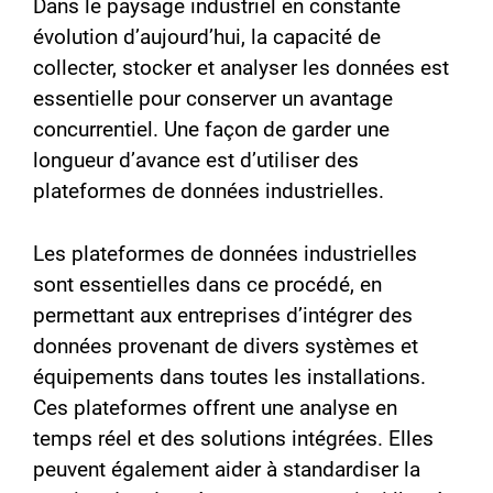
Dans le paysage industriel en constante
évolution d’aujourd’hui, la capacité de
collecter, stocker et analyser les données est
essentielle pour conserver un avantage
concurrentiel. Une façon de garder une
longueur d’avance est d’utiliser des
plateformes de données industrielles.
Les plateformes de données industrielles
sont essentielles dans ce procédé, en
permettant aux entreprises d’intégrer des
données provenant de divers systèmes et
équipements dans toutes les installations.
Ces plateformes offrent une analyse en
temps réel et des solutions intégrées. Elles
peuvent également aider à standardiser la