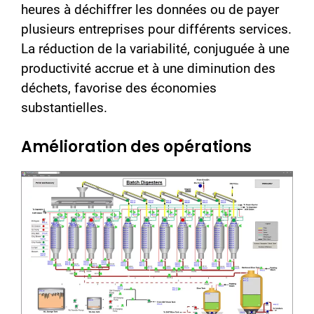
heures à déchiffrer les données ou de payer
plusieurs entreprises pour différents services.
La réduction de la variabilité, conjuguée à une
productivité accrue et à une diminution des
déchets, favorise des économies
substantielles.
Amélioration des opérations