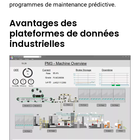
programmes de maintenance prédictive.
Avantages des
plateformes de données
industrielles