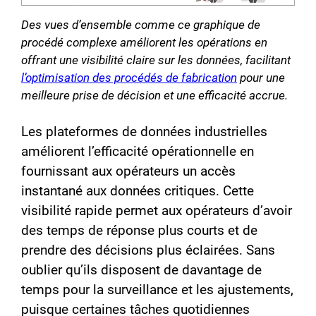
Des vues d’ensemble comme ce graphique de
procédé complexe améliorent les opérations en
offrant une visibilité claire sur les données, facilitant
l’optimisation des procédés de fabrication
pour une
meilleure prise de décision et une efficacité accrue.
Les plateformes de données industrielles
améliorent l’efficacité opérationnelle en
fournissant aux opérateurs un accès
instantané aux données critiques. Cette
visibilité rapide permet aux opérateurs d’avoir
des temps de réponse plus courts et de
prendre des décisions plus éclairées. Sans
oublier qu’ils disposent de davantage de
temps pour la surveillance et les ajustements,
puisque certaines tâches quotidiennes