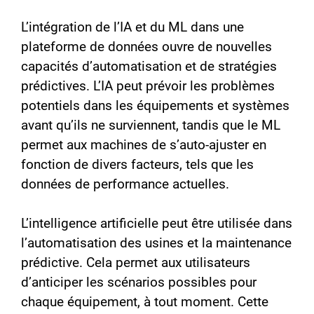
L’intégration de l’IA et du ML dans une
plateforme de données ouvre de nouvelles
capacités d’automatisation et de stratégies
prédictives. L’IA peut prévoir les problèmes
potentiels dans les équipements et systèmes
avant qu’ils ne surviennent, tandis que le ML
permet aux machines de s’auto-ajuster en
fonction de divers facteurs, tels que les
données de performance actuelles.
L’intelligence artificielle peut être utilisée dans
l’automatisation des usines et la maintenance
prédictive. Cela permet aux utilisateurs
d’anticiper les scénarios possibles pour
chaque équipement, à tout moment. Cette