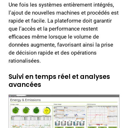
Une fois les systèmes entièrement intégrés,
l’ajout de nouvelles machines et procédés est
rapide et facile. La plateforme doit garantir
que l’accès et la performance restent
efficaces même lorsque le volume de
données augmente, favorisant ainsi la prise
de décision rapide et des opérations
rationalisées.
Suivi en temps réel et analyses
avancées