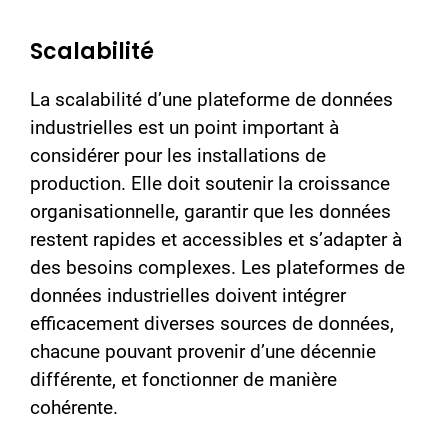
Scalabilité
La scalabilité d’une plateforme de données
industrielles est un point important à
considérer pour les installations de
production. Elle doit soutenir la croissance
organisationnelle, garantir que les données
restent rapides et accessibles et s’adapter à
des besoins complexes. Les plateformes de
données industrielles doivent intégrer
efficacement diverses sources de données,
chacune pouvant provenir d’une décennie
différente, et fonctionner de manière
cohérente.