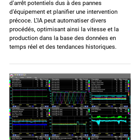
d’arrêt potentiels dus à des pannes
d’équipement et planifier une intervention
précoce. L’IA peut automatiser divers
procédés, optimisant ainsi la vitesse et la
production dans la base des données en
temps réel et des tendances historiques.