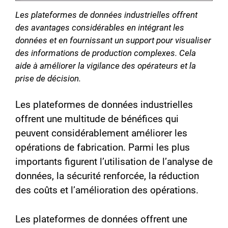
Les plateformes de données industrielles offrent
des avantages considérables en intégrant les
données et en fournissant un support pour visualiser
des informations de production complexes. Cela
aide à améliorer la vigilance des opérateurs et la
prise de décision.
Les plateformes de données industrielles
offrent une multitude de bénéfices qui
peuvent considérablement améliorer les
opérations de fabrication. Parmi les plus
importants figurent l’utilisation de l’analyse de
données, la sécurité renforcée, la réduction
des coûts et l’amélioration des opérations.
Les plateformes de données offrent une