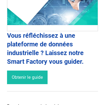
Vous réfléchissez à une
plateforme de données
industrielle ? Laissez notre
Smart Factory vous guider.
Obtenir le guide