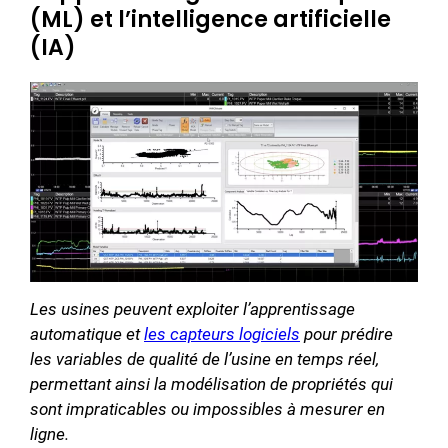
(ML) et l’intelligence artificielle
(IA)
Les usines peuvent exploiter l’apprentissage
automatique et
les capteurs logiciels
pour prédire
les variables de qualité de l’usine en temps réel,
permettant ainsi la modélisation de propriétés qui
sont impraticables ou impossibles à mesurer en
ligne.