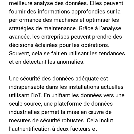
meilleure analyse des données. Elles peuvent
fournir des informations approfondies sur la
performance des machines et optimiser les
stratégies de maintenance. Grâce à l’analyse
avancée, les entreprises peuvent prendre des
décisions éclairées pour les opérations.
Souvent, cela se fait en utilisant les tendances
et en détectant les anomalies.
Une sécurité des données adéquate est
indispensable dans les installations actuelles
utilisant l’IoT. En unifiant les données vers une
seule source, une plateforme de données
industrielles permet la mise en œuvre de
mesures de sécurité robustes. Cela inclut
l’authentification à deux facteurs et