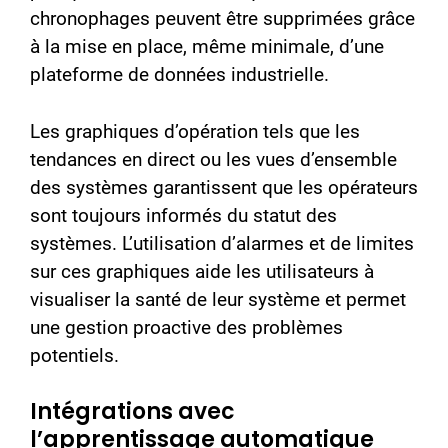
chronophages peuvent être supprimées grâce
à la mise en place, même minimale, d’une
plateforme de données industrielle.
Les graphiques d’opération tels que les
tendances en direct ou les vues d’ensemble
des systèmes garantissent que les opérateurs
sont toujours informés du statut des
systèmes. L’utilisation d’alarmes et de limites
sur ces graphiques aide les utilisateurs à
visualiser la santé de leur système et permet
une gestion proactive des problèmes
potentiels.
Intégrations avec
l’apprentissage automatique