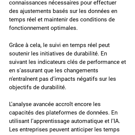
connaissances nécessaires pour effectuer
des ajustements basés sur les données en
temps réel et maintenir des conditions de
fonctionnement optimales.
Grâce à cela, le suivi en temps réel peut
soutenir les initiatives de durabilité. En
suivant les indicateurs clés de performance et
en s’assurant que les changements
n’entraînent pas d’impacts négatifs sur les
objectifs de durabilité.
L’analyse avancée accroît encore les
capacités des plateformes de données. En
utilisant l’apprentissage automatique et l’IA.
Les entreprises peuvent anticiper les temps