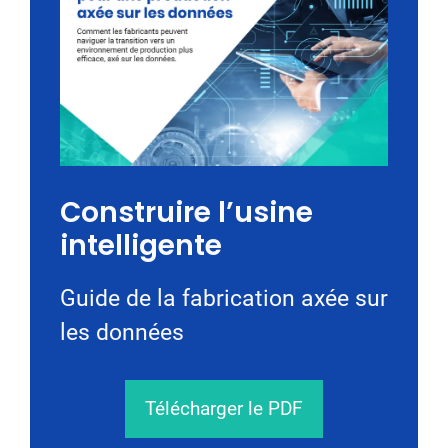
Construire l’usine
intelligente
Guide de la fabrication axée sur
les données
Télécharger le PDF