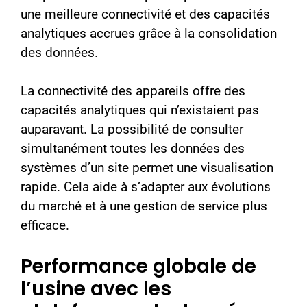
une meilleure connectivité et des capacités
analytiques accrues grâce à la consolidation
des données.
La connectivité des appareils offre des
capacités analytiques qui n’existaient pas
auparavant. La possibilité de consulter
simultanément toutes les données des
systèmes d’un site permet une visualisation
rapide. Cela aide à s’adapter aux évolutions
du marché et à une gestion de service plus
efficace.
Performance globale de
l’usine avec les