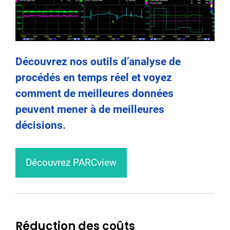
Découvrez nos outils d’analyse de
procédés en temps réel et voyez
comment de meilleures données
peuvent mener à de meilleures
décisions.
Découvrez PARCview
Réduction des coûts