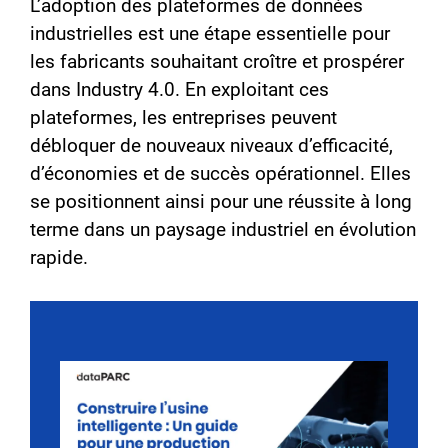
L’adoption des plateformes de données
industrielles est une étape essentielle pour
les fabricants souhaitant croître et prospérer
dans Industry 4.0. En exploitant ces
plateformes, les entreprises peuvent
débloquer de nouveaux niveaux d’efficacité,
d’économies et de succès opérationnel. Elles
se positionnent ainsi pour une réussite à long
terme dans un paysage industriel en évolution
rapide.