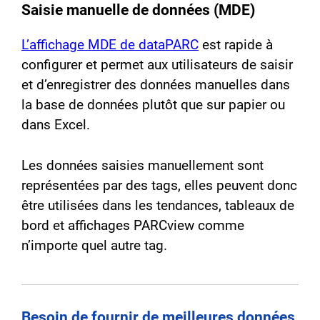
Saisie manuelle de données (MDE)
L’affichage MDE de dataPARC
est rapide à
configurer et permet aux utilisateurs de saisir
et d’enregistrer des données manuelles dans
la base de données plutôt que sur papier ou
dans Excel.
Les données saisies manuellement sont
représentées par des tags, elles peuvent donc
être utilisées dans les tendances, tableaux de
bord et affichages PARCview comme
n’importe quel autre tag.
Besoin de fournir de meilleures données