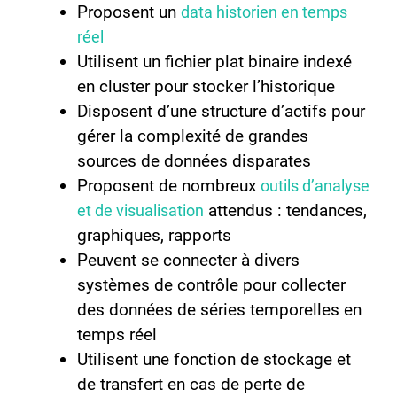
Proposent un
data historien en temps
réel
Utilisent un fichier plat binaire indexé
en cluster pour stocker l’historique
Disposent d’une structure d’actifs pour
gérer la complexité de grandes
sources de données disparates
Proposent de nombreux
outils d’analyse
attendus : tendances,
et de visualisation
graphiques, rapports
Peuvent se connecter à divers
systèmes de contrôle pour collecter
des données de séries temporelles en
temps réel
Utilisent une fonction de stockage et
de transfert en cas de perte de