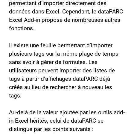
permettant d’importer directement des
données dans Excel. Cependant, le dataPARC
Excel Add-in propose de nombreuses autres
fonctions.
Il existe une feuille permettant d’importer
plusieurs tags sur la même plage de temps
sans avoir à gérer de formules. Les
utilisateurs peuvent importer des listes de
tags à partir d’affichages dataPARC déjà
créés au lieu de rechercher à nouveau les
tags.
Au-delà de la valeur ajoutée par les outils add-
in Excel hérités, celui de dataPARC se
distingue par les points suivants :