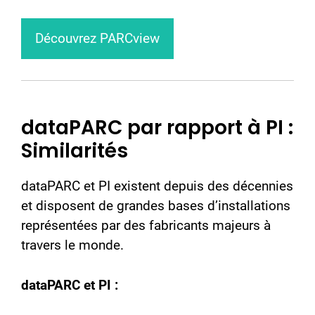
Découvrez PARCview
dataPARC par rapport à PI :
Similarités
dataPARC et PI existent depuis des décennies
et disposent de grandes bases d’installations
représentées par des fabricants majeurs à
travers le monde.
dataPARC et PI :