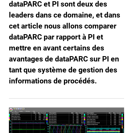
dataPARC et PI sont deux des
leaders dans ce domaine, et dans
cet article nous allons comparer
dataPARC par rapport à PI et
mettre en avant certains des
avantages de dataPARC sur PI en
tant que système de gestion des
informations de procédés.