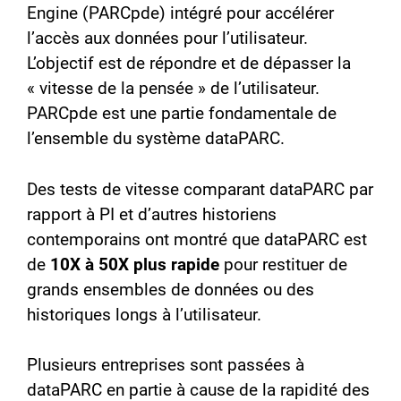
Engine (PARCpde) intégré pour accélérer
l’accès aux données pour l’utilisateur.
L’objectif est de répondre et de dépasser la
« vitesse de la pensée » de l’utilisateur.
PARCpde est une partie fondamentale de
l’ensemble du système dataPARC.
Des tests de vitesse comparant dataPARC par
rapport à PI et d’autres historiens
contemporains ont montré que dataPARC est
de
10X à 50X plus rapide
pour restituer de
grands ensembles de données ou des
historiques longs à l’utilisateur.
Plusieurs entreprises sont passées à
dataPARC en partie à cause de la rapidité des