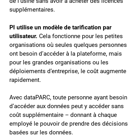
de l’usine sans avoir à acheter des licences
supplémentaires.
PI utilise un modèle de tarification par
utilisateur.
Cela fonctionne pour les petites
organisations où seules quelques personnes
ont besoin d’accéder à la plateforme, mais
pour les grandes organisations ou les
déploiements d’entreprise, le coût augmente
rapidement.
Avec dataPARC, toute personne ayant besoin
d’accéder aux données peut y accéder sans
coût supplémentaire – donnant à chaque
employé le pouvoir de prendre des décisions
basées sur les données.