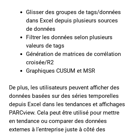
Glisser des groupes de tags/données
dans Excel depuis plusieurs sources
de données
Filtrer les données selon plusieurs
valeurs de tags
Génération de matrices de corrélation
croisée/R2
Graphiques CUSUM et MSR
De plus, les utilisateurs peuvent afficher des
données basées sur des séries temporelles
depuis Excel dans les tendances et affichages
PARCview. Cela peut être utilisé pour mettre
en tendance ou comparer des données
externes à l’entreprise juste à côté des