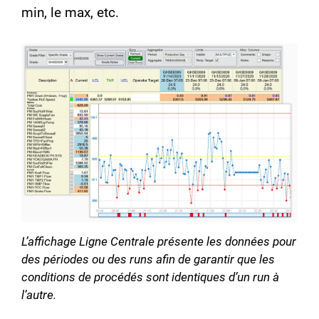
min, le max, etc.
L’affichage Ligne Centrale présente les données pour
des périodes ou des runs afin de garantir que les
conditions de procédés sont identiques d’un run à
l’autre.