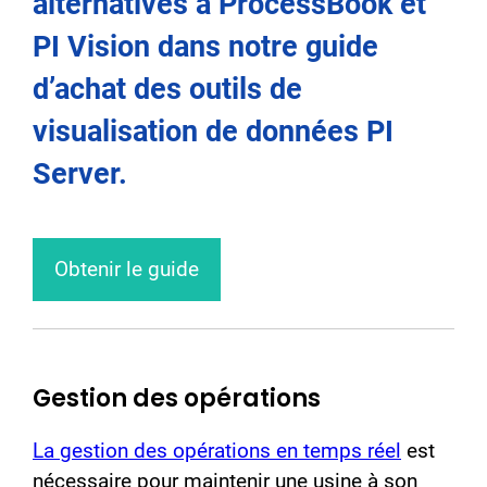
alternatives à ProcessBook et
PI Vision dans notre guide
d’achat des outils de
visualisation de données PI
Server.
Obtenir le guide
Gestion des opérations
La gestion des opérations en temps réel
est
nécessaire pour maintenir une usine à son