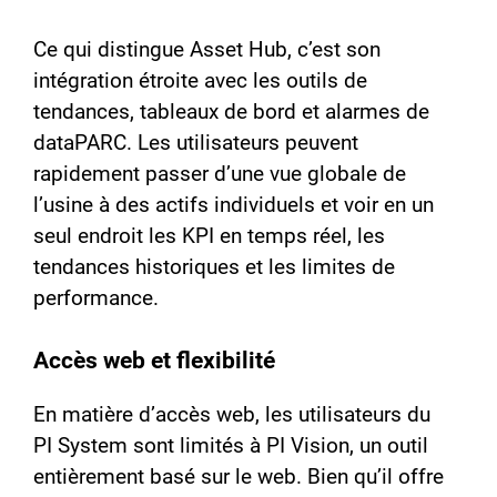
Ce qui distingue Asset Hub, c’est son
intégration étroite avec les outils de
tendances, tableaux de bord et alarmes de
dataPARC. Les utilisateurs peuvent
rapidement passer d’une vue globale de
l’usine à des actifs individuels et voir en un
seul endroit les KPI en temps réel, les
tendances historiques et les limites de
performance.
Accès web et flexibilité
En matière d’accès web, les utilisateurs du
PI System sont limités à PI Vision, un outil
entièrement basé sur le web. Bien qu’il offre