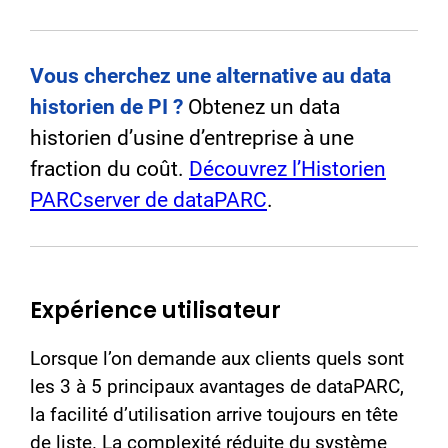
Vous cherchez une alternative au data
historien de PI ?
Obtenez un data
historien d’usine d’entreprise à une
fraction du coût.
Découvrez l’Historien
PARCserver de dataPARC
.
Expérience utilisateur
Lorsque l’on demande aux clients quels sont
les 3 à 5 principaux avantages de dataPARC,
la facilité d’utilisation arrive toujours en tête
de liste. La complexité réduite du système