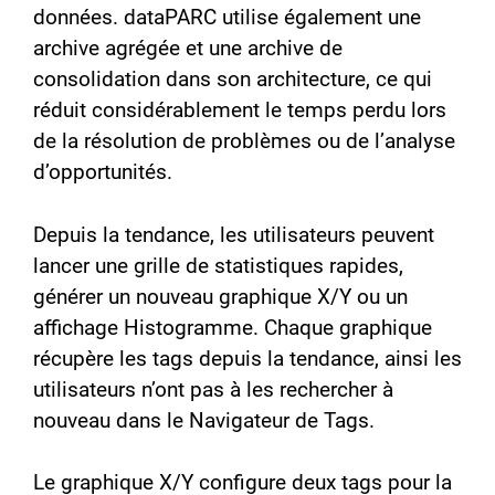
données. dataPARC utilise également une
archive agrégée et une archive de
consolidation dans son architecture, ce qui
réduit considérablement le temps perdu lors
de la résolution de problèmes ou de l’analyse
d’opportunités.
Depuis la tendance, les utilisateurs peuvent
lancer une grille de statistiques rapides,
générer un nouveau graphique X/Y ou un
affichage Histogramme. Chaque graphique
récupère les tags depuis la tendance, ainsi les
utilisateurs n’ont pas à les rechercher à
nouveau dans le Navigateur de Tags.
Le graphique X/Y configure deux tags pour la