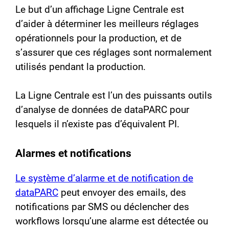
Le but d’un affichage Ligne Centrale est
d’aider à déterminer les meilleurs réglages
opérationnels pour la production, et de
s’assurer que ces réglages sont normalement
utilisés pendant la production.
La Ligne Centrale est l’un des puissants outils
d’analyse de données de dataPARC pour
lesquels il n’existe pas d’équivalent PI.
Alarmes et notifications
Le système d’alarme et de notification de
dataPARC
peut envoyer des emails, des
notifications par SMS ou déclencher des
workflows lorsqu’une alarme est détectée ou