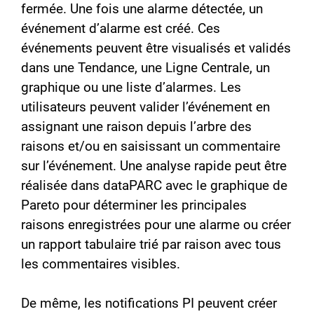
fermée. Une fois une alarme détectée, un
événement d’alarme est créé. Ces
événements peuvent être visualisés et validés
dans une Tendance, une Ligne Centrale, un
graphique ou une liste d’alarmes. Les
utilisateurs peuvent valider l’événement en
assignant une raison depuis l’arbre des
raisons et/ou en saisissant un commentaire
sur l’événement. Une analyse rapide peut être
réalisée dans dataPARC avec le graphique de
Pareto pour déterminer les principales
raisons enregistrées pour une alarme ou créer
un rapport tabulaire trié par raison avec tous
les commentaires visibles.
De même, les notifications PI peuvent créer