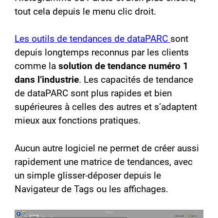
tout cela depuis le menu clic droit.
Les outils de tendances de dataPARC
sont
depuis longtemps reconnus par les clients
comme la
solution de tendance numéro 1
dans l’industrie
. Les capacités de tendance
de dataPARC sont plus rapides et bien
supérieures à celles des autres et s’adaptent
mieux aux fonctions pratiques.
Aucun autre logiciel ne permet de créer aussi
rapidement une matrice de tendances, avec
un simple glisser-déposer depuis le
Navigateur de Tags ou les affichages.