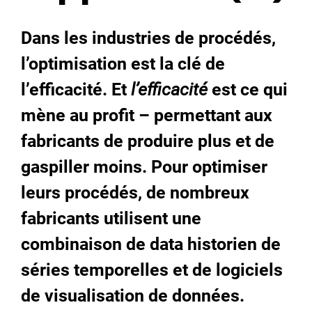
Dans les industries de procédés,
l’optimisation est la clé de
l’efficacité. Et
l’efficacité
est ce qui
mène au profit – permettant aux
fabricants de produire plus et de
gaspiller moins. Pour optimiser
leurs procédés, de nombreux
fabricants utilisent une
combinaison de data historien de
séries temporelles et de logiciels
de visualisation de données.