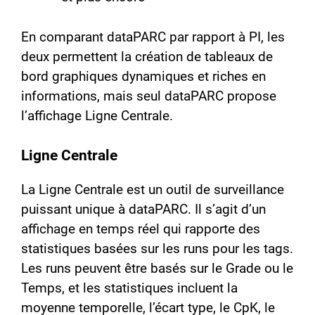
En comparant dataPARC par rapport à PI, les
deux permettent la création de tableaux de
bord graphiques dynamiques et riches en
informations, mais seul dataPARC propose
l’affichage Ligne Centrale.
Ligne Centrale
La Ligne Centrale est un outil de surveillance
puissant unique à dataPARC. Il s’agit d’un
affichage en temps réel qui rapporte des
statistiques basées sur les runs pour les tags.
Les runs peuvent être basés sur le Grade ou le
Temps, et les statistiques incluent la
moyenne temporelle, l’écart type, le CpK, le