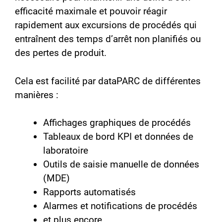
efficacité maximale et pouvoir réagir
rapidement aux excursions de procédés qui
entraînent des temps d’arrêt non planifiés ou
des pertes de produit.
Cela est facilité par dataPARC de différentes
manières :
Affichages graphiques de procédés
Tableaux de bord KPI et données de
laboratoire
Outils de saisie manuelle de données
(MDE)
Rapports automatisés
Alarmes et notifications de procédés
et plus encore