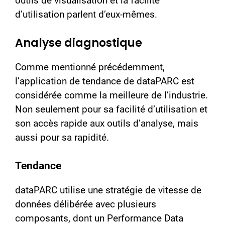
outils de visualisation et la facilité
d’utilisation parlent d’eux-mêmes.
Analyse diagnostique
Comme mentionné précédemment,
l’application de tendance de dataPARC est
considérée comme la meilleure de l’industrie.
Non seulement pour sa facilité d’utilisation et
son accès rapide aux outils d’analyse, mais
aussi pour sa rapidité.
Tendance
dataPARC utilise une stratégie de vitesse de
données délibérée avec plusieurs
composants, dont un Performance Data