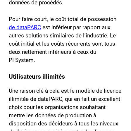
données de procédés.
Pour faire court, le coût total de possession
de dataPARC
est inférieur par rapport aux
autres solutions similaires de l’industrie. Le
coût initial et les coûts récurrents sont tous
deux nettement inférieurs à ceux du
PI System.
Utilisateurs illimités
Une raison clé à cela est le modèle de licence
illimitée de dataPARC, qui en fait un excellent
choix pour les organisations souhaitant
mettre les données de production à
disposition des décideurs à tous les niveaux