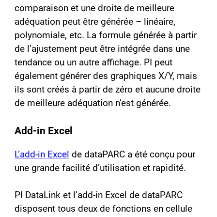
comparaison et une droite de meilleure
adéquation peut être générée – linéaire,
polynomiale, etc. La formule générée à partir
de l’ajustement peut être intégrée dans une
tendance ou un autre affichage. PI peut
également générer des graphiques X/Y, mais
ils sont créés à partir de zéro et aucune droite
de meilleure adéquation n’est générée.
Add-in Excel
L’add-in Excel
de dataPARC a été conçu pour
une grande facilité d’utilisation et rapidité.
PI DataLink et l’add-in Excel de dataPARC
disposent tous deux de fonctions en cellule