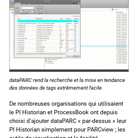
dataPARC rend la recherche et la mise en tendance
des données de tags extrêmement facile.
De nombreuses organisations qui utilisaient
le PI Historian et ProcessBook ont depuis
choisi d’ajouter dataPARC « par-dessus » leur
PI Historian simplement pour PARCview ; les