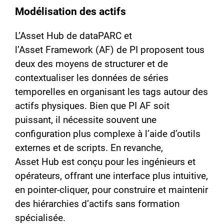
Modélisation des actifs
L’Asset Hub de dataPARC et
l’Asset Framework (AF) de PI proposent tous
deux des moyens de structurer et de
contextualiser les données de séries
temporelles en organisant les tags autour des
actifs physiques. Bien que PI AF soit
puissant, il nécessite souvent une
configuration plus complexe à l’aide d’outils
externes et de scripts. En revanche,
Asset Hub est conçu pour les ingénieurs et
opérateurs, offrant une interface plus intuitive,
en pointer-cliquer, pour construire et maintenir
des hiérarchies d’actifs sans formation
spécialisée.