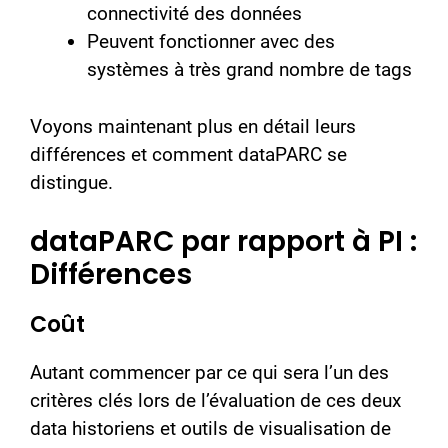
connectivité des données
Peuvent fonctionner avec des
systèmes à très grand nombre de tags
Voyons maintenant plus en détail leurs
différences et comment dataPARC se
distingue.
dataPARC par rapport à PI :
Différences
Coût
Autant commencer par ce qui sera l’un des
critères clés lors de l’évaluation de ces deux
data historiens et outils de visualisation de