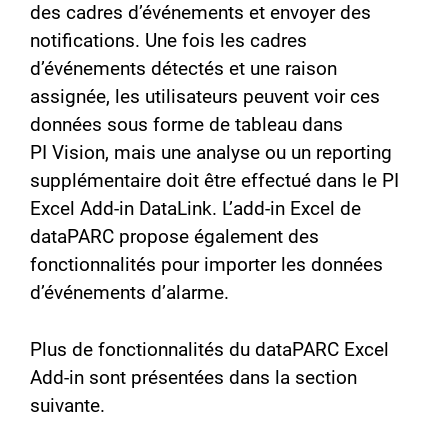
des cadres d’événements et envoyer des
notifications. Une fois les cadres
d’événements détectés et une raison
assignée, les utilisateurs peuvent voir ces
données sous forme de tableau dans
PI Vision, mais une analyse ou un reporting
supplémentaire doit être effectué dans le PI
Excel Add-in DataLink. L’add-in Excel de
dataPARC propose également des
fonctionnalités pour importer les données
d’événements d’alarme.
Plus de fonctionnalités du dataPARC Excel
Add-in sont présentées dans la section
suivante.