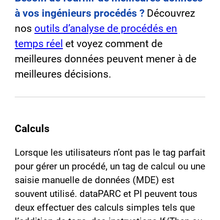
à vos ingénieurs procédés ?
Découvrez
nos
outils d’analyse de procédés en
temps réel
et voyez comment de
meilleures données peuvent mener à de
meilleures décisions.
Calculs
Lorsque les utilisateurs n’ont pas le tag parfait
pour gérer un procédé, un tag de calcul ou une
saisie manuelle de données (MDE) est
souvent utilisé. dataPARC et PI peuvent tous
deux effectuer des calculs simples tels que