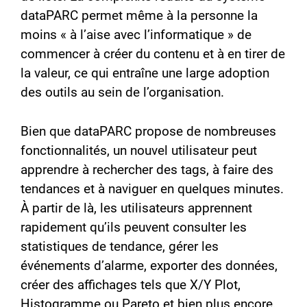
dataPARC permet même à la personne la
moins « à l’aise avec l’informatique » de
commencer à créer du contenu et à en tirer de
la valeur, ce qui entraîne une large adoption
des outils au sein de l’organisation.
Bien que dataPARC propose de nombreuses
fonctionnalités, un nouvel utilisateur peut
apprendre à rechercher des tags, à faire des
tendances et à naviguer en quelques minutes.
À partir de là, les utilisateurs apprennent
rapidement qu’ils peuvent consulter les
statistiques de tendance, gérer les
événements d’alarme, exporter des données,
créer des affichages tels que X/Y Plot,
Histogramme ou Pareto et bien plus encore,