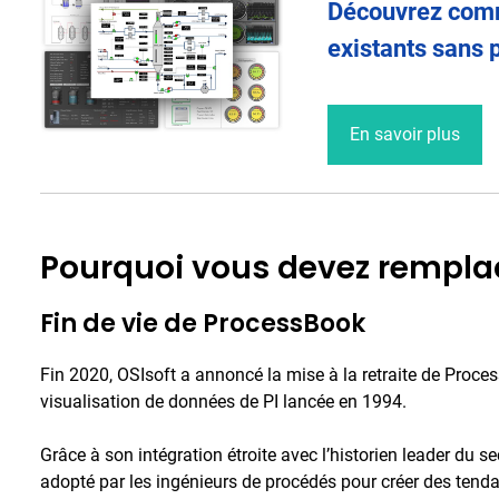
Découvrez comm
existants sans 
En savoir plus
Pourquoi vous devez rempla
Fin de vie de ProcessBook
Fin 2020, OSIsoft a annoncé la mise à la retraite de Proces
visualisation de données de PI lancée en 1994.
Grâce à son intégration étroite avec l’historien leader du 
adopté par les ingénieurs de procédés pour créer des tend