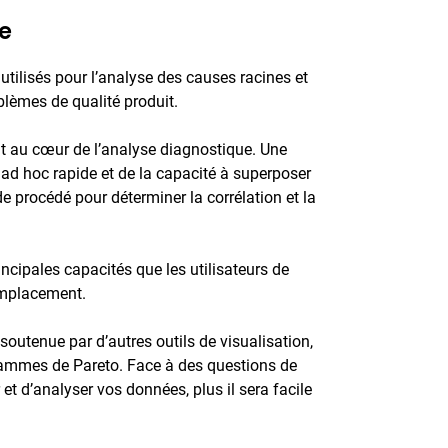
e
 utilisés pour l’analyse des causes racines et
lèmes de qualité produit.
t au cœur de l’analyse diagnostique. Une
ad hoc rapide et de la capacité à superposer
 procédé pour déterminer la corrélation et la
ncipales capacités que les utilisateurs de
emplacement.
outenue par d’autres outils de visualisation,
grammes de Pareto. Face à des questions de
 d’analyser vos données, plus il sera facile