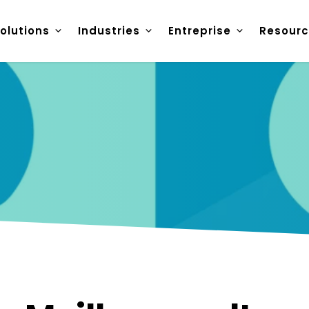
olutions
Industries
Entreprise
Resourc