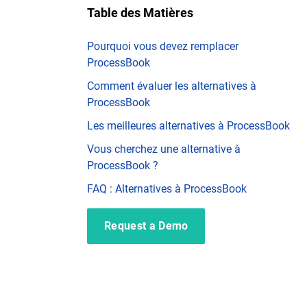
Table des Matières
Pourquoi vous devez remplacer
ProcessBook
Comment évaluer les alternatives à
ProcessBook
Les meilleures alternatives à ProcessBook
Vous cherchez une alternative à
ProcessBook ?
FAQ : Alternatives à ProcessBook
Request a Demo