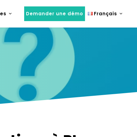
es
Demander une démo
Français