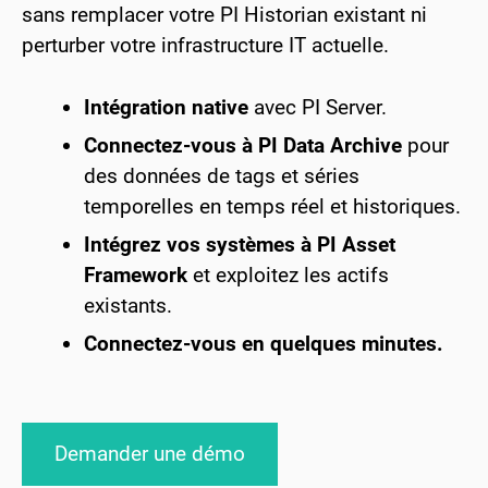
sans remplacer votre PI Historian existant ni
perturber votre infrastructure IT actuelle.
Intégration native
avec PI Server.
Connectez-vous à PI Data Archive
pour
des données de tags et séries
temporelles en temps réel et historiques.
Intégrez vos systèmes à PI Asset
Framework
et exploitez les actifs
existants.
Connectez-vous en quelques minutes.
Demander une démo