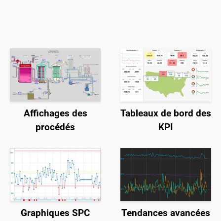
Affichages des
Tableaux de bord des
procédés
KPI
Graphiques SPC
Tendances avancées