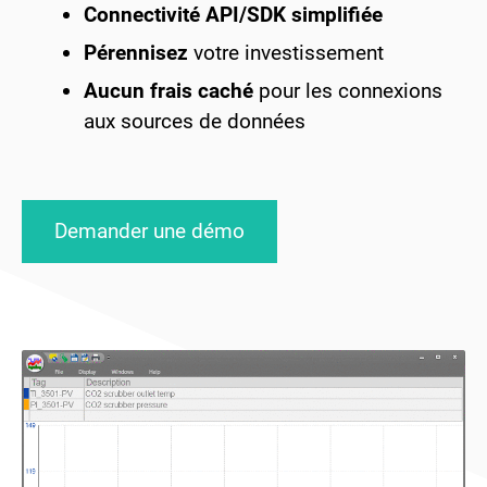
Connectivité API/SDK simplifiée
Pérennisez
votre investissement
Aucun frais caché
pour les connexions
aux sources de données
Demander une démo