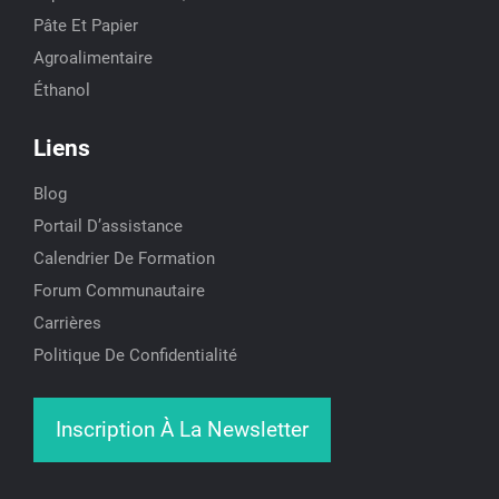
Pâte Et Papier
Agroalimentaire
Éthanol
Liens
Blog
Portail D’assistance
Calendrier De Formation
Forum Communautaire
Carrières
Politique De Confidentialité
Inscription À La Newsletter