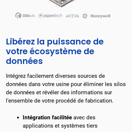
Libérez la puissance de
votre écosystème de
données
Intégrez facilement diverses sources de
données dans votre usine pour éliminer les silos
de données et révéler des informations sur
l’ensemble de votre procédé de fabrication.
Intégration facilitée
avec des
applications et systèmes tiers