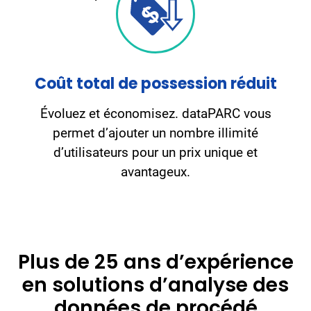
Coût total de possession réduit
Évoluez et économisez. dataPARC vous
permet d’ajouter un nombre illimité
d’utilisateurs pour un prix unique et
avantageux.
Plus de 25 ans d’expérience
en solutions d’analyse des
données de procédé