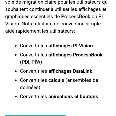
voie de migration claire pour les utilisateurs qui
souhaitent continuer à utiliser les affichages et
graphiques essentiels de ProcessBook ou PI
Vision. Notre utilitaire de conversion simple
aide rapidement les utilisateurs:
Convertir les
affichages PI Vision
Convertir les
affichages ProcessBook
(PDI, PIW)
Convertir les
affichages DataLink
Convertir les
calculs
(ensembles de
données)
Convertir les
animations et boutons