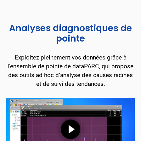
Analyses diagnostiques de
pointe
Exploitez pleinement vos données grâce à
l’ensemble de pointe de dataPARC, qui propose
des outils ad hoc d’analyse des causes racines
et de suivi des tendances.