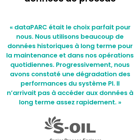
« dataPARC était le choix parfait pour
nous. Nous utilisons beaucoup de
données historiques à long terme pour
la maintenance et dans nos opérations
quotidiennes. Progressivement, nous
avons constaté une dégradation des
performances du système PI. Il
n’arrivait pas à accéder aux données à
long terme assez rapidement. »