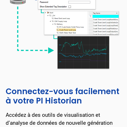
Connectez-vous facilement
à votre PI Historian
Accédez à des outils de visualisation et
d’analyse de données de nouvelle génération