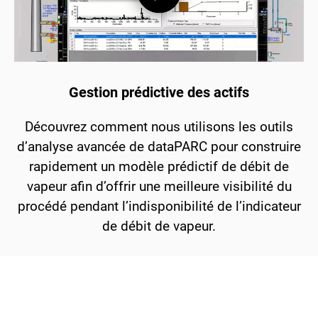
Gestion prédictive des actifs
Découvrez comment nous utilisons les outils
d’analyse avancée de dataPARC pour construire
rapidement un modèle prédictif de débit de
vapeur afin d’offrir une meilleure visibilité du
procédé pendant l’indisponibilité de l’indicateur
de débit de vapeur.