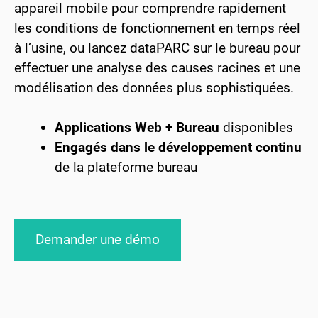
appareil mobile pour comprendre rapidement
les conditions de fonctionnement en temps réel
à l’usine, ou lancez dataPARC sur le bureau pour
effectuer une analyse des causes racines et une
modélisation des données plus sophistiquées.
Applications Web + Bureau
disponibles
Engagés dans le développement continu
de la plateforme bureau
Demander une démo