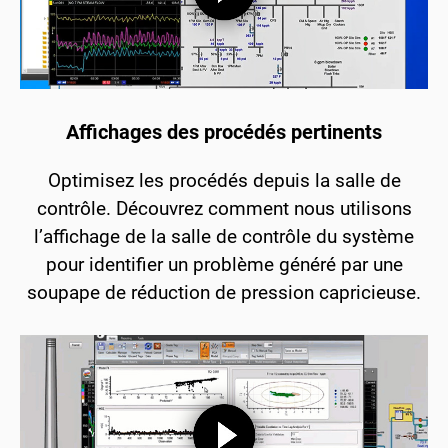
Affichages des procédés pertinents
Optimisez les procédés depuis la salle de
contrôle. Découvrez comment nous utilisons
l’affichage de la salle de contrôle du système
pour identifier un problème généré par une
soupape de réduction de pression capricieuse.