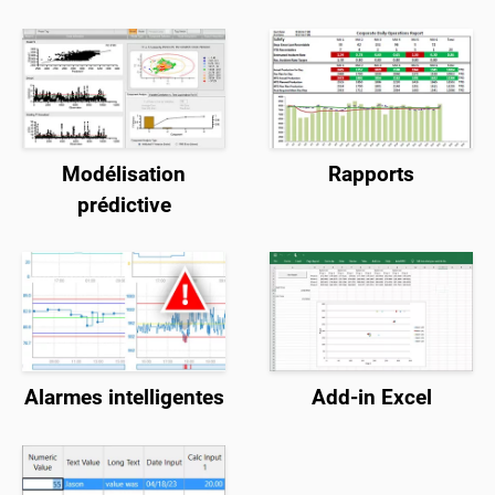
Modélisation
Rapports
prédictive
Alarmes intelligentes
Add-in Excel