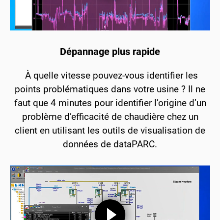
Dépannage plus rapide
À quelle vitesse pouvez-vous identifier les
points problématiques dans votre usine ? Il ne
faut que 4 minutes pour identifier l’origine d’un
problème d’efficacité de chaudière chez un
client en utilisant les outils de visualisation de
données de dataPARC.