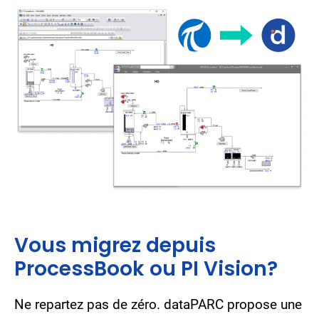
Vous migrez depuis
ProcessBook ou PI Vision?
Ne repartez pas de zéro. dataPARC propose une