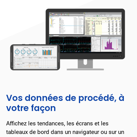
Vos données de procédé, à
votre façon
Affichez les tendances, les écrans et les
tableaux de bord dans un navigateur ou sur un