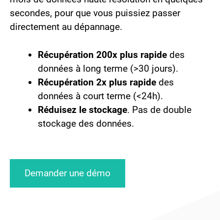
secondes, pour que vous puissiez passer
directement au dépannage.
Récupération 200x plus rapide
des
données à long terme (>30 jours).
Récupération 2x plus rapide
des
données à court terme (<24h).
Réduisez le stockage
. Pas de double
stockage des données.
Demander une démo