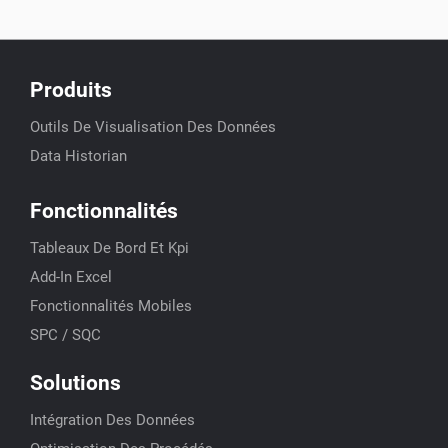
Produits
Outils De Visualisation Des Données
Data Historian
Fonctionnalités
Tableaux De Bord Et Kpi
Add-In Excel
Fonctionnalités Mobiles
SPC / SQC
Solutions
Intégration Des Données