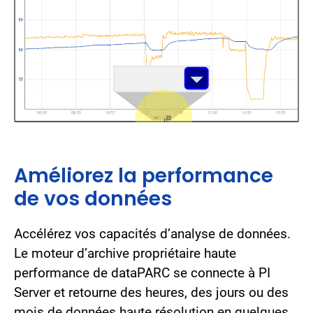
Améliorez la performance
de vos données
Accélérez vos capacités d’analyse de données.
Le moteur d’archive propriétaire haute
performance de dataPARC se connecte à PI
Server et retourne des heures, des jours ou des
mois de données haute résolution en quelques