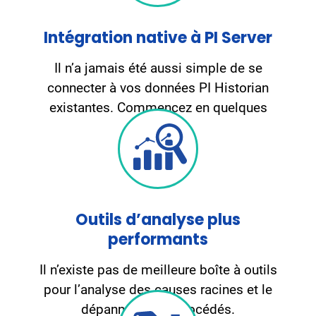
Intégration native à PI Server
Il n’a jamais été aussi simple de se
connecter à vos données PI Historian
existantes. Commencez en quelques
minutes.
Outils d’analyse plus
performants
Il n’existe pas de meilleure boîte à outils
pour l’analyse des causes racines et le
dépannage des procédés.