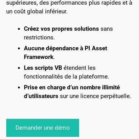
supérieures, des performances plus rapides et à
un coût global inférieur.
Créez vos propres solutions
sans
restrictions.
Aucune dépendance à PI Asset
Framework
.
Les scripts VB
étendent les
fonctionnalités de la plateforme.
Prise en charge d’un nombre illimité
d’utilisateurs
sur une licence perpétuelle.
Demander une démo