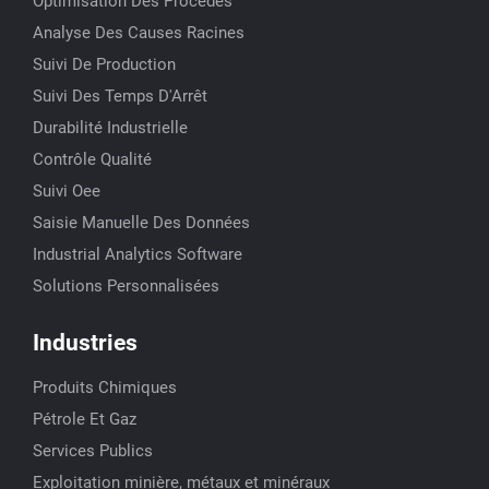
Optimisation Des Procédés
Analyse Des Causes Racines
Suivi De Production
Suivi Des Temps D'Arrêt
Durabilité Industrielle
Contrôle Qualité
Suivi Oee
Saisie Manuelle Des Données
Industrial Analytics Software
Solutions Personnalisées
Industries
Produits Chimiques
Pétrole Et Gaz
Services Publics
Exploitation minière, métaux et minéraux