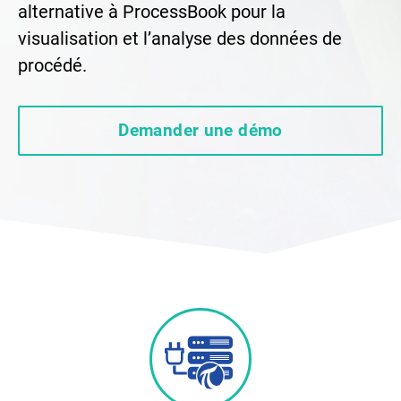
alternative à ProcessBook pour la
visualisation et l’analyse des données de
procédé.
Demander une démo