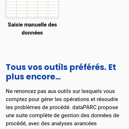
Saisie manuelle des
données
Tous vos outils préférés. Et
plus encore
…
Ne renoncez pas aux outils sur lesquels vous
comptez pour gérer les opérations et résoudre
les problèmes de procédé. dataPARC propose
une suite complète de gestion des données de
procédé, avec des analyses avancées