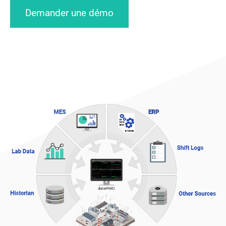
Demander une démo