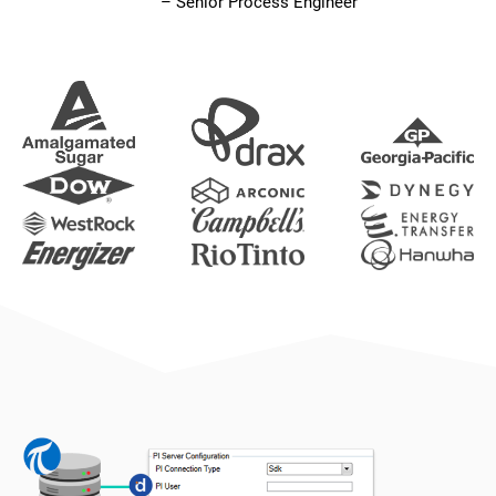
– Senior Process Engineer