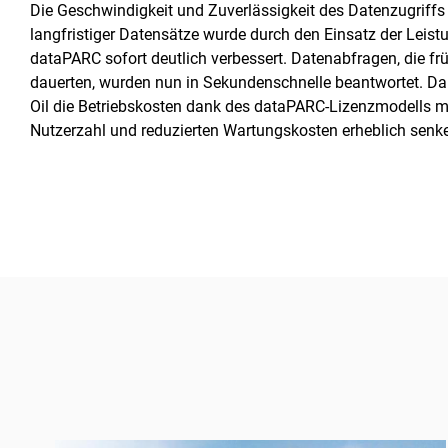
Die Geschwindigkeit und Zuverlässigkeit des Datenzugriffs
langfristiger Datensätze wurde durch den Einsatz der Lei
dataPARC sofort deutlich verbessert. Datenabfragen, die f
dauerten, wurden nun in Sekundenschnelle beantwortet. Da
Oil die Betriebskosten dank des dataPARC-Lizenzmodells m
Nutzerzahl und reduzierten Wartungskosten erheblich senk