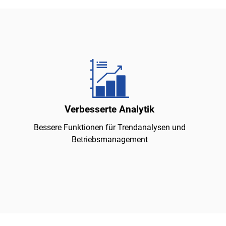
Verbesserte Analytik
Bessere Funktionen für Trendanalysen und
Betriebsmanagement