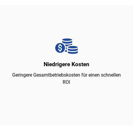
Niedrigere Kosten
Geringere Gesamtbetriebskosten für einen schnellen
ROI