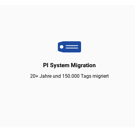
PI System Migration
20+ Jahre und 150.000 Tags migriert