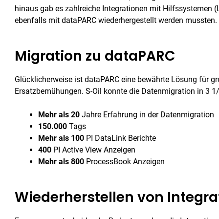
hinaus gab es zahlreiche Integrationen mit Hilfssystemen (L
ebenfalls mit dataPARC wiederhergestellt werden mussten.
Migration zu dataPARC
Glücklicherweise ist dataPARC eine bewährte Lösung für gr
Ersatzbemühungen. S-Oil konnte die Datenmigration in 3 1
Mehr als 20
Jahre Erfahrung in der Datenmigration
150.000
Tags
Mehr als 100
PI DataLink Berichte
400
PI Active View Anzeigen
Mehr als 800
ProcessBook Anzeigen
Wiederherstellen von Integr