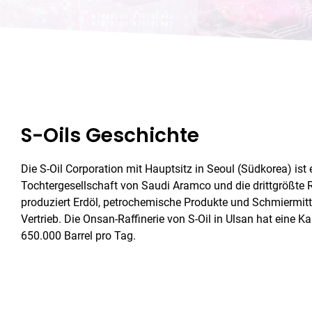
S-Oils Geschichte
Die S-Oil Corporation mit Hauptsitz in Seoul (Südkorea) ist
Tochtergesellschaft von Saudi Aramco und die drittgrößte R
produziert Erdöl, petrochemische Produkte und Schmiermitt
Vertrieb. Die Onsan-Raffinerie von S-Oil in Ulsan hat eine K
650.000 Barrel pro Tag.