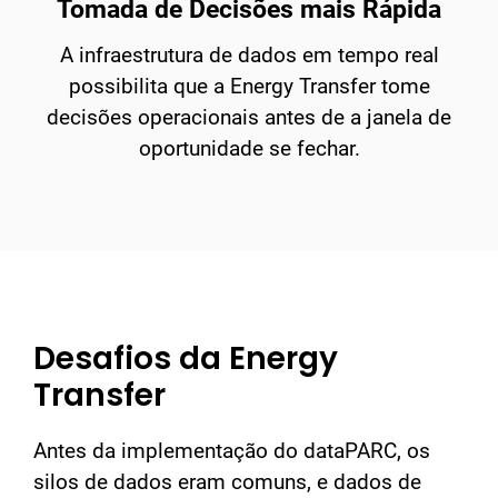
Tomada de Decisões mais Rápida
A infraestrutura de dados em tempo real
possibilita que a Energy Transfer tome
decisões operacionais antes de a janela de
oportunidade se fechar.
Desafios da Energy
Transfer
Antes da implementação do dataPARC, os
silos de dados eram comuns, e dados de