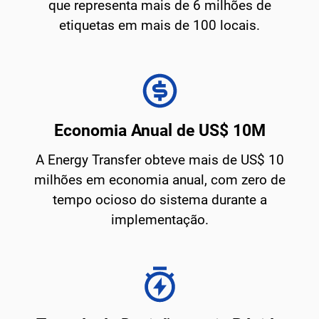
que representa mais de 6 milhões de
etiquetas em mais de 100 locais.
Economia Anual de US$ 10M
A Energy Transfer obteve mais de US$ 10
milhões em economia anual, com zero de
tempo ocioso do sistema durante a
implementação.