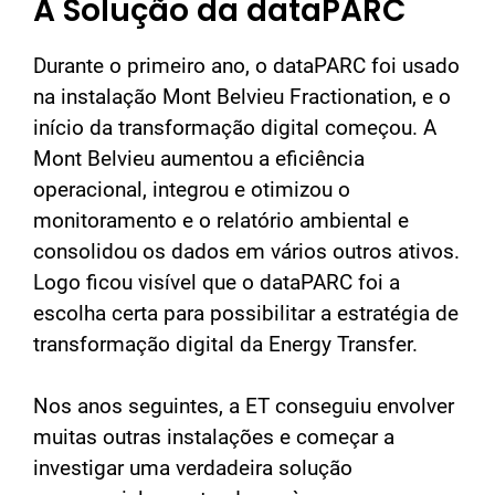
A Solução da dataPARC
Durante o primeiro ano, o dataPARC foi usado
na instalação Mont Belvieu Fractionation, e o
início da transformação digital começou. A
Mont Belvieu aumentou a eficiência
operacional, integrou e otimizou o
monitoramento e o relatório ambiental e
consolidou os dados em vários outros ativos.
Logo ficou visível que o dataPARC foi a
escolha certa para possibilitar a estratégia de
transformação digital da Energy Transfer.
Nos anos seguintes, a ET conseguiu envolver
muitas outras instalações e começar a
investigar uma verdadeira solução