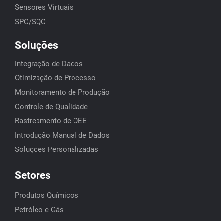
Sensores Virtuais
SPC/SQC
Soluções
Integração de Dados
Otimização de Processo
Monitoramento de Produção
Controle de Qualidade
Rastreamento de OEE
Introdução Manual de Dados
Soluções Personalizadas
Setores
Produtos Químicos
Petróleo e Gás