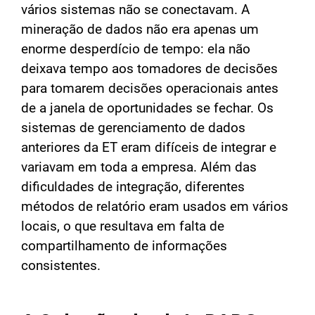
vários sistemas não se conectavam. A
mineração de dados não era apenas um
enorme desperdício de tempo: ela não
deixava tempo aos tomadores de decisões
para tomarem decisões operacionais antes
de a janela de oportunidades se fechar. Os
sistemas de gerenciamento de dados
anteriores da ET eram difíceis de integrar e
variavam em toda a empresa. Além das
dificuldades de integração, diferentes
métodos de relatório eram usados em vários
locais, o que resultava em falta de
compartilhamento de informações
consistentes.