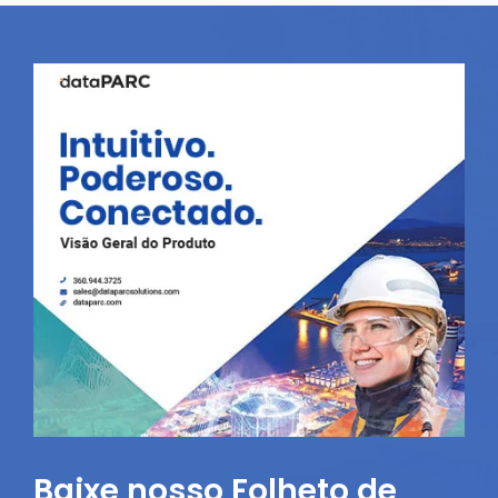
Baixe nosso Folheto de