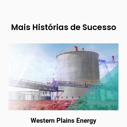
Mais Histórias de Sucesso
Western Plains Energy