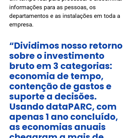
informações para as pessoas, os
departamentos e as instalações em toda a
empresa.
“Dividimos nosso retorno
sobre o investimento
bruto em 3 categorias:
economia de tempo,
contenção de gastos e
suporte a decisões.
Usando dataPARC, com
apenas 1 ano concluído,
as economias anuais
chegaram a mais de