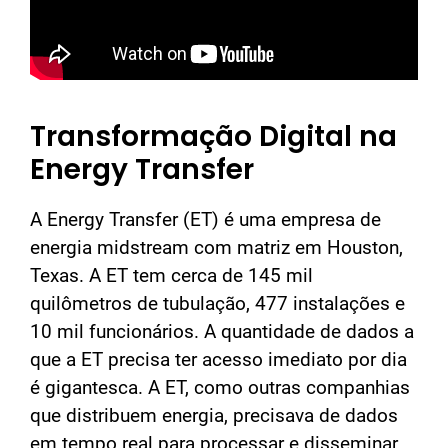
Transformação Digital na
Energy Transfer
A Energy Transfer (ET) é uma empresa de
energia midstream com matriz em Houston,
Texas. A ET tem cerca de 145 mil
quilômetros de tubulação, 477 instalações e
10 mil funcionários. A quantidade de dados a
que a ET precisa ter acesso imediato por dia
é gigantesca. A ET, como outras companhias
que distribuem energia, precisava de dados
em tempo real para processar e disseminar