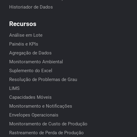
Historiador de Dados
Recursos
Análise em Lote
Painéis e KPIs
Agregação de Dados
Monitoramento Ambiental
Suplemento do Excel
Resolução de Problemas de Grau
LIMS
Capacidades Móveis
Monitoramento e Notificações
Envelopes Operacionais
Monitoramento de Custo de Produção
Rastreamento de Perda de Produção