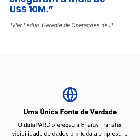
US$ 10M.”
Tyler Fedun, Gerente de Operações de IT
Uma Única Fonte de Verdade
O dataPARC ofereceu à Energy Transfer
visibilidade de dados em toda a empresa, o