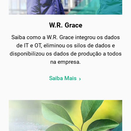
W.R. Grace
Saiba como a W.R. Grace integrou os dados
de IT e OT, eliminou os silos de dados e
disponibilizou os dados de produção a todos
na empresa.
Saiba Mais