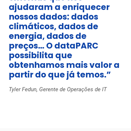
ajudaram a enriquecer
nossos dados: dados
climáticos, dados de
energia, dados de
preços… O dataPARC
possibilita que
obtenhamos mais valor a
partir do que já temos.”
Tyler Fedun, Gerente de Operações de IT