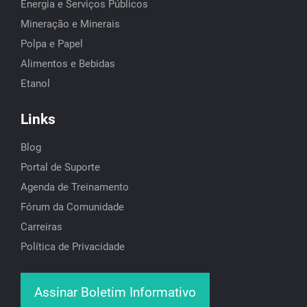
Energia e Serviços Públicos
Mineração e Minerais
Polpa e Papel
Alimentos e Bebidas
Etanol
Links
Blog
Portal de Suporte
Agenda de Treinamento
Fórum da Comunidade
Carreiras
Política de Privacidade
Assinar Boletim Informativo