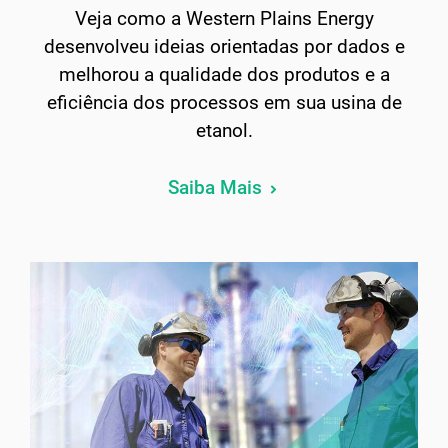
Veja como a Western Plains Energy
desenvolveu ideias orientadas por dados e
melhorou a qualidade dos produtos e a
eficiência dos processos em sua usina de
etanol.
Saiba Mais