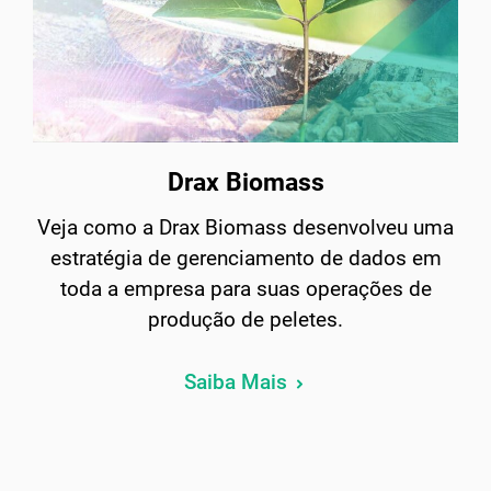
Drax Biomass
Veja como a Drax Biomass desenvolveu uma
estratégia de gerenciamento de dados em
toda a empresa para suas operações de
produção de peletes.
Saiba Mais