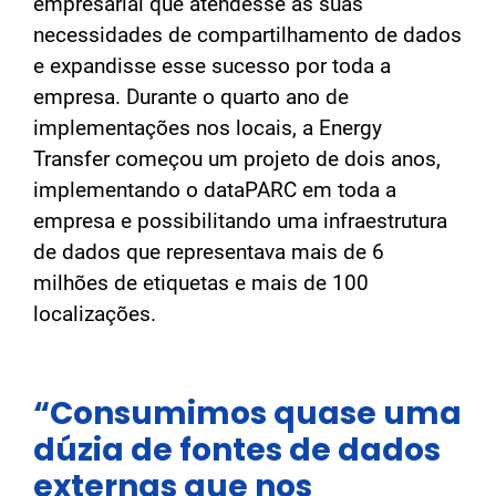
empresarial que atendesse às suas
necessidades de compartilhamento de dados
e expandisse esse sucesso por toda a
empresa. Durante o quarto ano de
implementações nos locais, a Energy
Transfer começou um projeto de dois anos,
implementando o dataPARC em toda a
empresa e possibilitando uma infraestrutura
de dados que representava mais de 6
milhões de etiquetas e mais de 100
localizações.
“Consumimos quase uma
dúzia de fontes de dados
externas que nos