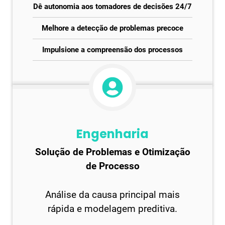
Dê autonomia aos tomadores de decisões 24/7
Melhore a detecção de problemas precoce
Impulsione a compreensão dos processos
Engenharia
Solução de Problemas e Otimização
de Processo
Análise da causa principal mais
rápida e modelagem preditiva.