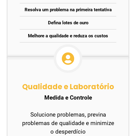
Resolva um problema na primeira tentativa
Defina lotes de ouro
Melhore a qualidade e reduza os custos
Qualidade e Laboratório
Medida e Controle
Solucione problemas, previna
problemas de qualidade e minimize
o desperdício