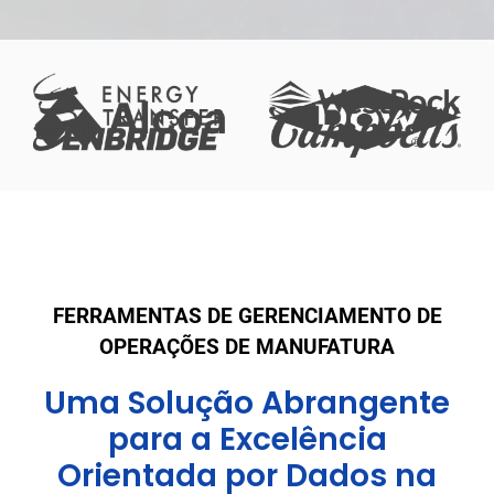
FERRAMENTAS DE GERENCIAMENTO DE
OPERAÇÕES DE MANUFATURA
Uma Solução Abrangente
para a Excelência
Orientada por Dados na