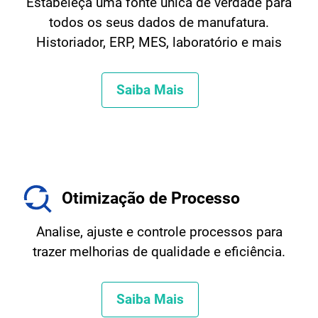
Estabeleça uma fonte única de verdade para
todos os seus dados de manufatura.
Historiador, ERP, MES, laboratório e mais
Saiba Mais
Otimização de Processo
Analise, ajuste e controle processos para
trazer melhorias de qualidade e eficiência.
Saiba Mais