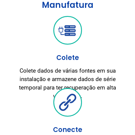
Manufatura
Colete
Colete dados de várias fontes em sua
instalação e armazene dados de série
temporal para ter recuperação em alta
velocidade.
Conecte