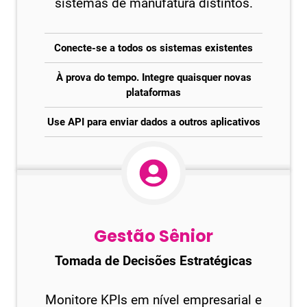
sistemas de manufatura distintos.
Conecte-se a todos os sistemas existentes
À prova do tempo. Integre quaisquer novas
plataformas
Use API para enviar dados a outros aplicativos
Gestão Sênior
Tomada de Decisões Estratégicas
Monitore KPIs em nível empresarial e