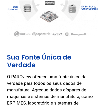
Sua Fonte Única de
Verdade
O PARCview oferece uma fonte única de
verdade para todos os seus dados de
manufatura. Agregue dados díspares de
máquinas e sistemas de manufatura, como
ERP, MES, laboratório e sistemas de