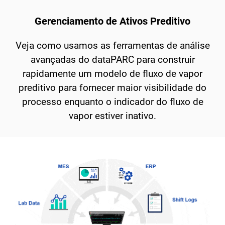
Gerenciamento de Ativos Preditivo
Veja como usamos as ferramentas de análise
avançadas do dataPARC para construir
rapidamente um modelo de fluxo de vapor
preditivo para fornecer maior visibilidade do
processo enquanto o indicador do fluxo de
vapor estiver inativo.