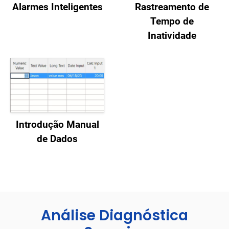
Alarmes Inteligentes
Rastreamento de
Tempo de
Inatividade
Introdução Manual
de Dados
Análise Diagnóstica