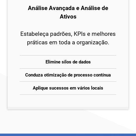
Análise Avançada e Análise de
Ativos
Estabeleça padrões, KPIs e melhores
práticas em toda a organização.
Elimine silos de dados
Conduza otimização de processo contínua
Aplique sucessos em vários locais