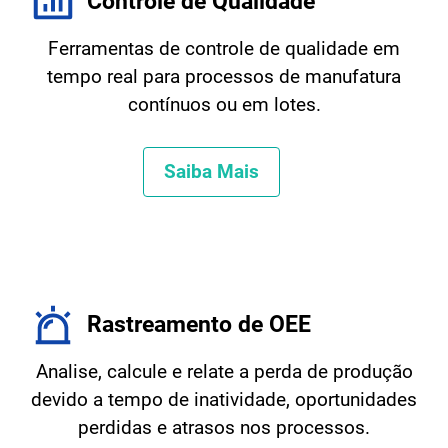
Controle de Qualidade
Ferramentas de controle de qualidade em
tempo real para processos de manufatura
contínuos ou em lotes.
Saiba Mais
Rastreamento de OEE
Analise, calcule e relate a perda de produção
devido a tempo de inatividade, oportunidades
perdidas e atrasos nos processos.