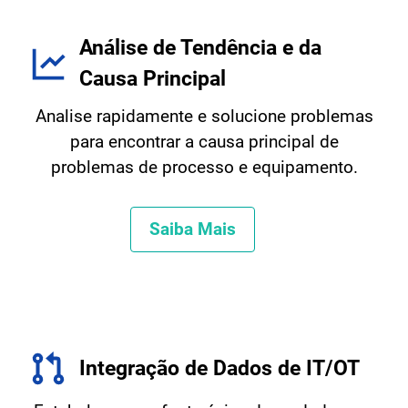
Análise de Tendência e da
Causa Principal
Analise rapidamente e solucione problemas
para encontrar a causa principal de
problemas de processo e equipamento.
Saiba Mais
Integração de Dados de IT/OT