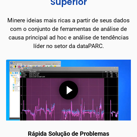
Superior
Minere ideias mais ricas a partir de seus dados
com o conjunto de ferramentas de análise de
causa principal ad hoc e análise de tendências
líder no setor da dataPARC.
Rápida Solução de Problemas