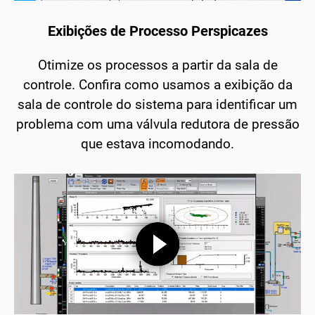
Exibições de Processo Perspicazes
Otimize os processos a partir da sala de
controle. Confira como usamos a exibição da
sala de controle do sistema para identificar um
problema com uma válvula redutora de pressão
que estava incomodando.