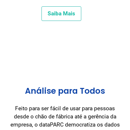
Saiba Mais
Análise para Todos
Feito para ser fácil de usar para pessoas
desde o chão de fábrica até a gerência da
empresa, o dataPARC democratiza os dados