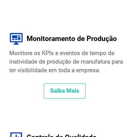
Monitoramento de Produção
Monitore os KPIs e eventos de tempo de
inatividade de produção de manufatura para
ter visibilidade em toda a empresa.
Saiba Mais