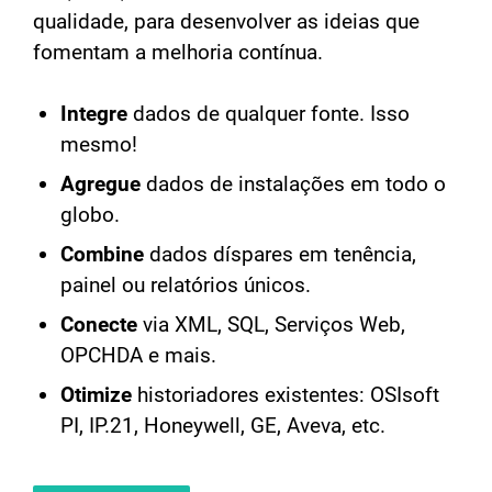
qualidade, para desenvolver as ideias que
fomentam a melhoria contínua.
Integre
dados de qualquer fonte. Isso
mesmo!
Agregue
dados de instalações em todo o
globo.
Combine
dados díspares em tenência,
painel ou relatórios únicos.
Conecte
via XML, SQL, Serviços Web,
OPCHDA e mais.
Otimize
historiadores existentes: OSIsoft
PI, IP.21, Honeywell, GE, Aveva, etc.