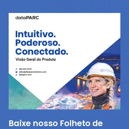
Baixe nosso Folheto de