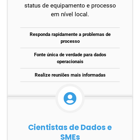
status de equipamento e processo
em nível local.
Responda rapidamente a problemas de
processo
Fonte única de verdade para dados
operacionais
Realize reuniões mais informadas
Cientistas de Dados e
SMEs