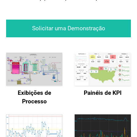
Solicitar uma Demonstração
Exibições de
Painéis de KPI
Processo