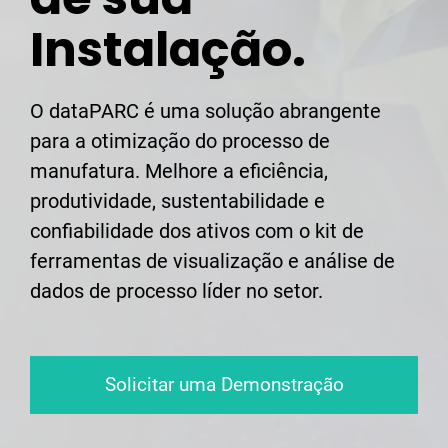
Instalação.
O dataPARC é uma solução abrangente
para a otimização do processo de
manufatura. Melhore a eficiência,
produtividade, sustentabilidade e
confiabilidade dos ativos com o kit de
ferramentas de visualização e análise de
dados de processo líder no setor.
Solicitar uma Demonstração