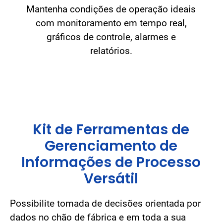
Mantenha condições de operação ideais
com monitoramento em tempo real,
gráficos de controle, alarmes e
relatórios.
Kit de Ferramentas de
Gerenciamento de
Informações de Processo
Versátil
Possibilite tomada de decisões orientada por
dados no chão de fábrica e em toda a sua