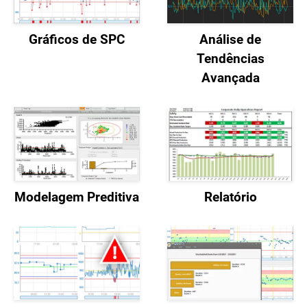
Gráficos de SPC
Análise de
Tendências
Avançada
Modelagem Preditiva
Relatório