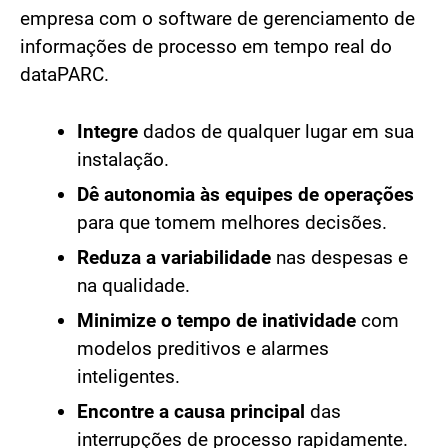
empresa com o software de gerenciamento de
informações de processo em tempo real do
dataPARC.
Integre
dados de qualquer lugar em sua
instalação.
Dê autonomia às equipes de operações
para que tomem melhores decisões.
Reduza a variabilidade
nas despesas e
na qualidade.
Minimize o tempo de inatividade
com
modelos preditivos e alarmes
inteligentes.
Encontre a causa principal
das
interrupções de processo rapidamente.