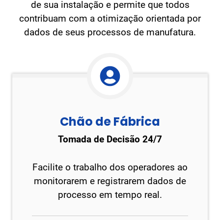
de sua instalação e permite que todos
contribuam com a otimização orientada por
dados de seus processos de manufatura.
Chão de Fábrica
Tomada de Decisão 24/7
Facilite o trabalho dos operadores ao
monitorarem e registrarem dados de
processo em tempo real.