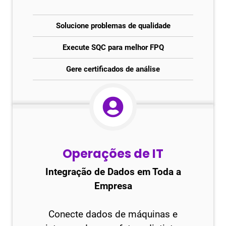
Solucione problemas de qualidade
Execute SQC para melhor FPQ
Gere certificados de análise
Operações de IT
Integração de Dados em Toda a
Empresa
Conecte dados de máquinas e