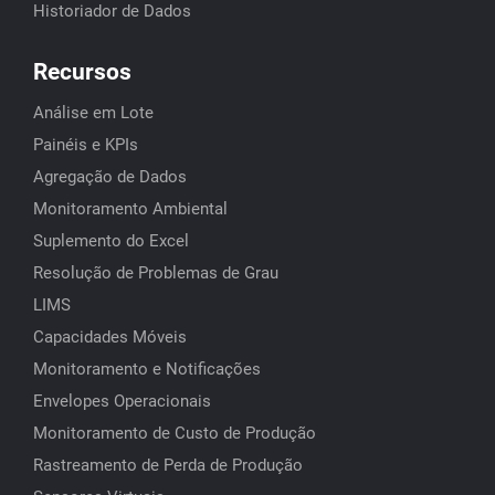
Historiador de Dados
Recursos
Análise em Lote
Painéis e KPIs
Agregação de Dados
Monitoramento Ambiental
Suplemento do Excel
Resolução de Problemas de Grau
LIMS
Capacidades Móveis
Monitoramento e Notificações
Envelopes Operacionais
Monitoramento de Custo de Produção
Rastreamento de Perda de Produção