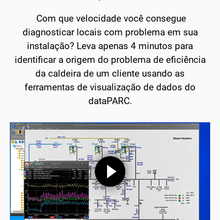
Com que velocidade você consegue
diagnosticar locais com problema em sua
instalação? Leva apenas 4 minutos para
identificar a origem do problema de eficiência
da caldeira de um cliente usando as
ferramentas de visualização de dados do
dataPARC.