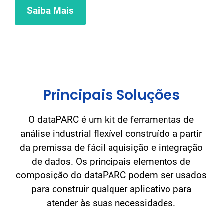
Saiba Mais
Principais Soluções
O dataPARC é um kit de ferramentas de
análise industrial flexível construído a partir
da premissa de fácil aquisição e integração
de dados. Os principais elementos de
composição do dataPARC podem ser usados
para construir qualquer aplicativo para
atender às suas necessidades.