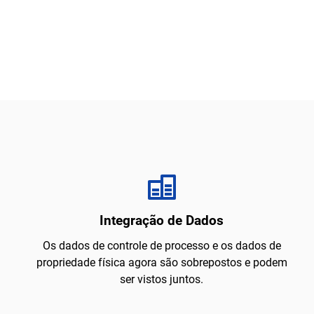
Integração de Dados
Os dados de controle de processo e os dados de
propriedade física agora são sobrepostos e podem
ser vistos juntos.