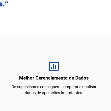
s.”
Melhor Gerenciamento de Dados
Os supervisores conseguem comparar e analisar
dados de operações importantes.