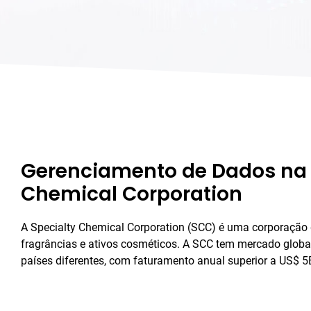
Gerenciamento de Dados na 
Chemical Corporation
A Specialty Chemical Corporation (SCC) é uma corporação 
fragrâncias e ativos cosméticos. A SCC tem mercado globa
países diferentes, com faturamento anual superior a US$ 5