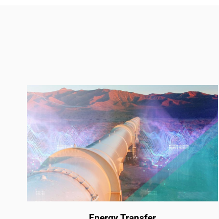
Energy Transfer