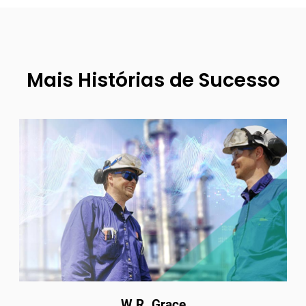
Mais Histórias de Sucesso
W.R. Grace