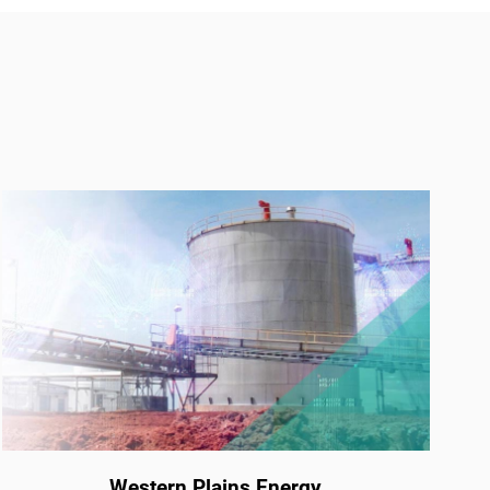
Western Plains Energy