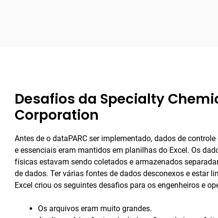
Desafios da Specialty Chemi
Corporation
Antes de o dataPARC ser implementado, dados de controle
e essenciais eram mantidos em planilhas do Excel. Os dad
físicas estavam sendo coletados e armazenados separadam
de dados. Ter várias fontes de dados desconexos e estar 
Excel criou os seguintes desafios para os engenheiros e o
Os arquivos eram muito grandes.