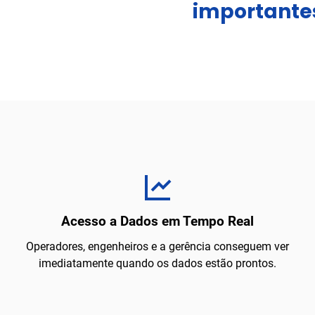
importante
Acesso a Dados em Tempo Real
Operadores, engenheiros e a gerência conseguem ver
imediatamente quando os dados estão prontos.