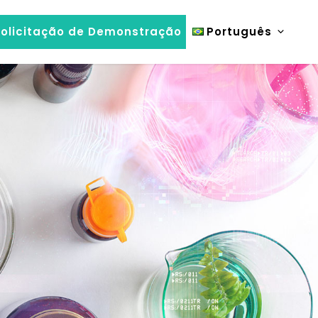
olicitação de Demonstração
Português