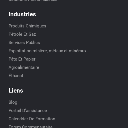
Industries
Produits Chimiques
Pétrole Et Gaz
Services Publics
Exploitation minière, métaux et minéraux
Pâte Et Papier
Agroalimentaire
Éthanol
Liens
Blog
Portail D’assistance
Calendrier De Formation
Forum Communautaire