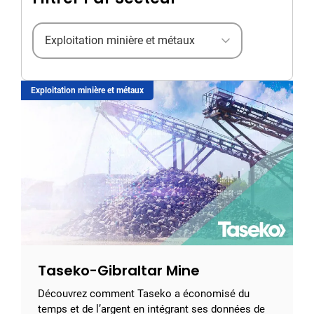
Filter by industry
Exploitation minière et métaux
Taseko-Gibraltar Mine
Découvrez comment Taseko a économisé du
temps et de l’argent en intégrant ses données de