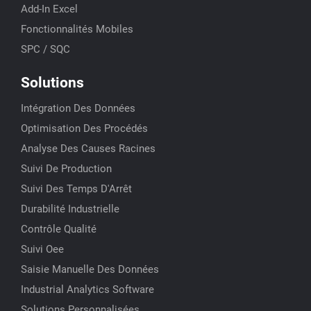
Add-In Excel
Fonctionnalités Mobiles
SPC / SQC
Solutions
Intégration Des Données
Optimisation Des Procédés
Analyse Des Causes Racines
Suivi De Production
Suivi Des Temps D'Arrêt
Durabilité Industrielle
Contrôle Qualité
Suivi Oee
Saisie Manuelle Des Données
Industrial Analytics Software
Solutions Personnalisées