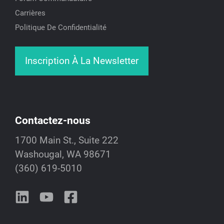
Carrières
Politique De Confidentialité
Inscription À La Newsletter
Contactez-nous
1700 Main St., Suite 222
Washougal, WA 98671
(360) 619-5010