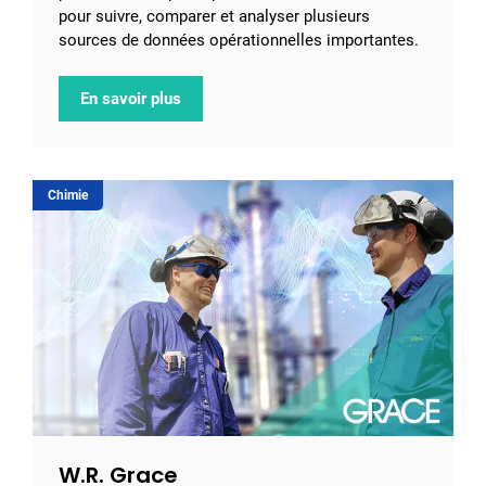
pour suivre, comparer et analyser plusieurs
sources de données opérationnelles importantes.
En savoir plus
Chimie
W.R. Grace