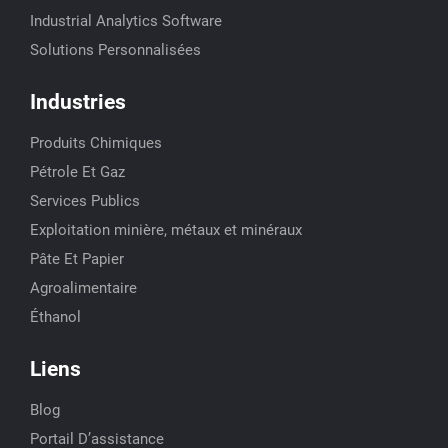
Industrial Analytics Software
Solutions Personnalisées
Industries
Produits Chimiques
Pétrole Et Gaz
Services Publics
Exploitation minière, métaux et minéraux
Pâte Et Papier
Agroalimentaire
Éthanol
Liens
Blog
Portail D’assistance