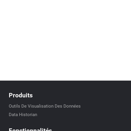
Produits
Outils De Visualisation Des Données
Data Historian
Fonctionnalités