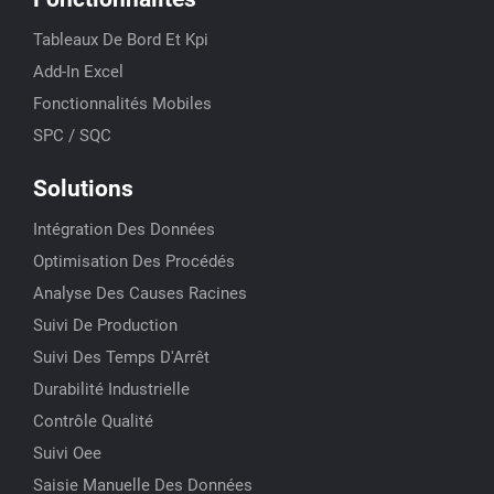
Tableaux De Bord Et Kpi
Add-In Excel
Fonctionnalités Mobiles
SPC / SQC
Solutions
Intégration Des Données
Optimisation Des Procédés
Analyse Des Causes Racines
Suivi De Production
Suivi Des Temps D'Arrêt
Durabilité Industrielle
Contrôle Qualité
Suivi Oee
Saisie Manuelle Des Données