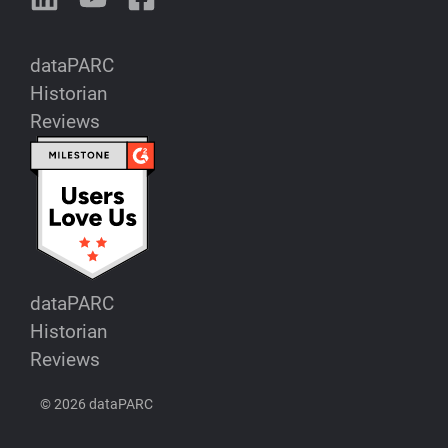
dataPARC
Historian
Reviews
dataPARC
Historian
Reviews
© 2026 dataPARC