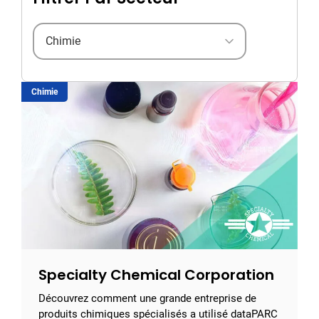
Filter by industry
Chimie
Specialty Chemical Corporation
Découvrez comment une grande entreprise de
produits chimiques spécialisés a utilisé dataPARC