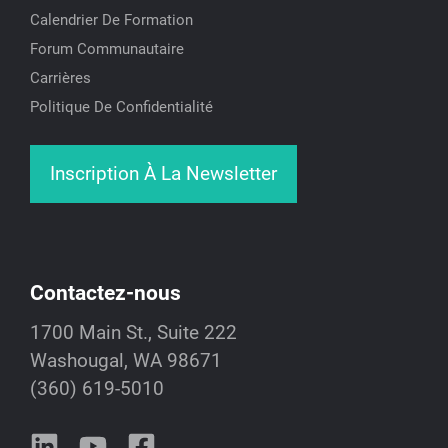
Calendrier De Formation
Forum Communautaire
Carrières
Politique De Confidentialité
Inscription À La Newsletter
Contactez-nous
1700 Main St., Suite 222
Washougal, WA 98671
(360) 619-5010