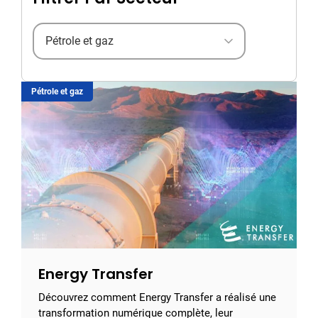
Filter by industry
Pétrole et gaz
Energy Transfer
Découvrez comment Energy Transfer a réalisé une
transformation numérique complète, leur