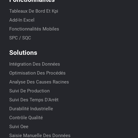
Tableaux De Bord Et Kpi
Add-In Excel
Fonctionnalités Mobiles
SPC / SQC
Solutions
Intégration Des Données
Optimisation Des Procédés
Analyse Des Causes Racines
Suivi De Production
Suivi Des Temps D'Arrêt
Durabilité Industrielle
Contrôle Qualité
Suivi Oee
Saisie Manuelle Des Données