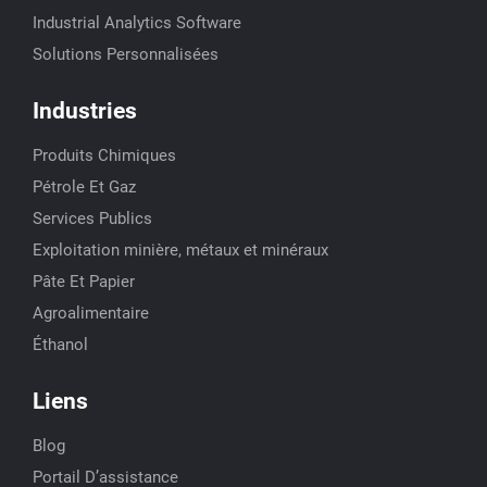
Industrial Analytics Software
Solutions Personnalisées
Industries
Produits Chimiques
Pétrole Et Gaz
Services Publics
Exploitation minière, métaux et minéraux
Pâte Et Papier
Agroalimentaire
Éthanol
Liens
Blog
Portail D’assistance