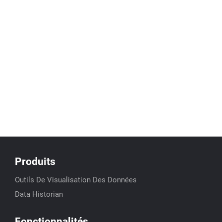
Produits
Outils De Visualisation Des Données
Data Historian
Fonctionnalités