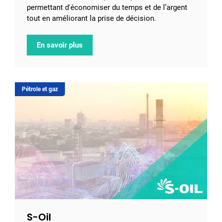
permettant d'économiser du temps et de l’argent
tout en améliorant la prise de décision.
En savoir plus
Pétrole et gaz
S-Oil