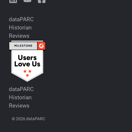
dataPARC
Historian
Reviews
dataPARC
Historian
Reviews
© 2026 dataPARC