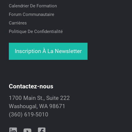
Calendrier De Formation
Forum Communautaire
Carrières
Politique De Confidentialité
Inscription À La Newsletter
Contactez-nous
1700 Main St., Suite 222
Washougal, WA 98671
(360) 619-5010